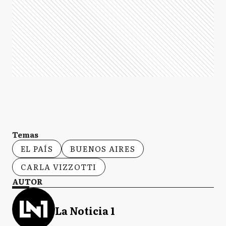
Temas
EL PAÍS
BUENOS AIRES
CARLA VIZZOTTI
AUTOR
La Noticia 1