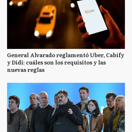
General Alvarado reglamentó Uber, Cabify
y Didi: cuáles son los requisitos y las
nuevas reglas