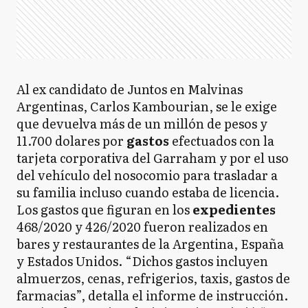
Al ex candidato de Juntos en Malvinas
Argentinas, Carlos Kambourian, se le exige
que devuelva más de un millón de pesos y
11.700 dolares por
gastos
efectuados con la
tarjeta corporativa del Garraham y por el uso
del vehículo del nosocomio para trasladar a
su familia incluso cuando estaba de licencia.
Los gastos que figuran en los
expedientes
468/2020 y 426/2020 fueron realizados en
bares y restaurantes de la Argentina, España
y Estados Unidos. “Dichos gastos incluyen
almuerzos, cenas, refrigerios, taxis, gastos de
farmacias”, detalla el informe de instrucción.