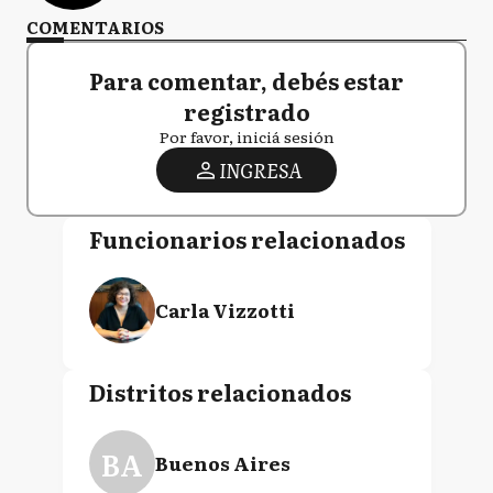
COMENTARIOS
Para comentar, debés estar
registrado
Por favor, iniciá sesión
INGRESA
Funcionarios relacionados
Carla Vizzotti
Distritos relacionados
BA
Buenos Aires