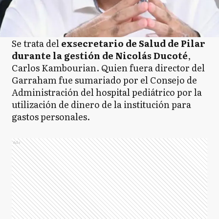
Se trata del
exsecretario de Salud de Pilar
durante la gestión de Nicolás Ducoté
,
Carlos Kambourian. Quien fuera director del
Garraham fue sumariado por el Consejo de
Administración del hospital pediátrico por la
utilización de dinero de la institución para
gastos personales.
Ads