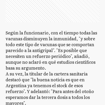
Según la funcionario, con el tiempo todas las
vacunas disminuyen la inmunidad, "y sobre
todo este tipo de vacunas que se comportan
parecido a la antigripal". "Es posible que
necesiten un refuerzo periódico", añadió,
aunque no aclaró en qué estudios científicos
basa su argumento.
A su vez, la titular de la cartera sanitaria
destacó que "la buena noticia es que en
Argentina ya tenemos el stock de esos
refuerzo". Y adelantó: "Para antes del otoño
esperamos dar la tercera dosis a todos los
mayores".