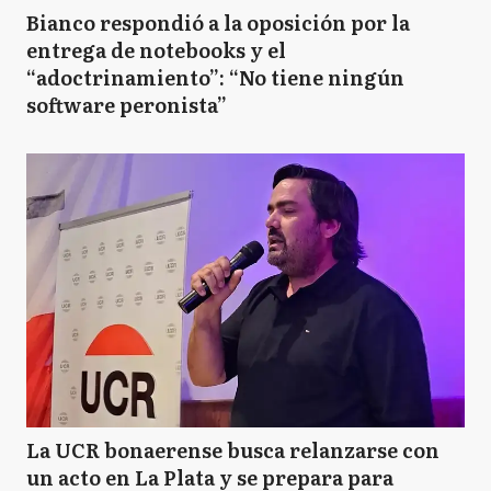
Bianco respondió a la oposición por la
entrega de notebooks y el
“adoctrinamiento”: “No tiene ningún
software peronista”
La UCR bonaerense busca relanzarse con
un acto en La Plata y se prepara para