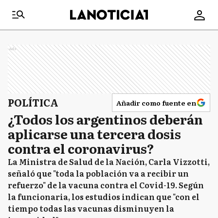
Ads
POLÍTICA
Añadir como fuente en
¿Todos los argentinos deberán
aplicarse una tercera dosis
contra el coronavirus?
La Ministra de Salud de la Nación, Carla Vizzotti,
señaló que "toda la población va a recibir un
refuerzo" de la vacuna contra el Covid-19. Según
la funcionaria, los estudios indican que "con el
tiempo todas las vacunas disminuyen la