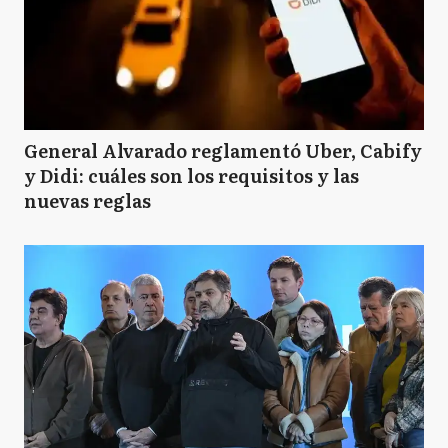
General Alvarado reglamentó Uber, Cabify
y Didi: cuáles son los requisitos y las
nuevas reglas