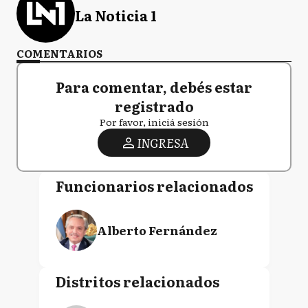
La Noticia 1
COMENTARIOS
Para comentar, debés estar
registrado
Por favor, iniciá sesión
INGRESA
Funcionarios relacionados
Alberto Fernández
Distritos relacionados