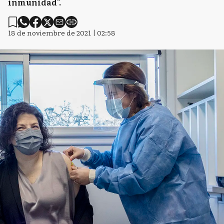
inmunidad".
18 de noviembre de 2021 | 02:58