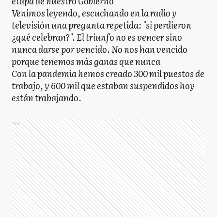
etapa de nuestro Gobierno
Venimos leyendo, escuchando en la radio y
televisión una pregunta repetida: "si perdieron
¿qué celebran?". El triunfo no es vencer sino
nunca darse por vencido. No nos han vencido
porque tenemos más ganas que nunca
Con la pandemia hemos creado 300 mil puestos de
trabajo, y 600 mil que estaban suspendidos hoy
están trabajando.
Ads