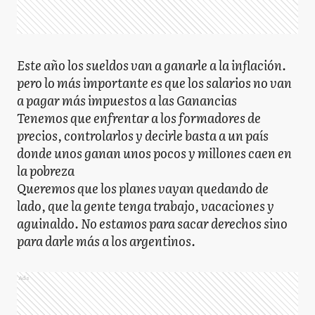
Este año los sueldos van a ganarle a la inflación.
pero lo más importante es que los salarios no van
a pagar más impuestos a las Ganancias
Tenemos que enfrentar a los formadores de
precios, controlarlos y decirle basta a un país
donde unos ganan unos pocos y millones caen en
la pobreza
Queremos que los planes vayan quedando de
lado, que la gente tenga trabajo, vacaciones y
aguinaldo. No estamos para sacar derechos sino
para darle más a los argentinos.
Ads