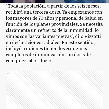
"Toda la población, a partir de los seis meses,
recibirá una tercera dosis. Ya empezamos con
los mayores de 70 años y personal de Salud en
función de los planes provinciales. Se necesita
claramente un refuerzo de la inmunidad, lo
vimos con las variantes nuevas", dijo Vizzotti
en declaraciones radiales. En este sentido,
incluyó a quienes tienen los esquemas
completos de inmunización con dosis de
cualquier laboratorio.
Ads