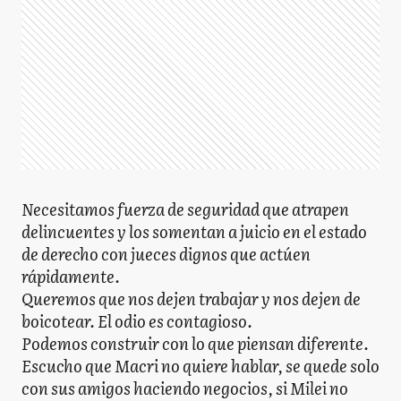
Necesitamos fuerza de seguridad que atrapen
delincuentes y los somentan a juicio en el estado
de derecho con jueces dignos que actúen
rápidamente.
Queremos que nos dejen trabajar y nos dejen de
boicotear. El odio es contagioso.
Podemos construir con lo que piensan diferente.
Escucho que Macri no quiere hablar, se quede solo
con sus amigos haciendo negocios, si Milei no