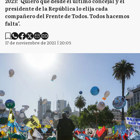
2023: "Quiero que desde el último concejal y el
presidente de la República lo elija cada
compañero del Frente de Todos. Todos hacemos
falta".
17 de noviembre de 2021 | 20:05