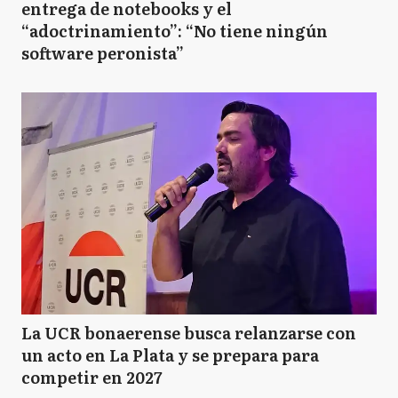
entrega de notebooks y el
“adoctrinamiento”: “No tiene ningún
software peronista”
La UCR bonaerense busca relanzarse con
un acto en La Plata y se prepara para
competir en 2027