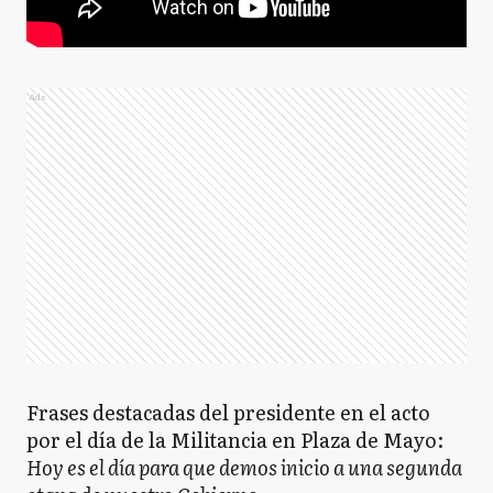
Ads
Frases destacadas del presidente en el acto
por el día de la Militancia en Plaza de Mayo:
Hoy es el día para que demos inicio a una segunda