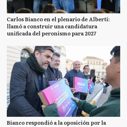
Carlos Bianco en el plenario de Alberti:
llamó a construir una candidatura
unificada del peronismo para 2027
Bianco respondió a la oposición por la