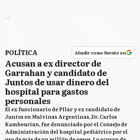
Ads
POLÍTICA
Añadir como fuente en
Acusan a ex director de
Garrahan y candidato de
Juntos de usar dinero del
hospital para gastos
personales
El ex funcionario de PIlar y ex candidato de
Juntos en Malvinas Argentinas, Dr. Carlos
Kambourian, fue denunciado por el Consejo de
Administración del hospital pediátrico por el
uso de más de un millón de pesos. Lo acusan de