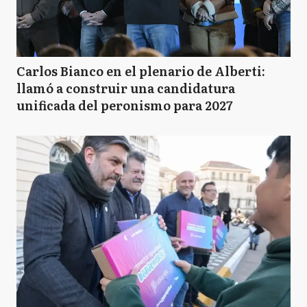
Carlos Bianco en el plenario de Alberti:
llamó a construir una candidatura
unificada del peronismo para 2027