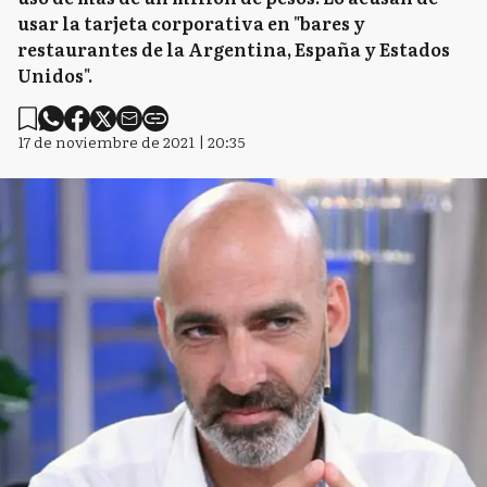
usar la tarjeta corporativa en "bares y
restaurantes de la Argentina, España y Estados
Unidos".
17 de noviembre de 2021 | 20:35