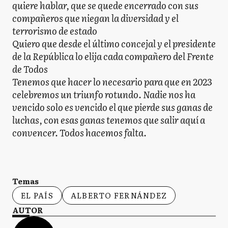
quiere hablar, que se quede encerrado con sus
compañeros que niegan la diversidad y el
terrorismo de estado
Quiero que desde el último concejal y el presidente
de la República lo elija cada compañero del Frente
de Todos
Tenemos que hacer lo necesario para que en 2023
celebremos un triunfo rotundo. Nadie nos ha
vencido solo es vencido el que pierde sus ganas de
luchas, con esas ganas tenemos que salir aquí a
convencer. Todos hacemos falta.
Temas
EL PAÍS
ALBERTO FERNÁNDEZ
AUTOR