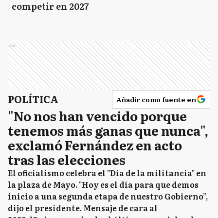
competir en 2027
Ads
POLÍTICA
Añadir como fuente en
"No nos han vencido porque
tenemos más ganas que nunca",
exclamó Fernández en acto
tras las elecciones
El oficialismo celebra el "Día de la militancia" en
la plaza de Mayo. "Hoy es el día para que demos
inicio a una segunda etapa de nuestro Gobierno”,
dijo el presidente. Mensaje de cara al