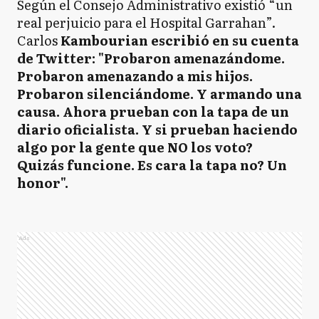
Según el Consejo Administrativo existió “un
real perjuicio para el Hospital Garrahan”.
Carlos
Kambourian escribió en su cuenta
de Twitter: "Probaron amenazándome.
Probaron amenazando a mis hijos.
Probaron silenciándome. Y armando una
causa. Ahora prueban con la tapa de un
diario oficialista. Y si prueban haciendo
algo por la gente que NO los voto?
Quizás funcione. Es cara la tapa no? Un
honor".