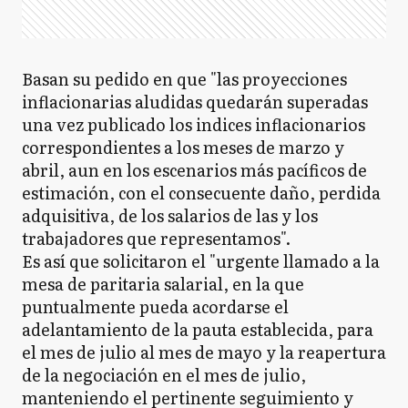
Basan su pedido en que "las proyecciones
inflacionarias aludidas quedarán superadas
una vez publicado los indices inflacionarios
correspondientes a los meses de marzo y
abril, aun en los escenarios más pacíficos de
estimación, con el consecuente daño, perdida
adquisitiva, de los salarios de las y los
trabajadores que representamos".
Es así que solicitaron el "urgente llamado a la
mesa de paritaria salarial, en la que
puntualmente pueda acordarse el
adelantamiento de la pauta establecida, para
el mes de julio al mes de mayo y la reapertura
de la negociación en el mes de julio,
manteniendo el pertinente seguimiento y