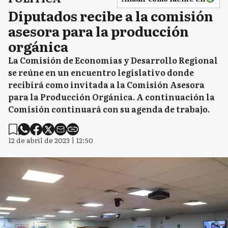
Diputados recibe a la comisión
asesora para la producción
orgánica
La Comisión de Economías y Desarrollo Regional
se reúne en un encuentro legislativo donde
recibirá como invitada a la Comisión Asesora
para la Producción Orgánica. A continuación la
Comisión continuará con su agenda de trabajo.
12 de abril de 2023 | 12:50