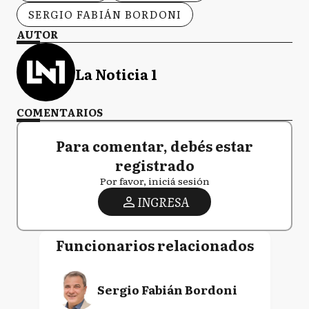
SERGIO FABIÁN BORDONI
AUTOR
La Noticia 1
COMENTARIOS
Para comentar, debés estar
registrado
Por favor, iniciá sesión
INGRESA
Funcionarios relacionados
Sergio Fabián Bordoni