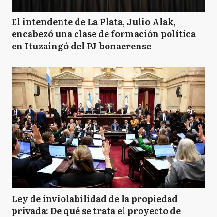
El intendente de La Plata, Julio Alak,
encabezó una clase de formación política
en Ituzaingó del PJ bonaerense
Ley de inviolabilidad de la propiedad
privada: De qué se trata el proyecto de