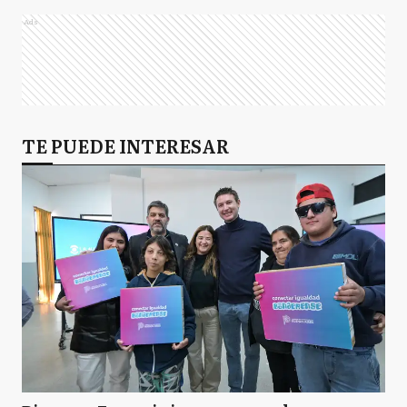
Ads
TE PUEDE INTERESAR