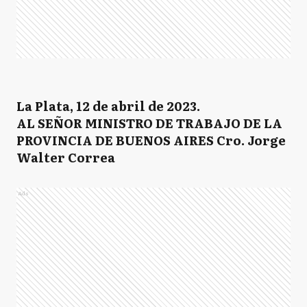
La Plata, 12 de abril de 2023.
AL SEÑOR MINISTRO DE TRABAJO DE LA
PROVINCIA DE BUENOS AIRES Cro. Jorge
Walter Correa
Ads