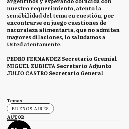
argentinos y esperando coincida con
nuestro requerimiento, atento la
sensibilidad del tema en cuestión, por
encontrarse en juego cuestiones de
naturaleza alimentaria, que no admiten
mayores dilaciones, lo saludamos a
Usted atentamente.
PEDRO FERNANDEZ Secretario Gremial
MIGUEL ZUBIETA Secretario Adjunto
JULIO CASTRO Secretario General
Temas
BUENOS AIRES
AUTOR