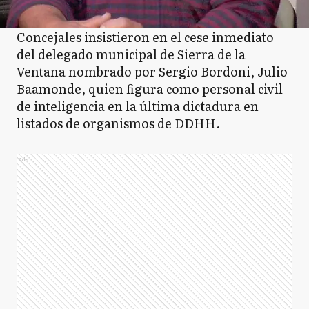
Concejales insistieron en el cese inmediato
del delegado municipal de Sierra de la
Ventana nombrado por Sergio Bordoni, Julio
Baamonde, quien figura como personal civil
de inteligencia en la última dictadura en
listados de organismos de DDHH.
Ads