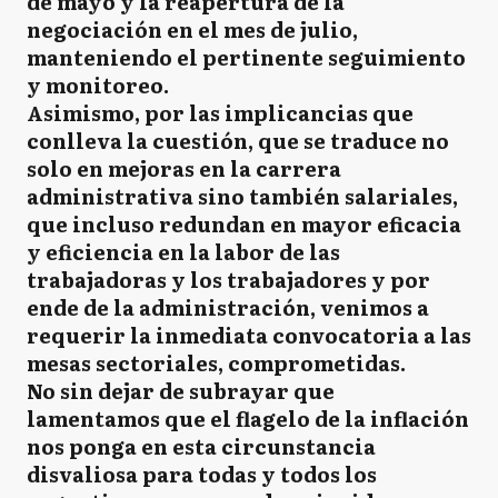
de mayo y la reapertura de la
negociación en el mes de julio,
manteniendo el pertinente seguimiento
y monitoreo.
Asimismo, por las implicancias que
conlleva la cuestión, que se traduce no
solo en mejoras en la carrera
administrativa sino también salariales,
que incluso redundan en mayor eficacia
y eficiencia en la labor de las
trabajadoras y los trabajadores y por
ende de la administración, venimos a
requerir la inmediata convocatoria a las
mesas sectoriales, comprometidas.
No sin dejar de subrayar que
lamentamos que el flagelo de la inflación
nos ponga en esta circunstancia
disvaliosa para todas y todos los