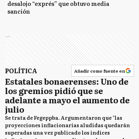
desalojo “exprés” que obtuvo media
sanción
Ads
POLÍTICA
Añadir como fuente en
Estatales bonaerenses: Uno de
los gremios pidió que se
adelante a mayo el aumento de
julio
Se trata de Fegeppba. Argumentaron que "las
proyecciones inflacionarias aludidas quedarán
superadas una vez publicado los indices