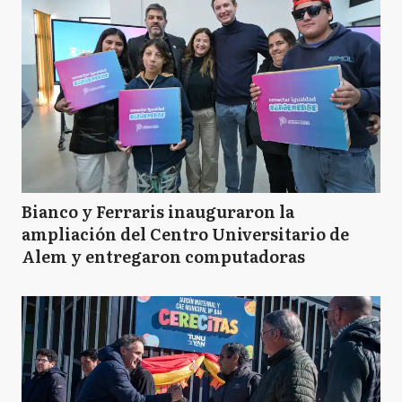
Bianco y Ferraris inauguraron la
ampliación del Centro Universitario de
Alem y entregaron computadoras