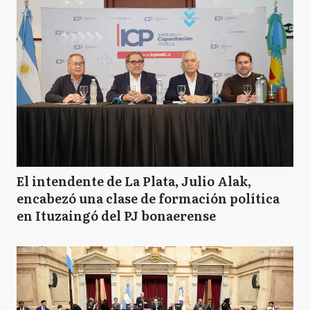
El intendente de La Plata, Julio Alak,
encabezó una clase de formación política
en Ituzaingó del PJ bonaerense