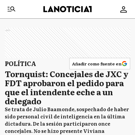
Ads
POLÍTICA
Añadir como fuente en
Tornquist: Concejales de JXC y
FDT aprobaron el pedido para
que el intendente eche a un
delegado
Se trata de Julio Baamonde, sospechado de haber
sido personal civil de inteligencia en la última
dictadura. De la sesión participaron once
concejales. No se hizo presente Viviana