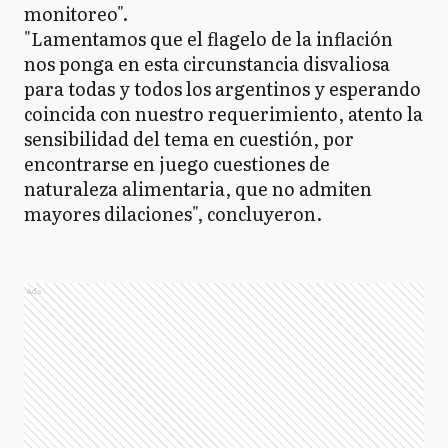
monitoreo".
"Lamentamos que el flagelo de la inflación
nos ponga en esta circunstancia disvaliosa
para todas y todos los argentinos y esperando
coincida con nuestro requerimiento, atento la
sensibilidad del tema en cuestión, por
encontrarse en juego cuestiones de
naturaleza alimentaria, que no admiten
mayores dilaciones", concluyeron.
Ads