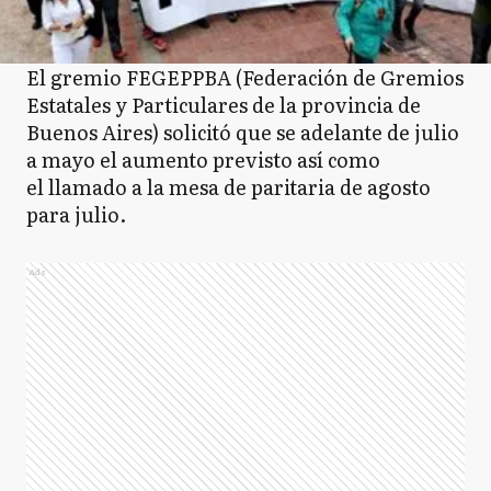
El gremio FEGEPPBA (Federación de Gremios
Estatales y Particulares de la provincia de
Buenos Aires) solicitó que se adelante de julio
a mayo el aumento previsto así como
el llamado a la mesa de paritaria de agosto
para julio.
Ads