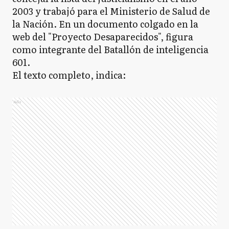
2003 y trabajó para el Ministerio de Salud de
la Nación. En un documento colgado en la
web del "Proyecto Desaparecidos", figura
como integrante del Batallón de inteligencia
601.
El texto completo, indica:
Ads