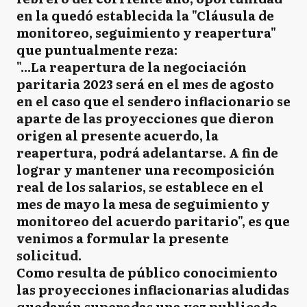
en la quedó establecida la "Cláusula de
monitoreo, seguimiento y reapertura"
que puntualmente reza:
"...La reapertura de la negociación
paritaria 2023 será en el mes de agosto
en el caso que el sendero inflacionario se
aparte de las proyecciones que dieron
origen al presente acuerdo, la
reapertura, podrá adelantarse. A fin de
lograr y mantener una recomposición
real de los salarios, se establece en el
mes de mayo la mesa de seguimiento y
monitoreo del acuerdo paritario", es que
venimos a formular la presente
solicitud.
Como resulta de público conocimiento
las proyecciones inflacionarias aludidas
quedarán superadas una vez publicado