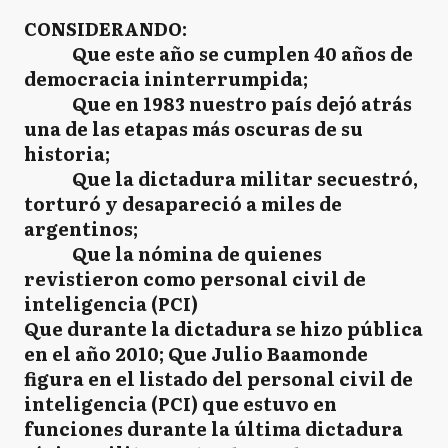
CONSIDERANDO:
Que este año se cumplen 40 años de
democracia ininterrumpida;
Que en 1983 nuestro país dejó atrás
una de las etapas más oscuras de su
historia;
Que la dictadura militar secuestró,
torturó y desapareció a miles de
argentinos;
Que la nómina de quienes
revistieron como personal civil de
inteligencia (PCI)
Que durante la dictadura se hizo pública
en el año 2010; Que Julio Baamonde
figura en el listado del personal civil de
inteligencia (PCI) que estuvo en
funciones durante la última dictadura