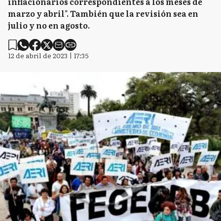
inflacionarios correspondientes a los meses de
marzo y abril". También que la revisión sea en
julio y no en agosto.
12 de abril de 2023 | 17:35