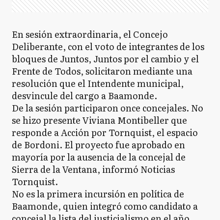
En sesión extraordinaria, el Concejo
Deliberante, con el voto de integrantes de los
bloques de Juntos, Juntos por el cambio y el
Frente de Todos, solicitaron mediante una
resolución que el Intendente municipal,
desvincule del cargo a Baamonde.
De la sesión participaron once concejales. No
se hizo presente Viviana Montibeller que
responde a Acción por Tornquist, el espacio
de Bordoni. El proyecto fue aprobado en
mayoría por la ausencia de la concejal de
Sierra de la Ventana, informó Noticias
Tornquist.
No es la primera incursión en política de
Baamonde, quien integró como candidato a
concejal la lista del justicialismo en el año