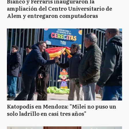
Bianco y Ferraris inauguraron la
ampliación del Centro Universitario de
Alem y entregaron computadoras
Katopodis en Mendoza: "Milei no puso un
solo ladrillo en casi tres años"