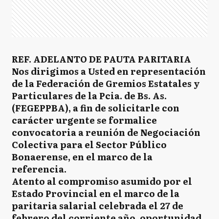
REF. ADELANTO DE PAUTA PARITARIA
Nos dirigimos a Usted en representación
de la Federación de Gremios Estatales y
Particulares de la Pcia. de Bs. As.
(FEGEPPBA), a fin de solicitarle con
carácter urgente se formalice
convocatoria a reunión de Negociación
Colectiva para el Sector Público
Bonaerense, en el marco de la
referencia.
Atento al compromiso asumido por el
Estado Provincial en el marco de la
paritaria salarial celebrada el 27 de
febrero del corriente año, oportunidad