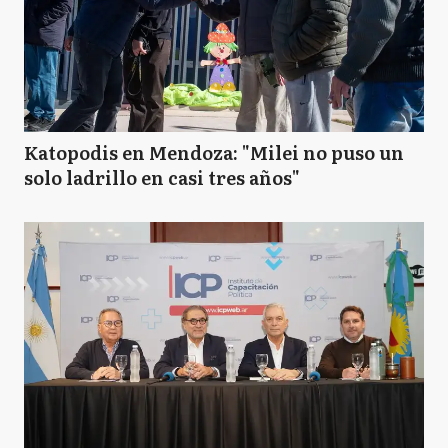
Katopodis en Mendoza: "Milei no puso un
solo ladrillo en casi tres años"