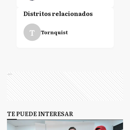
Distritos relacionados
T
Tornquist
Ads
TE PUEDE INTERESAR