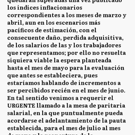
los indices inflacionarios
correspondientes a los meses de marzo y
abril, aun en los escenarios más
pacíficos de estimación, con el
consecuente daño, perdida adquisitiva,
de los salarios de las y los trabajadores
que representamos; por ello no resuelta
siquiera viable la espera planteada
hasta el mes de mayo para la evaluación
que antes se estableciera, pues
estaríamos hablando de incrementos a
ser percibidos recién en el mes de junio.
En tal sentido venimos a requerir el
URGENTE llamado a la mesa de paritaria
salarial, en la que puntualmente pueda
acordarse el adelantamiento de la pauta
establecida, para el mes de julio al mes