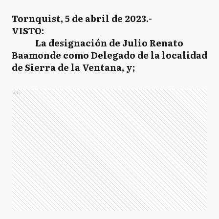
Tornquist, 5 de abril de 2023.-
VISTO:
La designación de Julio Renato
Baamonde como Delegado de la localidad
de Sierra de la Ventana, y;
Ads