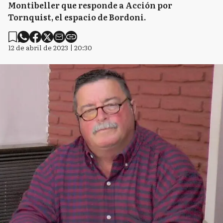
Montibeller que responde a Acción por
Tornquist, el espacio de Bordoni.
12 de abril de 2023 | 20:30