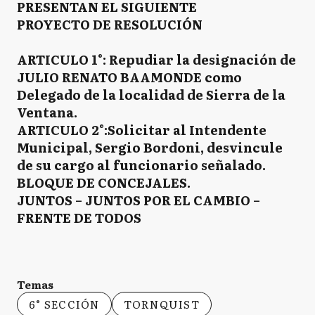
PRESENTAN EL SIGUIENTE
PROYECTO DE RESOLUCIÓN
ARTICULO 1°: Repudiar la designación de
JULIO RENATO BAAMONDE como
Delegado de la localidad de Sierra de la
Ventana.
ARTICULO 2°:Solicitar al Intendente
Municipal, Sergio Bordoni, desvincule
de su cargo al funcionario señalado.
BLOQUE DE CONCEJALES.
JUNTOS – JUNTOS POR EL CAMBIO –
FRENTE DE TODOS
Temas
6° SECCIÓN
TORNQUIST