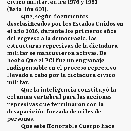
cívico militar, entre 1976 y 1983
(Batallón 601).
Que, según documentos
desclasificados por los Estados Unidos en
el año 2016, durante los primeros años
del regreso a la democracia, las
estructuras represivas de la dictadura
militar se mantuvieron activas. De
hecho Que el PCI fue un engranaje
indispensable en el proceso represivo
llevado a cabo por la dictadura cívico-
militar.
Que la inteligencia constituyó la
columna vertebral para las acciones
represivas que terminaron con la
desaparición forzada de miles de
personas.
Que este Honorable Cuerpo hace