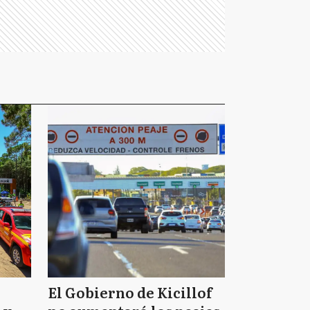
El Gobierno de Kicillof