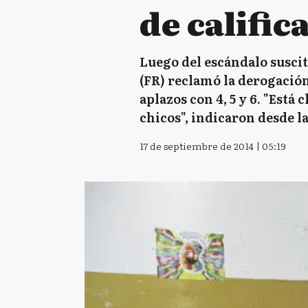
de calific
Luego del escándalo suscit
(FR) reclamó la derogación 
aplazos con 4, 5 y 6. "Está
chicos", indicaron desde 
17 de septiembre de 2014 | 05:19