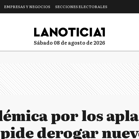
EMPRESAS Y NEGOCIOS
SECCIONES ELECTORALES
sábado 08 de agosto de 2026
lémica por los apla
pide derogar nuev