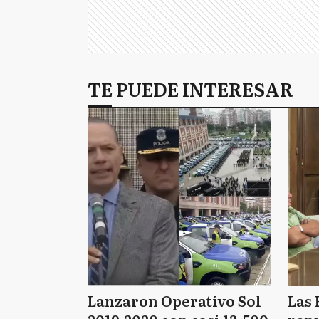
TE PUEDE INTERESAR
Lanzaron Operativo Sol
Las 