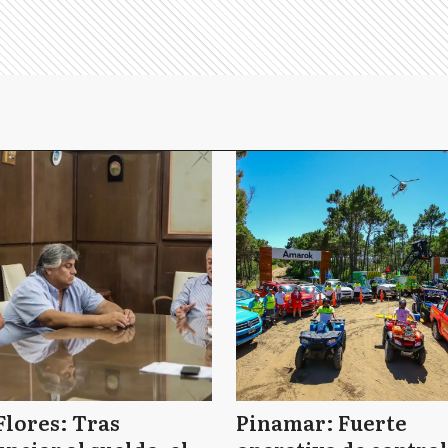
Flores: Tras
Pinamar: Fuerte