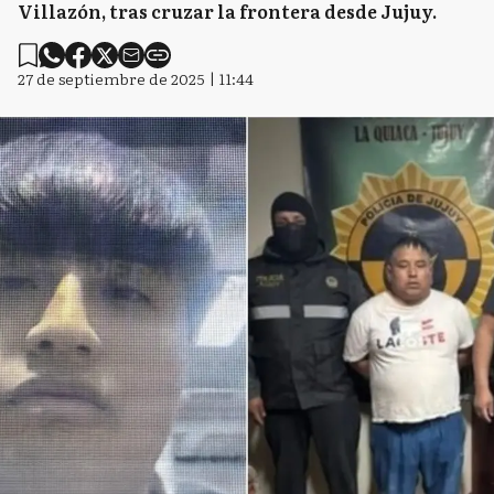
Villazón, tras cruzar la frontera desde Jujuy.
27 de septiembre de 2025 | 11:44