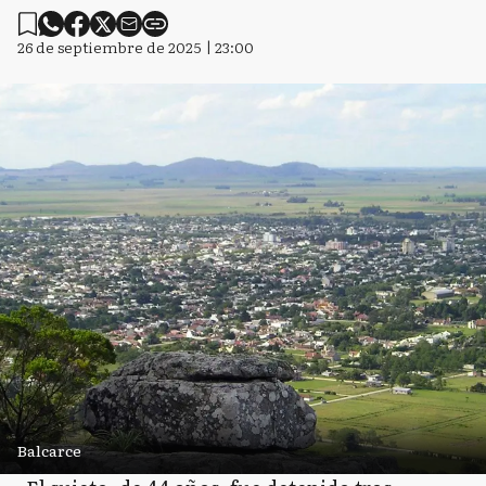
26 de septiembre de 2025 | 23:00
Balcarce