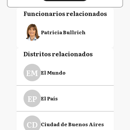
Funcionarios relacionados
Patricia Bullrich
Distritos relacionados
EM
El Mundo
EP
El País
CD
Ciudad de Buenos Aires