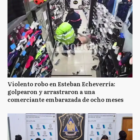
Violento robo en Esteban Echeverría:
golpearon y arrastraron a una
comerciante embarazada de ocho meses