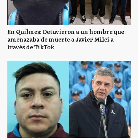
En Quilmes: Detuvieron a un hombre que
amenazaba de muerte a Javier Milei a
través de TikTok