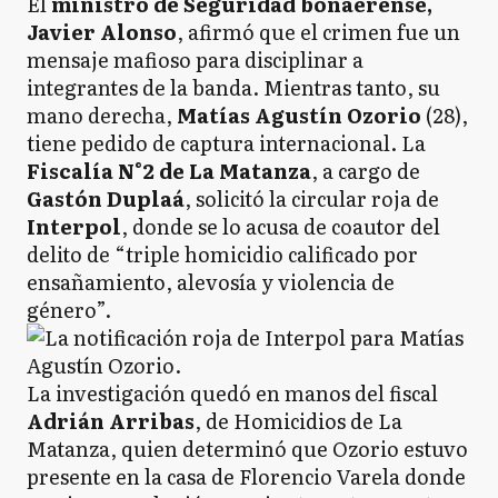
El
ministro de Seguridad bonaerense,
Javier Alonso
, afirmó que el crimen fue un
mensaje mafioso para disciplinar a
integrantes de la banda. Mientras tanto, su
mano derecha,
Matías Agustín Ozorio
(28),
tiene pedido de captura internacional. La
Fiscalía N°2 de La Matanza
, a cargo de
Gastón Duplaá
, solicitó la circular roja de
Interpol
, donde se lo acusa de coautor del
delito de “triple homicidio calificado por
ensañamiento, alevosía y violencia de
género”.
La investigación quedó en manos del fiscal
Adrián Arribas
, de Homicidios de La
Matanza, quien determinó que Ozorio estuvo
presente en la casa de Florencio Varela donde