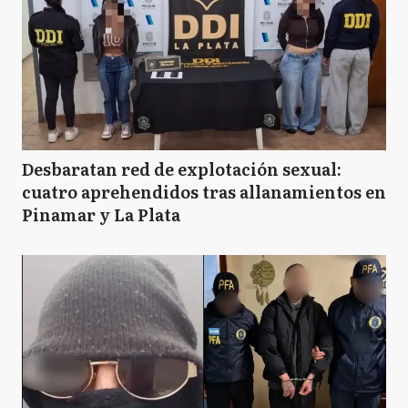
Desbaratan red de explotación sexual:
cuatro aprehendidos tras allanamientos en
Pinamar y La Plata