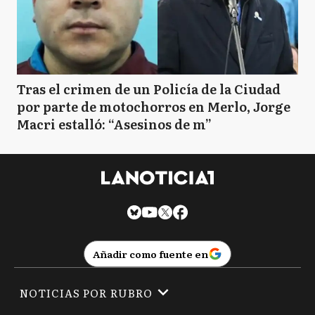
Tras el crimen de un Policía de la Ciudad
por parte de motochorros en Merlo, Jorge
Macri estalló: “Asesinos de m”
Añadir como fuente en
NOTICIAS POR RUBRO