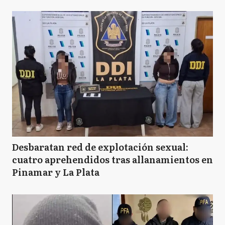
Desbaratan red de explotación sexual:
cuatro aprehendidos tras allanamientos en
Pinamar y La Plata