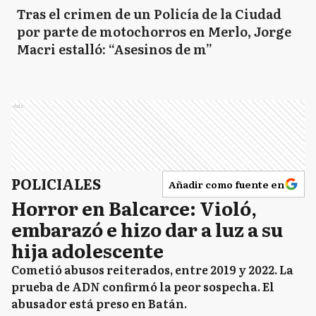
Tras el crimen de un Policía de la Ciudad
por parte de motochorros en Merlo, Jorge
Macri estalló: “Asesinos de m”
Ads
POLICIALES
Añadir como fuente en
Horror en Balcarce: Violó,
embarazó e hizo dar a luz a su
hija adolescente
Cometió abusos reiterados, entre 2019 y 2022. La
prueba de ADN confirmó la peor sospecha. El
abusador está preso en Batán.