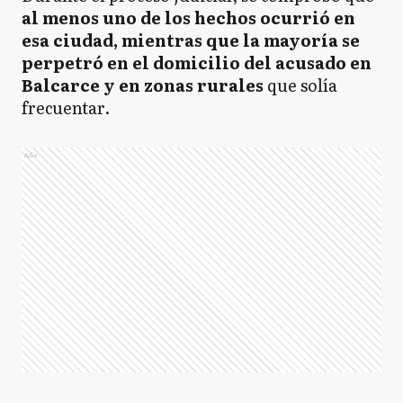
al menos uno de los hechos ocurrió en
esa ciudad, mientras que la mayoría se
perpetró en el domicilio del acusado en
Balcarce y en zonas rurales
que solía
frecuentar.
Ads