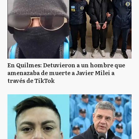
En Quilmes: Detuvieron a un hombre que
amenazaba de muerte a Javier Milei a
través de TikTok