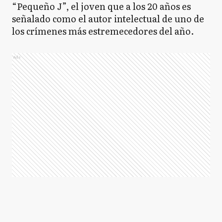
“Pequeño J”, el joven que a los 20 años es
señalado como el autor intelectual de uno de
los crímenes más estremecedores del año.
Ads