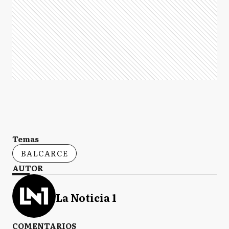
Temas
BALCARCE
AUTOR
La Noticia 1
COMENTARIOS