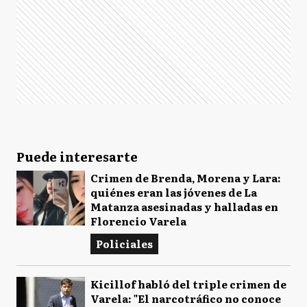
Puede interesarte
Crimen de Brenda, Morena y Lara:
quiénes eran las jóvenes de La
Matanza asesinadas y halladas en
Florencio Varela
Policiales
Kicillof habló del triple crimen de
Varela: "El narcotráfico no conoce