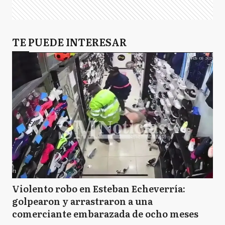
TE PUEDE INTERESAR
Violento robo en Esteban Echeverría:
golpearon y arrastraron a una
comerciante embarazada de ocho meses