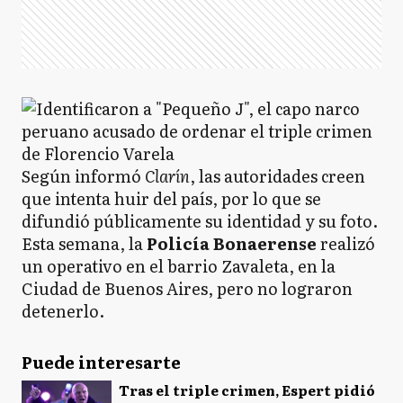
Según informó
Clarín
, las autoridades creen
que intenta huir del país, por lo que se
difundió públicamente su identidad y su foto.
Esta semana, la
Policía Bonaerense
realizó
un operativo en el barrio Zavaleta, en la
Ciudad de Buenos Aires, pero no lograron
detenerlo.
Puede interesarte
Tras el triple crimen, Espert pidió