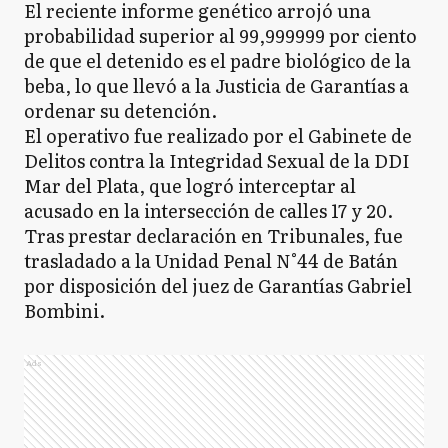
El reciente informe genético arrojó una
probabilidad superior al 99,999999 por ciento
de que el detenido es el padre biológico de la
beba, lo que llevó a la Justicia de Garantías a
ordenar su detención.
El operativo fue realizado por el Gabinete de
Delitos contra la Integridad Sexual de la DDI
Mar del Plata, que logró interceptar al
acusado en la intersección de calles 17 y 20.
Tras prestar declaración en Tribunales, fue
trasladado a la Unidad Penal N°44 de Batán
por disposición del juez de Garantías Gabriel
Bombini.
Ads