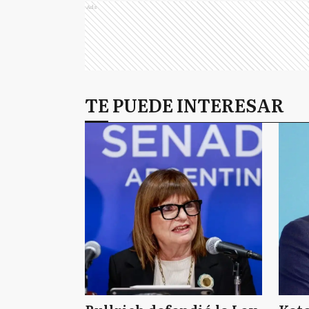
Ads
TE PUEDE INTERESAR