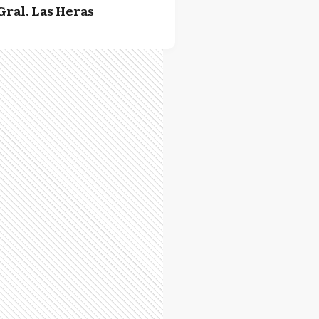
Gral. Las Heras