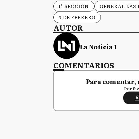
1° SECCIÓN
GENERAL LAS
3 DE FEBRERO
AUTOR
La Noticia 1
COMENTARIOS
Para comentar, 
Por fav