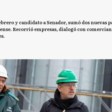
Febrero y candidato a Senador, sumó dos nuevas 
ense. Recorrió empresas, dialogó con comercian
es.