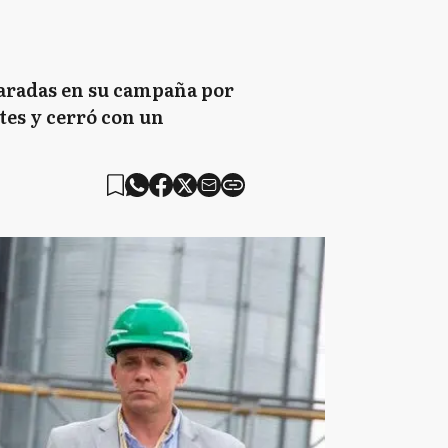
paradas en su campaña por
tes y cerró con un