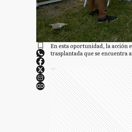
En esta oportunidad, la acción 
trasplantada que se encuentra a
Ads