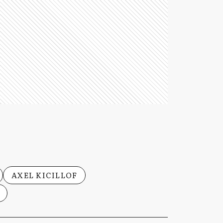
AXEL KICILLOF