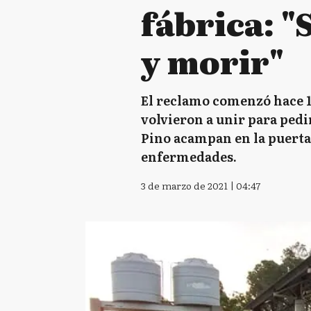
fábrica: 
y morir"
El reclamo comenzó hace 11
volvieron a unir para pedi
Pino acampan en la puerta
enfermedades.
3 de marzo de 2021 | 04:47