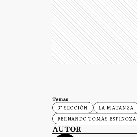
Temas
3° SECCIÓN
LA MATANZA
FERNANDO TOMÁS ESPINOZA
AUTOR