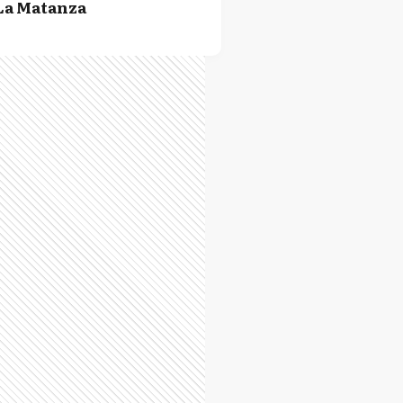
La Matanza