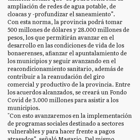
ampliación de redes de agua potable, de
cloacas y -profundizar el saneamiento”.
Con esta norma, la provincia podrá tomar
500 millones de dólares y 28.000 millones de
pesos, los que permitirán avanzar en el
desarrollo en las condiciones de vida de los
bonaerenses, afianzar el apuntalamiento de
los municipios y seguir avanzando en el
reacondicionamiento sanitario, además de
contribuir a la reanudación del giro
comercial y productivo de la provincia. Entre
los acuerdos alcanzados, se creará un Fondo
Covid de 3.000 millones para asistir a los
municipios.
"Con esto avanzaremos en la implementación
de programas sociales destinado a sectores
vulnerables y para hacer frente a pagos
atrasados”, señaló Magario. Del mismo