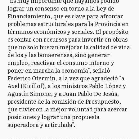
"Es muy importante que hayamos podido
lograr un consenso en torno a la Ley de
Financiamiento, que es clave para afrontar
problemas estructurales para la Provincia en
términos económicos y sociales. El propósito
es contar con recursos para invertir en obras
que no solo buscan mejorar la calidad de vida
de los y las bonaerenses, sino generar
empleo, reactivar el consumo interno y
poner en marcha la economía", señaló
Federico Otermín, a la vez que agradeció "a
Axel (Kicillof), a los ministros Pablo López y
Agustín Simone, y a Juan Pablo De Jesús,
presidente de la comisión de Presupuesto,
que tuvieron la mejor voluntad para acercar
posiciones y lograr una propuesta
superadora y articulada".