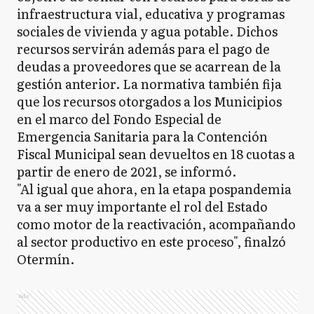
infraestructura vial, educativa y programas
sociales de vivienda y agua potable. Dichos
recursos servirán además para el pago de
deudas a proveedores que se acarrean de la
gestión anterior. La normativa también fija
que los recursos otorgados a los Municipios
en el marco del Fondo Especial de
Emergencia Sanitaria para la Contención
Fiscal Municipal sean devueltos en 18 cuotas a
partir de enero de 2021, se informó.
"Al igual que ahora, en la etapa pospandemia
va a ser muy importante el rol del Estado
como motor de la reactivación, acompañando
al sector productivo en este proceso", finalzó
Otermín.
Ads