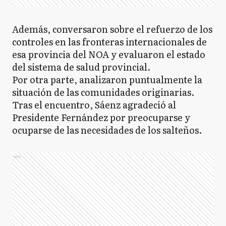
Además, conversaron sobre el refuerzo de los
controles en las fronteras internacionales de
esa provincia del NOA y evaluaron el estado
del sistema de salud provincial.
Por otra parte, analizaron puntualmente la
situación de las comunidades originarias.
Tras el encuentro, Sáenz agradeció al
Presidente Fernández por preocuparse y
ocuparse de las necesidades de los salteños.
Ads