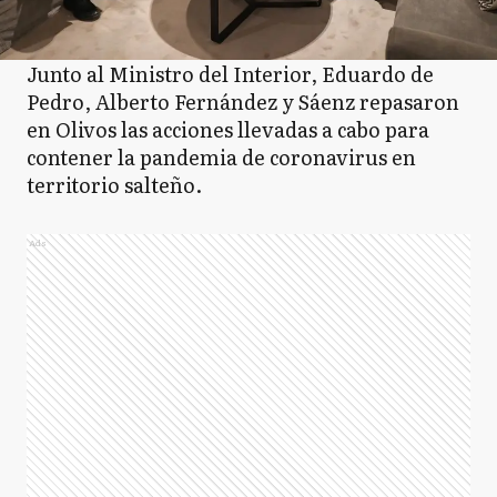
Junto al Ministro del Interior, Eduardo de
Pedro, Alberto Fernández y Sáenz repasaron
en Olivos las acciones llevadas a cabo para
contener la pandemia de coronavirus en
territorio salteño.
Ads