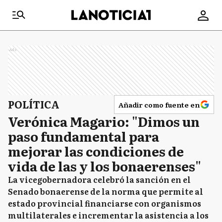
Ads
POLÍTICA
Añadir como fuente en
Verónica Magario: "Dimos un
paso fundamental para
mejorar las condiciones de
vida de las y los bonaerenses"
La vicegobernadora celebró la sanción en el
Senado bonaerense de la norma que permite al
estado provincial financiarse con organismos
multilaterales e incrementar la asistencia a los