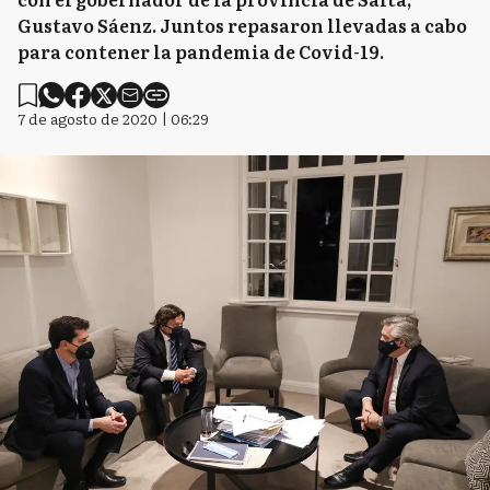
Gustavo Sáenz. Juntos repasaron llevadas a cabo
para contener la pandemia de Covid-19.
7 de agosto de 2020 | 06:29