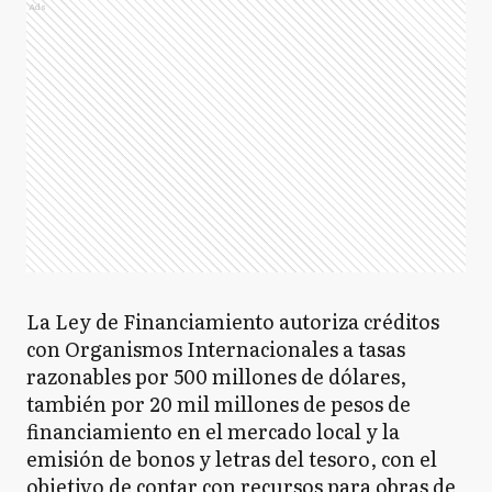
Ads
La Ley de Financiamiento autoriza créditos
con Organismos Internacionales a tasas
razonables por 500 millones de dólares,
también por 20 mil millones de pesos de
financiamiento en el mercado local y la
emisión de bonos y letras del tesoro, con el
objetivo de contar con recursos para obras de