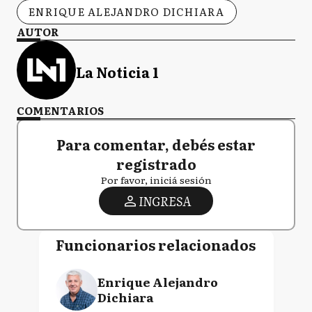
ENRIQUE ALEJANDRO DICHIARA
AUTOR
La Noticia 1
COMENTARIOS
Para comentar, debés estar
registrado
Por favor, iniciá sesión
INGRESA
Funcionarios relacionados
Enrique Alejandro
Dichiara