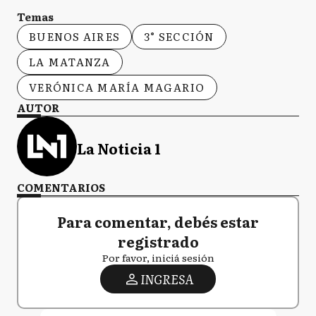
Temas
BUENOS AIRES
3° SECCIÓN
LA MATANZA
VERÓNICA MARÍA MAGARIO
AUTOR
La Noticia 1
COMENTARIOS
Para comentar, debés estar
registrado
Por favor, iniciá sesión
INGRESA