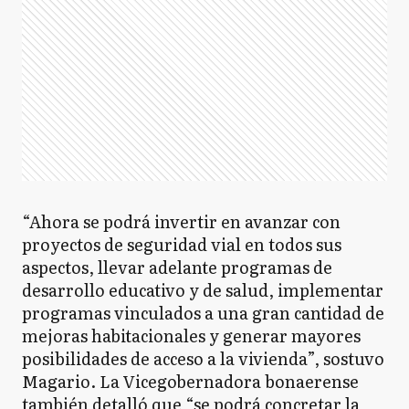
“Ahora se podrá invertir en avanzar con
proyectos de seguridad vial en todos sus
aspectos, llevar adelante programas de
desarrollo educativo y de salud, implementar
programas vinculados a una gran cantidad de
mejoras habitacionales y generar mayores
posibilidades de acceso a la vivienda”, sostuvo
Magario. La Vicegobernadora bonaerense
también detalló que “se podrá concretar la