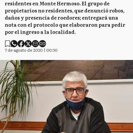
residentes en Monte Hermoso. El grupo de
propietarios no residentes, que denunció robos,
daños y presencia de roedores; entregará una
nota con el protocolo que elaboraron para pedir
por el ingreso a la localidad.
7 de agosto de 2020 | 00:30