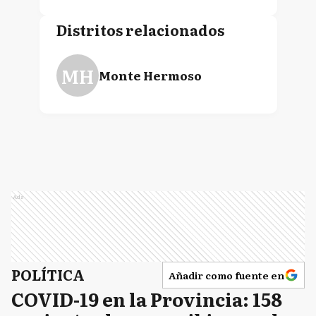
Distritos relacionados
MH
Monte Hermoso
Ads
POLÍTICA
Añadir como fuente en
COVID-19 en la Provincia: 158