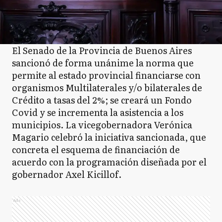
El Senado de la Provincia de Buenos Aires
sancionó de forma unánime la norma que
permite al estado provincial financiarse con
organismos Multilaterales y/o bilaterales de
Crédito a tasas del 2%; se creará un Fondo
Covid y se incrementa la asistencia a los
municipios. La vicegobernadora Verónica
Magario celebró la iniciativa sancionada, que
concreta el esquema de financiación de
acuerdo con la programación diseñada por el
gobernador Axel Kicillof.
Ads