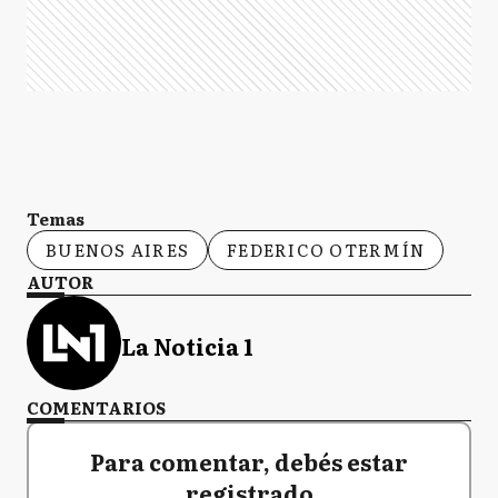
Temas
BUENOS AIRES
FEDERICO OTERMÍN
AUTOR
La Noticia 1
COMENTARIOS
Para comentar, debés estar
registrado