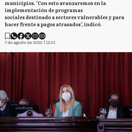
municipios. "Con esto avanzaremos en la
implementación de programas
sociales destinado a sectores vulnerables y para
hacer frente a pagos atrasados", indicó.
7 de agosto de 2020 | 12:01