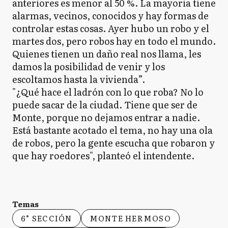
anteriores es menor al 50 %. La mayoria tiene
alarmas, vecinos, conocidos y hay formas de
controlar estas cosas. Ayer hubo un robo y el
martes dos, pero robos hay en todo el mundo.
Quienes tienen un daño real nos llama, les
damos la posibilidad de venir y los
escoltamos hasta la vivienda”.
"¿Qué hace el ladrón con lo que roba? No lo
puede sacar de la ciudad. Tiene que ser de
Monte, porque no dejamos entrar a nadie.
Está bastante acotado el tema, no hay una ola
de robos, pero la gente escucha que robaron y
que hay roedores", planteó el intendente.
Temas
6° SECCIÓN
MONTE HERMOSO