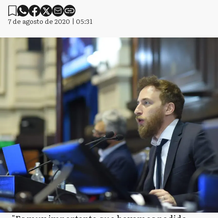
7 de agosto de 2020 | 05:31