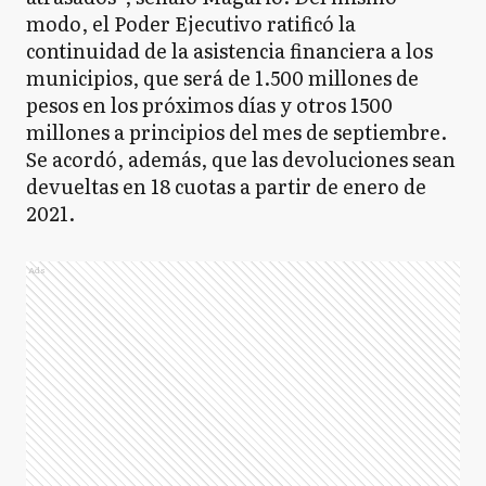
modo, el Poder Ejecutivo ratificó la
continuidad de la asistencia financiera a los
municipios, que será de 1.500 millones de
pesos en los próximos días y otros 1500
millones a principios del mes de septiembre.
Se acordó, además, que las devoluciones sean
devueltas en 18 cuotas a partir de enero de
2021.
Ads