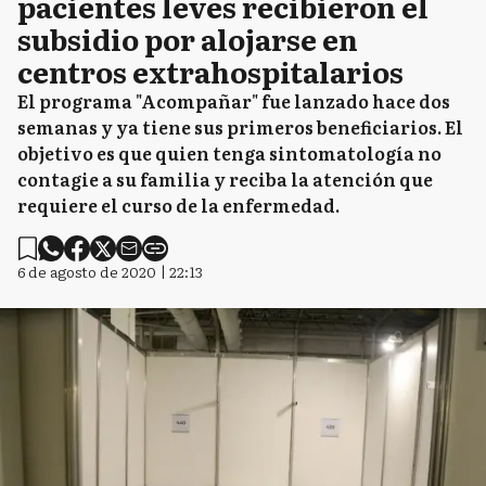
pacientes leves recibieron el
subsidio por alojarse en
centros extrahospitalarios
El programa "Acompañar" fue lanzado hace dos
semanas y ya tiene sus primeros beneficiarios. El
objetivo es que quien tenga sintomatología no
contagie a su familia y reciba la atención que
requiere el curso de la enfermedad.
6 de agosto de 2020 | 22:13