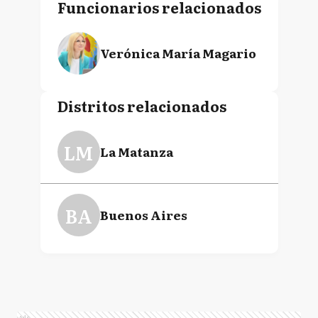
Funcionarios relacionados
Verónica María Magario
Distritos relacionados
LM
La Matanza
BA
Buenos Aires
Ads