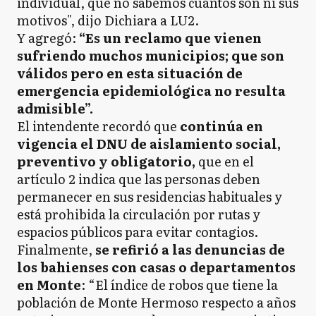
individual, que no sabemos cuántos son ni sus
motivos", dijo Dichiara a LU2.
Y agregó:
“Es un reclamo que vienen
sufriendo muchos municipios; que son
válidos pero en esta situación de
emergencia epidemiológica no resulta
admisible”.
El intendente recordó que
continúa en
vigencia el DNU de aislamiento social,
preventivo y obligatorio,
que en el
artículo 2 indica que las personas deben
permanecer en sus residencias habituales y
está prohibida la circulación por rutas y
espacios públicos para evitar contagios.
Finalmente,
se refirió a las denuncias de
los bahienses con casas o departamentos
en Monte
: “El índice de robos que tiene la
población de Monte Hermoso respecto a años