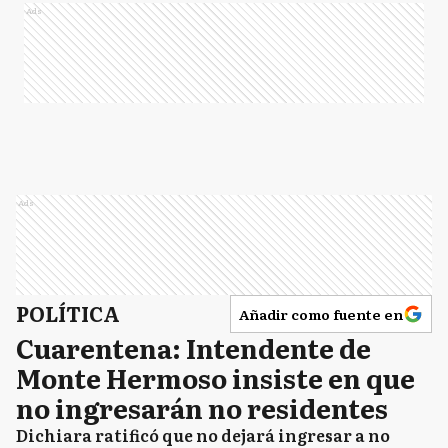
Ads
Ads
POLÍTICA
Añadir como fuente en
Cuarentena: Intendente de
Monte Hermoso insiste en que
no ingresarán no residentes
Dichiara ratificó que no dejará ingresar a no