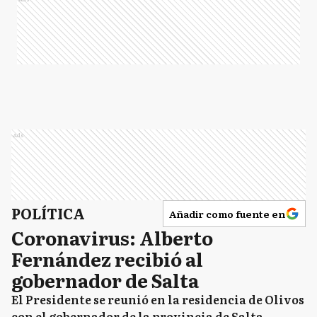
Ads
POLÍTICA
Añadir como fuente en
Coronavirus: Alberto
Fernández recibió al
gobernador de Salta
El Presidente se reunió en la residencia de Olivos
con el gobernador de la provincia de Salta,