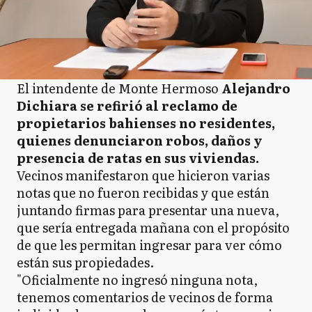
El intendente de Monte Hermoso
Alejandro
Dichiara se refirió al reclamo de
propietarios bahienses no residentes,
quienes denunciaron robos, daños y
presencia de ratas en sus viviendas.
Vecinos manifestaron que hicieron varias
notas que no fueron recibidas y que están
juntando firmas para presentar una nueva,
que sería entregada mañana con el propósito
de que les permitan ingresar para ver cómo
están sus propiedades.
"Oficialmente no ingresó ninguna nota,
tenemos comentarios de vecinos de forma