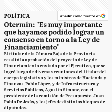
POLÍTICA
Añadir como fuente en
Otermín: "Es muy importante
que hayamos podido lograr un
consenso en torno a la Ley de
Financiamiento"
El titular de la Cámara Baja de la Provincia
resaltó la aprobación del proyecto de Ley de
Financiamiento enviado por el Ejecutivo, que se
logró luego de diversas reuniones del titular del
cuerpo legislativo y los ministros de Hacienda y
Finanzas, Pablo López, y de Infraestructura y
Servicios Públicos, Agustín Simone, con el
presidente de la comisión de Presupuesto, Juan
Pablo De Jesús, y los jefes de distintos bloques de
diputados.