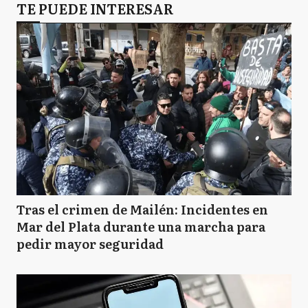
TE PUEDE INTERESAR
Tras el crimen de Mailén: Incidentes en
Mar del Plata durante una marcha para
pedir mayor seguridad