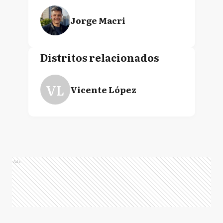
Jorge Macri
Distritos relacionados
VL
Vicente López
Ads