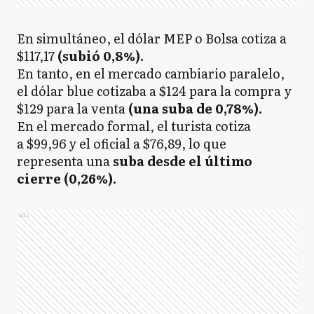
En simultáneo, el dólar MEP o Bolsa cotiza a
$117,17
(subió 0,8%).
En tanto, en el mercado cambiario paralelo,
el dólar blue cotizaba a $124 para la compra y
$129 para la venta
(una suba de 0,78%).
En el mercado formal, el turista cotiza
a $99,96 y el oficial a $76,89, lo que
representa una
suba desde el último
cierre (0,26%).
Ads