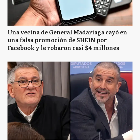
Una vecina de General Madariaga cayó en
una falsa promoción de SHEIN por
Facebook y le robaron casi $4 millones