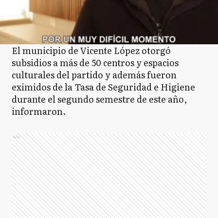
El municipio de Vicente López otorgó
subsidios a más de 50 centros y espacios
culturales del partido y además fueron
eximidos de la Tasa de Seguridad e Higiene
durante el segundo semestre de este año,
informaron.
Ads