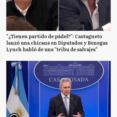
"¿Tienen partido de pádel?": Castagneto
lanzó una chicana en Diputados y Benegas
Lynch habló de una "tribu de salvajes"