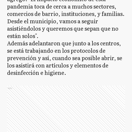
pandemia toca de cerca a muchos sectores,
comercios de barrio, instituciones, y familias.
Desde el municipio, vamos a seguir
asistiéndolos y queremos que sepan que no
están solos".
Además adelantaron que junto a los centros,
se está trabajando en los protocolos de
prevención y así, cuando sea posible abrir, se
los asistirá con artículos y elementos de
desinfección e higiene.
Ads