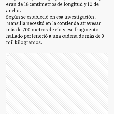
eran de 18 centímetros de longitud y 10 de
ancho.
Según se estableció en esa investigación,
Mansilla necesitó en la contienda atravesar
más de 700 metros de río y ese fragmento
hallado perteneció a una cadena de más de 9
mil kilogramos.
Ads