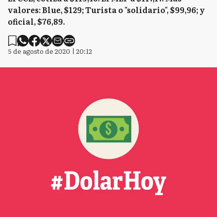
valores: Blue, $129; Turista o "solidario", $99,96; y
oficial, $76,89.
5 de agosto de 2020 | 20:12