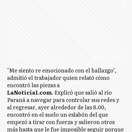
"Me siento re emocionado con el hallazgo",
admitió el trabajador quien relató cómo
encontró las piezas a
LaNoticia1.com.
Explicó que salió al río
Paraná a navegar para controlar sus redes y
al regresar, ayer alrededor de las 8.00,
encontró en el suelo un eslabón del que
empezó a tirar con fuerza y salieron otros
más hasta que le fue imposible seguir porque