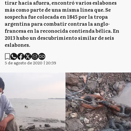
tirar hacia afuera, encontró varios eslabones
más como parte de una misma línea que. Se
sospecha fue colocada en 1845 por la tropa
argentina para combatir contras la anglo-
francesa en la reconocida contienda bélica. En
2013 hubo un descubrimiento similar de seis
eslabones.
5 de agosto de 2020 | 20:39