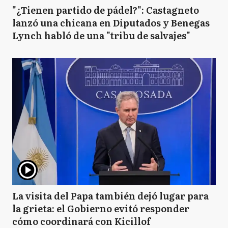
"¿Tienen partido de pádel?": Castagneto
lanzó una chicana en Diputados y Benegas
Lynch habló de una "tribu de salvajes"
La visita del Papa también dejó lugar para
la grieta: el Gobierno evitó responder
cómo coordinará con Kicillof