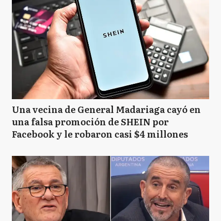
Una vecina de General Madariaga cayó en
una falsa promoción de SHEIN por
Facebook y le robaron casi $4 millones