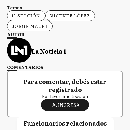
Temas
1° SECCIÓN
VICENTE LÓPEZ
JORGE MACRI
AUTOR
La Noticia 1
COMENTARIOS
Para comentar, debés estar
registrado
Por favor, iniciá sesión
INGRESA
Funcionarios relacionados