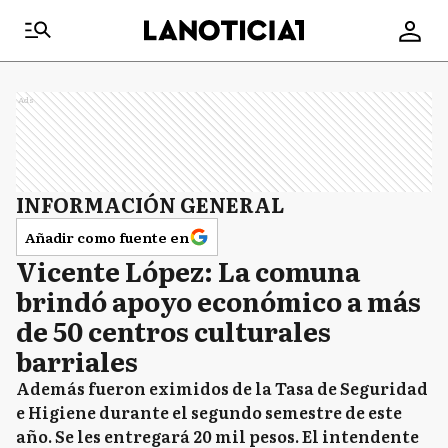
Ads
INFORMACIÓN GENERAL
Añadir como fuente en
Vicente López: La comuna
brindó apoyo económico a más
de 50 centros culturales
barriales
Además fueron eximidos de la Tasa de Seguridad
e Higiene durante el segundo semestre de este
año. Se les entregará 20 mil pesos. El intendente