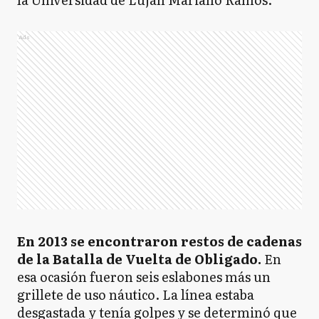
Ads
En 2013 se encontraron restos de cadenas
de la Batalla de Vuelta de Obligado.
En
esa ocasión fueron seis eslabones más un
grillete de uso náutico. La línea estaba
desgastada y tenía golpes y se determinó que