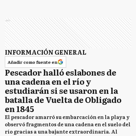
Ads
INFORMACIÓN GENERAL
Añadir como fuente en
Pescador halló eslabones de
una cadena en el río y
estudiarán si se usaron en la
batalla de Vuelta de Obligado
en 1845
El pescador amarró su embarcación en la playa y
observó fragmentos de una cadena en el suelo del
río gracias a una bajante extraordinaria. Al