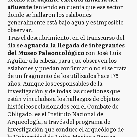
afluente
teniendo en cuenta que ese sector
donde se hallaron los eslabones
generalmente está bajo agua y es imposible
observar.
Tras el descubrimiento, en el transcurso del
día
se aguarda la llegada de integrantes
del Museo Paleontológico
con José Luis
Aguilar a la cabeza para que observen los
eslabones y puedan confirmar o no si se trata
de un fragmento de los utilizados hace 175
años. Aunque los responsables de la
investigación y de todas las cuestiones que
están vinculadas a los hallazgos de objetos
históricos relacionados con el Combate de
Obligado, es el Instituto Nacional de
Arqueología, a través del programa de
investigación que conduce el arqueólogo de
la Universidad de Luján Mariano Ramos.