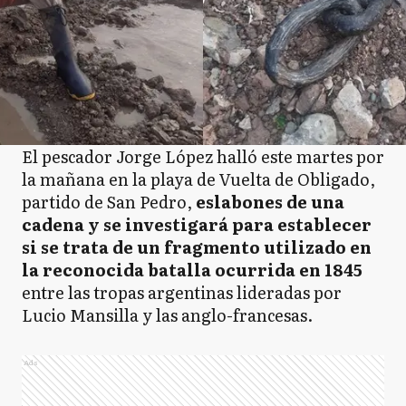
El pescador Jorge López halló este martes por
la mañana en la playa de Vuelta de Obligado,
partido de San Pedro,
eslabones de una
cadena y se investigará para establecer
si se trata de un fragmento utilizado en
la reconocida batalla ocurrida en 1845
entre las tropas argentinas lideradas por
Lucio Mansilla y las anglo-francesas.
Ads