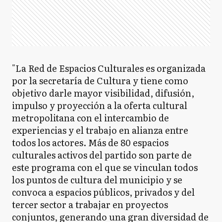
"La Red de Espacios Culturales es organizada
por la secretaría de Cultura y tiene como
objetivo darle mayor visibilidad, difusión,
impulso y proyección a la oferta cultural
metropolitana con el intercambio de
experiencias y el trabajo en alianza entre
todos los actores. Más de 80 espacios
culturales activos del partido son parte de
este programa con el que se vinculan todos
los puntos de cultura del municipio y se
convoca a espacios públicos, privados y del
tercer sector a trabajar en proyectos
conjuntos, generando una gran diversidad de