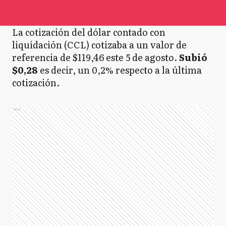
La cotización del dólar contado con
liquidación (CCL) cotizaba a un valor de
referencia de $119,46 este 5 de agosto.
Subió
$0,28
es decir, un 0,2% respecto a la última
cotización.
Ads