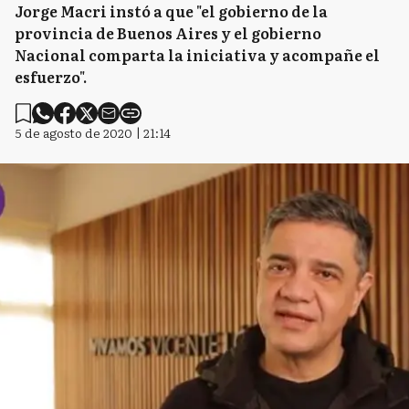
Jorge Macri instó a que "el gobierno de la
provincia de Buenos Aires y el gobierno
Nacional comparta la iniciativa y acompañe el
esfuerzo".
5 de agosto de 2020 | 21:14