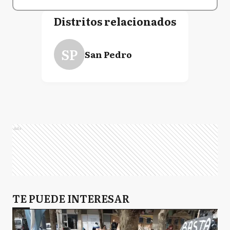
Distritos relacionados
SP
San Pedro
Ads
TE PUEDE INTERESAR