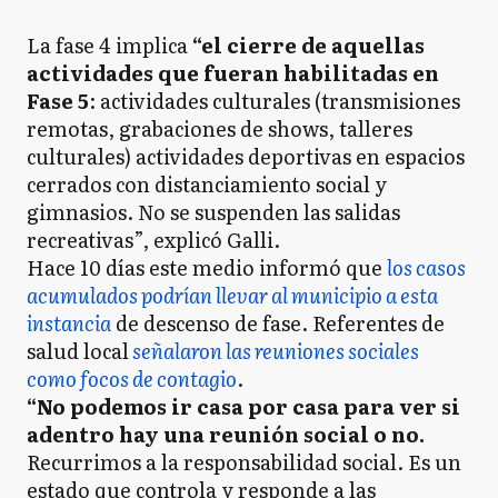
La fase 4 implica
“el cierre de aquellas
actividades que fueran habilitadas en
Fase 5
: actividades culturales (transmisiones
remotas, grabaciones de shows, talleres
culturales) actividades deportivas en espacios
cerrados con distanciamiento social y
gimnasios. No se suspenden las salidas
recreativas”, explicó Galli.
Hace 10 días este medio informó que
los casos
acumulados podrían llevar al municipio a esta
instancia
de descenso de fase. Referentes de
salud local
señalaron las reuniones sociales
como focos de contagio
.
“No podemos ir casa por casa para ver si
adentro hay una reunión social o no.
Recurrimos a la responsabilidad social. Es un
estado que controla y responde a las