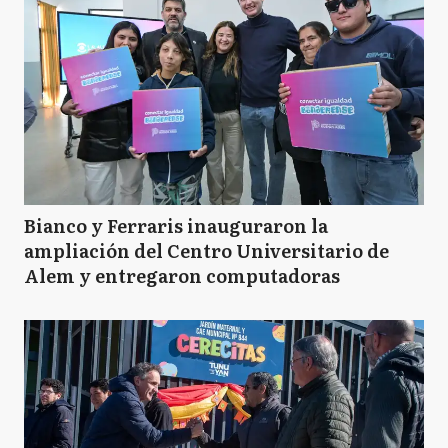
Bianco y Ferraris inauguraron la
ampliación del Centro Universitario de
Alem y entregaron computadoras