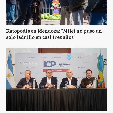
Katopodis en Mendoza: "Milei no puso un
solo ladrillo en casi tres años"