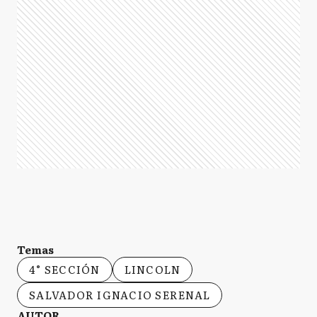
Temas
4° SECCIÓN
LINCOLN
SALVADOR IGNACIO SERENAL
AUTOR