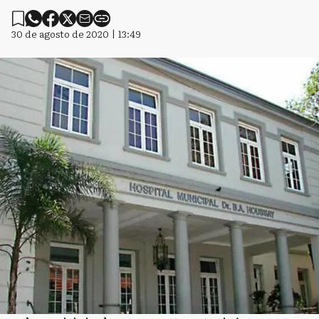
30 de agosto de 2020 | 13:49