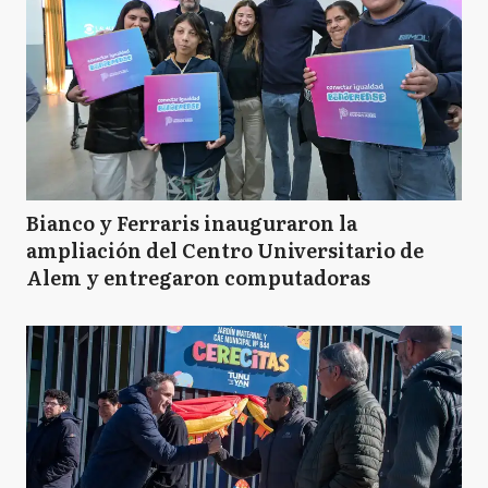
Bianco y Ferraris inauguraron la
ampliación del Centro Universitario de
Alem y entregaron computadoras