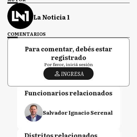
La Noticia 1
COMENTARIOS
Para comentar, debés estar
registrado
Por favor, iniciá sesión
INGRESA
Funcionarios relacionados
Salvador Ignacio Serenal
Distritos relacionados