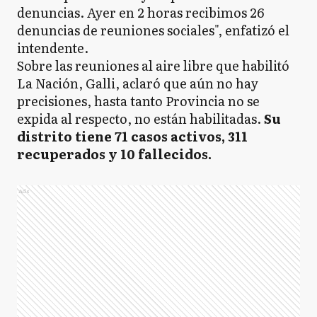
denuncias. Ayer en 2 horas recibimos 26
denuncias de reuniones sociales", enfatizó el
intendente.
Sobre las reuniones al aire libre que habilitó
La Nación, Galli, aclaró que aún no hay
precisiones, hasta tanto Provincia no se
expida al respecto, no están habilitadas.
Su
distrito tiene 71 casos activos, 311
recuperados y 10 fallecidos.
Ads