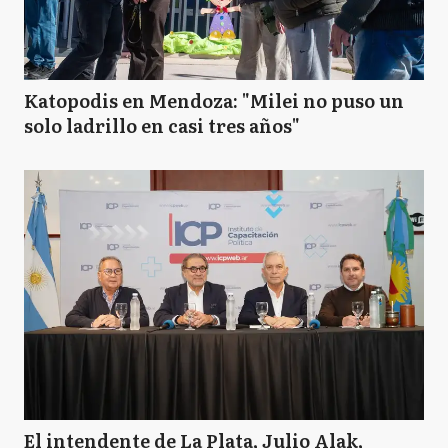
Katopodis en Mendoza: "Milei no puso un
solo ladrillo en casi tres años"
El intendente de La Plata, Julio Alak,