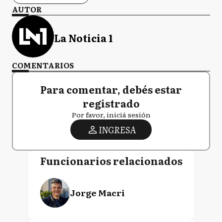
AUTOR
La Noticia 1
COMENTARIOS
Para comentar, debés estar
registrado
Por favor, iniciá sesión
INGRESA
Funcionarios relacionados
Jorge Macri