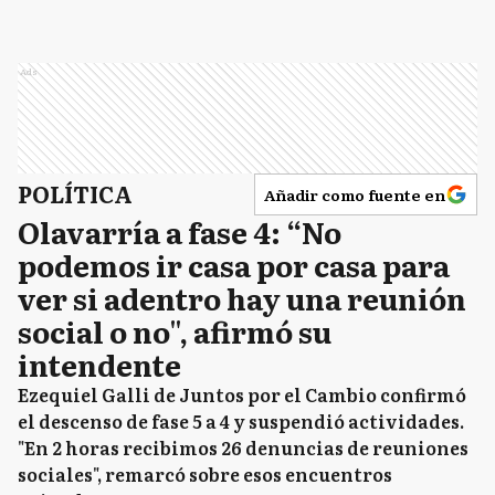
Ads
POLÍTICA
Añadir como fuente en
Olavarría a fase 4: “No
podemos ir casa por casa para
ver si adentro hay una reunión
social o no", afirmó su
intendente
Ezequiel Galli de Juntos por el Cambio confirmó
el descenso de fase 5 a 4 y suspendió actividades.
"En 2 horas recibimos 26 denuncias de reuniones
sociales", remarcó sobre esos encuentros