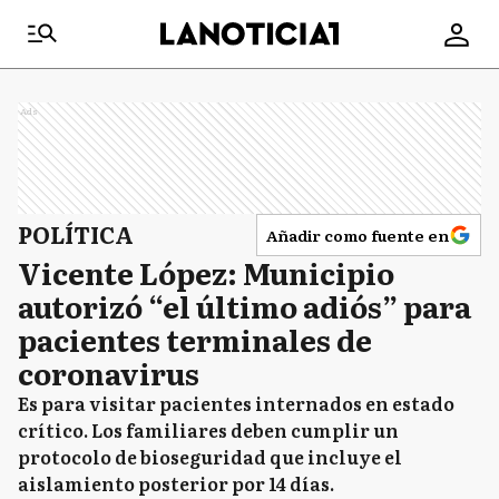
Ads
POLÍTICA
Añadir como fuente en
Vicente López: Municipio
autorizó “el último adiós” para
pacientes terminales de
coronavirus
Es para visitar pacientes internados en estado
crítico. Los familiares deben cumplir un
protocolo de bioseguridad que incluye el
aislamiento posterior por 14 días.