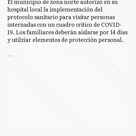
El municipio de zona norte autorizó en su
hospital local la implementación del
protocolo sanitario para visitar personas
internadas con un cuadro crítico de COVID-
19. Los familiares deberán aislarse por 14 días
y utilziar elementos de protección personal.
Ads