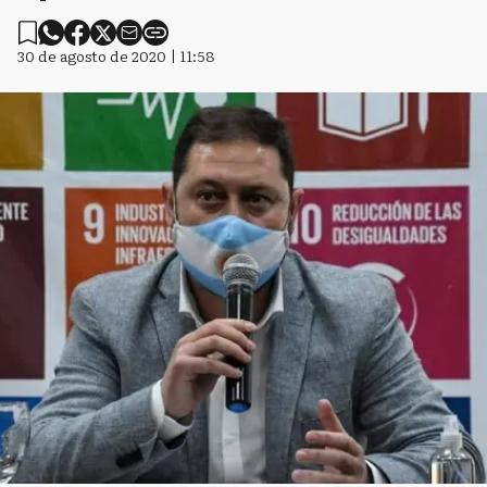
30 de agosto de 2020 | 11:58