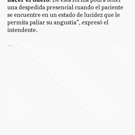
una despedida presencial cuando el paciente
se encuentre en un estado de lucidez que le
permita paliar su angustia”, expresó el
intendente.
Ads