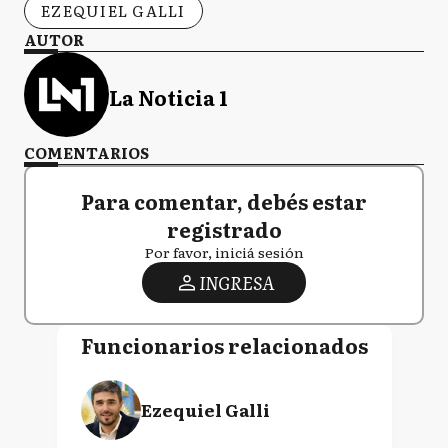
EZEQUIEL GALLI
AUTOR
La Noticia 1
COMENTARIOS
Para comentar, debés estar
registrado
Por favor, iniciá sesión
INGRESA
Funcionarios relacionados
Ezequiel Galli