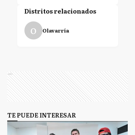
Distritos relacionados
O
Olavarría
Ads
TE PUEDE INTERESAR