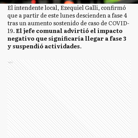
El intendente local, Ezequiel Galli, confirmó
que a partir de este lunes descienden a fase 4
tras un aumento sostenido de caso de COVID-
19.
El jefe comunal advirtió el impacto
negativo que significaría llegar a fase 3
y suspendió actividades
.
Ads