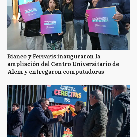
Bianco y Ferraris inauguraron la
ampliación del Centro Universitario de
Alem y entregaron computadoras