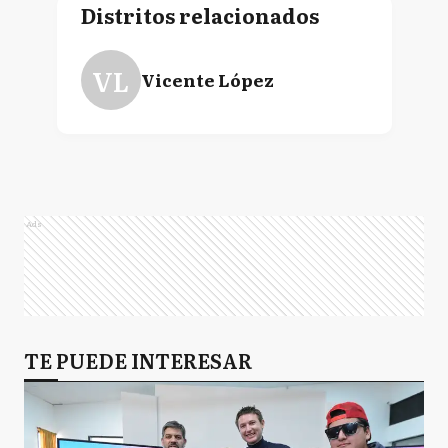
Distritos relacionados
VL
Vicente López
Ads
TE PUEDE INTERESAR