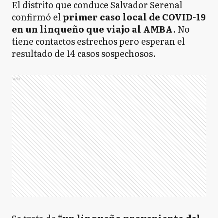
El distrito que conduce Salvador Serenal
confirmó el
primer caso local de COVID-19
en un linqueño que viajo al AMBA
. No
tiene contactos estrechos pero esperan el
resultado de 14 casos sospechosos.
Ads