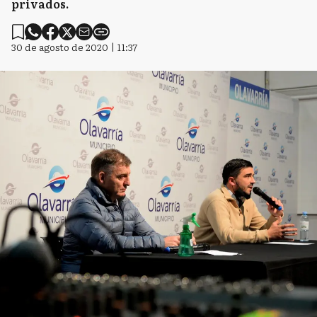
privados.
30 de agosto de 2020 | 11:37