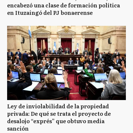
encabezó una clase de formación política
en Ituzaingó del PJ bonaerense
Ley de inviolabilidad de la propiedad
privada: De qué se trata el proyecto de
desalojo “exprés” que obtuvo media
sanción