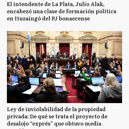
El intendente de La Plata, Julio Alak,
encabezó una clase de formación política
en Ituzaingó del PJ bonaerense
Ley de inviolabilidad de la propiedad
privada: De qué se trata el proyecto de
desalojo “exprés” que obtuvo media