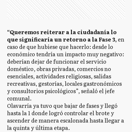
“Queremos reiterar a la ciudadanía lo
que significaría un retorno a la Fase 3,
en
caso de que hubiese que hacerlo: desde lo
económico tendría un impacto muy negativo:
deberían dejar de funcionar el servicio
doméstico, obras privadas, comercios no
esenciales, actividades religiosas, salidas
recreativas, gestorías, locales gastronómicos
y consultorios psicológicos”, señaló el jefe
comunal.
Olavarría ya tuvo que bajar de fases y llegó
hasta la 1 donde logró controlar el brote y
ascender de manera escalonada hasta llegar a
la quinta y última etapa.