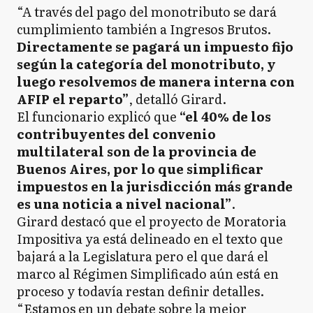
“A través del pago del monotributo se dará
cumplimiento también a Ingresos Brutos.
Directamente se pagará un impuesto fijo
según la categoría del monotributo, y
luego resolvemos de manera interna con
AFIP el reparto”
, detalló Girard.
El funcionario explicó que
“el 40% de los
contribuyentes del convenio
multilateral son de la provincia de
Buenos Aires, por lo que simplificar
impuestos en la jurisdicción más grande
es una noticia a nivel nacional”
.
Girard destacó que el proyecto de Moratoria
Impositiva ya está delineado en el texto que
bajará a la Legislatura pero el que dará el
marco al Régimen Simplificado aún está en
proceso y todavía restan definir detalles.
“Estamos en un debate sobre la mejor