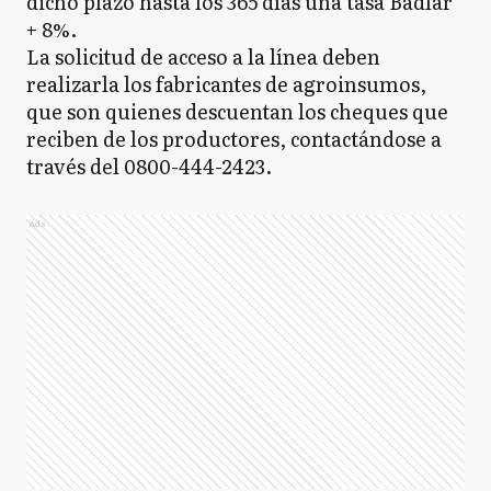
dicho plazo hasta los 365 días una tasa Badlar
+ 8%.
La solicitud de acceso a la línea deben
realizarla los fabricantes de agroinsumos,
que son quienes descuentan los cheques que
reciben de los productores, contactándose a
través del 0800-444-2423.
Ads