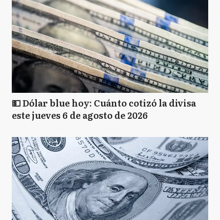
💵 Dólar blue hoy: Cuánto cotizó la divisa
este jueves 6 de agosto de 2026