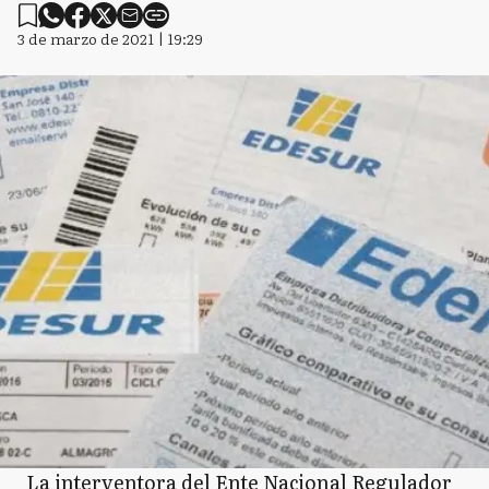
3 de marzo de 2021 | 19:29
La interventora del Ente Nacional Regulador