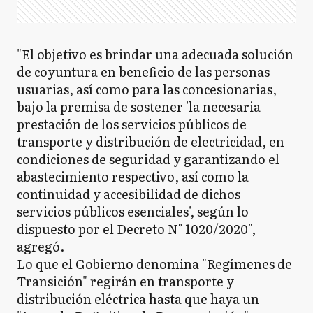
"El objetivo es brindar una adecuada solución
de coyuntura en beneficio de las personas
usuarias, así como para las concesionarias,
bajo la premisa de sostener 'la necesaria
prestación de los servicios públicos de
transporte y distribución de electricidad, en
condiciones de seguridad y garantizando el
abastecimiento respectivo, así como la
continuidad y accesibilidad de dichos
servicios públicos esenciales', según lo
dispuesto por el Decreto N° 1020/2020",
agregó.
Lo que el Gobierno denomina "Regímenes de
Transición" regirán en transporte y
distribución eléctrica hasta que haya un