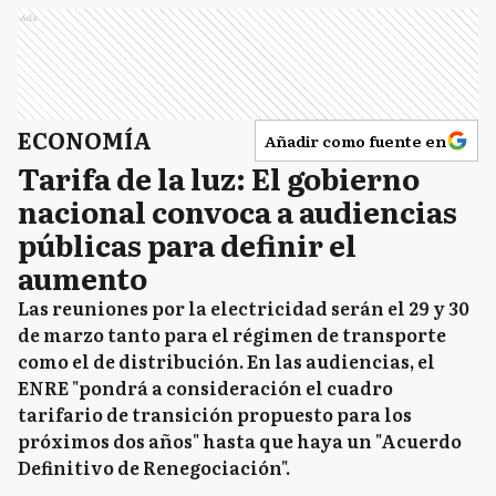
Ads
ECONOMÍA
Añadir como fuente en
Tarifa de la luz: El gobierno
nacional convoca a audiencias
públicas para definir el
aumento
Las reuniones por la electricidad serán el 29 y 30
de marzo tanto para el régimen de transporte
como el de distribución. En las audiencias, el
ENRE "pondrá a consideración el cuadro
tarifario de transición propuesto para los
próximos dos años" hasta que haya un "Acuerdo
Definitivo de Renegociación".