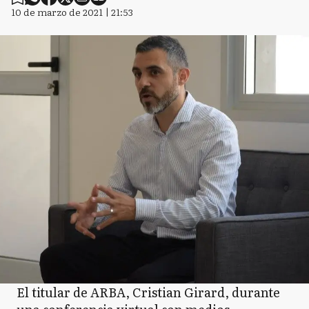
10 de marzo de 2021 | 21:53
El titular de ARBA, Cristian Girard, durante