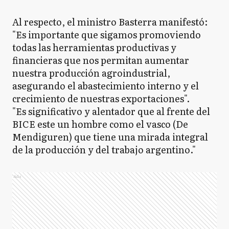
Al respecto, el ministro Basterra manifestó:
"Es importante que sigamos promoviendo
todas las herramientas productivas y
financieras que nos permitan aumentar
nuestra producción agroindustrial,
asegurando el abastecimiento interno y el
crecimiento de nuestras exportaciones".
"Es significativo y alentador que al frente del
BICE este un hombre como el vasco (De
Mendiguren) que tiene una mirada integral
de la producción y del trabajo argentino."
Ads