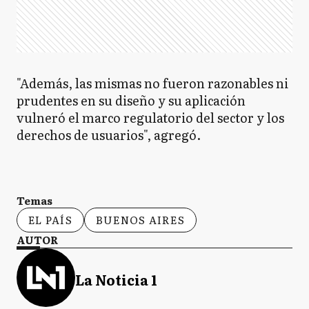
"Además, las mismas no fueron razonables ni
prudentes en su diseño y su aplicación
vulneró el marco regulatorio del sector y los
derechos de usuarios", agregó.
Temas
EL PAÍS
BUENOS AIRES
AUTOR
La Noticia 1