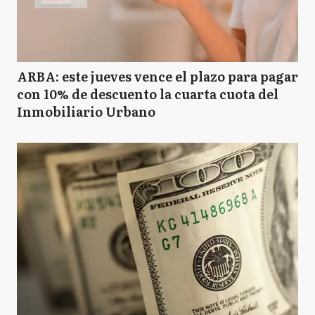
ARBA: este jueves vence el plazo para pagar
con 10% de descuento la cuarta cuota del
Inmobiliario Urbano