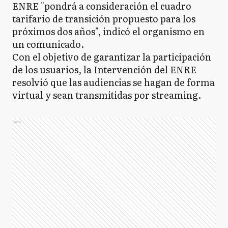
ENRE "pondrá a consideración el cuadro
tarifario de transición propuesto para los
próximos dos años", indicó el organismo en
un comunicado.
Con el objetivo de garantizar la participación
de los usuarios, la Intervención del ENRE
resolvió que las audiencias se hagan de forma
virtual y sean transmitidas por streaming.
Ads