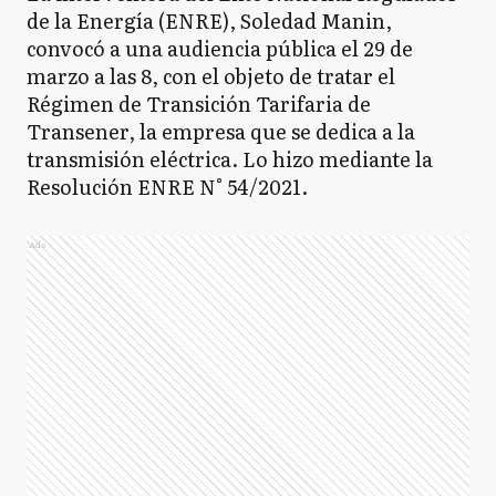
de la Energía (ENRE), Soledad Manin,
convocó a una audiencia pública el 29 de
marzo a las 8, con el objeto de tratar el
Régimen de Transición Tarifaria de
Transener, la empresa que se dedica a la
transmisión eléctrica. Lo hizo mediante la
Resolución ENRE N° 54/2021.
Ads