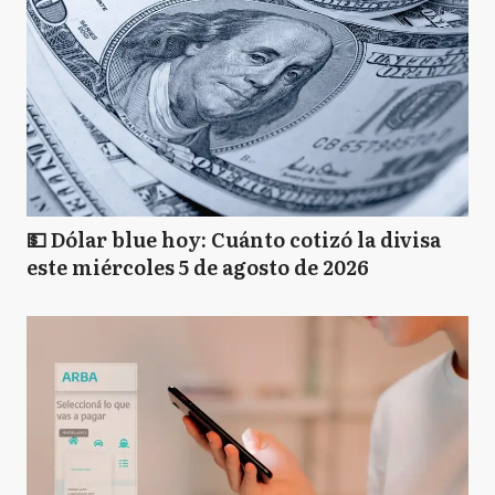
💵 Dólar blue hoy: Cuánto cotizó la divisa
este miércoles 5 de agosto de 2026