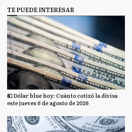
TE PUEDE INTERESAR
💵 Dólar blue hoy: Cuánto cotizó la divisa
este jueves 6 de agosto de 2026