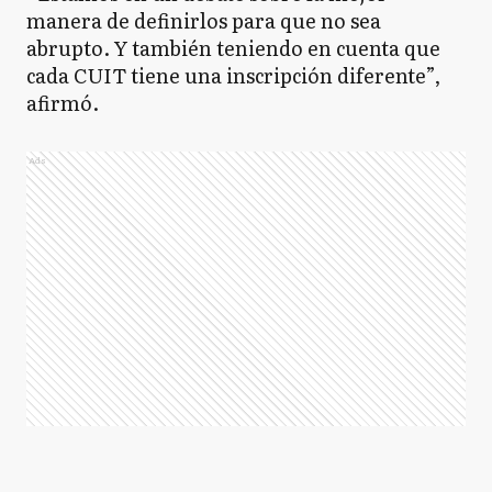
manera de definirlos para que no sea
abrupto. Y también teniendo en cuenta que
cada CUIT tiene una inscripción diferente”,
afirmó.
Ads