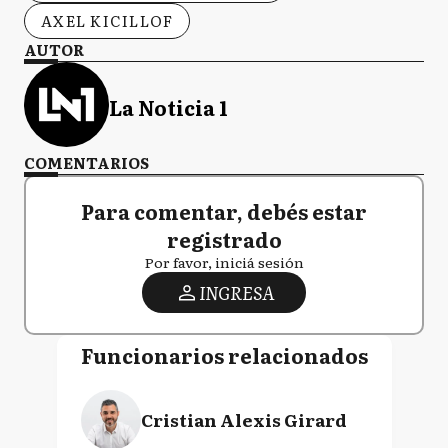
AXEL KICILLOF
AUTOR
La Noticia 1
COMENTARIOS
Para comentar, debés estar
registrado
Por favor, iniciá sesión
INGRESA
Funcionarios relacionados
Cristian Alexis Girard