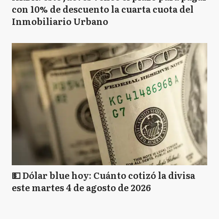
con 10% de descuento la cuarta cuota del
Inmobiliario Urbano
💵 Dólar blue hoy: Cuánto cotizó la divisa
este martes 4 de agosto de 2026