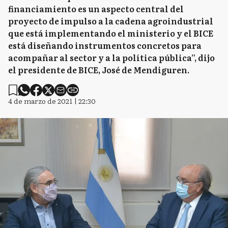
financiamiento es un aspecto central del
proyecto de impulso a la cadena agroindustrial
que está implementando el ministerio y el BICE
está diseñando instrumentos concretos para
acompañar al sector y a la política pública”, dijo
el presidente de BICE, José de Mendiguren.
4 de marzo de 2021 | 22:30