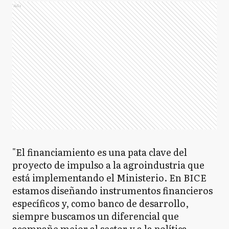
Ads
"El financiamiento es una pata clave del
proyecto de impulso a la agroindustria que
está implementando el Ministerio. En BICE
estamos diseñando instrumentos financieros
específicos y, como banco de desarrollo,
siempre buscamos un diferencial que
acompañe mejor al sector y a la política