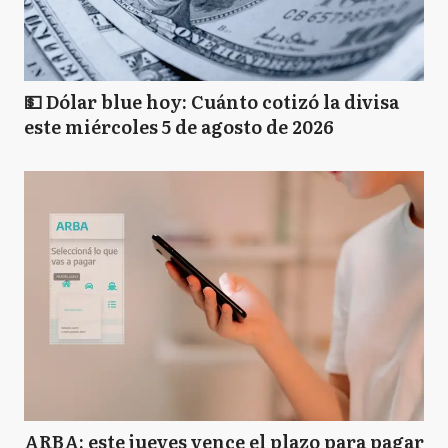
💵 Dólar blue hoy: Cuánto cotizó la divisa
este miércoles 5 de agosto de 2026
ARBA: este jueves vence el plazo para pagar