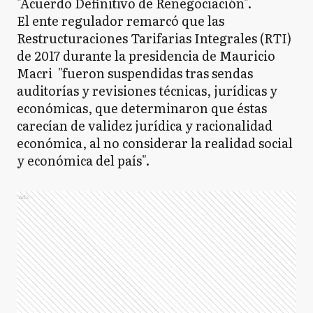
"Acuerdo Definitivo de Renegociación".
El ente regulador remarcó que las
Restructuraciones Tarifarias Integrales (RTI)
de 2017 durante la presidencia de Mauricio
Macri "fueron suspendidas tras sendas
auditorías y revisiones técnicas, jurídicas y
económicas, que determinaron que éstas
carecían de validez jurídica y racionalidad
económica, al no considerar la realidad social
y económica del país".
Ads