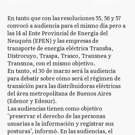
En tanto que con las resoluciones 55, 56 y 57
convocó a audiencia para el mismo día pero a
las 14 al Ente Provincial de Energía del
Neuquén (EPEN) y las empresas de
transporte de energía eléctrica Transba,
Distrocuyo, Traspa, Trasco, Transnea y
Transnoa, con el mismo objetivo.
En tanto, el 30 de marzo será la audiencia
para debatir sobre cómo será el régimen de
transición para las distribuidoras eléctricas
del área metropolitana de Buenos Aires
(Edenor y Edesur).
Las audiencias tienen como objetivo
"preservar el derecho de las personas
usuarias a la información y registrar sus
posturas", informó. En las audiencias, el