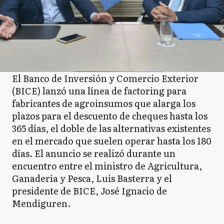
El Banco de Inversión y Comercio Exterior
(BICE) lanzó una línea de factoring para
fabricantes de agroinsumos que alarga los
plazos para el descuento de cheques hasta los
365 días, el doble de las alternativas existentes
en el mercado que suelen operar hasta los 180
días. El anuncio se realizó durante un
encuentro entre el ministro de Agricultura,
Ganadería y Pesca, Luis Basterra y el
presidente de BICE, José Ignacio de
Mendiguren.