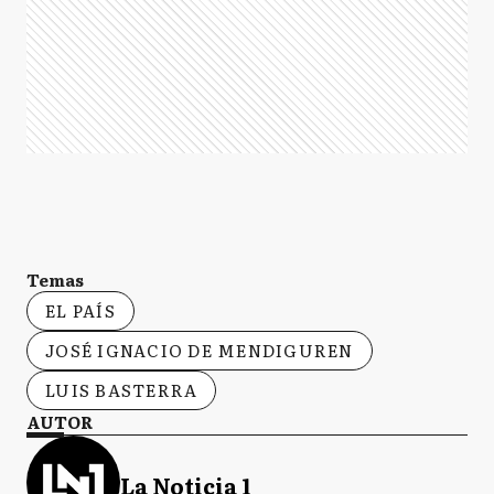
Temas
EL PAÍS
JOSÉ IGNACIO DE MENDIGUREN
LUIS BASTERRA
AUTOR
La Noticia 1