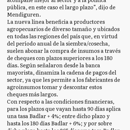
pública, en este caso el largo plazo”, dijo de
Mendiguren.
La nueva línea beneficia a productores
agropecuarios de diverso tamaño y ubicados
en todas las regiones del país que, en virtud
del período anual de la siembra/cosecha,
suelen abonar la compra de insumos a través
de cheques con plazos superiores a los 180
días. Según señalaron desde la banca
mayorista, dinamiza la cadena de pagos del
sector, ya que les permite a los fabricantes de
agroinsumos tomar y descontar estos
cheques más largos.
Con respecto a las condiciones financieras,
para los plazos que vayan hasta 90 días aplica
una tasa Badlar + 4%; entre dicho plazo y
hasta los 180 días Badlar + 6%; y por sobre