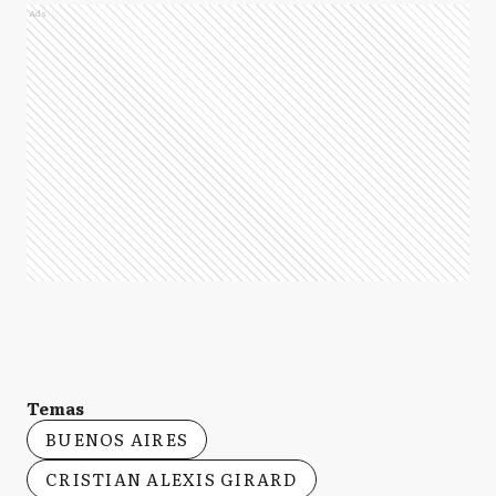
Ads
Temas
BUENOS AIRES
CRISTIAN ALEXIS GIRARD