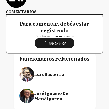
COMENTARIOS
Para comentar, debés estar
registrado
Por favor, iniciá sesión
INGRESA
Funcionarios relacionados
Luis Basterra
José Ignacio De
Mendiguren