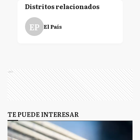
Distritos relacionados
EP
El País
Ads
TE PUEDE INTERESAR