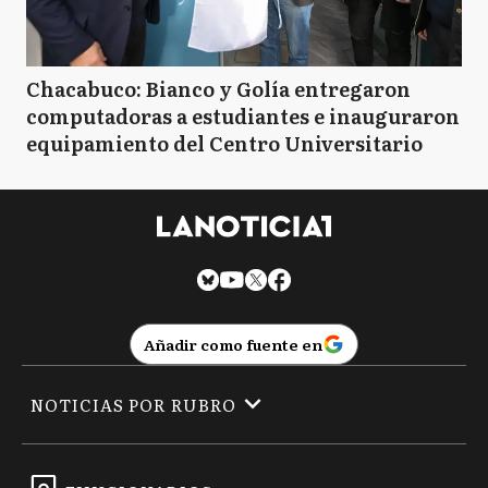
Chacabuco: Bianco y Golía entregaron
computadoras a estudiantes e inauguraron
equipamiento del Centro Universitario
Añadir como fuente en
NOTICIAS POR RUBRO