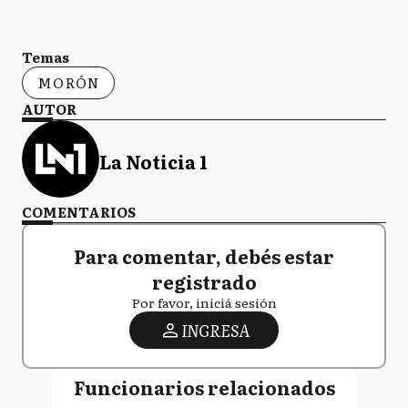
Temas
MORÓN
AUTOR
La Noticia 1
COMENTARIOS
Para comentar, debés estar
registrado
Por favor, iniciá sesión
INGRESA
Funcionarios relacionados