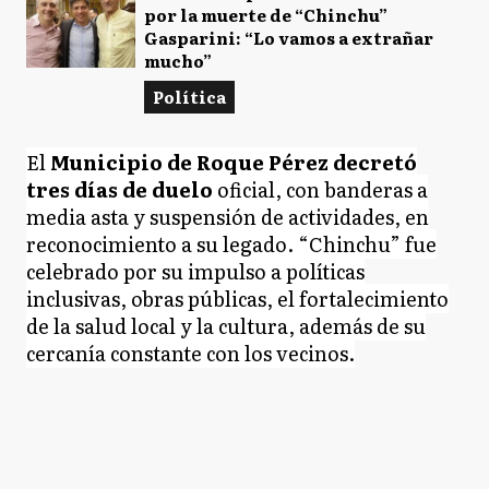
por la muerte de “Chinchu”
Gasparini: “Lo vamos a extrañar
mucho”
Política
El
Municipio de Roque Pérez
decretó
tres días de duelo
oficial, con banderas a
media asta y suspensión de actividades, en
reconocimiento a su legado. “Chinchu” fue
celebrado por su impulso a políticas
inclusivas, obras públicas, el fortalecimiento
de la salud local y la cultura, además de su
cercanía constante con los vecinos.