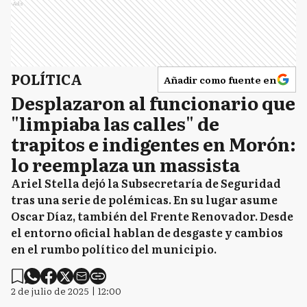
Ads
POLÍTICA
Añadir como fuente en
Desplazaron al funcionario que
"limpiaba las calles" de
trapitos e indigentes en Morón:
lo reemplaza un massista
Ariel Stella dejó la Subsecretaría de Seguridad
tras una serie de polémicas. En su lugar asume
Oscar Díaz, también del Frente Renovador. Desde
el entorno oficial hablan de desgaste y cambios
en el rumbo político del municipio.
2 de julio de 2025 | 12:00