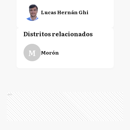
Lucas Hernán Ghi
Distritos relacionados
M
Morón
Ads