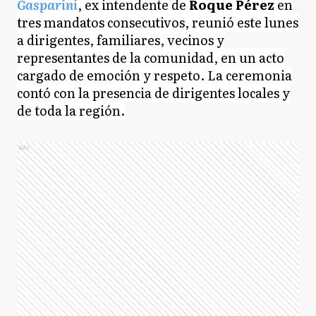
Gasparini
, ex intendente de
Roque Pérez
en
tres mandatos consecutivos, reunió este lunes
a dirigentes, familiares, vecinos y
representantes de la comunidad, en un acto
cargado de emoción y respeto. La ceremonia
contó con la presencia de dirigentes locales y
de toda la región.
Ads