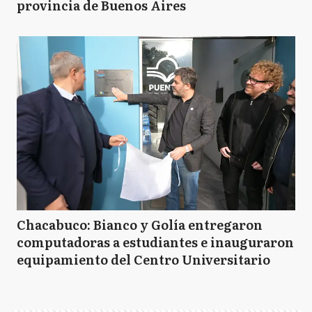
provincia de Buenos Aires
Chacabuco: Bianco y Golía entregaron
computadoras a estudiantes e inauguraron
equipamiento del Centro Universitario