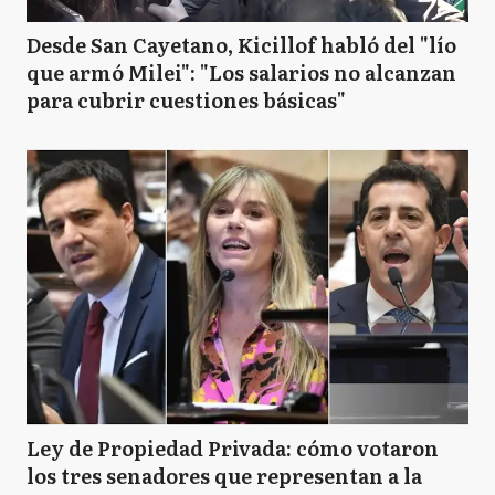
Desde San Cayetano, Kicillof habló del "lío
que armó Milei": "Los salarios no alcanzan
para cubrir cuestiones básicas"
Ley de Propiedad Privada: cómo votaron
los tres senadores que representan a la