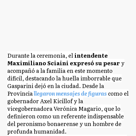
Durante la ceremonia, el
intendente
Maximiliano Sciaini expresó su pesar
y
acompañó a la familia en este momento
difícil, destacando la huella imborrable que
Gasparini dejó en la ciudad. Desde la
Provincia
llegaron mensajes de figuras
como el
gobernador Axel Kicillof y la
vicegobernadora Verónica Magario, que lo
definieron como un referente indispensable
del peronismo bonaerense y un hombre de
profunda humanidad.