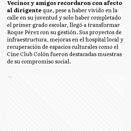
Vecinos y amigos recordaron con afecto
al dirigente
que, pese a haber vivido en la
calle en su juventud y solo haber completado
el primer grado escolar, llegó a transformar
Roque Pérez con su gestión. Sus proyectos de
infraestructura, mejoras en el hospital local y
recuperación de espacios culturales como el
Cine Club Colón fueron destacadas muestras
de su compromiso social.
Ads