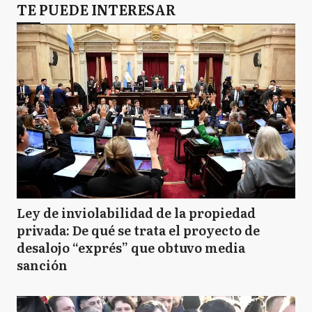
TE PUEDE INTERESAR
Ley de inviolabilidad de la propiedad
privada: De qué se trata el proyecto de
desalojo “exprés” que obtuvo media
sanción