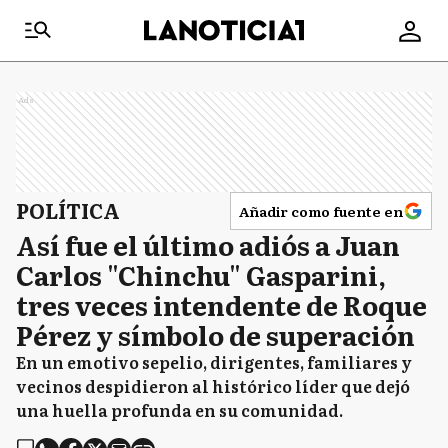
Ads
POLÍTICA
Añadir como fuente en
Así fue el último adiós a Juan
Carlos "Chinchu" Gasparini,
tres veces intendente de Roque
Pérez y símbolo de superación
En un emotivo sepelio, dirigentes, familiares y
vecinos despidieron al histórico líder que dejó
una huella profunda en su comunidad.