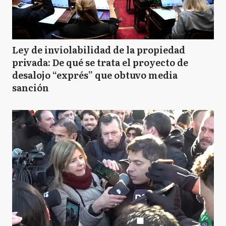
Ley de inviolabilidad de la propiedad
privada: De qué se trata el proyecto de
desalojo “exprés” que obtuvo media
sanción