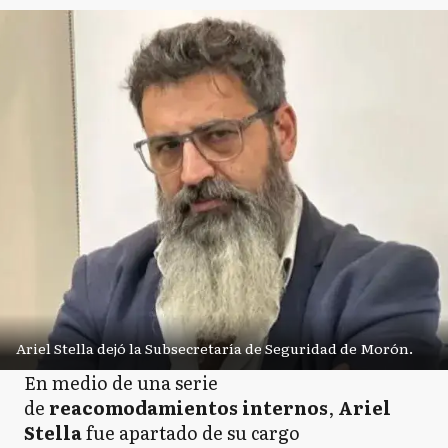
Ariel Stella dejó la Subsecretaría de Seguridad de Morón.
En medio de una serie
de
reacomodamientos internos
,
Ariel
Stella
fue apartado de su cargo