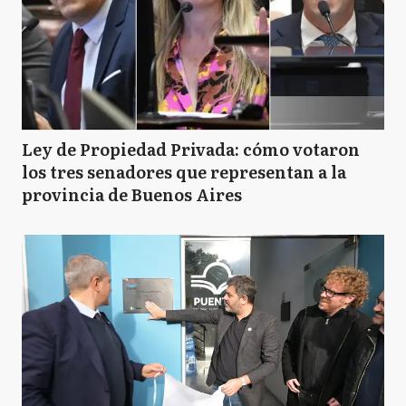
Ley de Propiedad Privada: cómo votaron
los tres senadores que representan a la
provincia de Buenos Aires