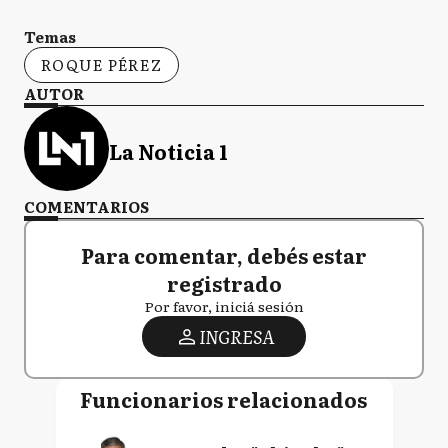
Temas
ROQUE PÉREZ
AUTOR
La Noticia 1
COMENTARIOS
Para comentar, debés estar
registrado
Por favor, iniciá sesión
INGRESA
Funcionarios relacionados