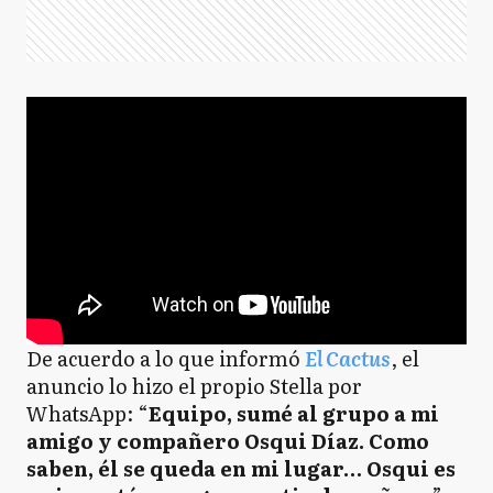
De acuerdo a lo que informó
El Cactus
, el
anuncio lo hizo el propio Stella por
WhatsApp: “
Equipo, sumé al grupo a mi
amigo y compañero Osqui Díaz. Como
saben, él se queda en mi lugar… Osqui es