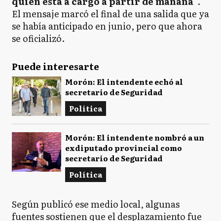
quien está a cargo a partir de mañana
”.
El mensaje marcó el final de una salida que ya
se había anticipado en junio, pero que ahora
se oficializó.
Puede interesarte
Morón: El intendente echó al
secretario de Seguridad
Política
Morón: El intendente nombró a un
exdiputado provincial como
secretario de Seguridad
Política
Según publicó ese medio local, algunas
fuentes sostienen que el desplazamiento fue