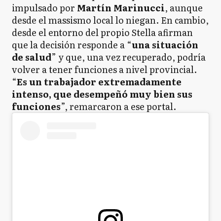
impulsado por
Martín Marinucci
, aunque
desde el massismo local lo niegan. En cambio,
desde el entorno del propio Stella afirman
que la decisión responde a “
una situación
de salud
” y que, una vez recuperado, podría
volver a tener funciones a nivel provincial.
“
Es un trabajador extremadamente
intenso, que desempeñó muy bien sus
funciones
”, remarcaron a ese portal.