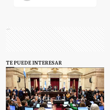
Ads
TE PUEDE INTERESAR