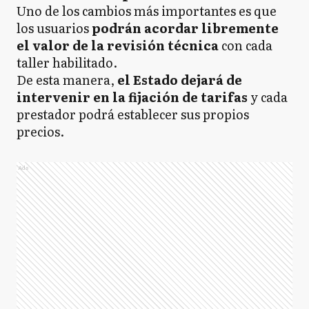
Uno de los cambios más importantes es que
los usuarios
podrán acordar libremente
el valor de la revisión técnica
con cada
taller habilitado.
De esta manera,
el Estado dejará de
intervenir en la fijación de tarifas
y cada
prestador podrá establecer sus propios
precios.
Ads