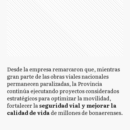
Desde la empresa remarcaron que, mientras
gran parte de las obras viales nacionales
permanecen paralizadas, la Provincia
continúa ejecutando proyectos considerados
estratégicos para optimizar la movilidad,
fortalecer la
seguridad vial y mejorar la
calidad de vida
de millones de bonaerenses.