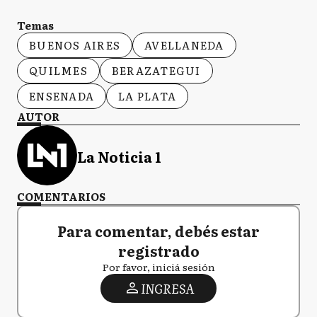
Temas
BUENOS AIRES
AVELLANEDA
QUILMES
BERAZATEGUI
ENSENADA
LA PLATA
AUTOR
La Noticia 1
COMENTARIOS
Para comentar, debés estar
registrado
Por favor, iniciá sesión
INGRESA