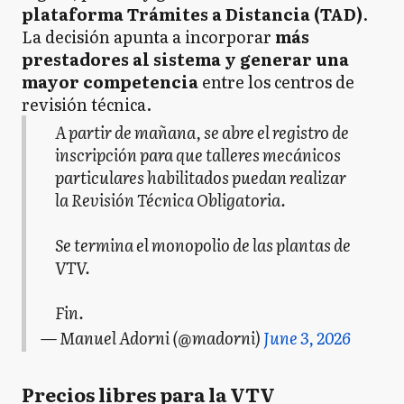
plataforma Trámites a Distancia (TAD)
.
La decisión apunta a incorporar
más
prestadores al sistema y generar una
mayor competencia
entre los centros de
revisión técnica.
A partir de mañana, se abre el registro de
inscripción para que talleres mecánicos
particulares habilitados puedan realizar
la Revisión Técnica Obligatoria.
Se termina el monopolio de las plantas de
VTV.
Fin.
— Manuel Adorni (@madorni)
June 3, 2026
Precios libres para la VTV