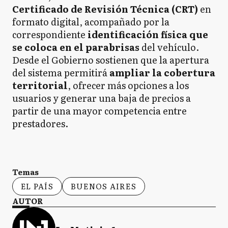
Certificado de Revisión Técnica (CRT)
en
formato digital, acompañado por la
correspondiente
identificación física que
se coloca en el parabrisas
del vehículo.
Desde el Gobierno sostienen que la apertura
del sistema permitirá
ampliar la cobertura
territorial
, ofrecer más opciones a los
usuarios y generar una baja de precios a
partir de una mayor competencia entre
prestadores.
Temas
EL PAÍS
BUENOS AIRES
AUTOR