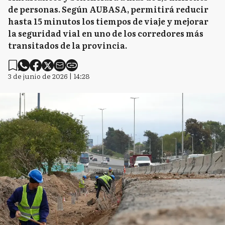
de personas. Según AUBASA, permitirá reducir
hasta 15 minutos los tiempos de viaje y mejorar
la seguridad vial en uno de los corredores más
transitados de la provincia.
3 de junio de 2026 | 14:28