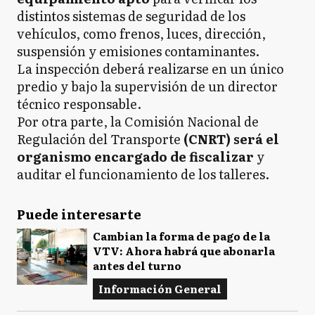
distintos sistemas de seguridad de los
vehículos, como frenos, luces, dirección,
suspensión y emisiones contaminantes.
La inspección deberá realizarse en un único
predio y bajo la supervisión de un director
técnico responsable.
Por otra parte, la Comisión Nacional de
Regulación del Transporte
(CNRT) será el
organismo encargado de fiscalizar
y
auditar el funcionamiento de los talleres.
Puede interesarte
Cambian la forma de pago de la
VTV: Ahora habrá que abonarla
antes del turno
Información General