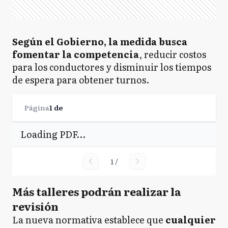
Según el Gobierno, la medida busca
fomentar la competencia
, reducir costos
para los conductores y disminuir los tiempos
de espera para obtener turnos.
Página
1
de
Loading PDF…
1
/
Más talleres podrán realizar la
revisión
La nueva normativa establece que
cualquier