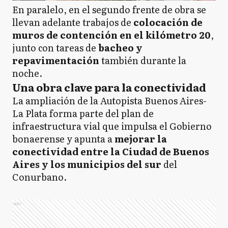
En paralelo, en el segundo frente de obra se
llevan adelante trabajos de
colocación de
muros de contención en el kilómetro 20
,
junto con tareas de
bacheo y
repavimentación
también durante la
noche.
Una obra clave para la conectividad
La ampliación de la Autopista Buenos Aires-
La Plata forma parte del plan de
infraestructura vial que impulsa el Gobierno
bonaerense y apunta a
mejorar la
conectividad entre la Ciudad de Buenos
Aires y los municipios del sur
del
Conurbano.
Ads