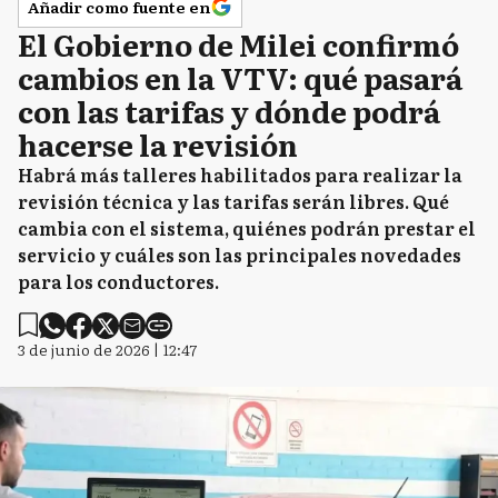
Añadir como fuente en
El Gobierno de Milei confirmó
cambios en la VTV: qué pasará
con las tarifas y dónde podrá
hacerse la revisión
Habrá más talleres habilitados para realizar la
revisión técnica y las tarifas serán libres. Qué
cambia con el sistema, quiénes podrán prestar el
servicio y cuáles son las principales novedades
para los conductores.
3 de junio de 2026 | 12:47