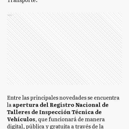
Ads
Entre las principales novedades se encuentra
la
apertura del Registro Nacional de
Talleres de Inspección Técnica de
Vehículos
, que funcionará de manera
digital, pública y gratuita a través de la