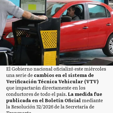
El Gobierno nacional oficializó este miércoles
una serie de
cambios en el sistema de
Verificación Técnica Vehicular (VTV)
que impactarán directamente en los
conductores de todo el país.
La medida fue
publicada en el Boletín Oficial
mediante
la Resolución 32/2026 de la Secretaría de
Transporte.