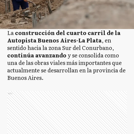
La
construcción del cuarto carril de la
Autopista Buenos Aires-La Plata
, en
sentido hacia la zona Sur del Conurbano,
continúa avanzando
y se consolida como
una de las obras viales más importantes que
actualmente se desarrollan en la provincia de
Buenos Aires.
Ads