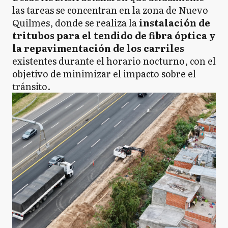
las tareas se concentran en la zona de Nuevo
Quilmes, donde se realiza la
instalación de
tritubos para el tendido de fibra óptica y
la repavimentación de los carriles
existentes durante el horario nocturno, con el
objetivo de minimizar el impacto sobre el
tránsito.