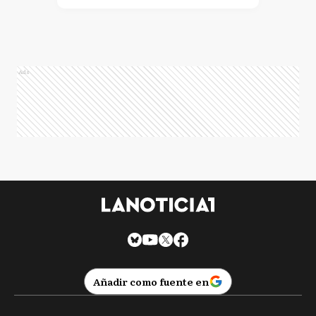
Ads
Añadir como fuente en