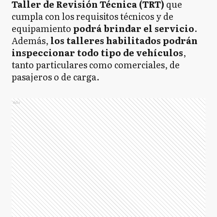
Taller de Revisión Técnica (TRT)
que
cumpla con los requisitos técnicos y de
equipamiento
podrá brindar el servicio
.
Además,
los talleres habilitados podrán
inspeccionar todo tipo de vehículos
,
tanto particulares como comerciales, de
pasajeros o de carga.
Ads