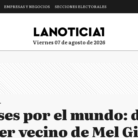
EMPRESAS Y NEGOCIOS
SECCIONES ELECTORALES
viernes 07 de agosto de 2026
1
es por el mundo: d
 ser vecino de Mel G