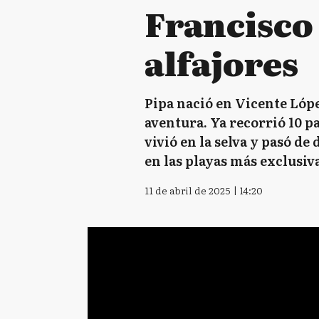
Francisco
alfajores
Pipa nació en Vicente Lópe
aventura. Ya recorrió 10 pa
vivió en la selva y pasó d
en las playas más exclusiva
11 de abril de 2025 | 14:20