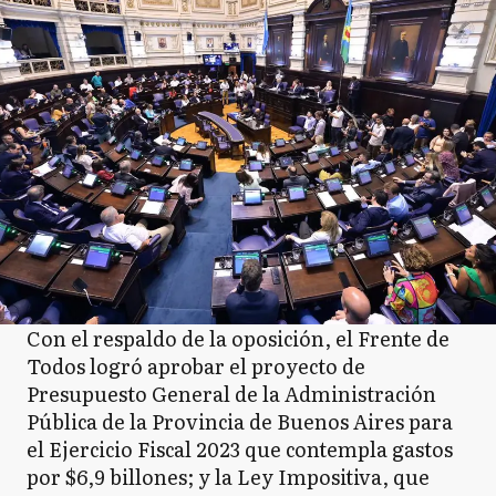
Con el respaldo de la oposición, el Frente de
Todos logró aprobar el proyecto de
Presupuesto General de la Administración
Pública de la Provincia de Buenos Aires para
el Ejercicio Fiscal 2023 que contempla gastos
por $6,9 billones; y la Ley Impositiva, que