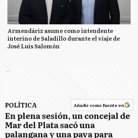
Armendáriz asume como intendente
interino de Saladillo durante el viaje de
José Luis Salomón
Ads
POLÍTICA
Añadir como fuente en
En plena sesión, un concejal de
Mar del Plata sacó una
palangana y una pava para