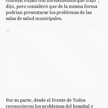
concejal Pujato con los elementos que trajo”,
dijo, pero consideró que de la misma forma
podrían presentarse los problemas de las
salas de salud municipales.
Ads
Por su parte, desde el Frente de Todos
reconocieron los problemas del hospital y