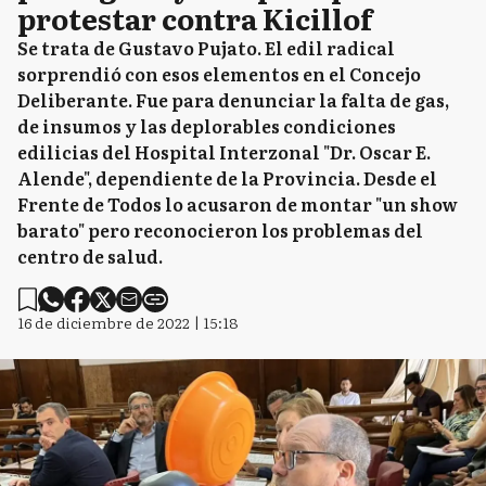
protestar contra Kicillof
Se trata de Gustavo Pujato. El edil radical
sorprendió con esos elementos en el Concejo
Deliberante. Fue para denunciar la falta de gas,
de insumos y las deplorables condiciones
edilicias del Hospital Interzonal "Dr. Oscar E.
Alende", dependiente de la Provincia. Desde el
Frente de Todos lo acusaron de montar "un show
barato" pero reconocieron los problemas del
centro de salud.
16 de diciembre de 2022 | 15:18