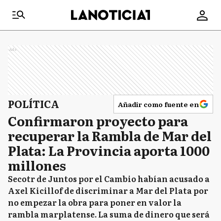
Ads
POLÍTICA
Añadir como fuente en
Confirmaron proyecto para
recuperar la Rambla de Mar del
Plata: La Provincia aporta 1000
millones
Secotr de Juntos por el Cambio habían acusado a
Axel Kicillof de discriminar a Mar del Plata por
no empezar la obra para poner en valor la
rambla marplatense. La suma de dinero que será