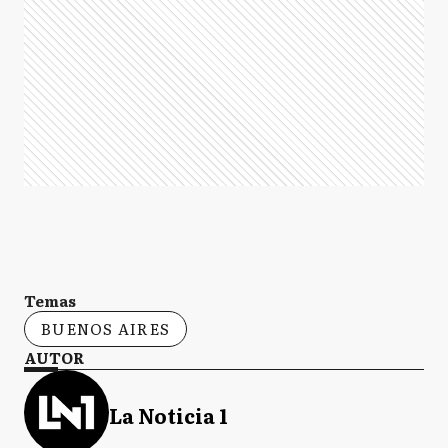
Temas
BUENOS AIRES
AUTOR
La Noticia 1