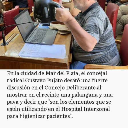
En la ciudad de Mar del Plata, el concejal
radical Gustavo Pujato desató una fuerte
discusión en el Concejo Deliberante al
mostrar en el recinto una palangana y una
pava y decir que "son los elementos que se
están utilizando en el Hospital Interzonal
para higienizar pacientes".