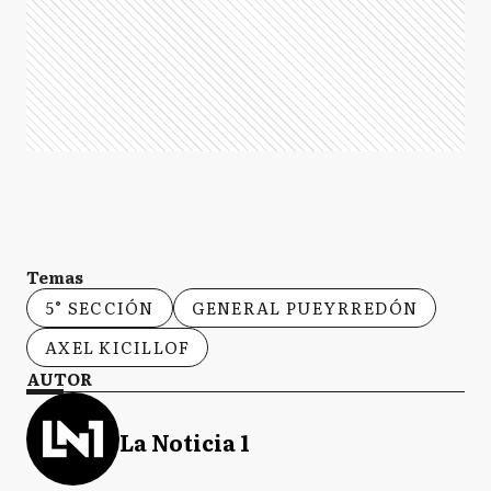
Temas
5° SECCIÓN
GENERAL PUEYRREDÓN
AXEL KICILLOF
AUTOR
La Noticia 1