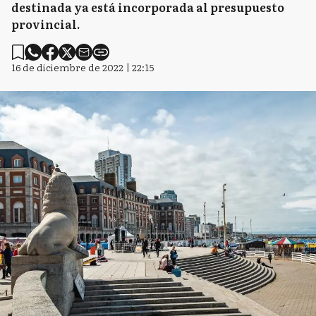
destinada ya está incorporada al presupuesto
provincial.
16 de diciembre de 2022 | 22:15