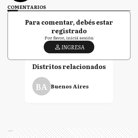
COMENTARIOS
Para comentar, debés estar
registrado
Por favor, iniciá sesión
INGRESA
Distritos relacionados
BA
Buenos Aires
Ads