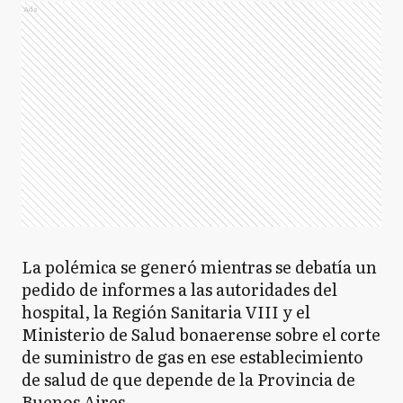
Ads
La polémica se generó mientras se debatía un
pedido de informes a las autoridades del
hospital, la Región Sanitaria VIII y el
Ministerio de Salud bonaerense sobre el corte
de suministro de gas en ese establecimiento
de salud de que depende de la Provincia de
Buenos Aires.