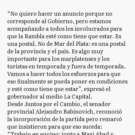
“No quiero hacer un anuncio porque no
corresponde al Gobierno, pero estamos
acompañando a todos los involucrados para
que la Rambla esté como tiene que estar. Es
una postal. No de Mar del Plata: es una postal
de la provincia y el país. Es algo muy
importante para los marplatenses y los
turistas en temporada y fuera de temporada.
Vamos a hacer todos los esfuerzos para que
eso finalmente se pueda poner en condiciones
y esté como tiene que estar”, expresó el
gobernador al medio La Capital.
Desde Juntos por el Cambio, el senador
provincial Alejandro Rabinovich, reconoció
la incorporación de la partida pero remarcó
que insistieron para que eso suceda:
“Trabajo en equipo: junto a Maxi Abad y