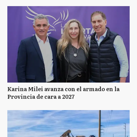
Karina Milei avanza con el armado en la
Provincia de cara a 2027