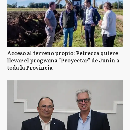
Acceso al terreno propio: Petrecca quiere
llevar el programa "Proyectar" de Junín a
toda la Provincia