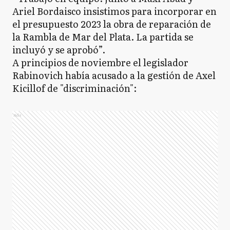
Ariel Bordaisco insistimos para incorporar en
el presupuesto 2023 la obra de reparación de
la Rambla de Mar del Plata. La partida se
incluyó y se aprobó”.
A principios de noviembre el legislador
Rabinovich había acusado a la gestión de Axel
Kicillof de "discriminación":
Ads