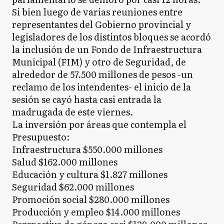
Si bien luego de varias reuniones entre
representantes del Gobierno provincial y
legisladores de los distintos bloques se acordó
la inclusión de un Fondo de Infraestructura
Municipal (FIM) y otro de Seguridad, de
alrededor de 57.500 millones de pesos -un
reclamo de los intendentes- el inicio de la
sesión se cayó hasta casi entrada la
madrugada de este viernes.
La inversión por áreas que contempla el
Presupuesto:
Infraestructura $550.000 millones
Salud $162.000 millones
Educación y cultura $1.827 millones
Seguridad $62.000 millones
Promoción social $280.000 millones
Producción y empleo $14.000 millones