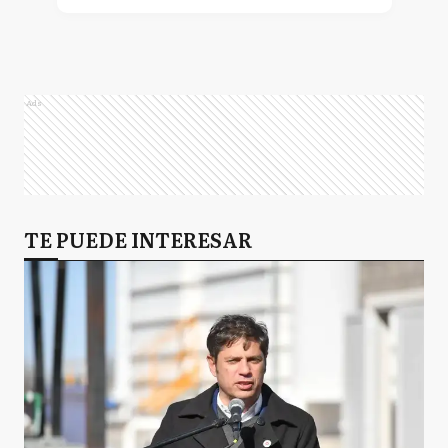
Ads
TE PUEDE INTERESAR