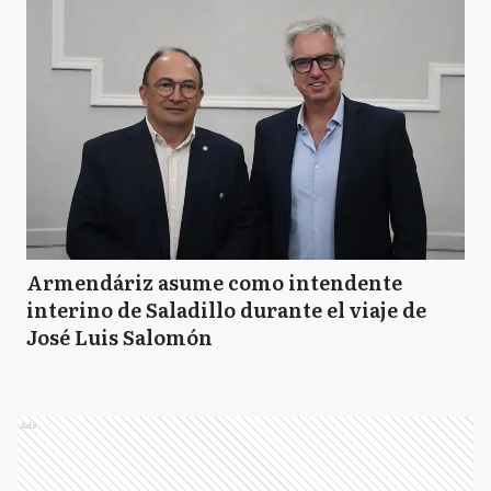
Armendáriz asume como intendente
interino de Saladillo durante el viaje de
José Luis Salomón
Ads