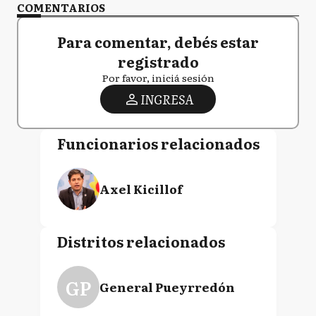
COMENTARIOS
Para comentar, debés estar
registrado
Por favor, iniciá sesión
INGRESA
Funcionarios relacionados
Axel Kicillof
Distritos relacionados
GP
General Pueyrredón