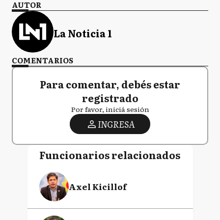
AUTOR
La Noticia 1
COMENTARIOS
Para comentar, debés estar
registrado
Por favor, iniciá sesión
INGRESA
Funcionarios relacionados
Axel Kicillof