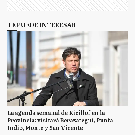
TE PUEDE INTERESAR
La agenda semanal de Kicillof en la
Provincia: visitará Berazategui, Punta
Indio, Monte y San Vicente