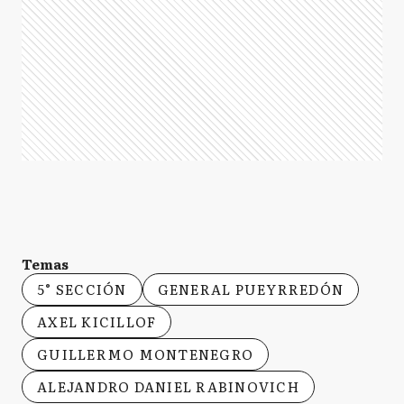
Temas
5° SECCIÓN
GENERAL PUEYRREDÓN
AXEL KICILLOF
GUILLERMO MONTENEGRO
ALEJANDRO DANIEL RABINOVICH