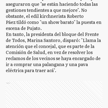
aseguraron que "se están haciendo todas las
gestiones tendientes a que mejore". No
obstante, el edil kirchnerista Roberto
Páez tildó como "un show barato" la puesta en
escena de Pujato.
En tanto, la presidenta del bloque del Frente
de Todos, Marina Santoro, disparó: "Llama la
atención que el concejal, que es parte de la
Comisión de Salud, en vez de resolver los
reclamos de los vecinos se haya encargado de
ir a comprar una palangana y una pava
eléctrica para traer acá".
Ads