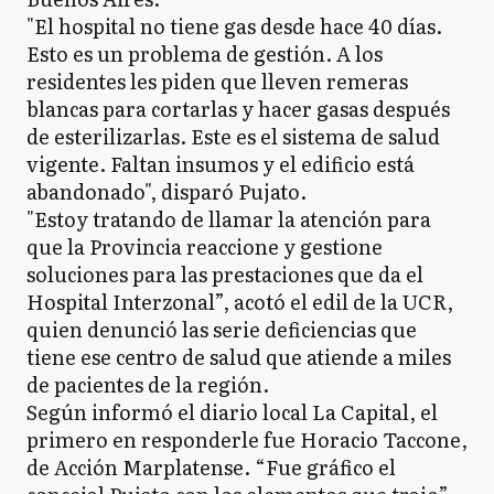
"El hospital no tiene gas desde hace 40 días.
Esto es un problema de gestión. A los
residentes les piden que lleven remeras
blancas para cortarlas y hacer gasas después
de esterilizarlas. Este es el sistema de salud
vigente. Faltan insumos y el edificio está
abandonado", disparó Pujato.
"Estoy tratando de llamar la atención para
que la Provincia reaccione y gestione
soluciones para las prestaciones que da el
Hospital Interzonal”, acotó el edil de la UCR,
quien denunció las serie deficiencias que
tiene ese centro de salud que atiende a miles
de pacientes de la región.
Según informó el diario local La Capital, el
primero en responderle fue Horacio Taccone,
de Acción Marplatense. “Fue gráfico el