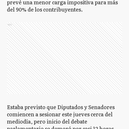
prevé una menor carga impositiva para más
del 90% de los contribuyentes.
Ads
Estaba previsto que Diputados y Senadores
comiencen a sesionar este jueves cerca del
mediodía, pero inicio del debate
parlamentario se demoró por casi 12 horas.