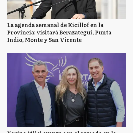
La agenda semanal de Kicillof en la
Provincia: visitará Berazategui, Punta
Indio, Monte y San Vicente