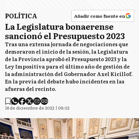
POLÍTICA
Añadir como fuente en
La Legislatura bonaerense
sancionó el Presupuesto 2023
Tras una extensa jornada de negociaciones que
demoraron el inicio de la sesión, la Legislatura
de la Provincia aprobó el Presupuesto 2023 y la
Ley Impositiva para el último año de gestión de
la administración del Gobernador Axel Kicillof.
En la previa del debate hubo incidentes en las
afueras del recinto.
16 de diciembre de 2022 | 08:52