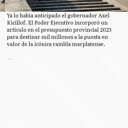
Ya lo había anticipado el gobernador Axel
Kicillof. El Poder Ejecutivo incorporó un
artículo en el presupuesto provincial 2023
para destinar mil millones a la puesta en
valor de la icónica rambla marplatense.
Ads