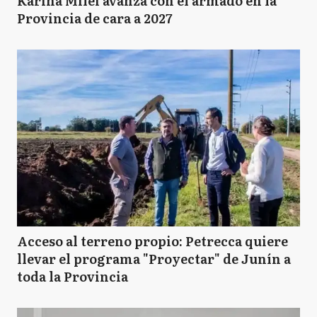
Karina Milei avanza con el armado en la
Provincia de cara a 2027
Acceso al terreno propio: Petrecca quiere
llevar el programa "Proyectar" de Junín a
toda la Provincia