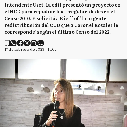
Intendente Uset. La edil presentó un proyecto en
el HCD para repudiar las irregularidades en el
Censo 2010. Y solicitó a Kicillof "la urgente
redistribución del CUD que a Coronel Rosales le
corresponde" según el último Censo del 2022.
17 de febrero de 2023 | 11:02