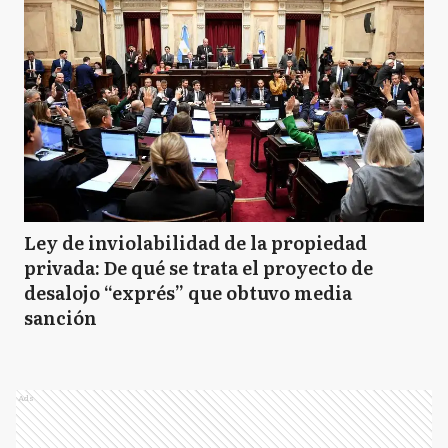
Ley de inviolabilidad de la propiedad
privada: De qué se trata el proyecto de
desalojo “exprés” que obtuvo media
sanción
Ads