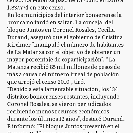
1.837.774 en este censo.
En los municipios del interior bonaerense la
bronca no tardó en saltar. La concejal del
bloque Juntos en Coronel Rosales, Cecilia
Durand, aseguró que el gobierno de Cristina
Kirchner "manipuló el número de habitantes
de La Matanza con el objetivo de obtener un
mayor porcentaje de coparticipación". “La
Matanza recibió 85 mil millones de pesos de
más a causa del número irreal de población
que arrojó el censo 2010", tiró.
"Debido a esta lamentable situación, los 134
distritos bonaerenses restantes, incluyendo
Coronel Rosales, se vieron perjudicados
recibiendo menos recursos económicos
durante los últimos 12 años", destacó Durand.
E informó: "El bloque Juntos presentó en el