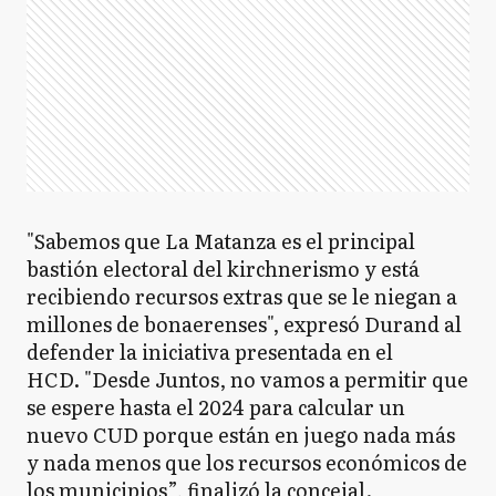
"Sabemos que La Matanza es el principal
bastión electoral del kirchnerismo y está
recibiendo recursos extras que se le niegan a
millones de bonaerenses", expresó Durand al
defender la iniciativa presentada en el
HCD. "Desde Juntos, no vamos a permitir que
se espere hasta el 2024 para calcular un
nuevo CUD porque están en juego nada más
y nada menos que los recursos económicos de
los municipios”, finalizó la concejal.