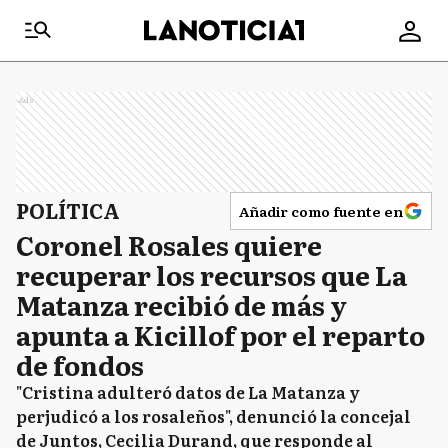
Ads
POLÍTICA
Añadir como fuente en
Coronel Rosales quiere
recuperar los recursos que La
Matanza recibió de más y
apunta a Kicillof por el reparto
de fondos
"Cristina adulteró datos de La Matanza y
perjudicó a los rosaleños", denunció la concejal
de Juntos, Cecilia Durand, que responde al