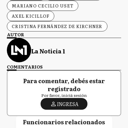
MARIANO CECILIO USET
AXEL KICILLOF
CRISTINA FERNÁNDEZ DE KIRCHNER
AUTOR
La Noticia 1
COMENTARIOS
Para comentar, debés estar
registrado
Por favor, iniciá sesión
INGRESA
Funcionarios relacionados