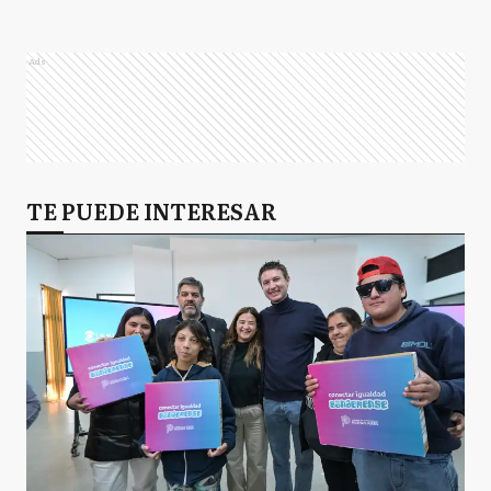
Ads
TE PUEDE INTERESAR