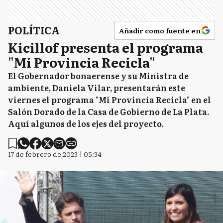
POLÍTICA
Añadir como fuente en
Kicillof presenta el programa
"Mi Provincia Recicla"
El Gobernador bonaerense y su Ministra de
ambiente, Daniela Vilar, presentarán este
viernes el programa "Mi Provincia Recicla" en el
Salón Dorado de la Casa de Gobierno de La Plata.
Aquí algunos de los ejes del proyecto.
17 de febrero de 2023 | 05:34