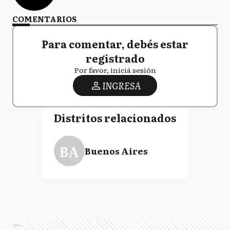
COMENTARIOS
Para comentar, debés estar
registrado
Por favor, iniciá sesión
INGRESA
Distritos relacionados
BA
Buenos Aires
Ads