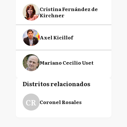
Cristina Fernández de
Kirchner
Axel Kicillof
Mariano Cecilio Uset
Distritos relacionados
CR
Coronel Rosales