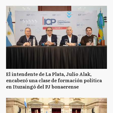
El intendente de La Plata, Julio Alak,
encabezó una clase de formación política
en Ituzaingó del PJ bonaerense