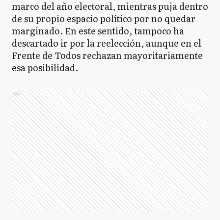
marco del año electoral, mientras puja dentro
de su propio espacio político por no quedar
marginado. En este sentido, tampoco ha
descartado ir por la reelección, aunque en el
Frente de Todos rechazan mayoritariamente
esa posibilidad.
Ads