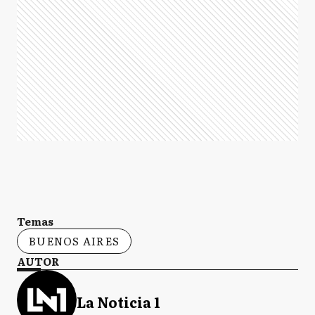
Temas
BUENOS AIRES
AUTOR
La Noticia 1