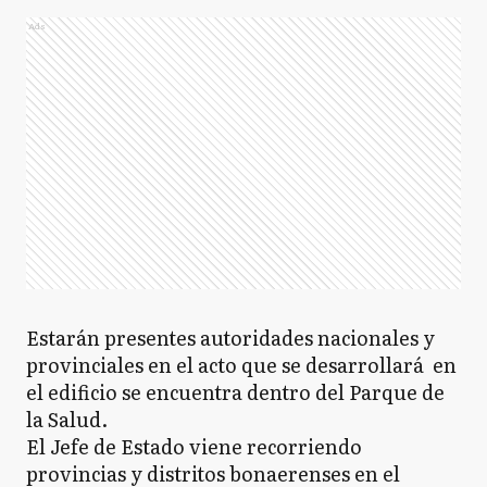
Ads
Estarán presentes autoridades nacionales y
provinciales en el acto que se desarrollará en
el edificio se encuentra dentro del Parque de
la Salud.
El Jefe de Estado viene recorriendo
provincias y distritos bonaerenses en el