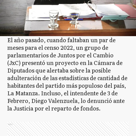
El año pasado, cuando faltaban un par de
meses para el censo 2022, un grupo de
parlamentarios de Juntos por el Cambio
(JxC) presentó un proyecto en la Cámara de
Diputados que alertaba sobre la posible
adulteración de las estadísticas de cantidad de
habitantes del partido más populoso del país,
La Matanza. Incluso, el intendente de 3 de
Febrero, Diego Valenzuela, lo denunció ante
la Justicia por el reparto de fondos.
Ads