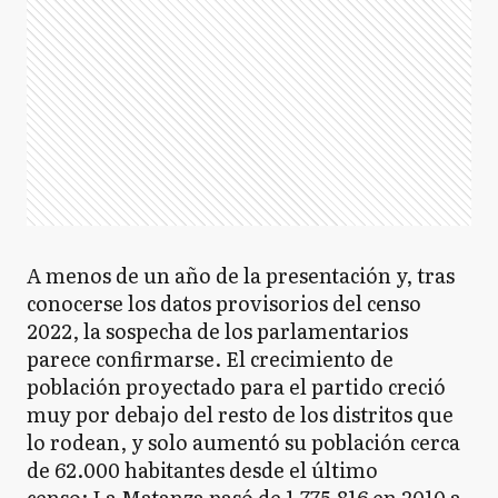
A menos de un año de la presentación y, tras
conocerse los datos provisorios del censo
2022, la sospecha de los parlamentarios
parece confirmarse. El crecimiento de
población proyectado para el partido creció
muy por debajo del resto de los distritos que
lo rodean, y solo aumentó su población cerca
de 62.000 habitantes desde el último
censo: La Matanza pasó de 1.775.816 en 2010 a