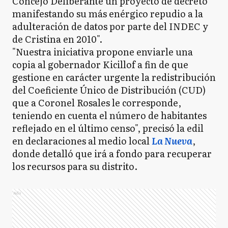
Concejo Deliberante un proyecto de decreto
manifestando su más enérgico repudio a la
adulteración de datos por parte del INDEC y
de Cristina en 2010".
"Nuestra iniciativa propone enviarle una
copia al gobernador Kicillof a fin de que
gestione en carácter urgente la redistribución
del Coeficiente Único de Distribución (CUD)
que a Coronel Rosales le corresponde,
teniendo en cuenta el número de habitantes
reflejado en el último censo", precisó la edil
en declaraciones al medio local
La Nueva
,
donde detalló que irá a fondo para recuperar
los recursos para su distrito.
Ads