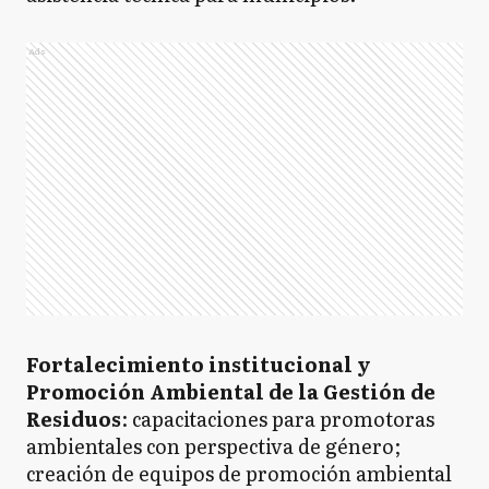
Ads
Fortalecimiento institucional y
Promoción Ambiental de la Gestión de
Residuos
: capacitaciones para promotoras
ambientales con perspectiva de género;
creación de equipos de promoción ambiental