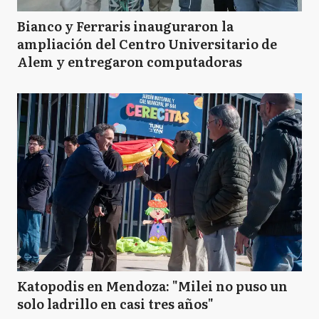
Bianco y Ferraris inauguraron la
ampliación del Centro Universitario de
Alem y entregaron computadoras
Katopodis en Mendoza: "Milei no puso un
solo ladrillo en casi tres años"