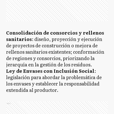
Consolidación de consorcios y rellenos
sanitarios
: diseño, proyección y ejecución
de proyectos de construcción o mejora de
rellenos sanitarios existentes; conformación
de regiones y consorcios, priorizando la
jerarquía en la gestión de los residuos.
Ley de Envases con Inclusión Social
:
legislación para abordar la problemática de
los envases y establecer la responsabilidad
extendida al productor.
Ads