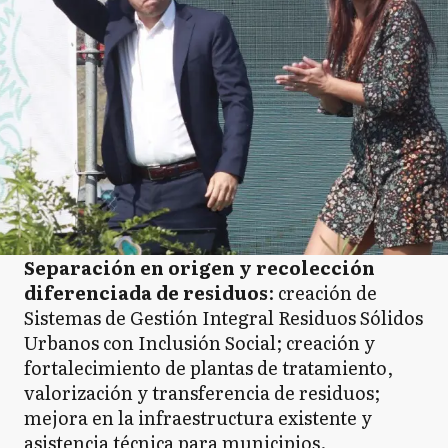
Separación en origen y recolección
diferenciada de residuos
: creación de
Sistemas de Gestión Integral Residuos Sólidos
Urbanos con Inclusión Social; creación y
fortalecimiento de plantas de tratamiento,
valorización y transferencia de residuos;
mejora en la infraestructura existente y
asistencia técnica para municipios.