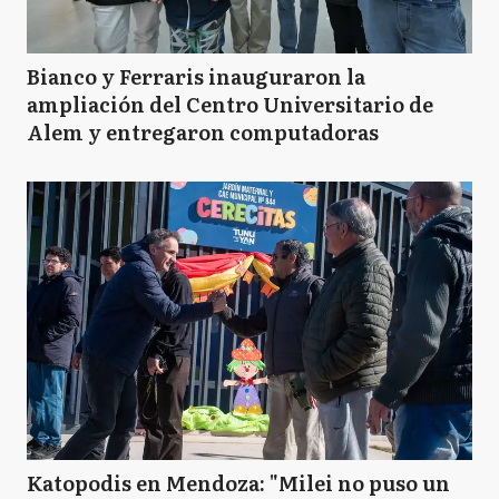
Bianco y Ferraris inauguraron la
ampliación del Centro Universitario de
Alem y entregaron computadoras
Katopodis en Mendoza: "Milei no puso un