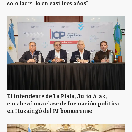
solo ladrillo en casi tres años"
El intendente de La Plata, Julio Alak,
encabezó una clase de formación política
en Ituzaingó del PJ bonaerense