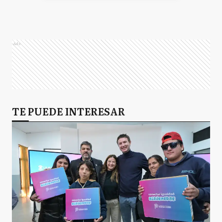
Ads
TE PUEDE INTERESAR