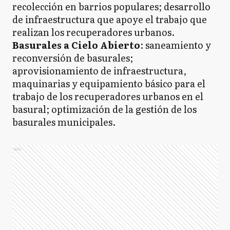
recolección en barrios populares; desarrollo
de infraestructura que apoye el trabajo que
realizan los recuperadores urbanos.
Basurales a Cielo Abierto
: saneamiento y
reconversión de basurales;
aprovisionamiento de infraestructura,
maquinarias y equipamiento básico para el
trabajo de los recuperadores urbanos en el
basural; optimización de la gestión de los
basurales municipales.
Ads