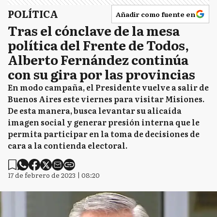
POLÍTICA
Añadir como fuente en
Tras el cónclave de la mesa
política del Frente de Todos,
Alberto Fernández continúa
con su gira por las provincias
En modo campaña, el Presidente vuelve a salir de
Buenos Aires este viernes para visitar Misiones.
De esta manera, busca levantar su alicaída
imagen social y generar presión interna que le
permita participar en la toma de decisiones de
cara a la contienda electoral.
17 de febrero de 2023 | 08:20