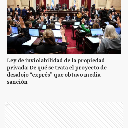
Ley de inviolabilidad de la propiedad
privada: De qué se trata el proyecto de
desalojo “exprés” que obtuvo media
sanción
Ads