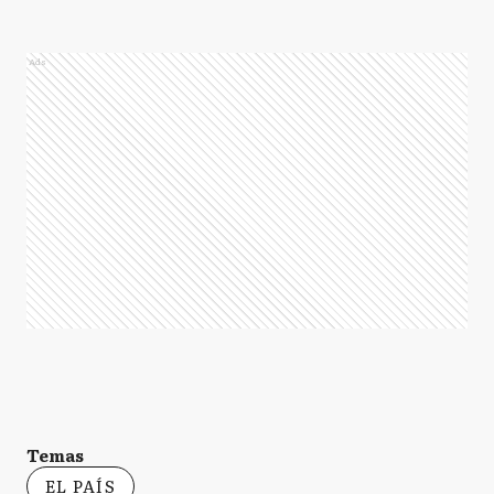
Ads
Temas
EL PAÍS