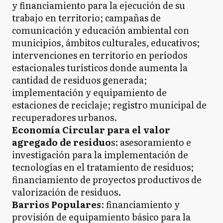
y financiamiento para la ejecución de su
trabajo en territorio; campañas de
comunicación y educación ambiental con
municipios, ámbitos culturales, educativos;
intervenciones en territorio en períodos
estacionales turísticos donde aumenta la
cantidad de residuos generada;
implementación y equipamiento de
estaciones de reciclaje; registro municipal de
recuperadores urbanos.
Economía Circular para el valor
agregado de residuo
s: asesoramiento e
investigación para la implementación de
tecnologías en el tratamiento de residuos;
financiamiento de proyectos productivos de
valorización de residuos.
Barrios Populares
: financiamiento y
provisión de equipamiento básico para la