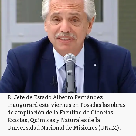
El Jefe de Estado Alberto Fernández
inaugurará este viernes en Posadas las obras
de ampliación de la Facultad de Ciencias
Exactas, Químicas y Naturales de la
Universidad Nacional de Misiones (UNaM).