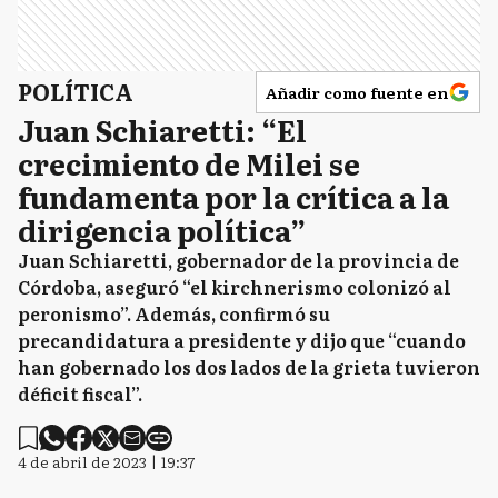
POLÍTICA
Añadir como fuente en
Juan Schiaretti: “El
crecimiento de Milei se
fundamenta por la crítica a la
dirigencia política”
Juan Schiaretti, gobernador de la provincia de
Córdoba, aseguró “el kirchnerismo colonizó al
peronismo”. Además, confirmó su
precandidatura a presidente y dijo que “cuando
han gobernado los dos lados de la grieta tuvieron
déficit fiscal”.
4 de abril de 2023 | 19:37