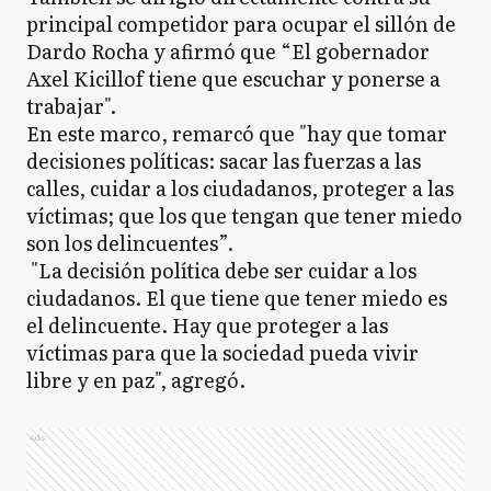
principal competidor para ocupar el sillón de
Dardo Rocha y afirmó que “El gobernador
Axel Kicillof tiene que escuchar y ponerse a
trabajar".
En este marco, remarcó que "hay que tomar
decisiones políticas: sacar las fuerzas a las
calles, cuidar a los ciudadanos, proteger a las
víctimas; que los que tengan que tener miedo
son los delincuentes”.
"La decisión política debe ser cuidar a los
ciudadanos. El que tiene que tener miedo es
el delincuente. Hay que proteger a las
víctimas para que la sociedad pueda vivir
libre y en paz", agregó.
Ads