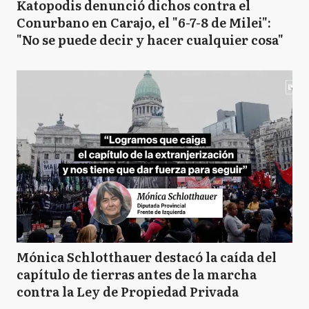
Katopodis denunció dichos contra el
Conurbano en Carajo, el "6-7-8 de Milei":
"No se puede decir y hacer cualquier cosa"
Mónica Schlotthauer destacó la caída del
capítulo de tierras antes de la marcha
contra la Ley de Propiedad Privada