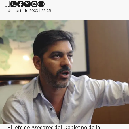
4 de abril de 2023 | 22:25
El jefe de Asesores del Gobierno de la