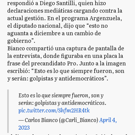
respondió a Diego Santilli, quien hizo
declaraciones mediáticas cargando contra la
actual gestión. En el programa Argenzuela,
el diputado nacional, dijo que “esto no
aguanta a diciembre a un cambio de
gobierno”.
Bianco compartió una captura de pantalla de
la entrevista, donde figuraba en una placa la
frase del precandidato Pro. Junto a la imagen
escribió: “Esto es lo que siempre fueron, son
y serán: golpistas y antidemocráticos”.
Esto es lo que siempre fueron, son y
serán: golpistas y antidemocráticos.
pic.twitter.com/Shfm2HR4tk
— Carlos Bianco (@Carli_Bianco)
April 4,
2023