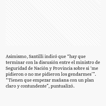
Asimismo, Santilli indicó que “hay que
terminar con la discusión entre el ministro de
Seguridad de Nación y Provincia sobre si ‘me
pidieron o no me pidieron los gendarmes’”.
“Tienen que empezar mañana con un plan
claro y contundente”, puntualizó.