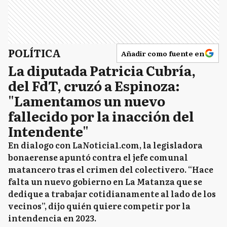
POLÍTICA
Añadir como fuente en
La diputada Patricia Cubría,
del FdT, cruzó a Espinoza:
"Lamentamos un nuevo
fallecido por la inacción del
Intendente"
En dialogo con LaNoticia1.com, la legisladora
bonaerense apuntó contra el jefe comunal
matancero tras el crimen del colectivero. “Hace
falta un nuevo gobierno en La Matanza que se
dedique a trabajar cotidianamente al lado de los
vecinos”, dijo quién quiere competir por la
intendencia en 2023.