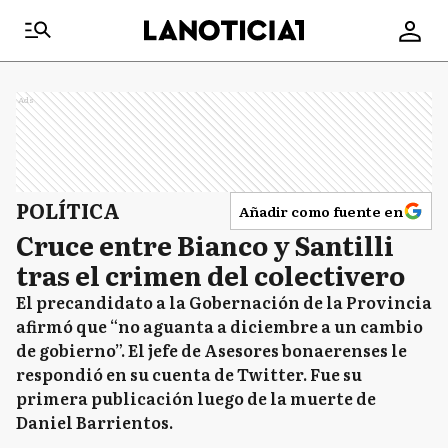
Ads
POLÍTICA
Añadir como fuente en
Cruce entre Bianco y Santilli
tras el crimen del colectivero
El precandidato a la Gobernación de la Provincia
afirmó que “no aguanta a diciembre a un cambio
de gobierno”. El jefe de Asesores bonaerenses le
respondió en su cuenta de Twitter. Fue su
primera publicación luego de la muerte de
Daniel Barrientos.