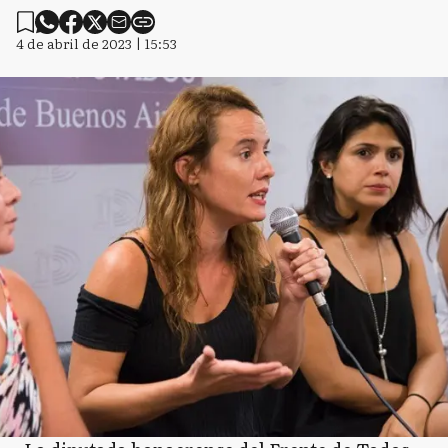
4 de abril de 2023 | 15:53