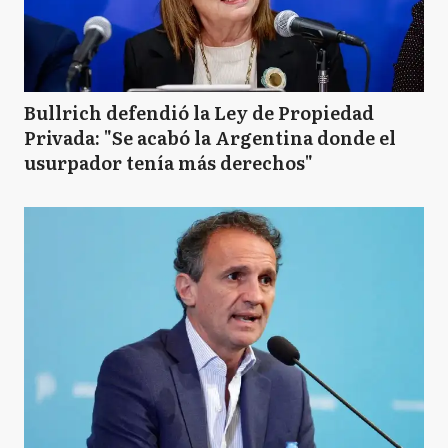
Bullrich defendió la Ley de Propiedad
Privada: "Se acabó la Argentina donde el
usurpador tenía más derechos"