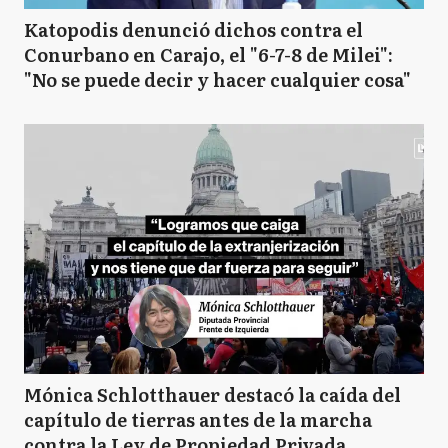
Katopodis denunció dichos contra el
Conurbano en Carajo, el "6-7-8 de Milei":
"No se puede decir y hacer cualquier cosa"
Mónica Schlotthauer destacó la caída del
capítulo de tierras antes de la marcha
contra la Ley de Propiedad Privada