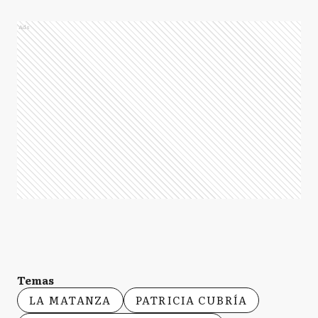
Ads
Temas
LA MATANZA
PATRICIA CUBRÍA