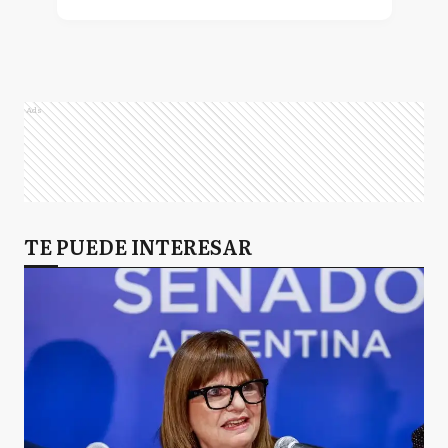
Ads
TE PUEDE INTERESAR