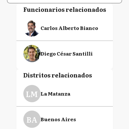
Funcionarios relacionados
Carlos Alberto Bianco
Diego César Santilli
Distritos relacionados
LM
La Matanza
BA
Buenos Aires