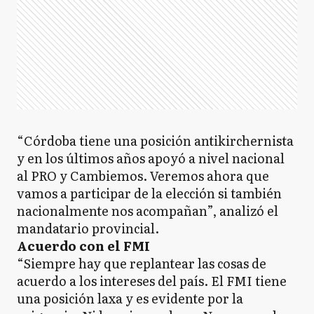
“Córdoba tiene una posición antikirchernista
y en los últimos años apoyó a nivel nacional
al PRO y Cambiemos. Veremos ahora que
vamos a participar de la elección si también
nacionalmente nos acompañan”, analizó el
mandatario provincial.
Acuerdo con el FMI
“Siempre hay que replantear las cosas de
acuerdo a los intereses del país. El FMI tiene
una posición laxa y es evidente por la