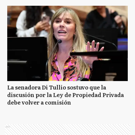
La senadora Di Tullio sostuvo que la
discusión por la Ley de Propiedad Privada
debe volver a comisión
Ads