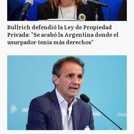
Bullrich defendió la Ley de Propiedad
Privada: "Se acabó la Argentina donde el
usurpador tenía más derechos"