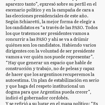
aparezco tanto”, epxresó sobre su perfil en el
escenario político y en la campaña de cara a
las elecciones presidenciales de este año.
Según Schiaretti, la mejor forma de elegir a
los candidatos es “a través de las PASO. Todos
los que tratemos ser presidentes vamos a
concurrir a las PASO y ahi se va a driimir
quiénes son los candidatos. Habiendo varios
dirigentes con la voluntad de ser presidente
vamos a ver quién nos puede representar”.
“Hay que generar un espacio que hable de
construcción y trabajo, no de peleas y capaz
de hacer que los argentinos recuperemos la
autoestima. Un plan de estabilización en serio
y que haga del respeto institucional un
dogma para que Argentina pueda crecer”,
indicó el gobernador cordobés.
Y se refirió a su lugar en el mapa político: “Es