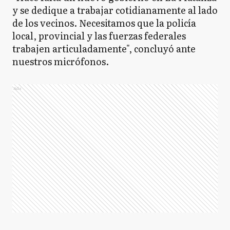
y se dedique a trabajar cotidianamente al lado
de los vecinos. Necesitamos que la policía
local, provincial y las fuerzas federales
trabajen articuladamente", concluyó ante
nuestros micrófonos.
Ads