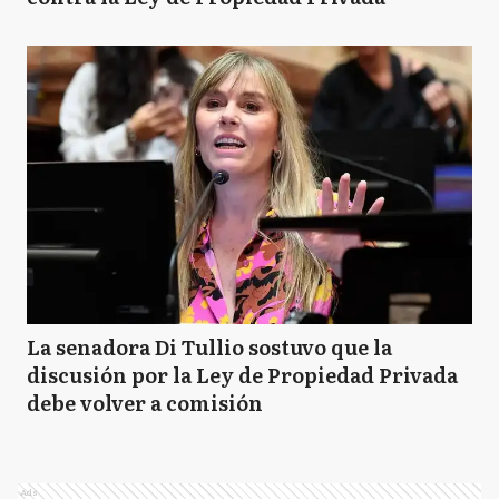
La senadora Di Tullio sostuvo que la
discusión por la Ley de Propiedad Privada
debe volver a comisión
Ads