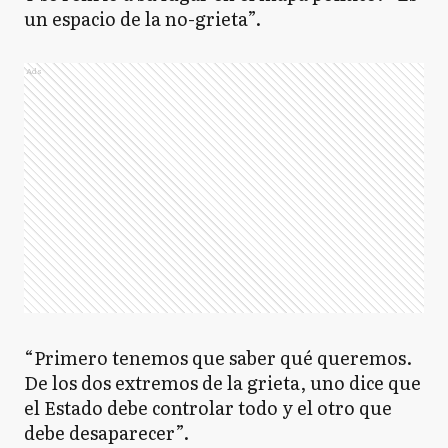
un espacio de la no-grieta”.
Ads
“Primero tenemos que saber qué queremos.
De los dos extremos de la grieta, uno dice que
el Estado debe controlar todo y el otro que
debe desaparecer”.