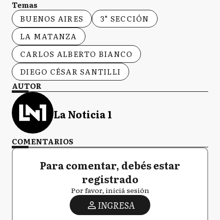
Temas
BUENOS AIRES
3° SECCIÓN
LA MATANZA
CARLOS ALBERTO BIANCO
DIEGO CÉSAR SANTILLI
AUTOR
La Noticia 1
COMENTARIOS
Para comentar, debés estar
registrado
Por favor, iniciá sesión
INGRESA