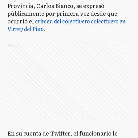
Provincia, Carlos Bianco, se expresó
públicamente por primera vez desde que
ocurrió el
crimen del colectivero colectivero en
Virrey del Pino
.
Ads
En su cuenta de Twitter, el funcionario le