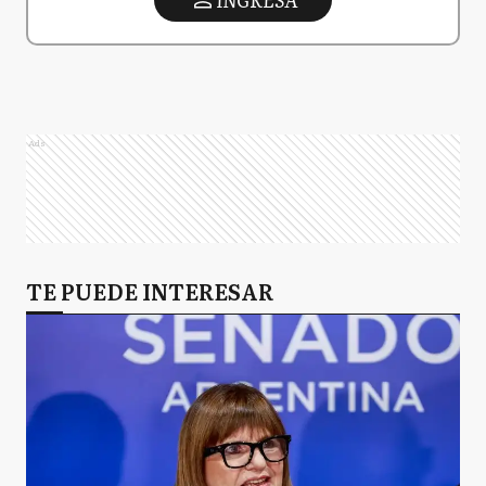
Ads
TE PUEDE INTERESAR