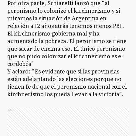
Por otra parte, Schiaretti lanzó que “al
peronismo lo colonizó el kirchnerismo y si
miramos la situación de Argentina en
relación a 12 años atrás tenemos menos PBI.
El kirchnerismo gobierna mal y ha
aumentado la pobreza. El peronismo se tiene
que sacar de encima eso. El único peronismo
que no pudo colonizar el kirchnerismo es el
cordobés”
Y aclaró: “Es evidente que si las provincias
están adelantando las elecciones porque no
tienen fe de que el peronismo nacional con el
kirchnerismo los pueda llevar a la victoria”.
Ads