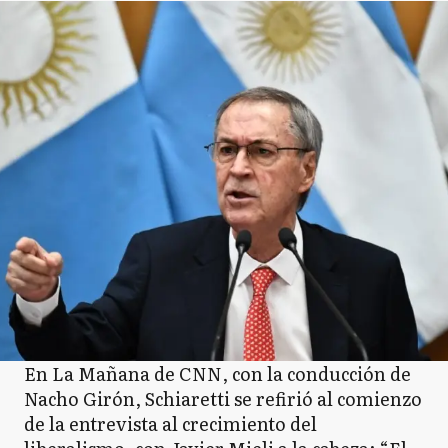
En La Mañana de CNN, con la conducción de
Nacho Girón, Schiaretti se refirió al comienzo
de la entrevista al crecimiento del