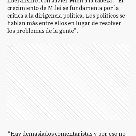
liberalismo, con Javier Mieli a la cabeza: “El
crecimiento de Milei se fundamenta por la
crítica a la dirigencia política. Los políticos se
hablan más entre ellos en lugar de resolver
los problemas de la gente”.
Ads
“Hay demasiados comentaristas y por eso no