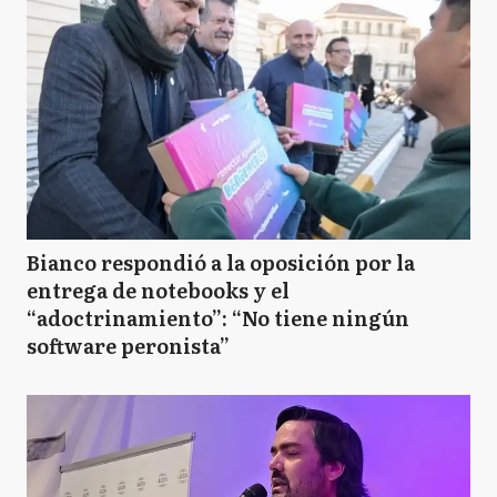
Bianco respondió a la oposición por la
entrega de notebooks y el
“adoctrinamiento”: “No tiene ningún
software peronista”