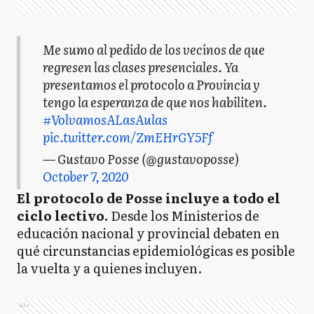
Me sumo al pedido de los vecinos de que
regresen las clases presenciales. Ya
presentamos el protocolo a Provincia y
tengo la esperanza de que nos habiliten.
#VolvamosALasAulas
pic.twitter.com/ZmEHrGY5Ff
— Gustavo Posse (@gustavoposse)
October 7, 2020
El protocolo de Posse incluye a todo el
ciclo lectivo.
Desde los Ministerios de
educación nacional y provincial debaten en
qué circunstancias epidemiológicas es posible
la vuelta y a quienes incluyen.
Ads