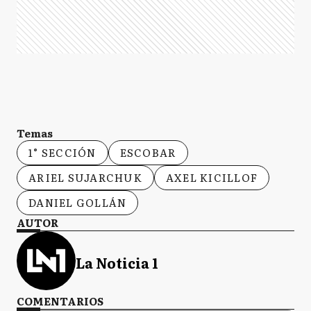
Temas
1° SECCIÓN
ESCOBAR
ARIEL SUJARCHUK
AXEL KICILLOF
DANIEL GOLLÁN
AUTOR
La Noticia 1
COMENTARIOS