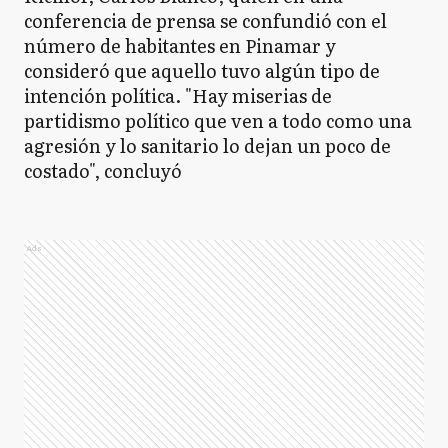
conferencia de prensa se confundió con el
número de habitantes en Pinamar y
consideró que aquello tuvo algún tipo de
intención política. "Hay miserias de
partidismo político que ven a todo como una
agresión y lo sanitario lo dejan un poco de
costado", concluyó
Ads