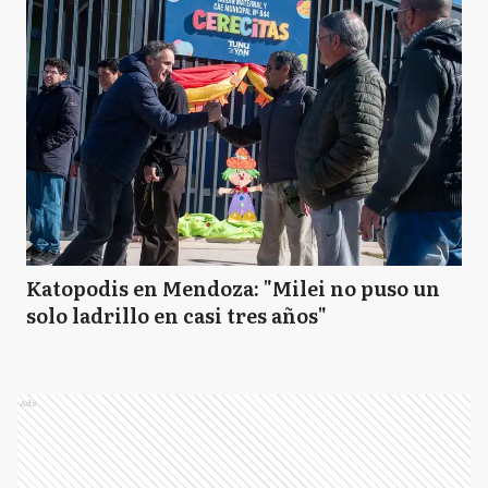
Katopodis en Mendoza: "Milei no puso un
solo ladrillo en casi tres años"
Ads