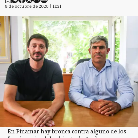
8 de octubre de 2020 | 11:21
En Pinamar hay bronca contra alguno de los