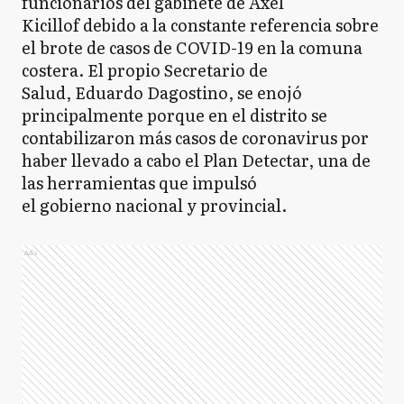
funcionarios del gabinete de Axel
Kicillof debido a la constante referencia sobre
el brote de casos de COVID-19 en la comuna
costera. El propio Secretario de
Salud, Eduardo Dagostino, se enojó
principalmente porque en el distrito se
contabilizaron más casos de coronavirus por
haber llevado a cabo el Plan Detectar, una de
las herramientas que impulsó
el gobierno nacional y provincial.
Ads