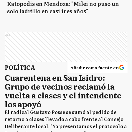
Katopodis en Mendoza: "Milei no puso un
solo ladrillo en casi tres años"
Ads
POLÍTICA
Añadir como fuente en
Cuarentena en San Isidro:
Grupo de vecinos reclamó la
vuelta a clases y el intendente
los apoyó
El radical Gustavo Posse se sumó al pedido de
retorno a clases llevado a cabo frente al Concejo
Deliberante local. "Ya presentamos el protocolo a