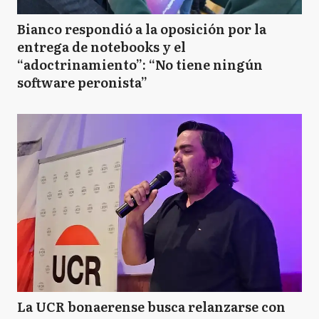
Bianco respondió a la oposición por la
entrega de notebooks y el
“adoctrinamiento”: “No tiene ningún
software peronista”
La UCR bonaerense busca relanzarse con