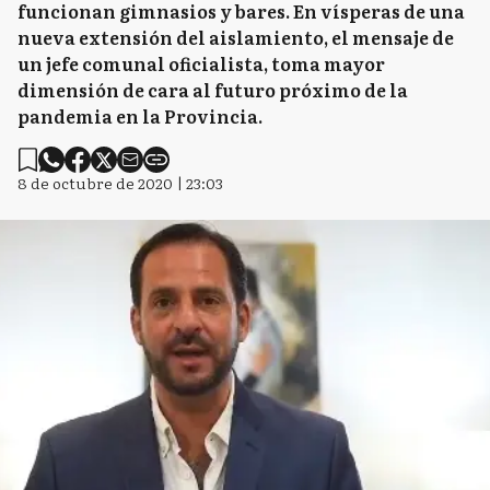
funcionan gimnasios y bares. En vísperas de una
nueva extensión del aislamiento, el mensaje de
un jefe comunal oficialista, toma mayor
dimensión de cara al futuro próximo de la
pandemia en la Provincia.
8 de octubre de 2020 | 23:03