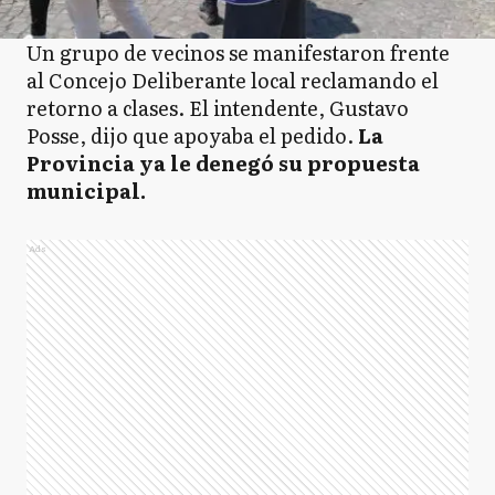
Un grupo de vecinos se manifestaron frente
al Concejo Deliberante local reclamando el
retorno a clases. El intendente, Gustavo
Posse, dijo que apoyaba el pedido.
La
Provincia ya le denegó su propuesta
municipal.
Ads