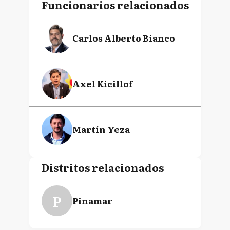
Funcionarios relacionados
Carlos Alberto Bianco
Axel Kicillof
Martín Yeza
Distritos relacionados
P
Pinamar