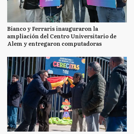
Bianco y Ferraris inauguraron la
ampliación del Centro Universitario de
Alem y entregaron computadoras