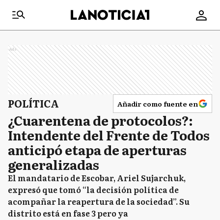
Ads
POLÍTICA
Añadir como fuente en
¿Cuarentena de protocolos?:
Intendente del Frente de Todos
anticipó etapa de aperturas
generalizadas
El mandatario de Escobar, Ariel Sujarchuk,
expresó que tomó “la decisión política de
acompañar la reapertura de la sociedad”. Su
distrito está en fase 3 pero ya