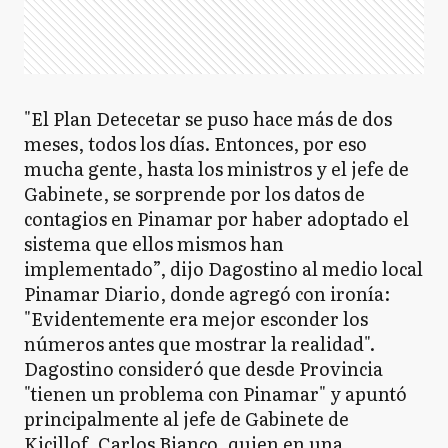
"El Plan Detecetar se puso hace más de dos
meses, todos los días. Entonces, por eso
mucha gente, hasta los ministros y el jefe de
Gabinete, se sorprende por los datos de
contagios en Pinamar por haber adoptado el
sistema que ellos mismos han
implementado”, dijo Dagostino al medio local
Pinamar Diario, donde agregó con ironía:
"Evidentemente era mejor esconder los
números antes que mostrar la realidad".
Dagostino consideró que desde Provincia
"tienen un problema con Pinamar" y apuntó
principalmente al jefe de Gabinete de
Kicillof, Carlos Bianco, quien en una