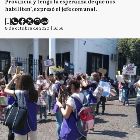
Provincia y tengo la esperanza de que nos
habiliten", expresó el jefe comunal.
8 de octubre de 2020 | 16:56