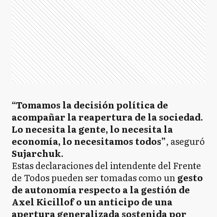
“Tomamos la decisión política de
acompañar la reapertura de la sociedad.
Lo necesita la gente, lo necesita la
economía, lo necesitamos todos”
, aseguró
Sujarchuk
.
Estas declaraciones del intendente del Frente
de Todos pueden ser tomadas como un
gesto
de autonomía respecto a la gestión de
Axel Kicillof o un anticipo de una
apertura generalizada sostenida por