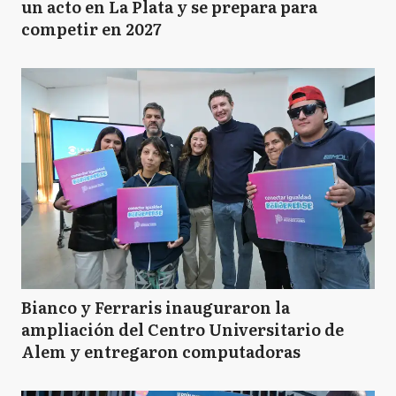
un acto en La Plata y se prepara para
competir en 2027
Bianco y Ferraris inauguraron la
ampliación del Centro Universitario de
Alem y entregaron computadoras