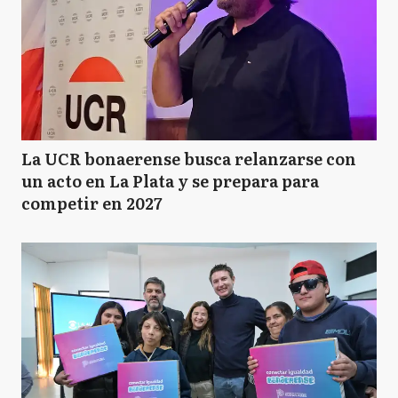
La UCR bonaerense busca relanzarse con
un acto en La Plata y se prepara para
competir en 2027