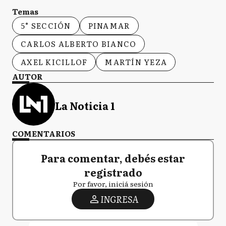
Temas
5° SECCIÓN
PINAMAR
CARLOS ALBERTO BIANCO
AXEL KICILLOF
MARTÍN YEZA
AUTOR
La Noticia 1
COMENTARIOS
Para comentar, debés estar
registrado
Por favor, iniciá sesión
INGRESA