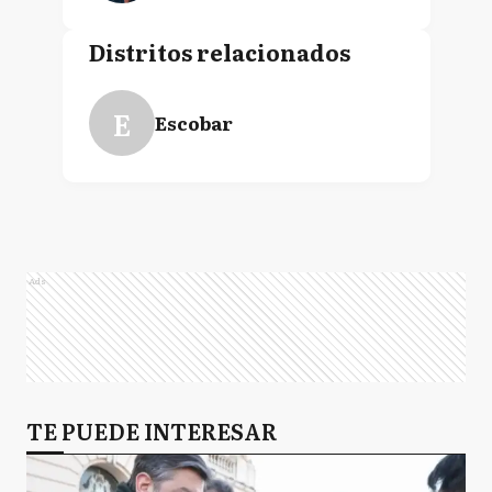
Distritos relacionados
E
Escobar
Ads
TE PUEDE INTERESAR