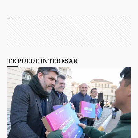
Ads
TE PUEDE INTERESAR