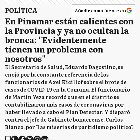
POLÍTICA
Añadir como fuente en
En Pinamar están calientes con
la Provincia y ya no ocultan la
bronca: "Evidentemente
tienen un problema con
nosotros"
El Secretario de Salud, Eduardo Dagostino, se
enojó por la constante referencia de los
funcionarios de Axel Kicillof sobre el brote de
casos de COVID-19 en la Comuna. El funcionario
de Martín Yeza recordó que en el distrito se
contabilizaron más casos de coronavirus por
haber llevado a cabo el Plan Detectar. Y disparó
contra el jefe de Gabinete bonaerense, Carlos
Bianco, por "las miserias de partidismo político".