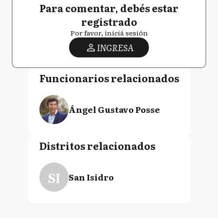
Para comentar, debés estar
registrado
Por favor, iniciá sesión
INGRESA
Funcionarios relacionados
Ángel Gustavo Posse
Distritos relacionados
SI
San Isidro