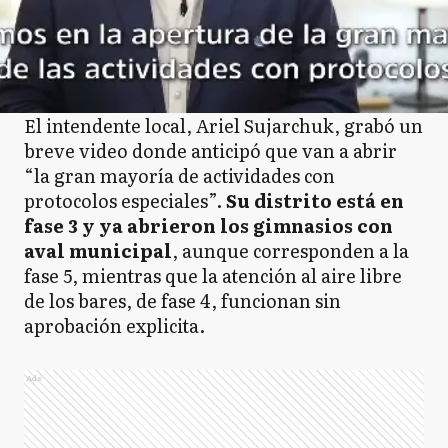
El intendente local, Ariel Sujarchuk, grabó un
breve video donde anticipó que van a abrir
“la gran mayoría de actividades con
protocolos especiales”.
Su distrito está en
fase 3 y ya abrieron los gimnasios con
aval municipal
, aunque corresponden a la
fase 5, mientras que la atención al aire libre
de los bares, de fase 4, funcionan sin
aprobación explicita.
Ads