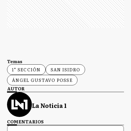
Temas
1° SECCIÓN
SAN ISIDRO
ÁNGEL GUSTAVO POSSE
AUTOR
La Noticia 1
COMENTARIOS