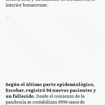
interior bonaerense.
Ads
Según el último parte epidemiológico,
Escobar, registró 94 nuevos pacientes y
un fallecido
. Desde el comienzo de la
pandemia se contabilizan 6996 casos de