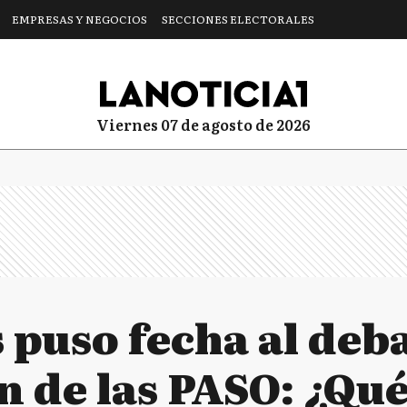
EMPRESAS Y NEGOCIOS
SECCIONES ELECTORALES
viernes 07 de agosto de 2026
puso fecha al deba
 de las PASO: ¿Qué