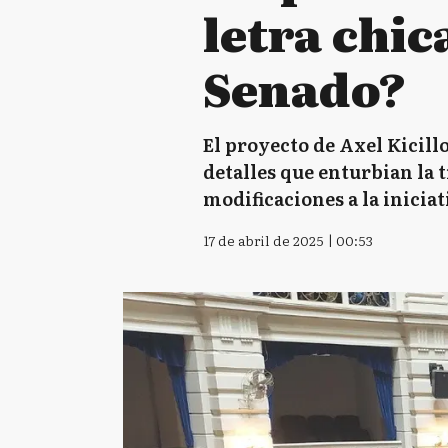
letra chic
Senado?
El proyecto de Axel Kicill
detalles que enturbian la 
modificaciones a la iniciat
17 de abril de 2025 | 00:53