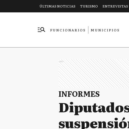
ÚLTIMAS NOTICIAS
TURISMO
ENTREVISTAS
FUNCIONARIOS
MUNICIPIOS
EMPRESAS
Ads
INFORMES
Diputados 
suspensión