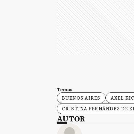
Temas
BUENOS AIRES
AXEL KI
CRISTINA FERNÁNDEZ DE 
AUTOR