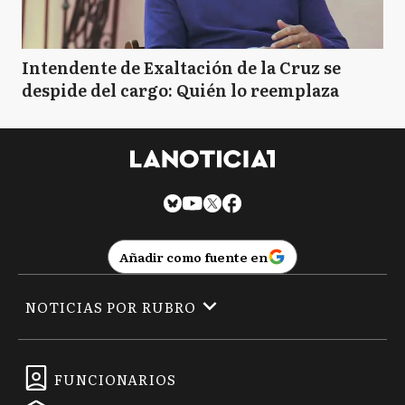
Intendente de Exaltación de la Cruz se
despide del cargo: Quién lo reemplaza
Añadir como fuente en
NOTICIAS POR RUBRO
FUNCIONARIOS