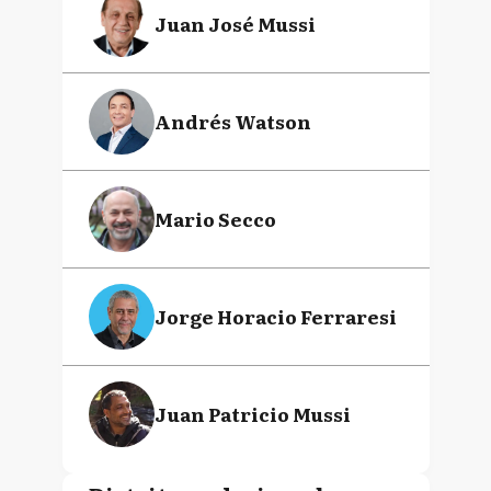
Juan José Mussi
Andrés Watson
Mario Secco
Jorge Horacio Ferraresi
Juan Patricio Mussi