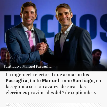
Santiago y Manuel Passaglia
La ingeniería electoral que armaron los
Passaglia
, tanto
Manuel
como
Santiago
, en
la segunda sección avanza de cara a las
elecciones provinciales del 7 de septiembre.
Ads