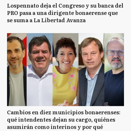
Lospennato deja el Congreso y su banca del
PRO pasa a una dirigente bonaerense que
se suma a La Libertad Avanza
Cambios en diez municipios bonaerenses:
qué intendentes dejan su cargo, quiénes
asumirán como interinos y por qué