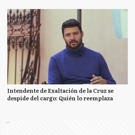
Intendente de Exaltación de la Cruz se
despide del cargo: Quién lo reemplaza
Ads