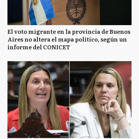
El voto migrante en la provincia de Buenos
Aires no altera el mapa político, según un
informe del CONICET