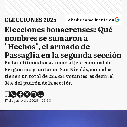
ELECCIONES 2025
Añadir como fuente en
Elecciones bonaerenses: Qué
nombres se sumaron a
"Hechos", el armado de
Passaglia en la segunda sección
En las últimas horas sumó al jefe comunal de
Pergamino y junto con San Nicolás, sumados
tienen un total de 225.324 votantes, es decir, el
34% del padrón de la sección
17 de julio de 2025 | 23:30