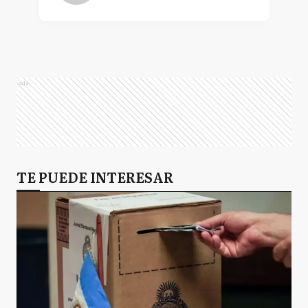
Ads
TE PUEDE INTERESAR