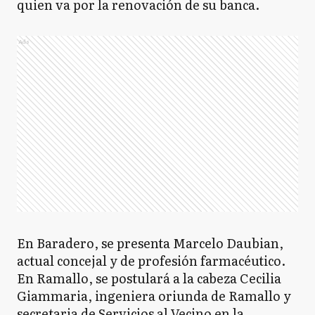
quien va por la renovación de su banca.
Ads
En Baradero, se presenta Marcelo Daubian,
actual concejal y de profesión farmacéutico.
En Ramallo, se postulará a la cabeza Cecilia
Giammaria, ingeniera oriunda de Ramallo y
secretaria de Servicios al Vecino en la