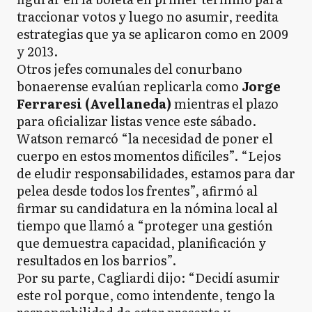
traccionar votos y luego no asumir, reedita
estrategias que ya se aplicaron como en 2009
y 2013.
Otros jefes comunales del conurbano
bonaerense evalúan replicarla como
Jorge
Ferraresi (Avellaneda)
mientras el plazo
para oficializar listas vence este sábado.
Watson remarcó “la necesidad de poner el
cuerpo en estos momentos difíciles”. “Lejos
de eludir responsabilidades, estamos para dar
pelea desde todos los frentes”, afirmó al
firmar su candidatura en la nómina local al
tiempo que llamó a “proteger una gestión
que demuestra capacidad, planificación y
resultados en los barrios”.
Por su parte, Cagliardi dijo: “Decidí asumir
este rol porque, como intendente, tengo la