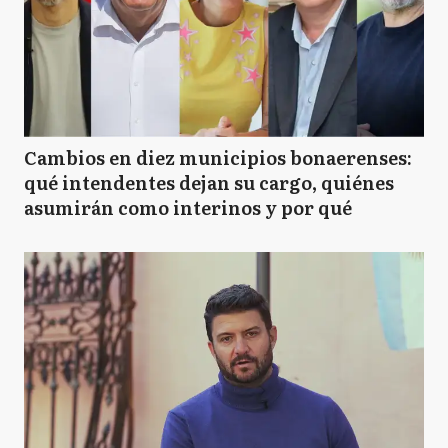
Cambios en diez municipios bonaerenses:
qué intendentes dejan su cargo, quiénes
asumirán como interinos y por qué