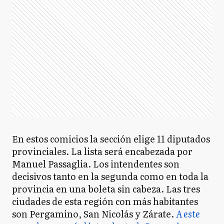
En estos comicios la sección elige 11 diputados
provinciales. La lista será encabezada por
Manuel Passaglia. Los intendentes son
decisivos tanto en la segunda como en toda la
provincia en una boleta sin cabeza. Las tres
ciudades de esta región con más habitantes
son Pergamino, San Nicolás y Zárate.
A este