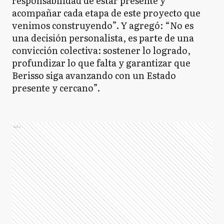
responsabilidad de estar presente y
acompañar cada etapa de este proyecto que
venimos construyendo”. Y agregó: “No es
una decisión personalista, es parte de una
convicción colectiva: sostener lo logrado,
profundizar lo que falta y garantizar que
Berisso siga avanzando con un Estado
presente y cercano”.
Ads