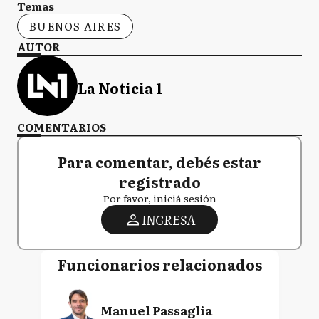
Temas
BUENOS AIRES
AUTOR
La Noticia 1
COMENTARIOS
Para comentar, debés estar
registrado
Por favor, iniciá sesión
INGRESA
Funcionarios relacionados
Manuel Passaglia