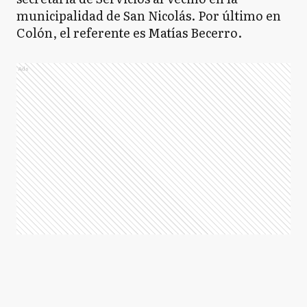
municipalidad de San Nicolás. Por último en
Colón, el referente es Matías Becerro.
Ads