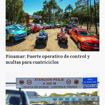
Pinamar: Fuerte operativo de control y
multas para cuatriciclos