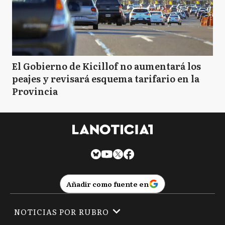
El Gobierno de Kicillof no aumentará los
peajes y revisará esquema tarifario en la
Provincia
Añadir como fuente en
NOTICIAS POR RUBRO