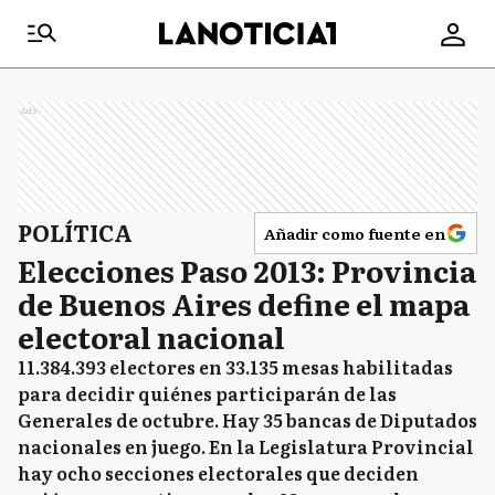
Ads
POLÍTICA
Añadir como fuente en
Elecciones Paso 2013: Provincia
de Buenos Aires define el mapa
electoral nacional
11.384.393 electores en 33.135 mesas habilitadas
para decidir quiénes participarán de las
Generales de octubre. Hay 35 bancas de Diputados
nacionales en juego. En la Legislatura Provincial
hay ocho secciones electorales que deciden