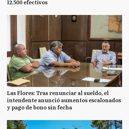
12.500 efectivos
Las Flores: Tras renunciar al sueldo, el
intendente anunció aumentos escalonados
y pago de bono sin fecha