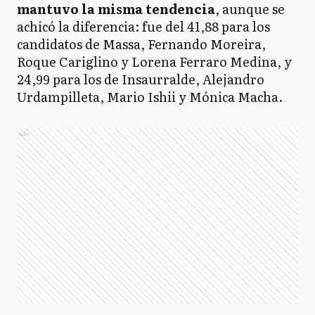
mantuvo la misma tendencia
, aunque se
achicó la diferencia: fue del 41,88 para los
candidatos de Massa, Fernando Moreira,
Roque Cariglino y Lorena Ferraro Medina, y
24,99 para los de Insaurralde, Alejandro
Urdampilleta, Mario Ishii y Mónica Macha.
Ads