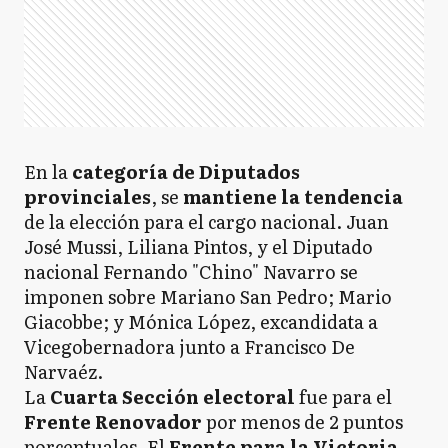
En la
categoría de Diputados
provinciales
, se
mantiene la tendencia
de la elección para el cargo nacional. Juan
José Mussi, Liliana Pintos, y el Diputado
nacional Fernando "Chino" Navarro se
imponen sobre Mariano San Pedro; Mario
Giacobbe; y Mónica López, excandidata a
Vicegobernadora junto a Francisco De
Narvaéz.
La
Cuarta Sección electoral
fue para el
Frente Renovador
por menos de 2 puntos
porcentuales. El
Frente para la Victoria