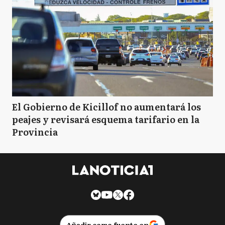
El Gobierno de Kicillof no aumentará los
peajes y revisará esquema tarifario en la
Provincia
Añadir como fuente en