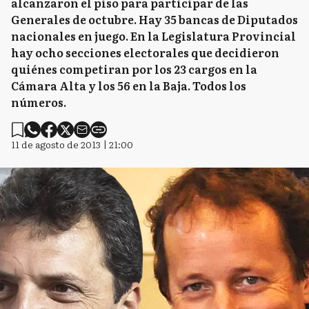
alcanzaron el piso para participar de las
Generales de octubre. Hay 35 bancas de Diputados
nacionales en juego. En la Legislatura Provincial
hay ocho secciones electorales que decidieron
quiénes competiran por los 23 cargos en la
Cámara Alta y los 56 en la Baja. Todos los
números.
11 de agosto de 2013 | 21:00