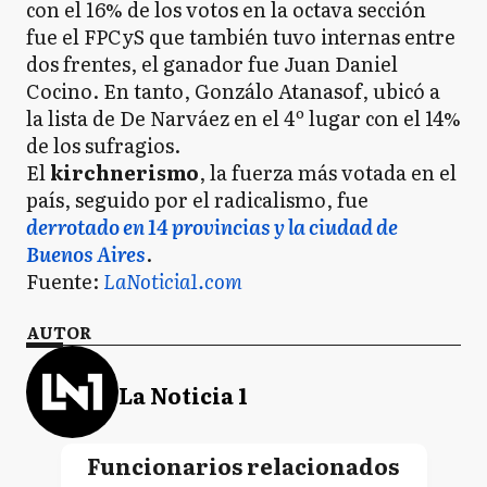
con el 16% de los votos en la octava sección
fue el FPCyS que también tuvo internas entre
dos frentes, el ganador fue Juan Daniel
Cocino. En tanto, Gonzálo Atanasof, ubicó a
la lista de De Narváez en el 4º lugar con el 14%
de los sufragios.
El
kirchnerismo
, la fuerza más votada en el
país, seguido por el radicalismo, fue
derrotado en 14 provincias y la ciudad de
Buenos Aires
.
Fuente:
LaNoticia1.com
AUTOR
La Noticia 1
Funcionarios relacionados