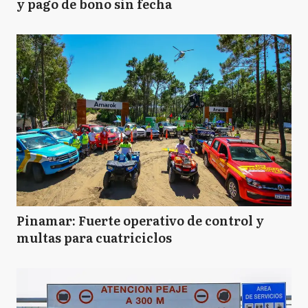
y pago de bono sin fecha
Pinamar: Fuerte operativo de control y
multas para cuatriciclos