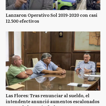
Lanzaron Operativo Sol 2019-2020 con casi
12.500 efectivos
Las Flores: Tras renunciar al sueldo, el
intendente anunció aumentos escalonados