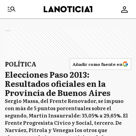
Ads
POLÍTICA
Añadir como fuente en
Elecciones Paso 2013:
Resultados oficiales en la
Provincia de Buenos Aires
Sergio Massa, del Frente Renovador, se impuso
con más de 5 puntos porcentuales sobre el
segundo, Martín Insaurralde: 35,05% a 29,65%. El
Frente Progresista Cívico y Social, tercero. De
Narváez, Pitrola y Venegas los otros que