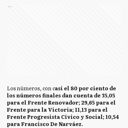
Ads
Los números, con c
asi el 80 por ciento de
los números finales dan cuenta de 35,05
para el Frente Renovador; 29,65 para el
Frente para la Victoria; 11,13 para el
Frente Progresista Cívico y Social; 10,54
para Francisco De Narváez
.