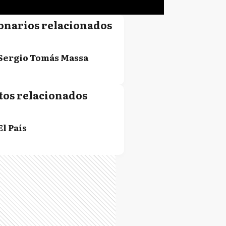
onarios relacionados
Sergio Tomás Massa
tos relacionados
El País