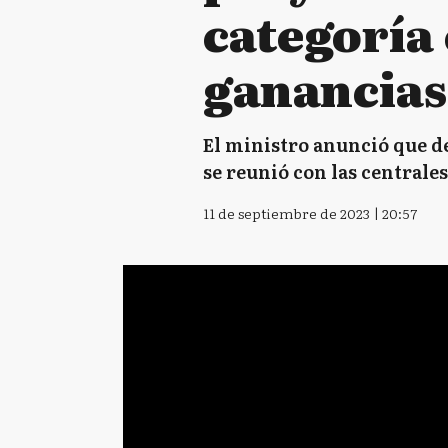
categoría 
ganancias
El ministro anunció que de
se reunió con las centrales
11 de septiembre de 2023 | 20:57