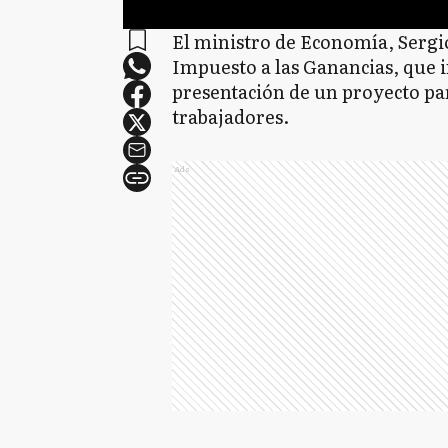
El ministro de Economía, Sergi
Impuesto a las Ganancias, que in
presentación de un proyecto pa
trabajadores.
Ads