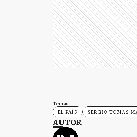
Temas
EL PAÍS
SERGIO TOMÁS M
AUTOR