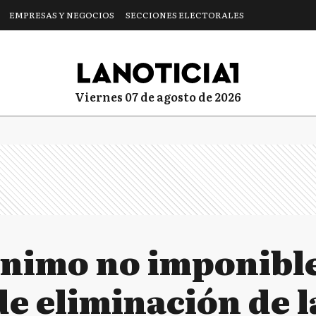
EMPRESAS Y NEGOCIOS
SECCIONES ELECTORALES
viernes 07 de agosto de 2026
ínimo no imponible
e eliminación de l