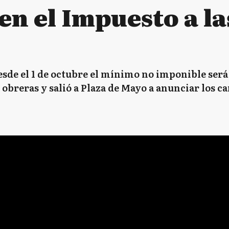
en el Impuesto a la
sde el 1 de octubre el mínimo no imponible será 
 obreras y salió a Plaza de Mayo a anunciar los c