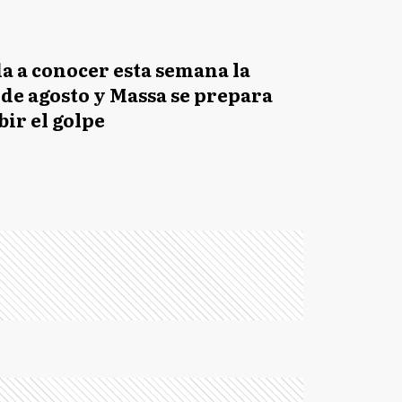
da a conocer esta semana la
 de agosto y Massa se prepara
bir el golpe