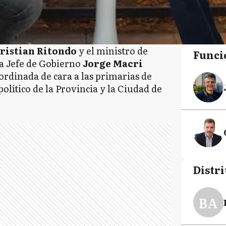
ristian Ritondo
y el ministro de
Funci
a Jefe de Gobierno
Jorge Macri
rdinada de cara a las primarias de
político de la Provincia y la Ciudad de
Distri
BA