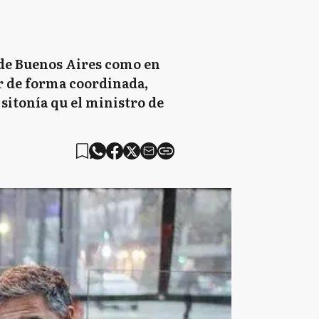
 de Buenos Aires como en
r de forma coordinada,
 sitonía qu el ministro de