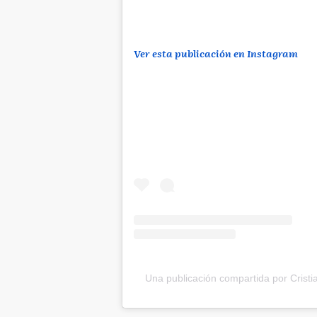
Ver esta publicación en Instagram
Una publicación compartida por Cristi