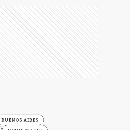
BUENOS AIRES