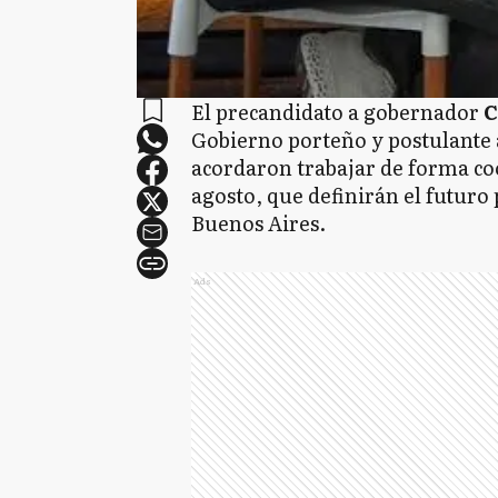
El precandidato a gobernador
C
Gobierno porteño y postulante 
acordaron trabajar de forma coo
agosto, que definirán el futuro 
Buenos Aires.
Ads