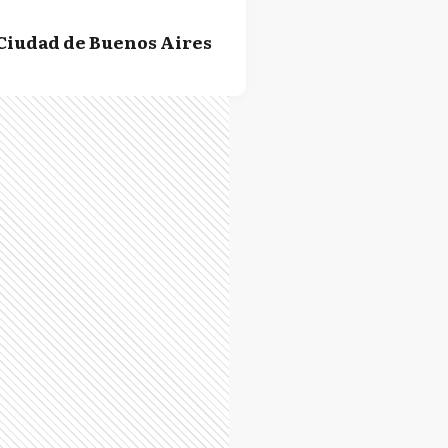
Ciudad de Buenos Aires