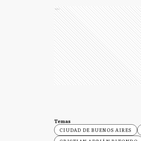
Ads
Temas
CIUDAD DE BUENOS AIRES