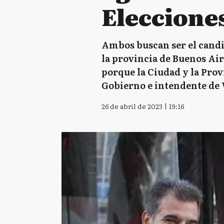
Eleccione
Ambos buscan ser el candi
la provincia de Buenos Ai
porque la Ciudad y la Prov
Gobierno e intendente de V
26 de abril de 2023 | 19:16