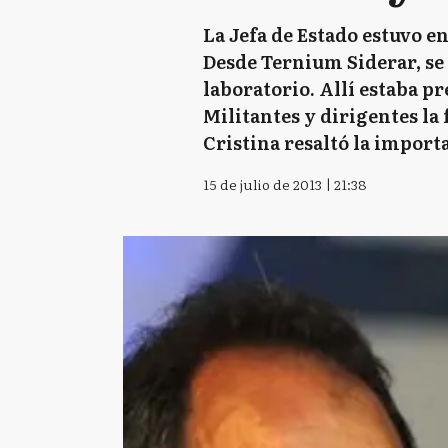
La Jefa de Estado estuvo e
Desde Ternium Siderar, se
laboratorio. Allí estaba p
Militantes y dirigentes la
Cristina resaltó la importa
15 de julio de 2013 | 21:38