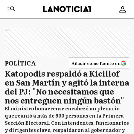
Ads
POLÍTICA
Añadir como fuente en
Katopodis respaldó a Kicillof
en San Martín y agitó la interna
del PJ: "No necesitamos que
nos entreguen ningún bastón"
El ministro bonaerense encabezó un plenario
que reunió a más de 600 personas en la Primera
Sección Electoral. Con intendentes, funcionarios
y dirigentes clave, respaldaron al gobernador y