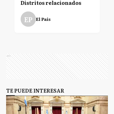
Distritos relacionados
EP
El País
Ads
TE PUEDE INTERESAR