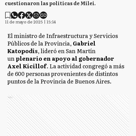
cuestionaron las políticas de Milei.
11 de mayo de 2025 | 15:14
El ministro de Infraestructura y Servicios
Públicos de la Provincia,
Gabriel
Katopodis
, lideró en San Martín
un
plenario en apoyo al gobernador
Axel Kicillof
. La actividad congregó a más
de 600 personas provenientes de distintos
puntos de la Provincia de Buenos Aires.
Ads