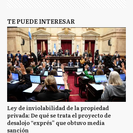
Victoria Tolosa Paz
TE PUEDE INTERESAR
Ley de inviolabilidad de la propiedad
privada: De qué se trata el proyecto de
desalojo “exprés” que obtuvo media
sanción