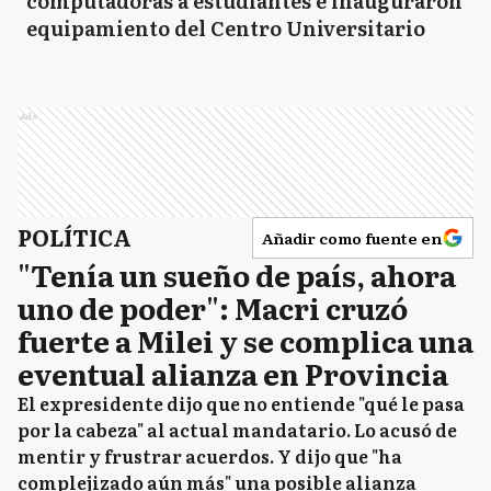
computadoras a estudiantes e inauguraron
equipamiento del Centro Universitario
Ads
POLÍTICA
Añadir como fuente en
"Tenía un sueño de país, ahora
uno de poder": Macri cruzó
fuerte a Milei y se complica una
eventual alianza en Provincia
El expresidente dijo que no entiende "qué le pasa
por la cabeza" al actual mandatario. Lo acusó de
mentir y frustrar acuerdos. Y dijo que "ha
complejizado aún más" una posible alianza