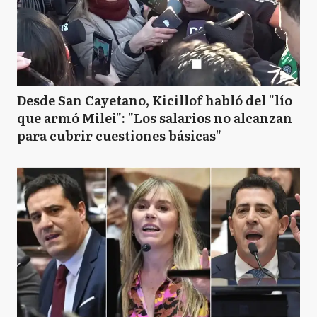
Desde San Cayetano, Kicillof habló del "lío
que armó Milei": "Los salarios no alcanzan
para cubrir cuestiones básicas"