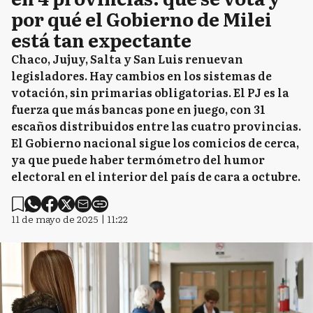
por qué el Gobierno de Milei
está tan expectante
Chaco, Jujuy, Salta y San Luis renuevan
legisladores. Hay cambios en los sistemas de
votación, sin primarias obligatorias. El PJ es la
fuerza que más bancas pone en juego, con 31
escaños distribuidos entre las cuatro provincias.
El Gobierno nacional sigue los comicios de cerca,
ya que puede haber termómetro del humor
electoral en el interior del país de cara a octubre.
11 de mayo de 2025 | 11:22