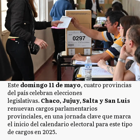
Este
domingo 11 de mayo
, cuatro provincias
del país celebran elecciones
legislativas.
Chaco, Jujuy, Salta y San Luis
renuevan cargos parlamentarios
provinciales, en una jornada clave que marca
el inicio del calendario electoral para este tipo
de cargos en 2025.