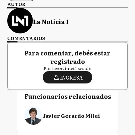
AUTOR
La Noticia 1
COMENTARIOS
Para comentar, debés estar
registrado
Por favor, iniciá sesión
INGRESA
Funcionarios relacionados
Javier Gerardo Milei