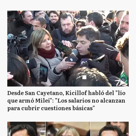
Desde San Cayetano, Kicillof habló del "lío
que armó Milei": "Los salarios no alcanzan
para cubrir cuestiones básicas"