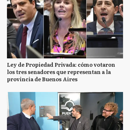
Ley de Propiedad Privada: cómo votaron
los tres senadores que representan a la
provincia de Buenos Aires