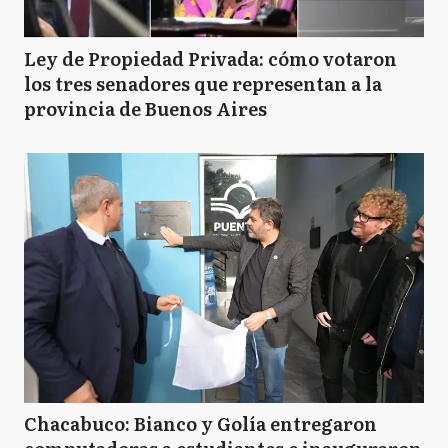
Ley de Propiedad Privada: cómo votaron
los tres senadores que representan a la
provincia de Buenos Aires
Chacabuco: Bianco y Golía entregaron