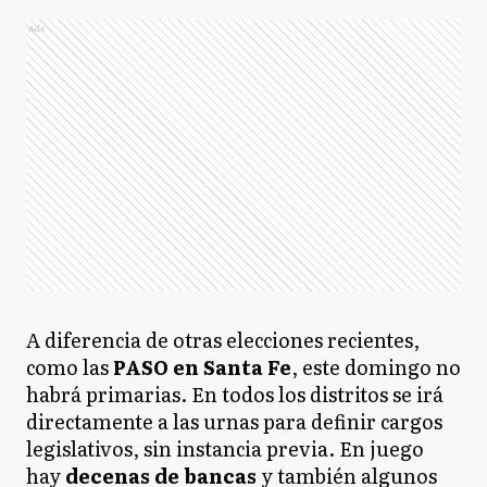
Ads
A diferencia de otras elecciones recientes,
como las
PASO en Santa Fe
, este domingo no
habrá primarias. En todos los distritos se irá
directamente a las urnas para definir cargos
legislativos, sin instancia previa. En juego
hay
decenas de bancas
y también algunos