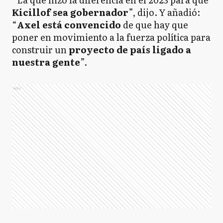
Kicillof sea gobernador
”, dijo. Y añadió:
“
Axel está convencido
de que hay que
poner en movimiento a la fuerza política para
construir un
proyecto de país ligado a
nuestra gente
”.
Ads