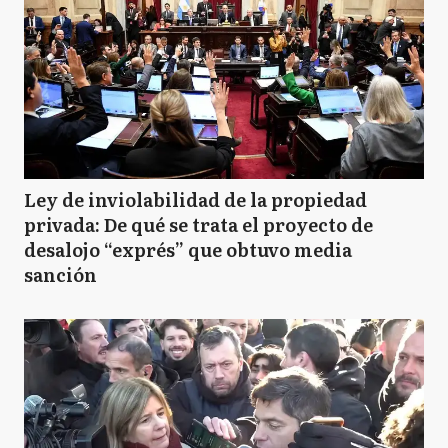
Ley de inviolabilidad de la propiedad
privada: De qué se trata el proyecto de
desalojo “exprés” que obtuvo media
sanción