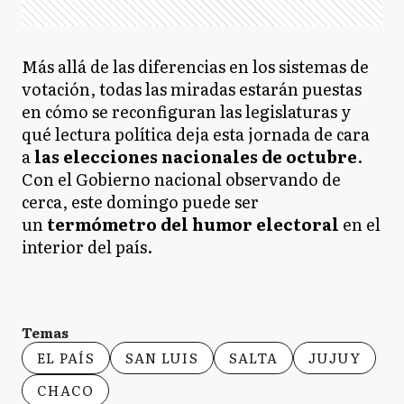
Más allá de las diferencias en los sistemas de
votación, todas las miradas estarán puestas
en cómo se reconfiguran las legislaturas y
qué lectura política deja esta jornada de cara
a
las elecciones nacionales de octubre
.
Con el Gobierno nacional observando de
cerca, este domingo puede ser
un
termómetro del humor electoral
en el
interior del país.
Temas
EL PAÍS
SAN LUIS
SALTA
JUJUY
CHACO