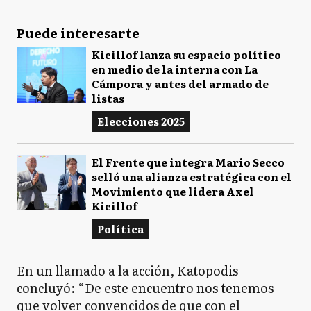
Puede interesarte
Kicillof lanza su espacio político
en medio de la interna con La
Cámpora y antes del armado de
listas
Elecciones 2025
El Frente que integra Mario Secco
selló una alianza estratégica con el
Movimiento que lidera Axel
Kicillof
Política
En un llamado a la acción, Katopodis
concluyó: “De este encuentro nos tenemos
que volver convencidos de que con el