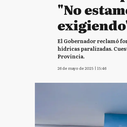
"No estam
exigiendo
El Gobernador reclamó fond
hídricas paralizadas. Cues
Provincia.
26 de mayo de 2025 | 15:46