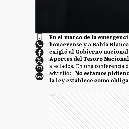
En el marco de la emergenci
bonaerense y a Bahía Blanca
exigió al Gobierno nacional 
Aportes del Tesoro Nacional
afectados. En una conferencia d
advirtió: “
No estamos pidiend
la ley establece como oblig
Ads