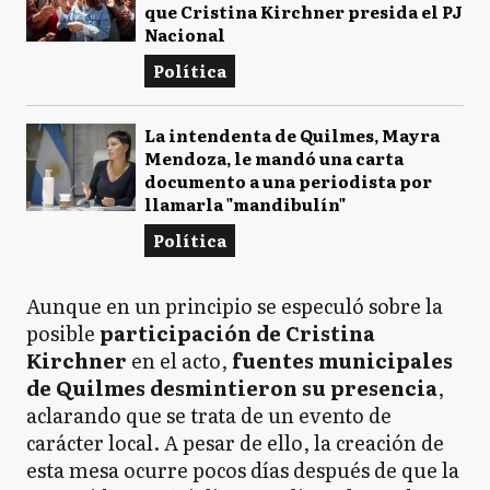
que Cristina Kirchner presida el PJ
Nacional
Política
La intendenta de Quilmes, Mayra
Mendoza, le mandó una carta
documento a una periodista por
llamarla "mandibulín"
Política
Aunque en un principio se especuló sobre la
posible
participación de Cristina
Kirchner
en el acto,
fuentes municipales
de Quilmes desmintieron su presencia
,
aclarando que se trata de un evento de
carácter local. A pesar de ello, la creación de
esta mesa ocurre pocos días después de que la