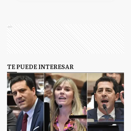
Ads
TE PUEDE INTERESAR