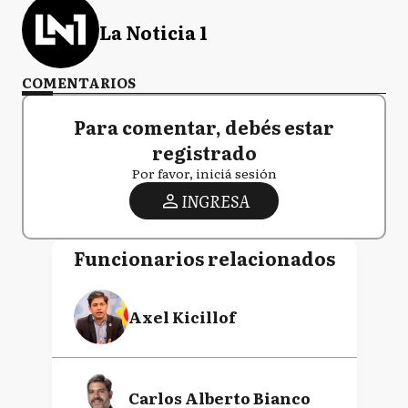
La Noticia 1
COMENTARIOS
Para comentar, debés estar
registrado
Por favor, iniciá sesión
INGRESA
Funcionarios relacionados
Axel Kicillof
Carlos Alberto Bianco