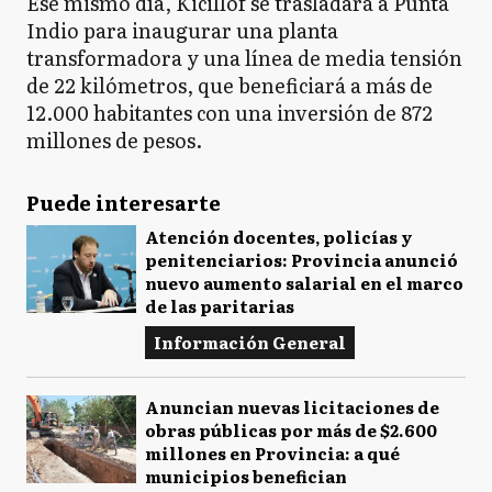
Ese mismo día, Kicillof se trasladará a Punta
Indio para inaugurar una planta
transformadora y una línea de media tensión
de 22 kilómetros, que beneficiará a más de
12.000 habitantes con una inversión de 872
millones de pesos.
Puede interesarte
Atención docentes, policías y
penitenciarios: Provincia anunció
nuevo aumento salarial en el marco
de las paritarias
Información General
Anuncian nuevas licitaciones de
obras públicas por más de $2.600
millones en Provincia: a qué
municipios benefician