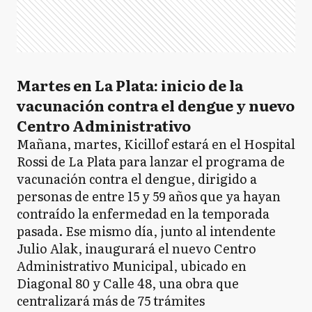
Martes en La Plata: inicio de la
vacunación contra el dengue y nuevo
Centro Administrativo
Mañana, martes, Kicillof estará en el Hospital
Rossi de La Plata para lanzar el programa de
vacunación contra el dengue, dirigido a
personas de entre 15 y 59 años que ya hayan
contraído la enfermedad en la temporada
pasada. Ese mismo día, junto al intendente
Julio Alak, inaugurará el nuevo Centro
Administrativo Municipal, ubicado en
Diagonal 80 y Calle 48, una obra que
centralizará más de 75 trámites