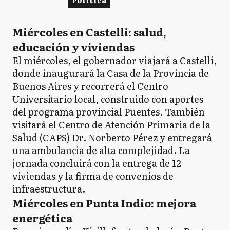
Miércoles en Castelli: salud,
educación y viviendas
El miércoles, el gobernador viajará a Castelli,
donde inaugurará la Casa de la Provincia de
Buenos Aires y recorrerá el Centro
Universitario local, construido con aportes
del programa provincial Puentes. También
visitará el Centro de Atención Primaria de la
Salud (CAPS) Dr. Norberto Pérez y entregará
una ambulancia de alta complejidad. La
jornada concluirá con la entrega de 12
viviendas y la firma de convenios de
infraestructura.
Miércoles en Punta Indio: mejora
energética