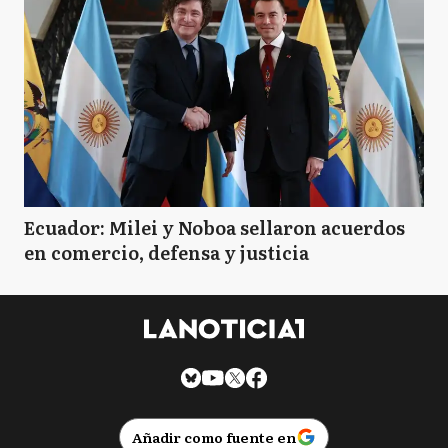
Ecuador: Milei y Noboa sellaron acuerdos
en comercio, defensa y justicia
Añadir como fuente en