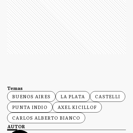
Temas
BUENOS AIRES
LA PLATA
CASTELLI
PUNTA INDIO
AXEL KICILLOF
CARLOS ALBERTO BIANCO
AUTOR