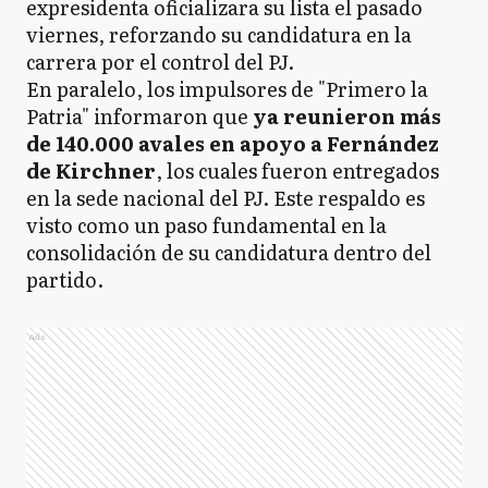
expresidenta oficializara su lista el pasado
viernes, reforzando su candidatura en la
carrera por el control del PJ.
En paralelo, los impulsores de "Primero la
Patria" informaron que
ya reunieron más
de 140.000 avales en apoyo a Fernández
de Kirchner
, los cuales fueron entregados
en la sede nacional del PJ. Este respaldo es
visto como un paso fundamental en la
consolidación de su candidatura dentro del
partido.
Ads