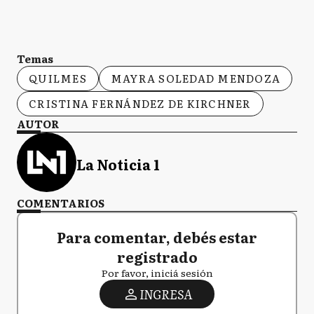
Temas
QUILMES
MAYRA SOLEDAD MENDOZA
CRISTINA FERNÁNDEZ DE KIRCHNER
AUTOR
La Noticia 1
COMENTARIOS
Para comentar, debés estar
registrado
Por favor, iniciá sesión
INGRESA