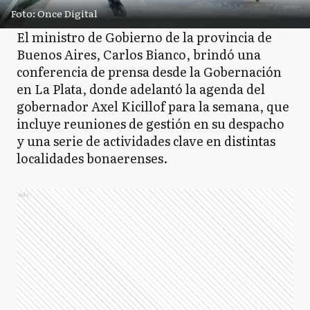
Foto: Once Digital
El ministro de Gobierno de la provincia de
Buenos Aires, Carlos Bianco, brindó una
conferencia de prensa desde la Gobernación
en La Plata, donde adelantó la agenda del
gobernador Axel Kicillof para la semana, que
incluye reuniones de gestión en su despacho
y una serie de actividades clave en distintas
localidades bonaerenses.
Ads