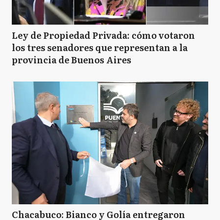
Ley de Propiedad Privada: cómo votaron
los tres senadores que representan a la
provincia de Buenos Aires
Chacabuco: Bianco y Golía entregaron