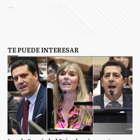
Ads
TE PUEDE INTERESAR