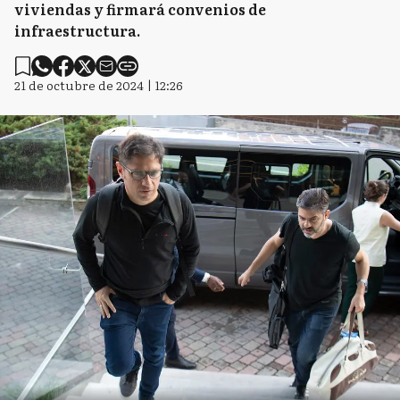
viviendas y firmará convenios de
infraestructura.
21 de octubre de 2024 | 12:26