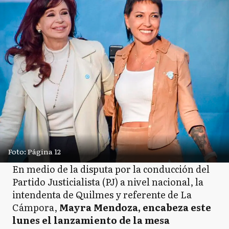
Foto: Página 12
En medio de la disputa por la conducción del
Partido Justicialista (PJ) a nivel nacional, la
intendenta de Quilmes y referente de La
Cámpora,
Mayra Mendoza, encabeza este
lunes el lanzamiento de la mesa