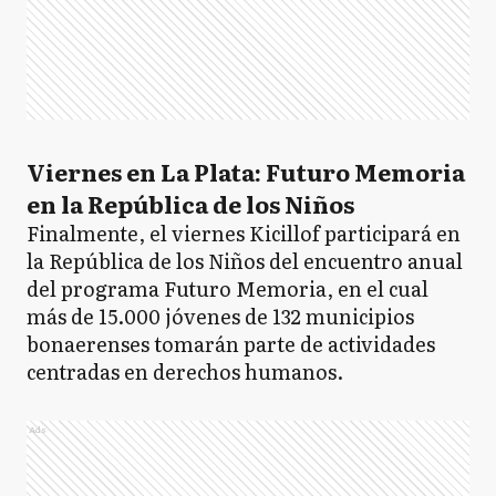
Viernes en La Plata: Futuro Memoria
en la República de los Niños
Finalmente, el viernes Kicillof participará en
la República de los Niños del encuentro anual
del programa Futuro Memoria, en el cual
más de 15.000 jóvenes de 132 municipios
bonaerenses tomarán parte de actividades
centradas en derechos humanos.
Ads