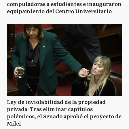
computadoras a estudiantes e inauguraron
equipamiento del Centro Universitario
Ley de inviolabilidad de la propiedad
privada: Tras eliminar capítulos
polémicos, el Senado aprobó el proyecto de
Milei