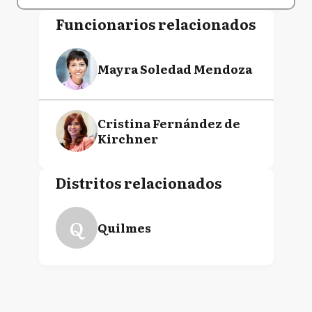
Funcionarios relacionados
Mayra Soledad Mendoza
Cristina Fernández de
Kirchner
Distritos relacionados
Q
Quilmes