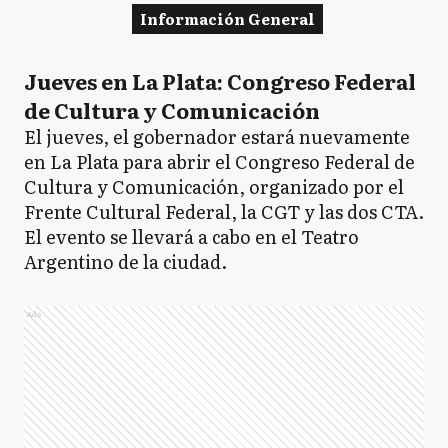
Información General
Jueves en La Plata: Congreso Federal
de Cultura y Comunicación
El jueves, el gobernador estará nuevamente
en La Plata para abrir el Congreso Federal de
Cultura y Comunicación, organizado por el
Frente Cultural Federal, la CGT y las dos CTA.
El evento se llevará a cabo en el Teatro
Argentino de la ciudad.
Ads