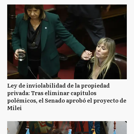
Ley de inviolabilidad de la propiedad
privada: Tras eliminar capítulos
polémicos, el Senado aprobó el proyecto de
Milei