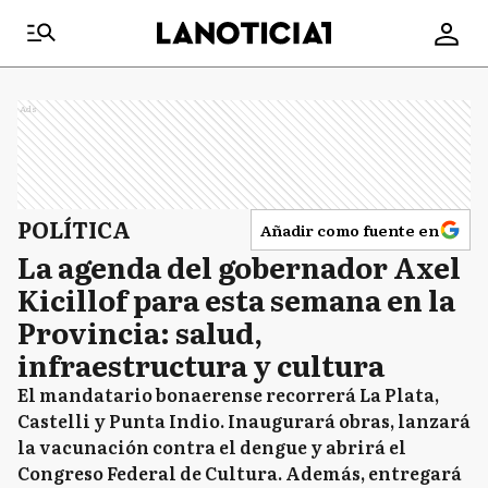
Ads
POLÍTICA
Añadir como fuente en
La agenda del gobernador Axel
Kicillof para esta semana en la
Provincia: salud,
infraestructura y cultura
El mandatario bonaerense recorrerá La Plata,
Castelli y Punta Indio. Inaugurará obras, lanzará
la vacunación contra el dengue y abrirá el
Congreso Federal de Cultura. Además, entregará