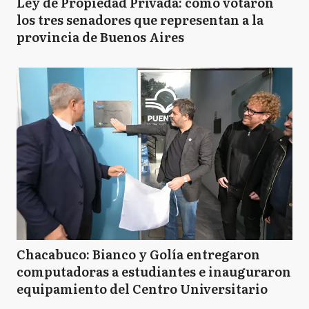
Ley de Propiedad Privada: cómo votaron
los tres senadores que representan a la
provincia de Buenos Aires
Chacabuco: Bianco y Golía entregaron
computadoras a estudiantes e inauguraron
equipamiento del Centro Universitario