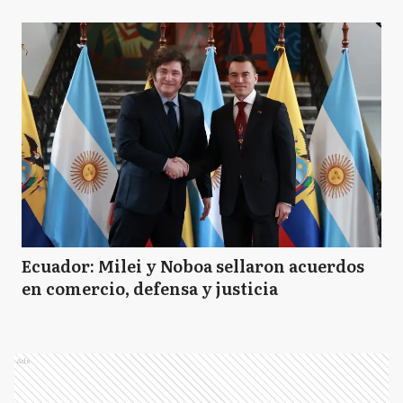
Ecuador: Milei y Noboa sellaron acuerdos
en comercio, defensa y justicia
Ads