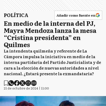
POLÍTICA
Añadir como fuente en
En medio de la interna del PJ,
Mayra Mendoza lanza la mesa
“Cristina presidenta” en
Quilmes
La intendenta quilmeña y referente de La
Cámpora impulsa la iniciativa en medio de la
interna partidaria del Partido Justicialista y de
cara a la elección de nuevas autoridades a nivel
nacional. ¿Estará presente la exmandataria?
21 de octubre de 2024 | 11:00