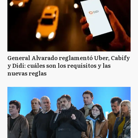
General Alvarado reglamentó Uber, Cabify
y Didi: cuáles son los requisitos y las
nuevas reglas