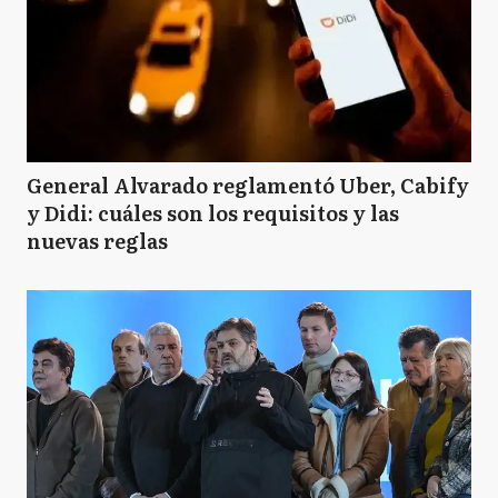
General Alvarado reglamentó Uber, Cabify
y Didi: cuáles son los requisitos y las
nuevas reglas