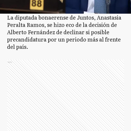
La diputada bonaerense de Juntos, Anastasia
Peralta Ramos, se hizo eco de la decisión de
Alberto Fernández de declinar si posible
precandidatura por un periodo más al frente
del país.
Ads