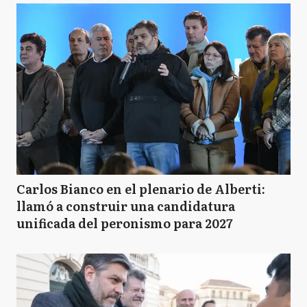
Carlos Bianco en el plenario de Alberti:
llamó a construir una candidatura
unificada del peronismo para 2027