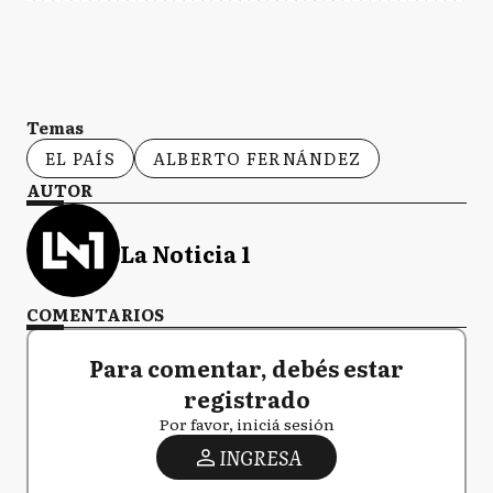
Temas
EL PAÍS
ALBERTO FERNÁNDEZ
AUTOR
La Noticia 1
COMENTARIOS
Para comentar, debés estar
registrado
Por favor, iniciá sesión
INGRESA