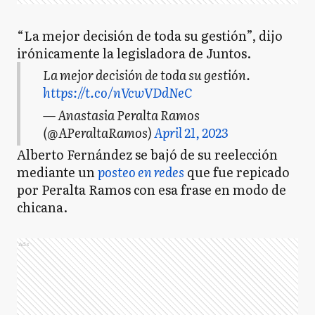
“La mejor decisión de toda su gestión”, dijo
irónicamente la legisladora de Juntos.
La mejor decisión de toda su gestión.
https://t.co/nVcwVDdNeC
— Anastasia Peralta Ramos
(@APeraltaRamos)
April 21, 2023
Alberto Fernández se bajó de su reelección
mediante un
posteo en redes
que fue repicado
por Peralta Ramos con esa frase en modo de
chicana.
Ads