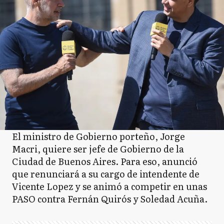
El ministro de Gobierno porteño, Jorge
Macri, quiere ser jefe de Gobierno de la
Ciudad de Buenos Aires. Para eso, anunció
que renunciará a su cargo de intendente de
Vicente Lopez y se animó a competir en unas
PASO contra Fernán Quirós y Soledad Acuña.