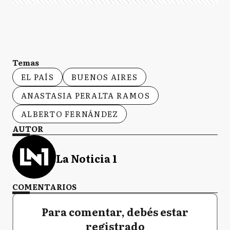
Temas
EL PAÍS
BUENOS AIRES
ANASTASIA PERALTA RAMOS
ALBERTO FERNÁNDEZ
AUTOR
La Noticia 1
COMENTARIOS
Para comentar, debés estar
registrado