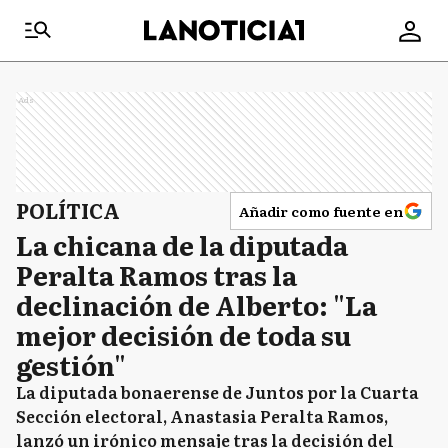
Ads
POLÍTICA
Añadir como fuente en
La chicana de la diputada
Peralta Ramos tras la
declinación de Alberto: "La
mejor decisión de toda su
gestión"
La diputada bonaerense de Juntos por la Cuarta
Sección electoral, Anastasia Peralta Ramos,
lanzó un irónico mensaje tras la decisión del