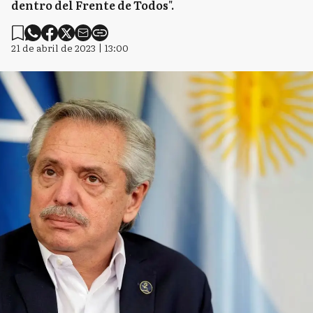
dentro del Frente de Todos".
21 de abril de 2023 | 13:00