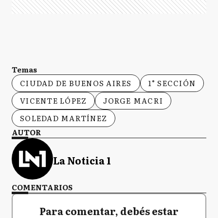
Temas
CIUDAD DE BUENOS AIRES
1° SECCIÓN
VICENTE LÓPEZ
JORGE MACRI
SOLEDAD MARTÍNEZ
AUTOR
La Noticia 1
COMENTARIOS
Para comentar, debés estar