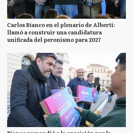
Carlos Bianco en el plenario de Alberti:
llamó a construir una candidatura
unificada del peronismo para 2027