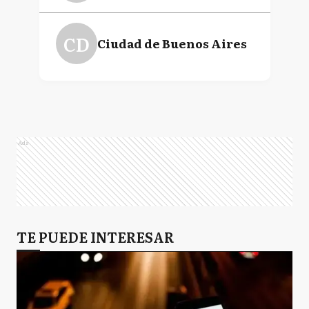
CD
Ciudad de Buenos Aires
Ads
TE PUEDE INTERESAR