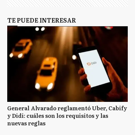
TE PUEDE INTERESAR
General Alvarado reglamentó Uber, Cabify
y Didi: cuáles son los requisitos y las
nuevas reglas