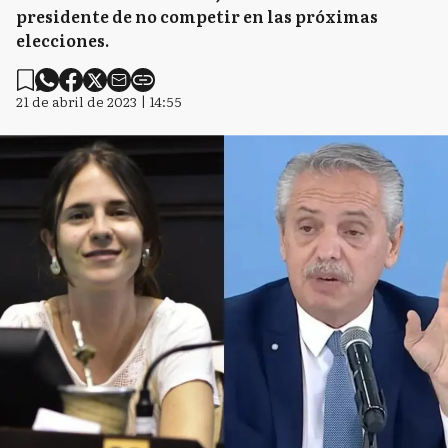
presidente de no competir en las próximas
elecciones.
21 de abril de 2023 | 14:55