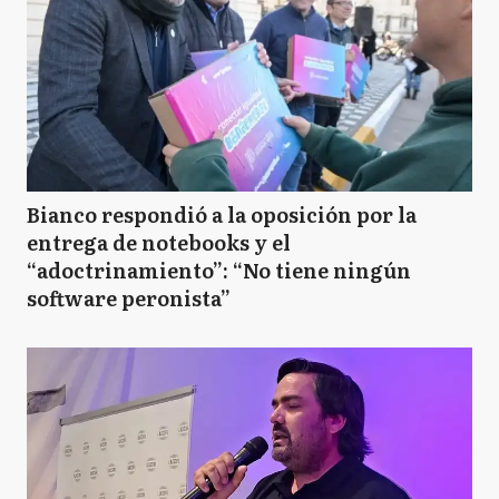
Bianco respondió a la oposición por la
entrega de notebooks y el
“adoctrinamiento”: “No tiene ningún
software peronista”