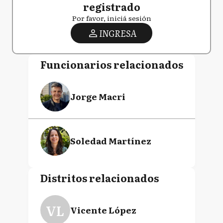
registrado
Por favor, iniciá sesión
INGRESA
Funcionarios relacionados
Jorge Macri
Soledad Martínez
Distritos relacionados
VL
Vicente López