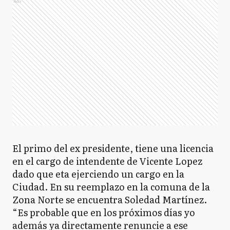
Ads
El primo del ex presidente, tiene una licencia
en el cargo de intendente de Vicente Lopez
dado que eta ejerciendo un cargo en la
Ciudad. En su reemplazo en la comuna de la
Zona Norte se encuentra Soledad Martínez.
“Es probable que en los próximos días yo
además ya directamente renuncie a ese