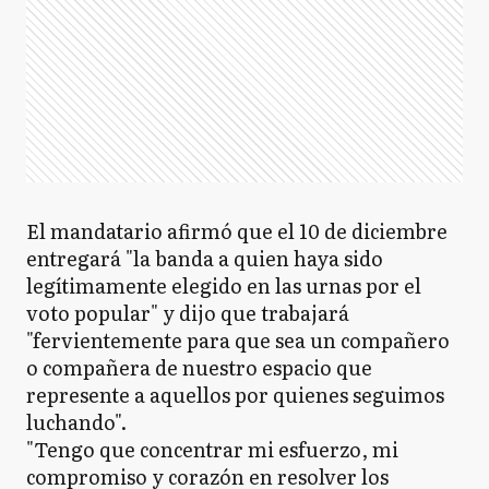
El mandatario afirmó que el 10 de diciembre
entregará "la banda a quien haya sido
legítimamente elegido en las urnas por el
voto popular" y dijo que trabajará
"fervientemente para que sea un compañero
o compañera de nuestro espacio que
represente a aquellos por quienes seguimos
luchando".
"Tengo que concentrar mi esfuerzo, mi
compromiso y corazón en resolver los