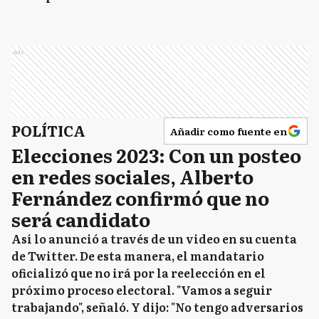
Ads
POLÍTICA
Añadir como fuente en
Elecciones 2023: Con un posteo
en redes sociales, Alberto
Fernández confirmó que no
será candidato
Así lo anunció a través de un video en su cuenta
de Twitter. De esta manera, el mandatario
oficializó que no irá por la reelección en el
próximo proceso electoral. "Vamos a seguir
trabajando", señaló. Y dijo: "No tengo adversarios