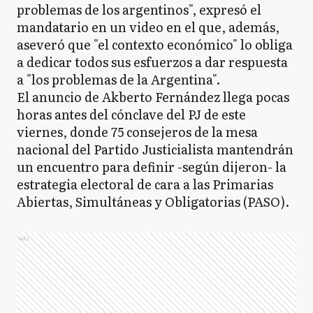
problemas de los argentinos", expresó el
mandatario en un video en el que, además,
aseveró que "el contexto económico" lo obliga
a dedicar todos sus esfuerzos a dar respuesta
a "los problemas de la Argentina".
El anuncio de Akberto Fernández llega pocas
horas antes del cónclave del PJ de este
viernes, donde 75 consejeros de la mesa
nacional del Partido Justicialista mantendrán
un encuentro para definir -según dijeron- la
estrategia electoral de cara a las Primarias
Abiertas, Simultáneas y Obligatorias (PASO).
Ads