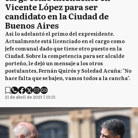
Vicente López para ser
candidato en la Ciudad de
Buenos Aires
Así lo adelantó el primo del expresidente.
Actualmente está licenciado en el cargo como
jefe comunal dado que tiene otro puesto en la
Ciudad. Sobre la competencia para ser alcalde
porteño, le dejó un mensaje a los otros
postulantes, Fernán Quirós y Soledad Acuña: "No
hace falta que se bajen, vamos todos a la cancha".
21 de abril de 2023 | 13:15