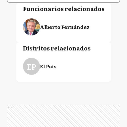
Funcionarios relacionados
Alberto Fernández
Distritos relacionados
EP
El País
Ads