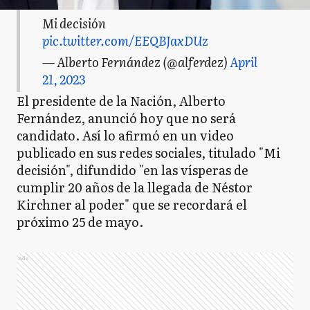
Mi decisión
pic.twitter.com/EEQBJaxDUz
— Alberto Fernández (@alferdez)
April
21, 2023
El presidente de la Nación, Alberto
Fernández, anunció hoy que no será
candidato. Así lo afirmó en un video
publicado en sus redes sociales, titulado "Mi
decisión", difundido "en las vísperas de
cumplir 20 años de la llegada de Néstor
Kirchner al poder" que se recordará el
próximo 25 de mayo.
Ads