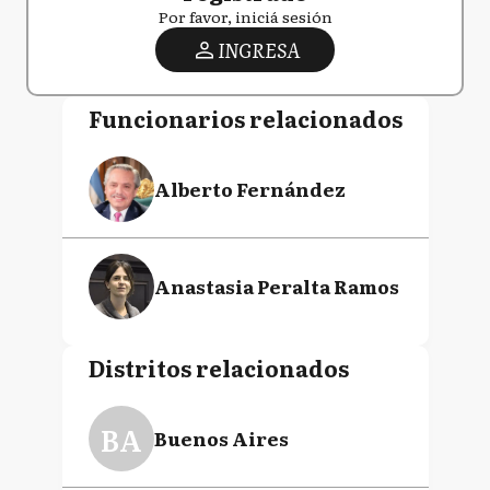
Por favor, iniciá sesión
INGRESA
Funcionarios relacionados
Alberto Fernández
Anastasia Peralta Ramos
Distritos relacionados
BA
Buenos Aires