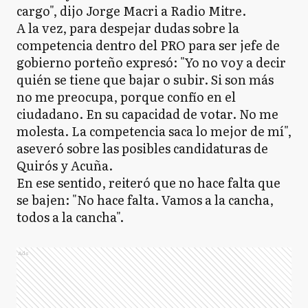
cargo", dijo Jorge Macri a Radio Mitre.
A la vez, para despejar dudas sobre la
competencia dentro del PRO para ser jefe de
gobierno porteño expresó: "Yo no voy a decir
quién se tiene que bajar o subir. Si son más
no me preocupa, porque confío en el
ciudadano. En su capacidad de votar. No me
molesta. La competencia saca lo mejor de mí",
aseveró sobre las posibles candidaturas de
Quirós y Acuña.
En ese sentido, reiteró que no hace falta que
se bajen: "No hace falta. Vamos a la cancha,
todos a la cancha".
Ads