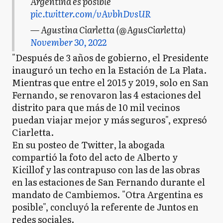
Argentina es posible
pic.twitter.com/vAvbhDvsUR
— Agustina Ciarletta (@AgusCiarletta)
November 30, 2022
"Después de 3 años de gobierno, el Presidente
inauguró un techo en la Estación de La Plata.
Mientras que entre el 2015 y 2019, solo en San
Fernando, se renovaron las 4 estaciones del
distrito para que más de 10 mil vecinos
puedan viajar mejor y más seguros", expresó
Ciarletta.
En su posteo de Twitter, la abogada
compartió la foto del acto de Alberto y
Kicillof y las contrapuso con las de las obras
en las estaciones de San Fernando durante el
mandato de Cambiemos. "Otra Argentina es
posible", concluyó la referente de Juntos en
redes sociales.