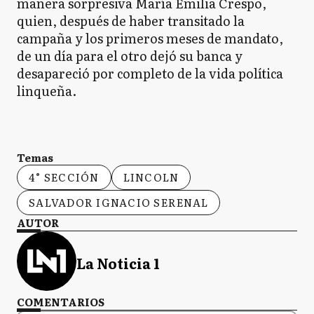
manera sorpresiva María Emilia Crespo,
quien, después de haber transitado la
campaña y los primeros meses de mandato,
de un día para el otro dejó su banca y
desapareció por completo de la vida política
linqueña.
Temas
4° SECCIÓN
LINCOLN
SALVADOR IGNACIO SERENAL
AUTOR
La Noticia 1
COMENTARIOS