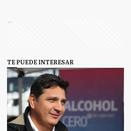
Ads
TE PUEDE INTERESAR