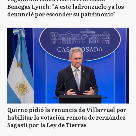
Benegas Lynch: "A este ladronzuelo ya los
denuncié por esconder su patrimonio"
Quirno pidió la renuncia de Villarruel por
habilitar la votación remota de Fernández
Sagasti por la Ley de Tierras