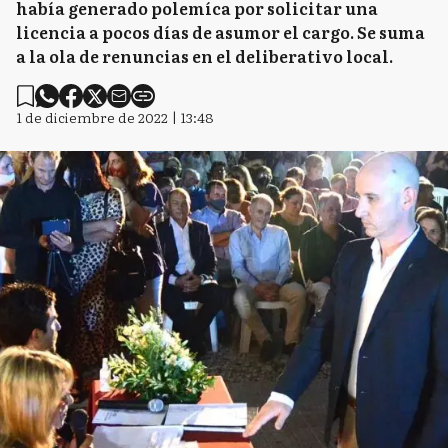
había generado polemíca por solicitar una
licencia a pocos días de asumor el cargo. Se suma
a la ola de renuncias en el deliberativo local.
1 de diciembre de 2022 | 13:48