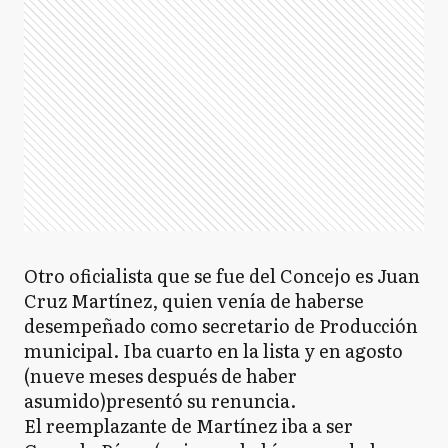
Otro oficialista que se fue del Concejo es Juan
Cruz Martínez, quien venía de haberse
desempeñado como secretario de Producción
municipal. Iba cuarto en la lista y en agosto
(nueve meses después de haber
asumido)presentó su renuncia.
El reemplazante de Martínez iba a ser