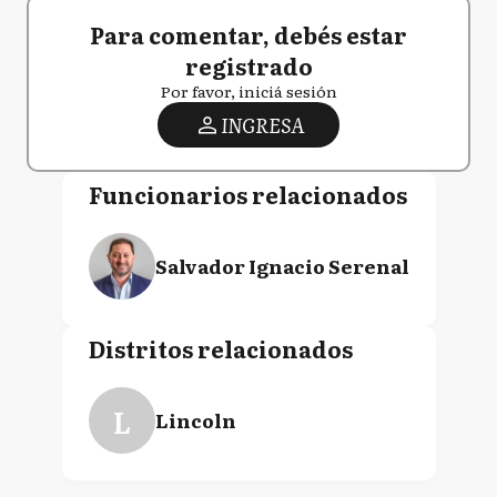
Para comentar, debés estar
registrado
Por favor, iniciá sesión
INGRESA
Funcionarios relacionados
Salvador Ignacio Serenal
Distritos relacionados
L
Lincoln