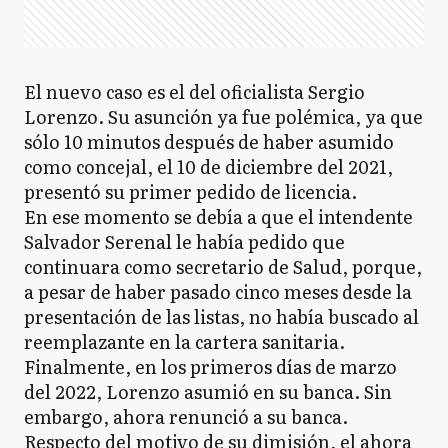
El nuevo caso es el del oficialista Sergio
Lorenzo. Su asunción ya fue polémica, ya que
sólo 10 minutos después de haber asumido
como concejal, el 10 de diciembre del 2021,
presentó su primer pedido de licencia.
En ese momento se debía a que el intendente
Salvador Serenal le había pedido que
continuara como secretario de Salud, porque,
a pesar de haber pasado cinco meses desde la
presentación de las listas, no había buscado al
reemplazante en la cartera sanitaria.
Finalmente, en los primeros días de marzo
del 2022, Lorenzo asumió en su banca. Sin
embargo, ahora renunció a su banca.
Respecto del motivo de su dimisión, el ahora