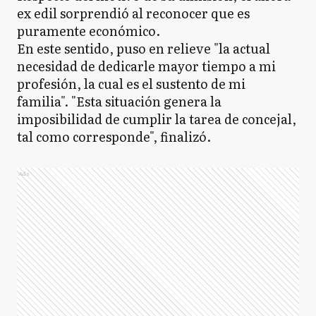
ex edil sorprendió al reconocer que es
puramente económico.
En este sentido, puso en relieve "la actual
necesidad de dedicarle mayor tiempo a mi
profesión, la cual es el sustento de mi
familia". "Esta situación genera la
imposibilidad de cumplir la tarea de concejal,
tal como corresponde", finalizó.
Ads