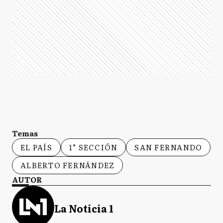
Temas
EL PAÍS
1° SECCIÓN
SAN FERNANDO
ALBERTO FERNÁNDEZ
AUTOR
La Noticia 1