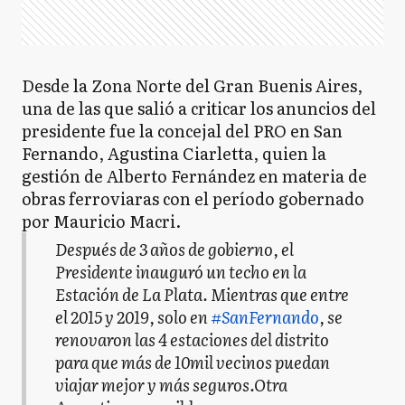
Desde la Zona Norte del Gran Buenis Aires,
una de las que salió a criticar los anuncios del
presidente fue la concejal del PRO en San
Fernando, Agustina Ciarletta, quien la
gestión de Alberto Fernández en materia de
obras ferroviaras con el período gobernado
por Mauricio Macri.
Después de 3 años de gobierno, el
Presidente inauguró un techo en la
Estación de La Plata. Mientras que entre
el 2015 y 2019, solo en
#SanFernando
, se
renovaron las 4 estaciones del distrito
para que más de 10mil vecinos puedan
viajar mejor y más seguros.Otra