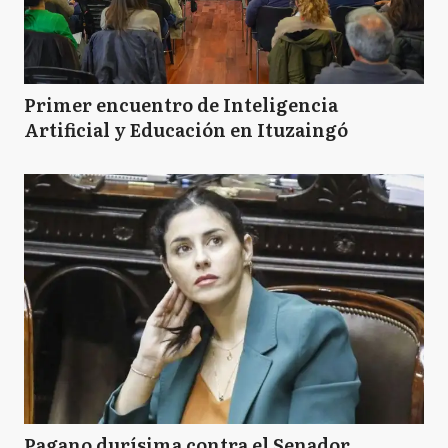
Primer encuentro de Inteligencia
Artificial y Educación en Ituzaingó
Pagano durísima contra el Senador