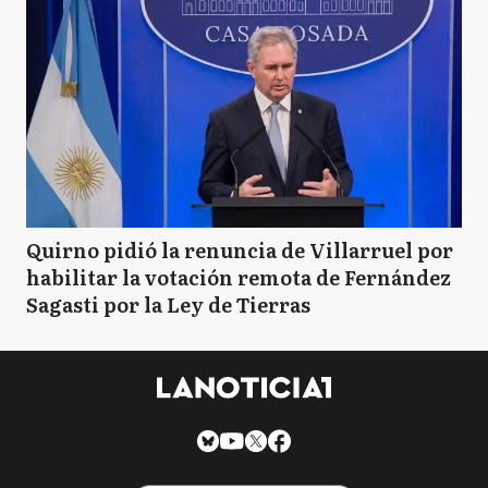
Quirno pidió la renuncia de Villarruel por
habilitar la votación remota de Fernández
Sagasti por la Ley de Tierras