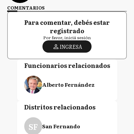
COMENTARIOS
Para comentar, debés estar
registrado
Por favor, iniciá sesión
INGRESA
Funcionarios relacionados
Alberto Fernández
Distritos relacionados
SF
San Fernando