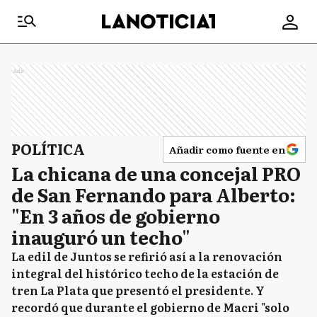
Ads
POLÍTICA
Añadir como fuente en
La chicana de una concejal PRO
de San Fernando para Alberto:
"En 3 años de gobierno
inauguró un techo"
La edil de Juntos se refirió así a la renovación
integral del histórico techo de la estación de
tren La Plata que presentó el presidente. Y
recordó que durante el gobierno de Macri "solo