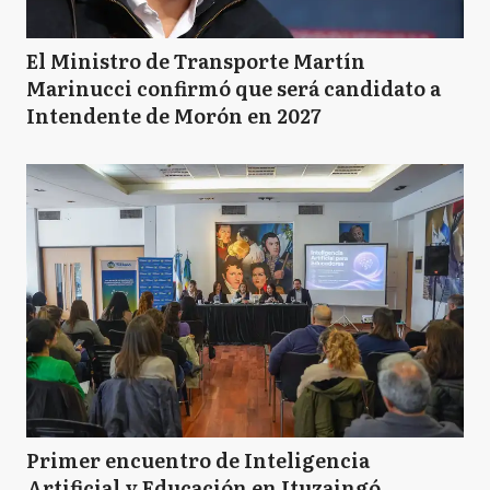
El Ministro de Transporte Martín
Marinucci confirmó que será candidato a
Intendente de Morón en 2027
Primer encuentro de Inteligencia
Artificial y Educación en Ituzaingó