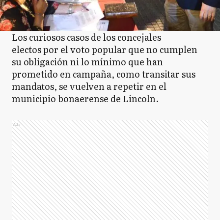
Los curiosos casos de los concejales
electos por el voto popular que no cumplen
su obligación ni lo mínimo que han
prometido en campaña, como transitar sus
mandatos, se vuelven a repetir en el
municipio bonaerense de Lincoln.
Ads