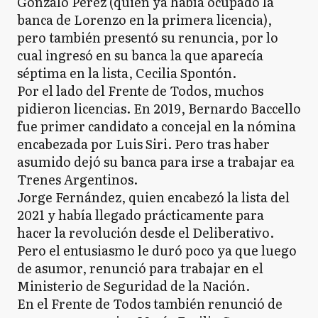
Gonzalo Pérez (quien ya había ocupado la
banca de Lorenzo en la primera licencia),
pero también presentó su renuncia, por lo
cual ingresó en su banca la que aparecía
séptima en la lista, Cecilia Spontón.
Por el lado del Frente de Todos, muchos
pidieron licencias. En 2019, Bernardo Baccello
fue primer candidato a concejal en la nómina
encabezada por Luis Siri. Pero tras haber
asumido dejó su banca para irse a trabajar ea
Trenes Argentinos.
Jorge Fernández, quien encabezó la lista del
2021 y había llegado prácticamente para
hacer la revolución desde el Deliberativo.
Pero el entusiasmo le duró poco ya que luego
de asumor, renunció para trabajar en el
Ministerio de Seguridad de la Nación.
En el Frente de Todos también renunció de