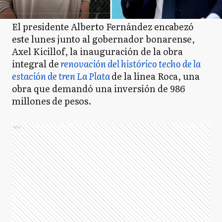
El presidente Alberto Fernández encabezó
este lunes junto al gobernador bonarense,
Axel Kicillof, la inauguración de la obra
integral de
renovación del histórico techo de la
estación de tren La Plata
de la línea Roca, una
obra que demandó una inversión de 986
millones de pesos.
Ads