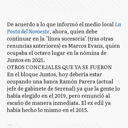
De acuerdo a lo que informó el medio local
La
Posta del Noroeste
, ahora, quien debe
continuar en la "línea sucesoria" (tras otras
renuncias anteriores) es Marcos Evans, quien
ocupaba el octavo lugar en la nómina de
Juntos en 2021.
OTROS CONCEJALES QUE YA SE FUERON
En el bloque Juntos, hoy debería estar
ocupando una banca Ramón Parera (actual
jefe de gabinete de Serenal) ya que la gente lo
había elegido en el 2019, pero renunció al
escaño de manera inmediata. El ex edil ya
había hecho lo mismo en el 2015.
Ads