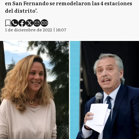
en San Fernando se remodelaron las 4 estaciones
del distrito".
1 de diciembre de 2022 | 16:07