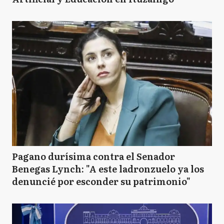
Pagano durísima contra el Senador
Benegas Lynch: "A este ladronzuelo ya los
denuncié por esconder su patrimonio"