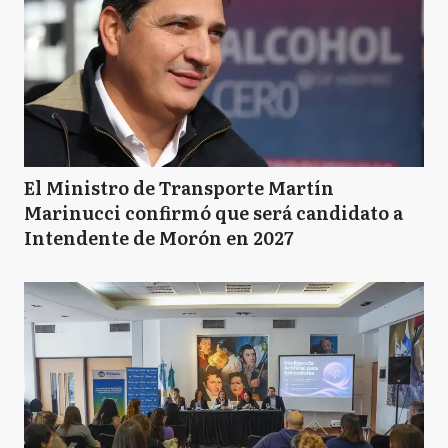
El Ministro de Transporte Martín
Marinucci confirmó que será candidato a
Intendente de Morón en 2027