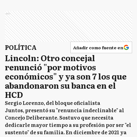
Ads
POLÍTICA
Añadir como fuente en
Lincoln: Otro concejal
renunció "por motivos
económicos" y ya son 7 los que
abandonaron su banca en el
HCD
Sergio Lorenzo, del bloque oficialista
Juntos, presentó su "renuncia indeclinable" al
Concejo Deliberante. Sostuvo que necesita
dedicarle mayor tiempo a su profesión por ser "el
sustento" de su familia. En diciembre de 2021 ya