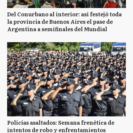
Del Conurbano al interior: así festejó toda
la provincia de Buenos Aires el pase de
Argentina a semifinales del Mundial
Policías asaltados: Semana frenética de
intentos de robo y enfrentamientos