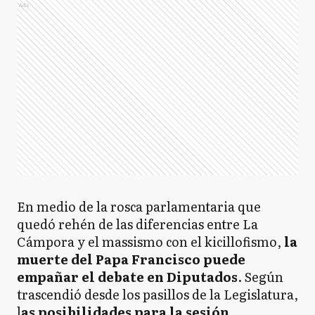
Ads
En medio de la rosca parlamentaria que
quedó rehén de las diferencias entre La
Cámpora y el massismo con el kicillofismo,
la
muerte del Papa Francisco puede
empañar el debate en Diputados
. Según
trascendió desde los pasillos de la Legislatura,
l
as posibilidades para la sesión