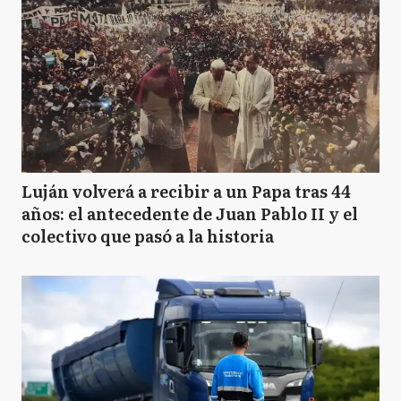
Luján volverá a recibir a un Papa tras 44
años: el antecedente de Juan Pablo II y el
colectivo que pasó a la historia