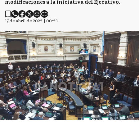
modificaciones a la iniciativa del Ejecutivo.
17 de abril de 2025 | 00:53
La cámara de Diputados sesionará el miércoles 23 de abril.