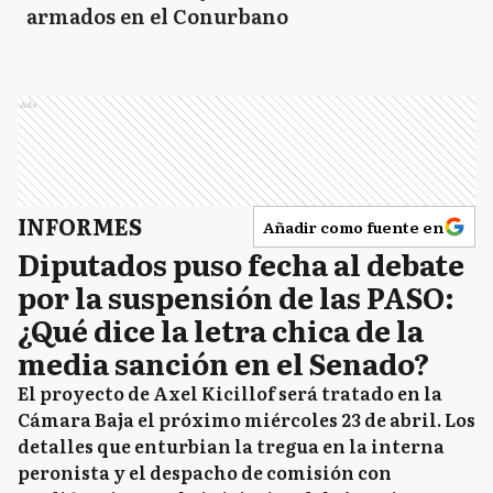
armados en el Conurbano
Ads
INFORMES
Añadir como fuente en
Diputados puso fecha al debate
por la suspensión de las PASO:
¿Qué dice la letra chica de la
media sanción en el Senado?
El proyecto de Axel Kicillof será tratado en la
Cámara Baja el próximo miércoles 23 de abril. Los
detalles que enturbian la tregua en la interna
peronista y el despacho de comisión con