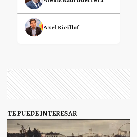
Axel Kicillof
Ads
TE PUEDE INTERESAR