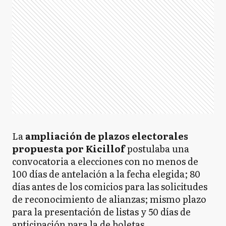
La
ampliación de plazos electorales
propuesta por Kicillof
postulaba una
convocatoria a elecciones con no menos de
100 días de antelación a la fecha elegida; 80
días antes de los comicios para las solicitudes
de reconocimiento de alianzas; mismo plazo
para la presentación de listas y 50 días de
anticipación para la de boletas.