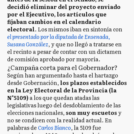
decidió eliminar del proyecto enviado
por el Ejecutivo, los artículos que
fijaban cambios en el calendario
electoral
. Los mismos iban en sintonía con
el presentado por la diputada de Ensenada,
Susana González
, y que no llegó a tratarse en
el recinto a pesar de contar con un dictamen
de comisión aprobado por mayoría.
¿Campaña corta para el Gobernador?
Según han argumentado hasta el hartazgo
desde Gobernación,
los plazos establecidos
en la Ley Electoral de la Provincia (la
N°5109)
a los que quedan atadas las
legislativas luego del desdoblamiento de las
elecciones nacionales,
son muy escuetos
y
no se condicen con la realidad actual. En
palabras de
Carlos Bianco
, la 5109 fue