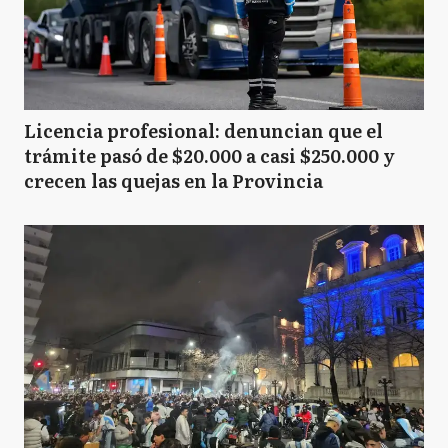
Licencia profesional: denuncian que el
trámite pasó de $20.000 a casi $250.000 y
crecen las quejas en la Provincia