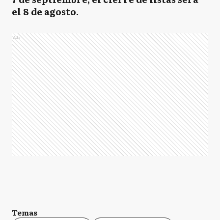
el 8 de agosto.
Ads
Temas