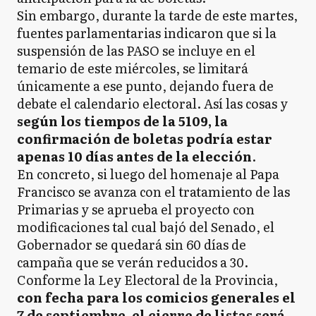
Sin embargo, durante la tarde de este martes,
fuentes parlamentarias indicaron que si la
suspensión de las PASO se incluye en el
temario de este miércoles, se limitará
únicamente a ese punto, dejando fuera de
debate el calendario electoral. Así las cosas y
según los tiempos de la 5109, la
confirmación de boletas podría estar
apenas 10 días antes de la elección
.
En concreto, si luego del homenaje al Papa
Francisco se avanza con el tratamiento de las
Primarias y se aprueba el proyecto con
modificaciones tal cual bajó del Senado, el
Gobernador se quedará sin 60 días de
campaña que se verán reducidos a 30.
Conforme la Ley Electoral de la Provincia,
con fecha para los comicios generales el
7 de septiembre, el cierre de listas será