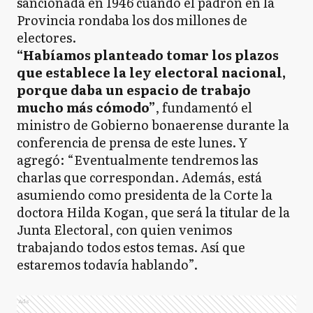
sancionada en 1946 cuando el padrón en la
Provincia rondaba los dos millones de
electores.
“Habíamos planteado tomar los plazos
que establece la ley electoral nacional,
porque daba un espacio de trabajo
mucho más cómodo”
, fundamentó el
ministro de Gobierno bonaerense durante la
conferencia de prensa de este lunes. Y
agregó: “Eventualmente tendremos las
charlas que correspondan. Además, está
asumiendo como presidenta de la Corte la
doctora Hilda Kogan, que será la titular de la
Junta Electoral, con quien venimos
trabajando todos estos temas. Así que
estaremos todavía hablando”.
Ads