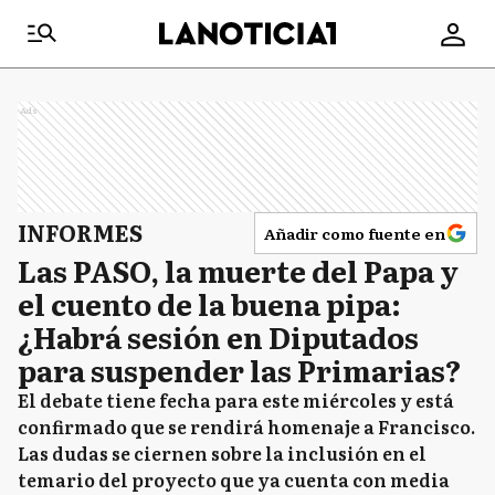
Ads
INFORMES
Añadir como fuente en
Las PASO, la muerte del Papa y
el cuento de la buena pipa:
¿Habrá sesión en Diputados
para suspender las Primarias?
El debate tiene fecha para este miércoles y está
confirmado que se rendirá homenaje a Francisco.
Las dudas se ciernen sobre la inclusión en el
temario del proyecto que ya cuenta con media