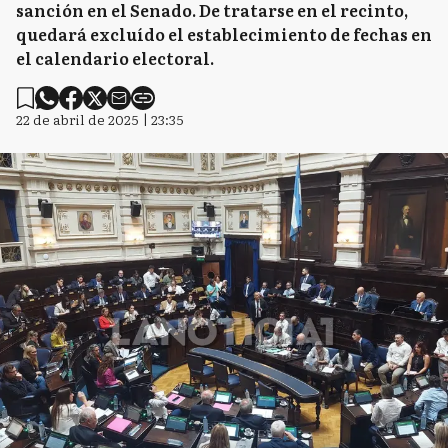
sanción en el Senado. De tratarse en el recinto,
quedará excluído el establecimiento de fechas en
el calendario electoral.
22 de abril de 2025 | 23:35