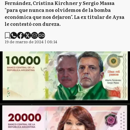
Fernández, Cristina Kirchner y Sergio Massa
"para que nunca nos olvidemos de la bomba
económica que nos dejaron". La ex titular de Aysa
le contestó con dureza.
19 de marzo de 2024 | 08:14