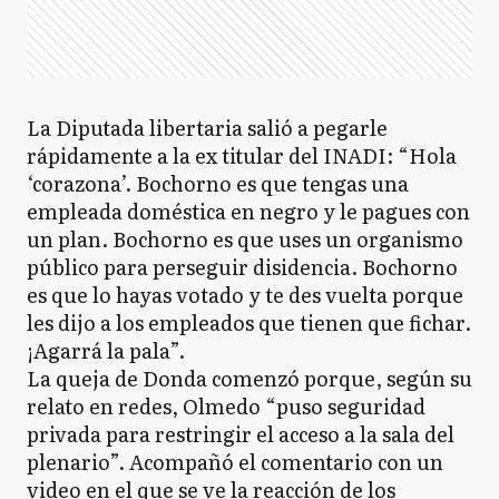
La Diputada libertaria salió a pegarle
rápidamente a la ex titular del INADI: “Hola
‘corazona’. Bochorno es que tengas una
empleada doméstica en negro y le pagues con
un plan. Bochorno es que uses un organismo
público para perseguir disidencia. Bochorno
es que lo hayas votado y te des vuelta porque
les dijo a los empleados que tienen que fichar.
¡Agarrá la pala”.
La queja de Donda comenzó porque, según su
relato en redes, Olmedo “puso seguridad
privada para restringir el acceso a la sala del
plenario”. Acompañó el comentario con un
video en el que se ve la reacción de los