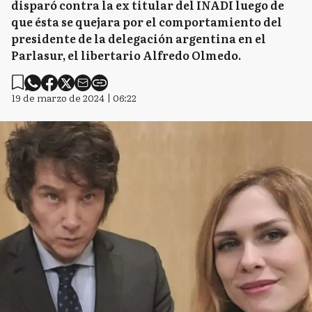
disparó contra la ex titular del INADI luego de
que ésta se quejara por el comportamiento del
presidente de la delegación argentina en el
Parlasur, el libertario Alfredo Olmedo.
19 de marzo de 2024 | 06:22