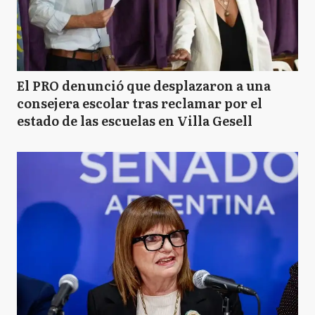
El PRO denunció que desplazaron a una
consejera escolar tras reclamar por el
estado de las escuelas en Villa Gesell