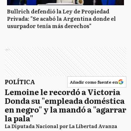
Bullrich defendió la Ley de Propiedad
Privada: "Se acabó la Argentina donde el
usurpador tenía más derechos"
Ads
POLÍTICA
Añadir como fuente en
Lemoine le recordó a Victoria
Donda su "empleada doméstica
en negro" y la mandó a "agarrar
la pala"
La Diputada Nacional por La Libertad Avanza