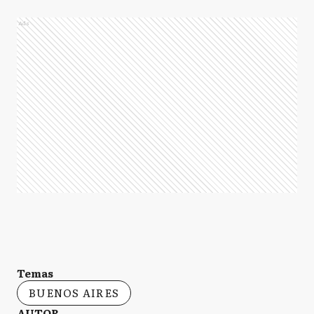
Ads
Temas
BUENOS AIRES
AUTOR