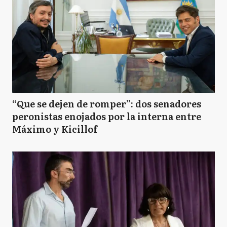
“Que se dejen de romper”: dos senadores
peronistas enojados por la interna entre
Máximo y Kicillof