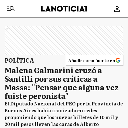
Ads
POLÍTICA
Añadir como fuente en
Malena Galmarini cruzó a
Santilli por sus críticas a
Massa: "Pensar que alguna vez
fuiste peronista"
El Diputado Nacional del PRO por la Provincia de
Buenos Aires había ironizado en redes
proponiendo que los nuevos billetes de 10 mil y
20 mil pesos lleven las caras de Alberto