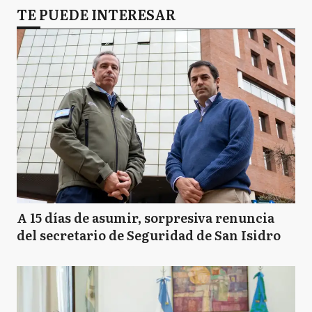
TE PUEDE INTERESAR
A 15 días de asumir, sorpresiva renuncia
del secretario de Seguridad de San Isidro