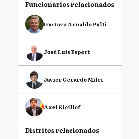
Funcionarios relacionados
Gustavo Arnaldo Pulti
José Luis Espert
Javier Gerardo Milei
Axel Kicillof
Distritos relacionados