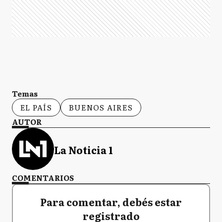
Temas
EL PAÍS
BUENOS AIRES
AUTOR
La Noticia 1
COMENTARIOS
Para comentar, debés estar
registrado