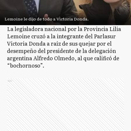
Lemoine le dijo de todo a Victoria Donda.
La legisladora nacional por la Provincia Lilia
Lemoine cruzó a la integrante del Parlasur
Victoria Donda a raíz de sus quejar por el
desempeño del presidente de la delegación
argentina Alfredo Olmedo, al que calificó de
“bochornoso”.
Ads