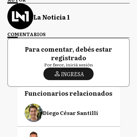
La Noticia 1
COMENTARIOS
Para comentar, debés estar
registrado
Por favor, iniciá sesión
INGRESA
Funcionarios relacionados
Diego César Santilli