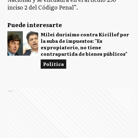
inciso 2 del Código Penal”.
Puede interesarte
Milei durísimo contra Kicillof por
la suba de impuestos: "Es
expropiatorio, no tiene
contrapartida de bienes públicos"
Política
Ads