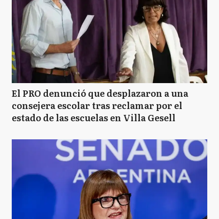
El PRO denunció que desplazaron a una
consejera escolar tras reclamar por el
estado de las escuelas en Villa Gesell