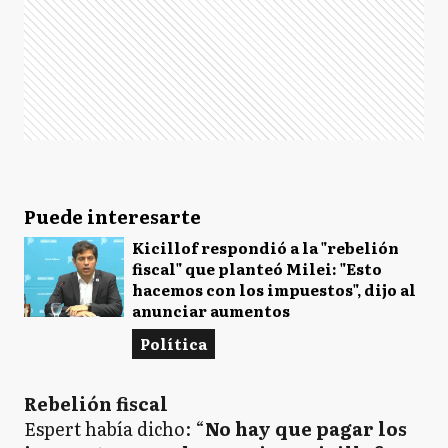
Puede interesarte
Kicillof respondió a la "rebelión
fiscal" que planteó Milei: "Esto
hacemos con los impuestos", dijo al
anunciar aumentos
Política
Rebelión fiscal
Espert había dicho: “
No hay que pagar los