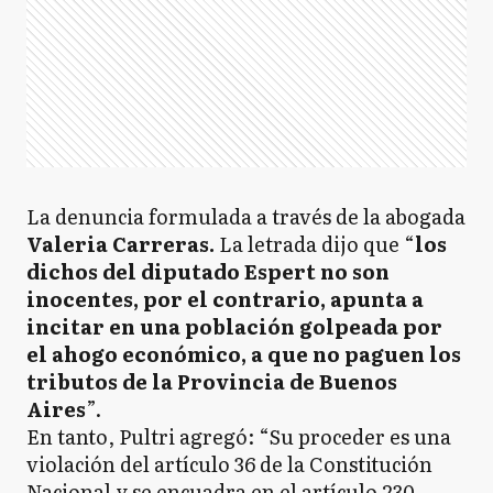
La denuncia formulada a través de la abogada
Valeria Carreras.
La letrada dijo que “
los
dichos del diputado Espert no son
inocentes, por el contrario, apunta a
incitar en una población golpeada por
el ahogo económico, a que no paguen los
tributos de la Provincia de Buenos
Aires
”.
En tanto, Pultri agregó: “Su proceder es una
violación del artículo 36 de la Constitución
Nacional y se encuadra en el artículo 230