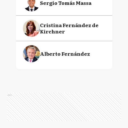
Sergio Tomás Massa
Cristina Fernández de
Kirchner
Alberto Fernández
Ads