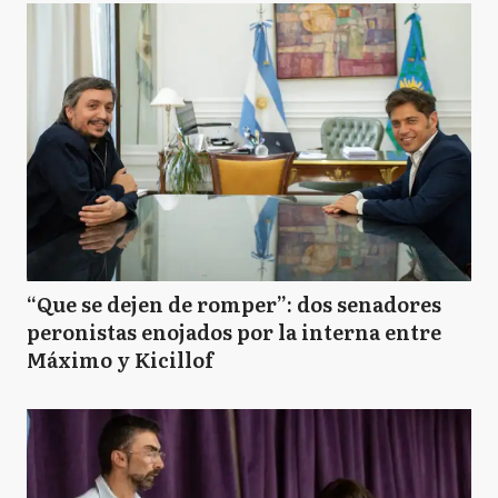
“Que se dejen de romper”: dos senadores
peronistas enojados por la interna entre
Máximo y Kicillof