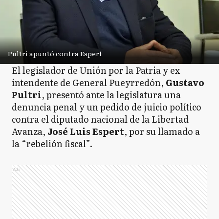
Pultri apuntó contra Espert
El legislador de Unión por la Patria y ex
intendente de General Pueyrredón,
Gustavo
Pultri
, presentó ante la legislatura una
denuncia penal y un pedido de juicio político
contra el diputado nacional de la Libertad
Avanza,
José Luis Espert
, por su llamado a
la “rebelión fiscal”.
Ads