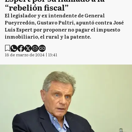
“rebelión fiscal”
El legislador y ex intendente de General
Pueyrredón, Gustavo Pultri, apuntó contra José
Luis Espert por proponer no pagar el impuesto
inmobiliario, el rural y la patente.
18 de marzo de 2024 | 13:41