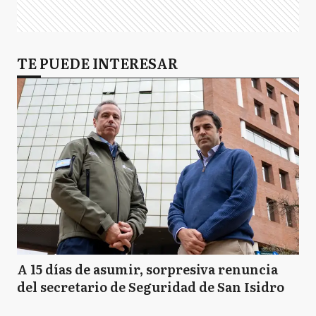
TE PUEDE INTERESAR
A 15 días de asumir, sorpresiva renuncia
del secretario de Seguridad de San Isidro