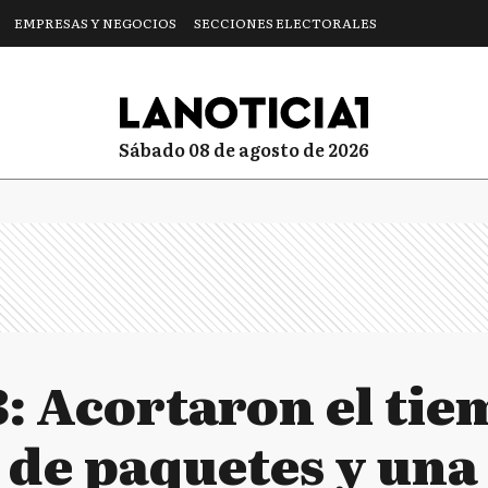
EMPRESAS Y NEGOCIOS
SECCIONES ELECTORALES
sábado 08 de agosto de 2026
3: Acortaron el ti
 de paquetes y una