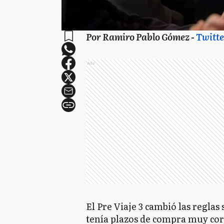
Por Ramiro Pablo Gómez -
Twitte
Ads
El Pre Viaje 3 cambió las reglas
tenía plazos de compra muy cort