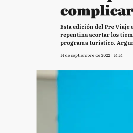
complicar
Esta edición del Pre Viaj
repentina acortar los tiem
programa turístico. Argume
14 de septiembre de 2022 | 14:14