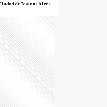
Ciudad de Buenos Aires