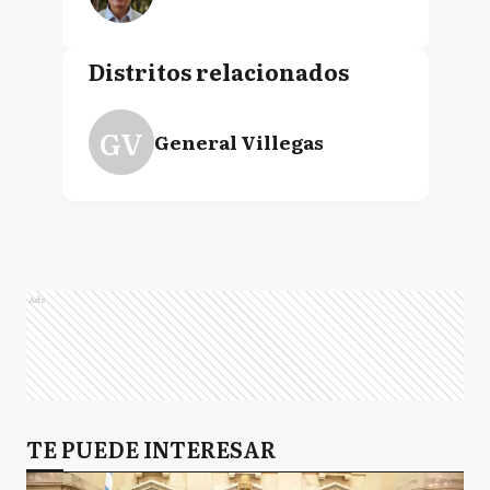
Distritos relacionados
GV
General Villegas
Ads
TE PUEDE INTERESAR