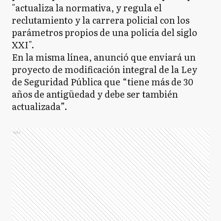
"actualiza la normativa, y regula el
reclutamiento y la carrera policial con los
parámetros propios de una policía del siglo
XXI".
En la misma línea, anunció que enviará un
proyecto de modificación integral de la Ley
de Seguridad Pública que “tiene más de 30
años de antigüedad y debe ser también
actualizada”.
Ads