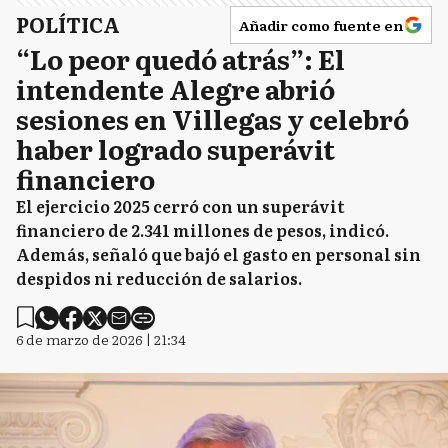
POLÍTICA
Añadir como fuente en
“Lo peor quedó atrás”: El
intendente Alegre abrió
sesiones en Villegas y celebró
haber logrado superávit
financiero
El ejercicio 2025 cerró con un superávit
financiero de 2.341 millones de pesos, indicó.
Además, señaló que bajó el gasto en personal sin
despidos ni reducción de salarios.
6 de marzo de 2026 | 21:34