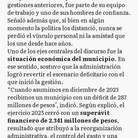
gestiones anteriores, fue parte de su equipo
de trabajo y uno de sus hombres de confianza.
Señaló además que, si bien en algún
momento la política los distanció, nunca se
perdió el vínculo personal ni la amistad que
los une desde hace años.
Uno de los ejes centrales del discurso fue la
situación económica del municipio
. En
ese sentido, sostuvo que la administración
logró revertir el escenario deficitario con el
que inició la gestión.
“Cuando asumimos en diciembre de 2023
recibimos un municipio con un déficit de 287
millones de pesos", indicó. Según explicó, el
ejercicio 2025 cerró con un
superávit
financiero de 2.341 millones de pesos
,
resultado que atribuyó a la reorganización
administrativa, el control del gasto y una