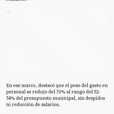
Ads
En ese marco, destacó que el peso del gasto en
personal se redujo del 70% al rango del 52-
54% del presupuesto municipal, sin despidos
ni reducción de salarios.