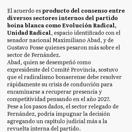
El acuerdo es
producto del consenso entre
diversos sectores internos del partido
boina blanca como Evolución Radical,
Unidad Radical
, espacio identificado con el
senador nacional Maximiliano Abad, y de
Gustavo Posse quienes pesaron más sobre el
sector de Fernández.
Abad, quien se desempeñó como
expresidente del Comité Provincia, sostuvo
que el radicalismo bonaerense debe resolver
rápidamente su crisis de conducción para
encaminarse a recuperar presencia y
competitividad pensando en el año 2027.
Pese a los pasos dados, el sector relegado de
Fernández, podría impugnar la decisión
agregando un capítulo judicial más a la
revuelta interna del partido.