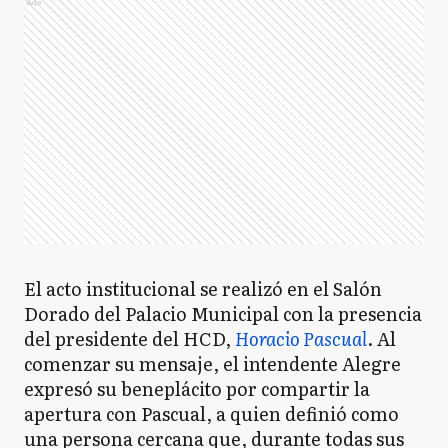
Ads
El acto institucional se realizó en el Salón
Dorado del Palacio Municipal con la presencia
del presidente del HCD,
Horacio Pascual
. Al
comenzar su mensaje, el intendente Alegre
expresó su beneplácito por compartir la
apertura con Pascual, a quien definió como
una persona cercana que, durante todas sus