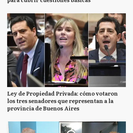
Ley de Propiedad Privada: cómo votaron
los tres senadores que representan a la
provincia de Buenos Aires