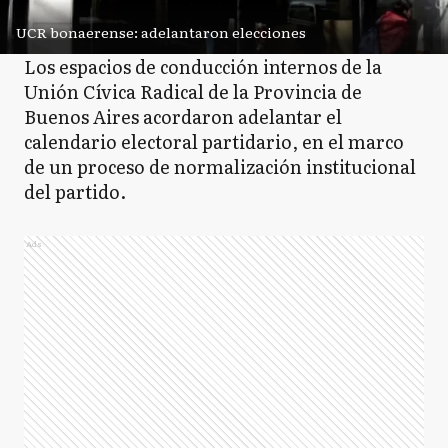
UCR bonaerense: adelantaron elecciones
Los espacios de conducción internos de la
Unión Cívica Radical de la Provincia de
Buenos Aires acordaron adelantar el
calendario electoral partidario, en el marco
de un proceso de normalización institucional
del partido.
Ads