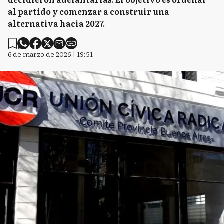
al partido y comenzar a construir una
alternativa hacia 2027.
6 de marzo de 2026 | 19:51