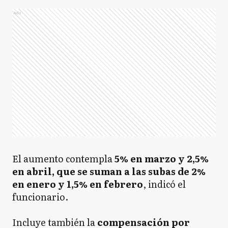
Ads
El aumento contempla
5% en marzo y 2,5%
en abril, que se suman a las subas de 2%
en enero y 1,5% en febrero
, indicó el
funcionario.
Incluye también la
compensación por