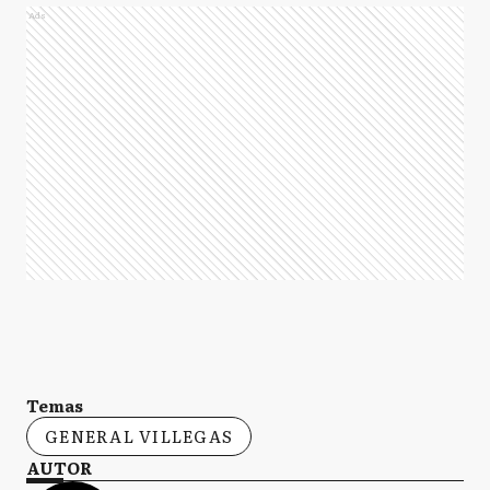
Ads
Temas
GENERAL VILLEGAS
AUTOR