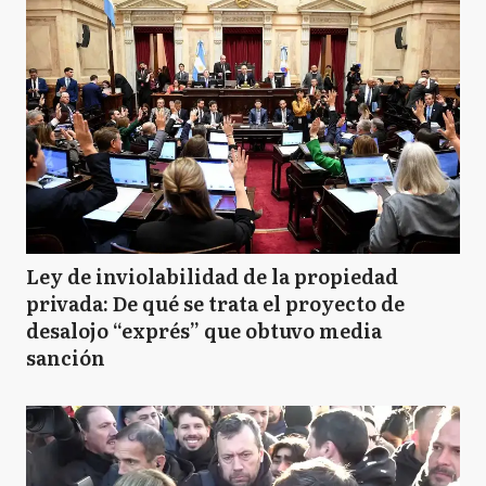
Ley de inviolabilidad de la propiedad
privada: De qué se trata el proyecto de
desalojo “exprés” que obtuvo media
sanción