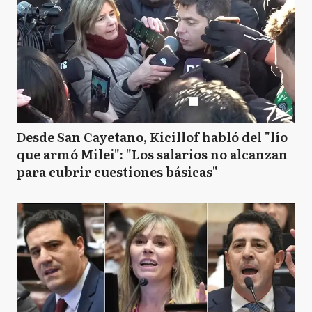
Desde San Cayetano, Kicillof habló del "lío
que armó Milei": "Los salarios no alcanzan
para cubrir cuestiones básicas"