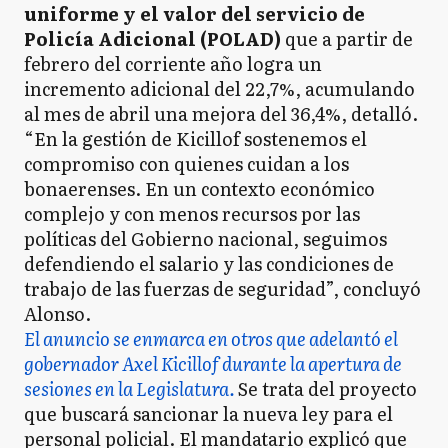
uniforme y el valor del servicio de
Policía Adicional (POLAD)
que a partir de
febrero del corriente año logra un
incremento adicional del 22,7%, acumulando
al mes de abril una mejora del 36,4%, detalló.
“En la gestión de Kicillof sostenemos el
compromiso con quienes cuidan a los
bonaerenses. En un contexto económico
complejo y con menos recursos por las
políticas del Gobierno nacional, seguimos
defendiendo el salario y las condiciones de
trabajo de las fuerzas de seguridad”, concluyó
Alonso.
El anuncio se enmarca en otros que adelantó el
gobernador Axel Kicillof durante la apertura de
sesiones en la Legislatura.
Se trata del proyecto
que buscará sancionar la nueva ley para el
personal policial. El mandatario explicó que