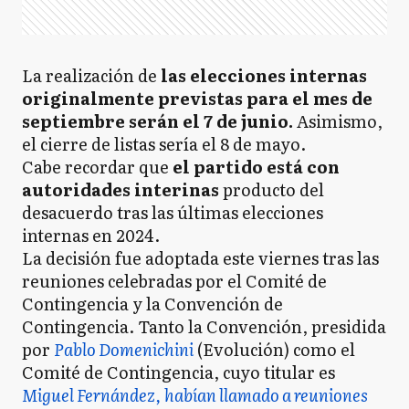
La realización de
las elecciones internas
originalmente previstas para el mes de
septiembre serán el 7 de junio.
Asimismo,
el cierre de listas sería el 8 de mayo.
Cabe recordar que
el partido está con
autoridades interinas
producto del
desacuerdo tras las últimas elecciones
internas en 2024.
La decisión fue adoptada este viernes tras las
reuniones celebradas por el Comité de
Contingencia y la Convención de
Contingencia. Tanto la Convención, presidida
por
Pablo Domenichini
(Evolución) como el
Comité de Contingencia, cuyo titular es
Miguel Fernández,
habían llamado a reuniones