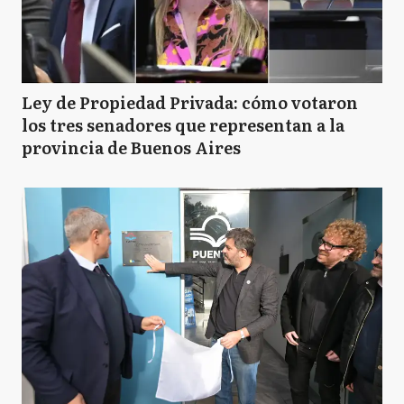
Ley de Propiedad Privada: cómo votaron
los tres senadores que representan a la
provincia de Buenos Aires