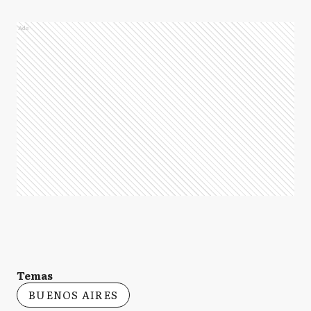
Ads
Temas
BUENOS AIRES