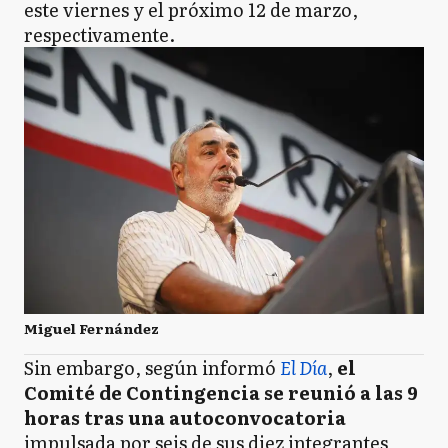
este viernes y el próximo 12 de marzo,
respectivamente.
Miguel Fernández
Sin embargo, según informó
El Día
,
el
Comité de Contingencia se reunió a las 9
horas tras una autoconvocatoria
impulsada por seis de sus diez integrantes