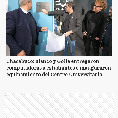
Chacabuco: Bianco y Golía entregaron
computadoras a estudiantes e inauguraron
equipamiento del Centro Universitario
Ads