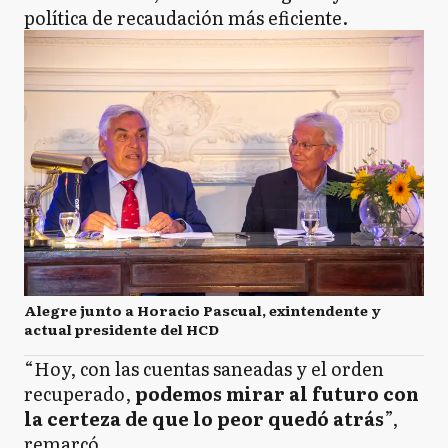
política de recaudación más eficiente.
Alegre junto a Horacio Pascual, exintendente y
actual presidente del HCD
“Hoy, con las cuentas saneadas y el orden
recuperado,
podemos mirar al futuro con
la certeza de que lo peor quedó atrás
”,
remarcó.