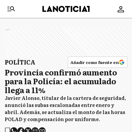
Ads
POLÍTICA
Añadir como fuente en
Provincia confirmó aumento
para la Policía: el acumulado
llega a 11%
Javier Alonso, titular de la cartera de seguridad,
anunció las subas escalonadas entre enero y
abril. Además, se actualiza el monto de las horas
POLAD y compensación por uniforme.