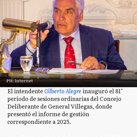
PH: Internet
El intendente
Gilberto Alegre
inauguró el 81°
período de sesiones ordinarias del Concejo
Deliberante de General Villegas, donde
presentó el informe de gestión
correspondiente a 2025.