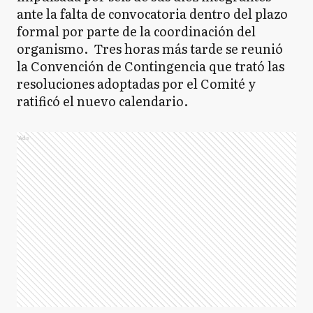
ante la falta de convocatoria dentro del plazo
formal por parte de la coordinación del
organismo. Tres horas más tarde se reunió
la Convención de Contingencia que trató las
resoluciones adoptadas por el Comité y
ratificó el nuevo calendario.
Ads