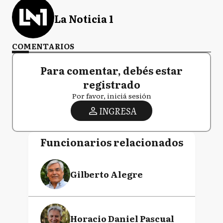
La Noticia 1
COMENTARIOS
Para comentar, debés estar
registrado
Por favor, iniciá sesión
INGRESA
Funcionarios relacionados
Gilberto Alegre
Horacio Daniel Pascual