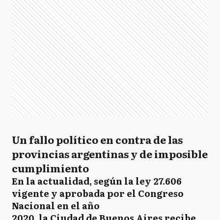
Un fallo político en contra de las
provincias argentinas y de imposible
cumplimiento
En la actualidad, según la ley 27.606
vigente y aprobada por el Congreso
Nacional en el año
2020, la Ciudad de Buenos Aires recibe,