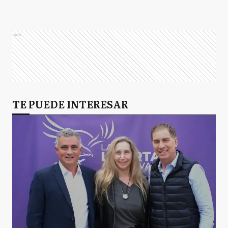
Ads
TE PUEDE INTERESAR