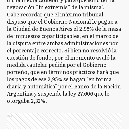
revocación “in extremis” de la misma".
Cabe recordar que el máximo tribunal
dispuso que el Gobierno Nacional le pague a
la Ciudad de Buenos Aires el 2,95% de la masa
de impuestos coparticipables, en el marco de
la disputa entre ambas administraciones por
el porcentaje correcto. Si bien no resolvió la
cuestión de fondo, por el momento avaló la
medida cautelar pedida por el Gobierno
porteño, que en términos prácticos hará que
los pagos de ese 2,95% se hagan "en forma
diaria y automática" por el Banco de la Nación
Argentina y suspende la ley 27.606 que le
otorgaba 2,32%.
Ads