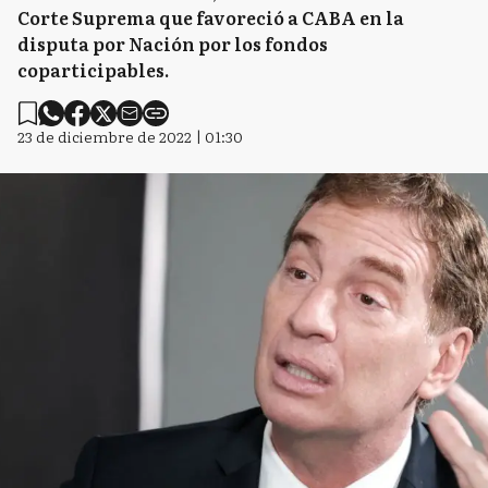
Corte Suprema que favoreció a CABA en la
disputa por Nación por los fondos
coparticipables.
23 de diciembre de 2022 | 01:30