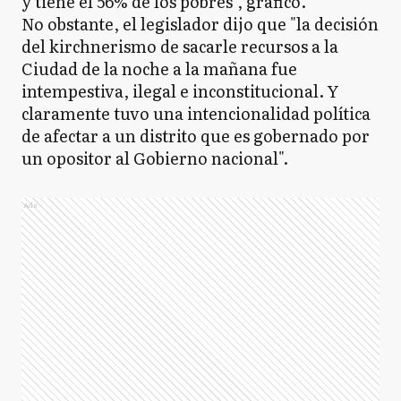
y tiene el 56% de los pobres", graficó.
No obstante, el legislador dijo que "la decisión
del kirchnerismo de sacarle recursos a la
Ciudad de la noche a la mañana fue
intempestiva, ilegal e inconstitucional. Y
claramente tuvo una intencionalidad política
de afectar a un distrito que es gobernado por
un opositor al Gobierno nacional".
Ads