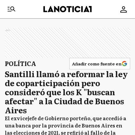
Ads
POLÍTICA
Añadir como fuente en
Santilli llamó a reformar la ley
de coparticipación pero
consideró que los K "buscan
afectar" a la Ciudad de Buenos
Aires
El exvicejefe de Gobierno porteño, que accedió a
una banca por la provincia de Buenos Aires en
las elecciones de 2021, se refirió al fallo de la