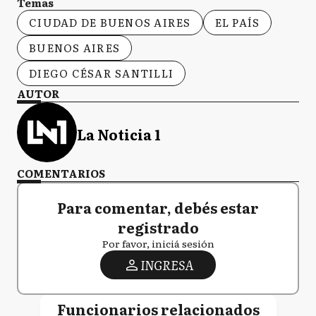
Temas
CIUDAD DE BUENOS AIRES
EL PAÍS
BUENOS AIRES
DIEGO CÉSAR SANTILLI
AUTOR
La Noticia 1
COMENTARIOS
Para comentar, debés estar
registrado
Por favor, iniciá sesión
INGRESA
Funcionarios relacionados