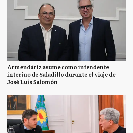
Armendáriz asume como intendente
interino de Saladillo durante el viaje de
José Luis Salomón