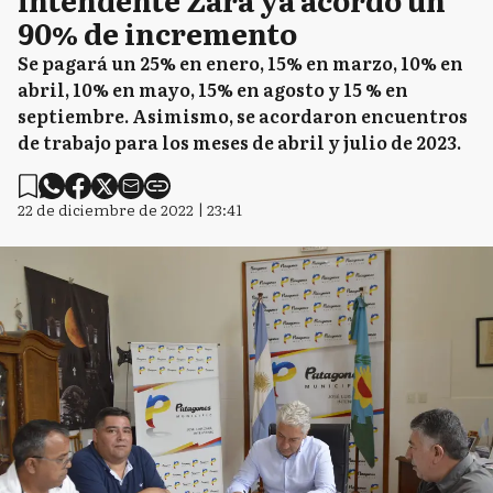
90% de incremento
Se pagará un 25% en enero, 15% en marzo, 10% en
abril, 10% en mayo, 15% en agosto y 15 % en
septiembre. Asimismo, se acordaron encuentros
de trabajo para los meses de abril y julio de 2023.
22 de diciembre de 2022 | 23:41