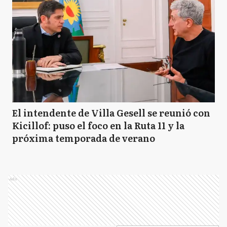
El intendente de Villa Gesell se reunió con
Kicillof: puso el foco en la Ruta 11 y la
próxima temporada de verano
Ads