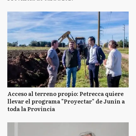
Acceso al terreno propio: Petrecca quiere
llevar el programa "Proyectar" de Junín a
toda la Provincia