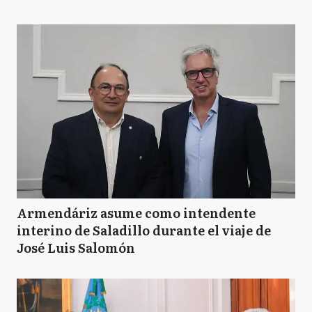
Armendáriz asume como intendente
interino de Saladillo durante el viaje de
José Luis Salomón