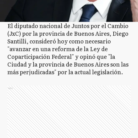
El diputado nacional de Juntos por el Cambio
(JxC) por la provincia de Buenos Aires, Diego
Santilli, consideró hoy como necesario
"avanzar en una reforma de la Ley de
Coparticipación Federal" y opinó que "la
Ciudad y la provincia de Buenos Aires son las
más perjudicadas" por la actual legislación.
Ads