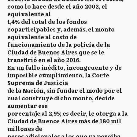
como lo hace desde el año 2002, el
equivalente al
1,4% del total de los fondos
coparticipables y, además, el monto
equivalente al costo de
funcionamiento de la policía de la
Ciudad de Buenos Aires que se le
transfirió en el año 2016.
En un fallo inédito, incongruente y de
imposible cumplimiento, la Corte
Suprema de Justicia
de la Nación, sin fundar el modo por el
cual construye dicho monto, decide
aumentar ese
porcentaje al 2,95; es decir, le otorga a la
Ciudad de Buenos Aires más de 180 mil
millones de
pesos adicionales a los que ya percibe.