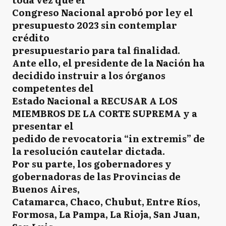
Congreso Nacional aprobó por ley el
presupuesto 2023 sin contemplar
crédito
presupuestario para tal finalidad.
Ante ello, el presidente de la Nación ha
decidido instruir a los órganos
competentes del
Estado Nacional a RECUSAR A LOS
MIEMBROS DE LA CORTE SUPREMA y a
presentar el
pedido de revocatoria “in extremis” de
la resolución cautelar dictada.
Por su parte, los gobernadores y
gobernadoras de las Provincias de
Buenos Aires,
Catamarca, Chaco, Chubut, Entre Ríos,
Formosa, La Pampa, La Rioja, San Juan,