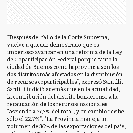
"Después del fallo de la Corte Suprema,
vuelve a quedar demostrado que es
imperioso avanzar en una reforma de la Ley
de Coparticipación Federal porque tanto la
ciudad de Buenos como la provincia son los
dos distritos más afectados en la distribución
de recursos coparticipables", expresó Santilli.
Santilli indició además que en la actualidad,
la contribución del distrito bonaerense a la
recaudación de los recursos nacionales
"asciende a 37,3% del total, y en cambio recibe
sólo el 22.7%". "La Provincia maneja un
volumen de 36% de las exportaciones del país,