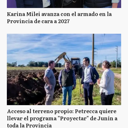
Karina Milei avanza con el armado en la
Provincia de cara a 2027
Acceso al terreno propio: Petrecca quiere
llevar el programa "Proyectar" de Junín a
toda la Provincia