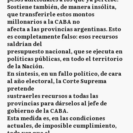
Sostiene también, de manera insólita,
que transferirle estos montos
millonarios a la CABA no
afecta a las provincias argentinas. Esto
es completamente falso: esos recursos
saldrían del
presupuesto nacional, que se ejecuta en
políticas públicas, en todo el territorio
de la Nación.
En síntesis, en un fallo político, de cara
al año electoral, la Corte Suprema
pretende
sustraerles recursos a todas las
provincias para dárselos al jefe de
gobierno de la CABA.
Esta medida es, en las condiciones
actuales, de imposible cumplimiento,
toda vez que el