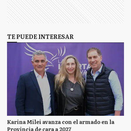
TE PUEDE INTERESAR
Karina Milei avanza con el armado en la
Provincia de cara a 2027