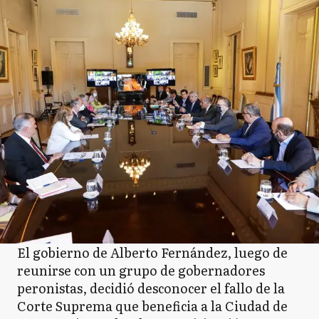
El gobierno de Alberto Fernández, luego de
reunirse con un grupo de gobernadores
peronistas, decidió desconocer el fallo de la
Corte Suprema que beneficia a la Ciudad de