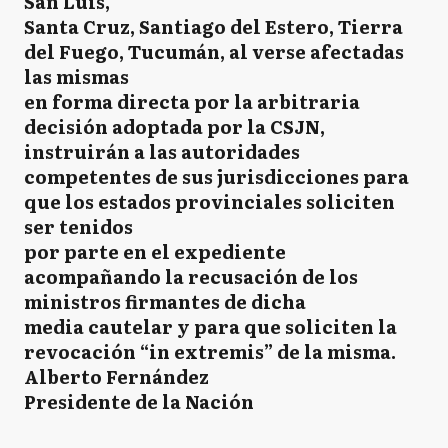
San Luis,
Santa Cruz, Santiago del Estero, Tierra
del Fuego, Tucumán, al verse afectadas
las mismas
en forma directa por la arbitraria
decisión adoptada por la CSJN,
instruirán a las autoridades
competentes de sus jurisdicciones para
que los estados provinciales soliciten
ser tenidos
por parte en el expediente
acompañando la recusación de los
ministros firmantes de dicha
media cautelar y para que soliciten la
revocación “in extremis” de la misma.
Alberto Fernández
Presidente de la Nación