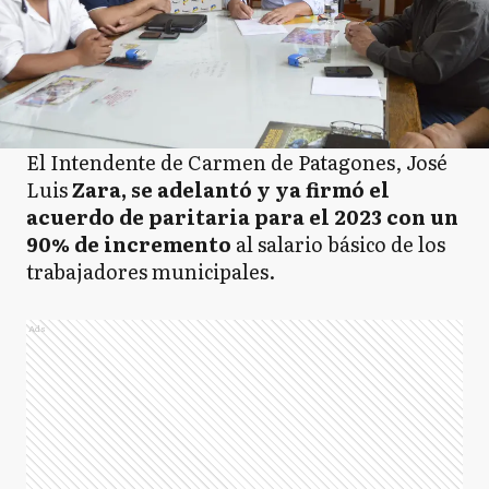
El Intendente de Carmen de Patagones, José
Luis
Zara, se adelantó y ya firmó el
acuerdo de paritaria para el 2023 con un
90% de incremento
al salario básico de los
trabajadores municipales.
Ads