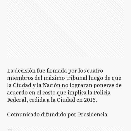
La decisión fue firmada por los cuatro
miembros del máximo tribunal luego de que
la Ciudad y la Nación no lograran ponerse de
acuerdo en el costo que implica la Policía
Federal, cedida a la Ciudad en 2016.
Comunicado difundido por Presidencia
Ads