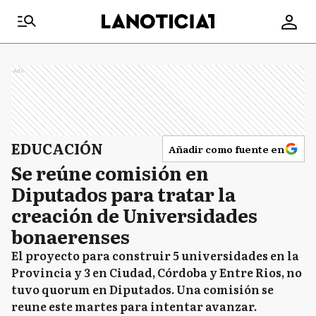
Ads
EDUCACIÓN
Añadir como fuente en
Se reúne comisión en
Diputados para tratar la
creación de Universidades
bonaerenses
El proyecto para construir 5 universidades en la
Provincia y 3 en Ciudad, Córdoba y Entre Rios, no
tuvo quorum en Diputados. Una comisión se
reune este martes para intentar avanzar.