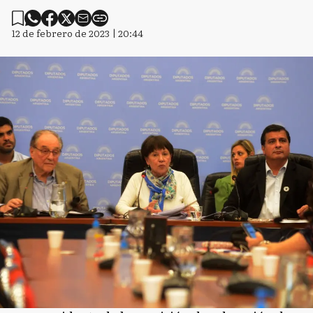
12 de febrero de 2023 | 20:44