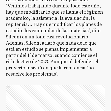
"Venimos trabajando durante todo este año,
hay que modificar lo que se llama el régimen
académico, la asistencia, la evaluación, la
repitencia... Hay que modificar los planes de
estudio, los contenidos de las materias", dijo
Sileoni en un tono casi revolucionario.
Además, Sileoni aclaró que nada de lo que
está en estudio se piensa implementar a
partir del 1° de marzo, cuando comience el
ciclo lectivo de 2023. Aunque al defender el
proyecto insistió en que la repitencia "no
resuelve los problemas".
Ads