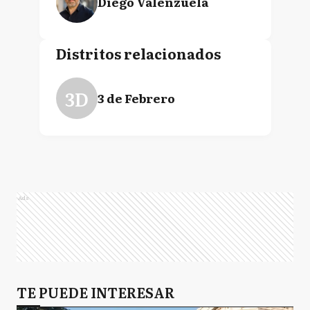
Diego Valenzuela
Distritos relacionados
3D
3 de Febrero
Ads
TE PUEDE INTERESAR