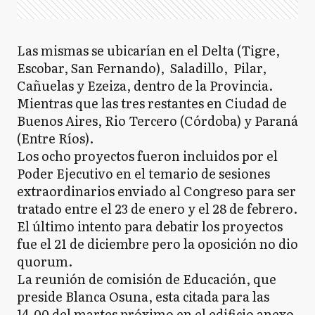
Las mismas se ubicarían en el Delta (Tigre,
Escobar, San Fernando), Saladillo, Pilar,
Cañuelas y Ezeiza, dentro de la Provincia.
Mientras que las tres restantes en Ciudad de
Buenos Aires, Rio Tercero (Córdoba) y Paraná
(Entre Ríos).
Los ocho proyectos fueron incluidos por el
Poder Ejecutivo en el temario de sesiones
extraordinarios enviado al Congreso para ser
tratado entre el 23 de enero y el 28 de febrero.
El último intento para debatir los proyectos
fue el 21 de diciembre pero la oposición no dio
quorum.
La reunión de comisión de Educación, que
preside Blanca Osuna, esta citada para las
14.00 del martes próximo en el edificio anexo