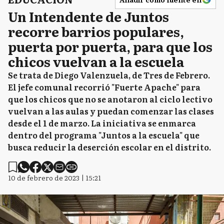
Un Intendente de Juntos
recorre barrios populares,
puerta por puerta, para que los
chicos vuelvan a la escuela
Se trata de Diego Valenzuela, de Tres de Febrero.
El jefe comunal recorrió "Fuerte Apache" para
que los chicos que no se anotaron al ciclo lectivo
vuelvan a las aulas y puedan comenzar las clases
desde el 1 de marzo. La iniciativa se enmarca
dentro del programa "Juntos a la escuela" que
busca reducir la deserción escolar en el distrito.
10 de febrero de 2023 | 15:21