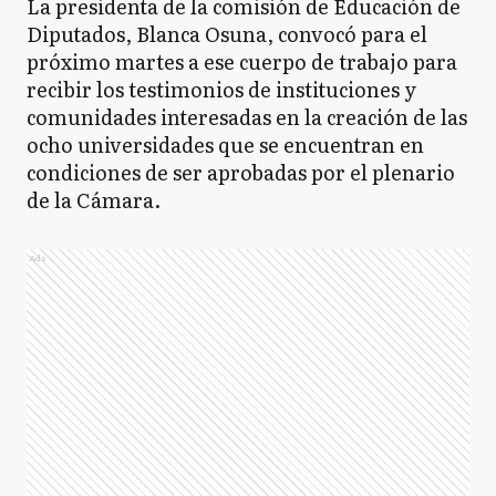
La presidenta de la comisión de Educación de
Diputados, Blanca Osuna, convocó para el
próximo martes a ese cuerpo de trabajo para
recibir los testimonios de instituciones y
comunidades interesadas en la creación de las
ocho universidades que se encuentran en
condiciones de ser aprobadas por el plenario
de la Cámara.
Ads