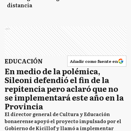
distancia
Ads
EDUCACIÓN
Añadir como fuente en
En medio de la polémica,
Sileoni defendió el fin de la
repitencia pero aclaró que no
se implementará este año en la
Provincia
El director general de Cultura y Educación
bonaerense apoyó el proyecto impulsado por el
Gobierno de Kicillof y llamó a implementar