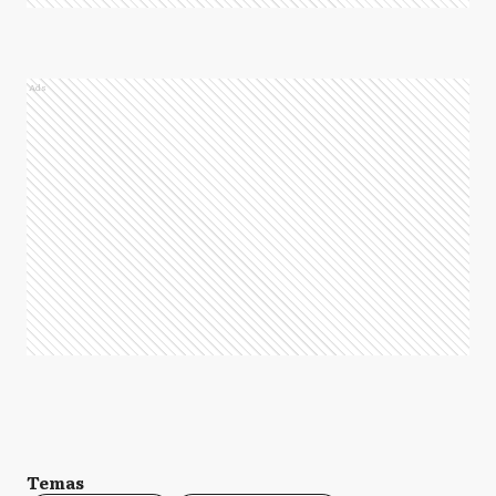
Ads
Temas