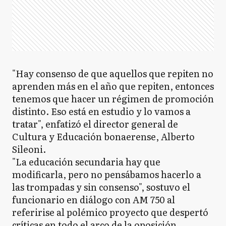
"Hay consenso de que aquellos que repiten no
aprenden más en el año que repiten, entonces
tenemos que hacer un régimen de promoción
distinto. Eso está en estudio y lo vamos a
tratar", enfatizó el director general de
Cultura y Educación bonaerense, Alberto
Sileoni.
"La educación secundaria hay que
modificarla, pero no pensábamos hacerlo a
las trompadas y sin consenso", sostuvo el
funcionario en diálogo con AM 750 al
referirise al polémico proyecto que despertó
críticas en todo el arco de la oposición.