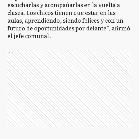
escucharlas y acompañarlas en la vuelta a
clases. Los chicos tienen que estar en las
aulas, aprendiendo, siendo felices y con un
futuro de oportunidades por delante”, afirmó
el jefe comunal.
Ads