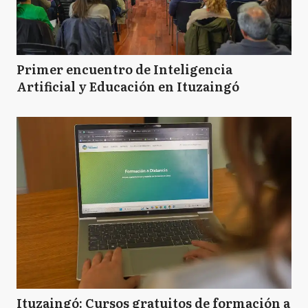
Primer encuentro de Inteligencia
Artificial y Educación en Ituzaingó
Ituzaingó: Cursos gratuitos de formación a