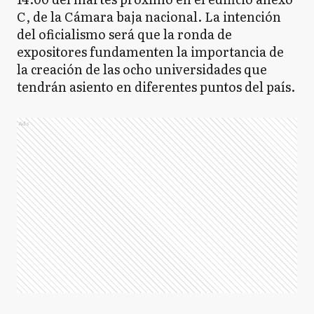
C, de la Cámara baja nacional. La intención
del oficialismo será que la ronda de
expositores fundamenten la importancia de
la creación de las ocho universidades que
tendrán asiento en diferentes puntos del país.
Ads