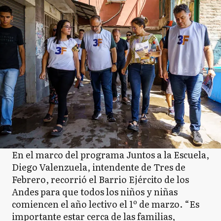
En el marco del programa Juntos a la Escuela,
Diego Valenzuela, intendente de Tres de
Febrero, recorrió el Barrio Ejército de los
Andes para que todos los niños y niñas
comiencen el año lectivo el 1º de marzo. “Es
importante estar cerca de las familias,