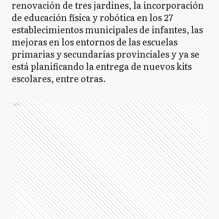
renovación de tres jardines, la incorporación
de educación física y robótica en los 27
establecimientos municipales de infantes, las
mejoras en los entornos de las escuelas
primarias y secundarias provinciales y ya se
está planificando la entrega de nuevos kits
escolares, entre otras.
Ads