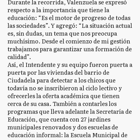
Durante la recorrida, Valenzuela se expresó
respecto a la importancia que tiene la
educación: “Es el motor de progreso de todas
las sociedades”. Y agregó: “La situación actual
es, sin dudas, un tema que nos preocupa
muchísimo. Desde el comienzo de mi gestión
trabajamos para garantizar una formación de
calidad”.
Así, el Intendente y su equipo fueron puerta a
puerta por las viviendas del barrio de
Ciudadela para detectar a los chicos que
todavía no se inscribieron al ciclo lectivo y
ofrecerles la oferta académica que tienen
cerca de su casa. También a contarles los
programas que lleva adelante la Secretaría de
Educación, que cuenta con 27 jardines
municipales renovados y dos escuelas de
educación informal: la Escuela Municipal de