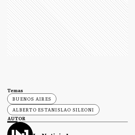
Temas
BUENOS AIRES
ALBERTO ESTANISLAO SILEONI
AUTOR