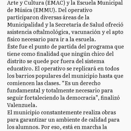
Arte y Cultura (EMAC) y la Escuela Municipal
de Música (EMMU). Del operativo
participaron diversas áreas de la
Municipalidad y la Secretaría de Salud ofreció
asistencia oftalmológica, vacunación y el apto
físico necesario para ir a la escuela.
Éste fue el punto de partida del programa que
tiene como finalidad que ningún chico del
distrito se quede por fuera del sistema
educativo. El operativo se replicará en todos
los barrios populares del municipio hasta que
comiencen las clases. “Es un derecho
fundamental y totalmente necesario para
seguir fortaleciendo la democracia”, finalizó
Valenzuela.
El municipio constantemente realiza obras
para garantizar un ambiente de calidad para
los alumnos. Por eso, está en marcha la