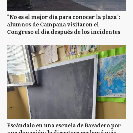
"No es el mejor día para conocer la plaza":
alumnos de Campana visitaron el
Congreso el día después de los incidentes
Escándalo en una escuela de Baradero por
una donación: la directora reclamó más