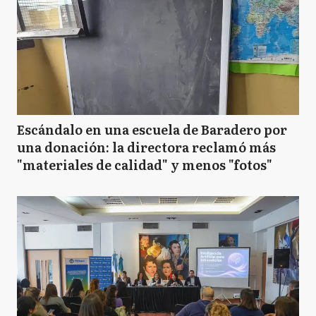
Escándalo en una escuela de Baradero por
una donación: la directora reclamó más
"materiales de calidad" y menos "fotos"