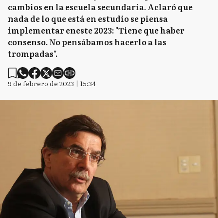
cambios en la escuela secundaria. Aclaró que
nada de lo que está en estudio se piensa
implementar eneste 2023: "Tiene que haber
consenso. No pensábamos hacerlo a las
trompadas".
9 de febrero de 2023 | 15:34