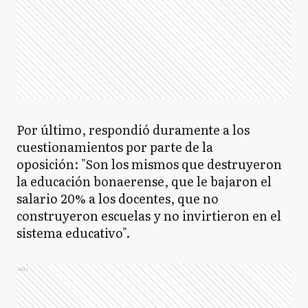
Por último, respondió duramente a los
cuestionamientos por parte de la
oposición: "Son los mismos que destruyeron
la educación bonaerense, que le bajaron el
salario 20% a los docentes, que no
construyeron escuelas y no invirtieron en el
sistema educativo".
Ads