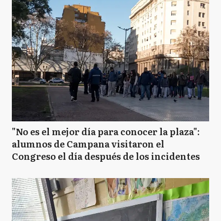
"No es el mejor día para conocer la plaza":
alumnos de Campana visitaron el
Congreso el día después de los incidentes