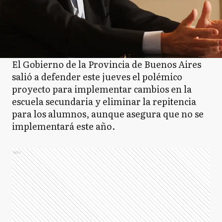
El Gobierno de la Provincia de Buenos Aires
salió a defender este jueves el polémico
proyecto para implementar cambios en la
escuela secundaria y eliminar la repitencia
para los alumnos, aunque asegura que no se
implementará este año.
Ads