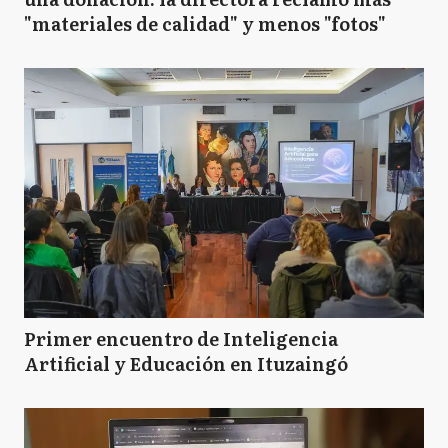
"materiales de calidad" y menos "fotos"
Primer encuentro de Inteligencia
Artificial y Educación en Ituzaingó