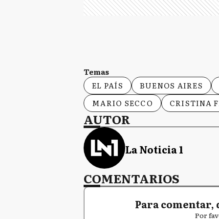
Temas
EL PAÍS
BUENOS AIRES
MARIO SECCO
CRISTINA 
AUTOR
La Noticia 1
COMENTARIOS
Para comentar, 
Por fav