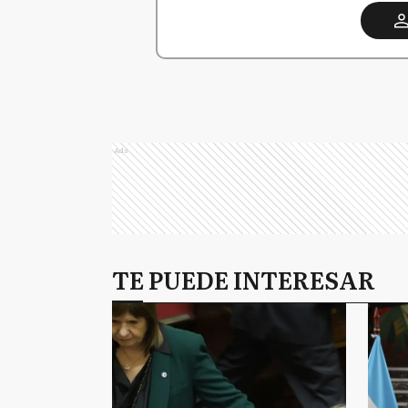
Ads
TE PUEDE INTERESAR