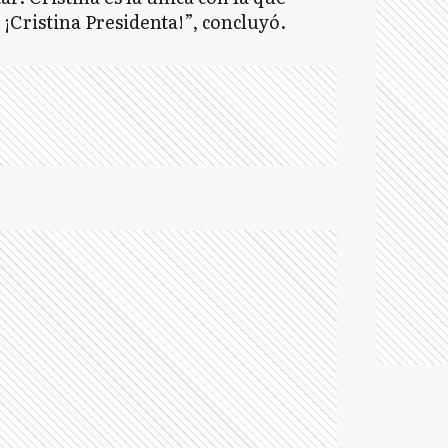
. ¡Cristina Presidenta!”, concluyó.