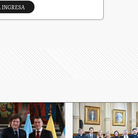
INGRESA