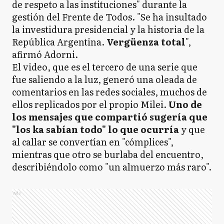
de respeto a las instituciones" durante la
gestión del Frente de Todos. "Se ha insultado
la investidura presidencial y la historia de la
República Argentina.
Vergüenza total
",
afirmó Adorni.
El video, que es el tercero de una serie que
fue saliendo a la luz, generó una oleada de
comentarios en las redes sociales, muchos de
ellos replicados por el propio Milei.
Uno de
los mensajes que compartió sugería que
"los ka sabían todo" lo que ocurría
y que
al callar se convertían en "cómplices",
mientras que otro se burlaba del encuentro,
describiéndolo como "un almuerzo más raro".
Ads