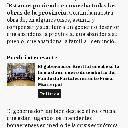
"
Estamos poniendo en marcha todas las
obras de la provincia
. Continúa nuestra
obra de, en algunos casos, asumir y
compensar y sustituir a un gobierno desertor
que abandona la provincia, que abandona su
pueblo, que abandona la familia", denunció.
Puede interesarte
El gobernador Kicillof encabezó la
firma de un nuevo desembolso del
Fondo de Fortalecimiento Fiscal
Municipal
Política
El gobernador también destacó el rol crucial
que están jugando los intendentes
bonaerenses en medio de la crisis económica.