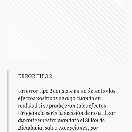
ERROR TIPO 2
Un error tipo 2 consiste en no detectar los
efectos positivos de algo cuando en
realidad sí se produjeron tales efectos.
Un ejemplo sería la decisión de no utilizar
durante nuestro mandato el Sillón de
Rivadavia, salvo excepciones, por