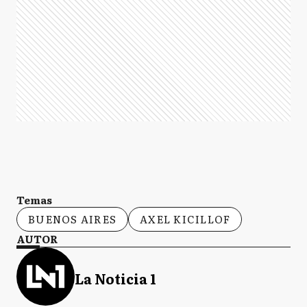
Temas
BUENOS AIRES
AXEL KICILLOF
AUTOR
La Noticia 1