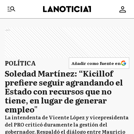
Ads
POLÍTICA
Añadir como fuente en
Soledad Martínez: “Kicillof
prefiere seguir agrandando el
Estado con recursos que no
tiene, en lugar de generar
empleo"
La intendenta de Vicente López y vicepresidenta
del PRO criticó duramente la gestión del
gobernador. Respaldó el diálogo entre Mauricio