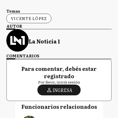
Temas
VICENTE LÓPEZ
AUTOR
La Noticia 1
COMENTARIOS
Para comentar, debés estar
registrado
Por favor, iniciá sesión
INGRESA
Funcionarios relacionados