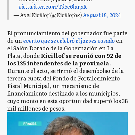
pic.twitter.com/Td5c6lurpR
— Axel Kicillof (@Kicillofok)
August 18, 2024
El pronunciamiento del gobernador fue parte
de un
evento que se celebró el jueves pasado
en
el Salón Dorado de la Gobernación en La
Plata, donde
Kicillof se reunió con 92 de
los 135 intendentes de la provincia
.
Durante el acto, se firmó el desembolso de la
tercera cuota del Fondo de Fortalecimiento
Fiscal Municipal, un mecanismo de
financiamiento destinado a los municipios,
cuyo monto en esta oportunidad superó los 38
mil millones de pesos.