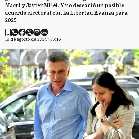
Macri y Javier Milei. Y no descartó un posible
acuerdo electoral con La Libertad Avanza para
2025.
18 de agosto de 2024 | 16:46