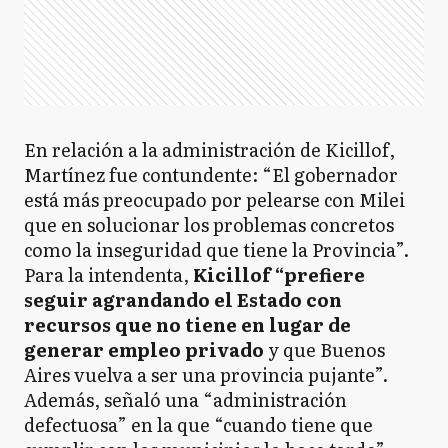
En relación a la administración de Kicillof,
Martínez fue contundente: “El gobernador
está más preocupado por pelearse con Milei
que en solucionar los problemas concretos
como la inseguridad que tiene la Provincia”.
Para la intendenta,
Kicillof “prefiere
seguir agrandando el Estado con
recursos que no tiene en lugar de
generar empleo privado
y que Buenos
Aires vuelva a ser una provincia pujante”.
Además, señaló una “administración
defectuosa” en la que “cuando tiene que