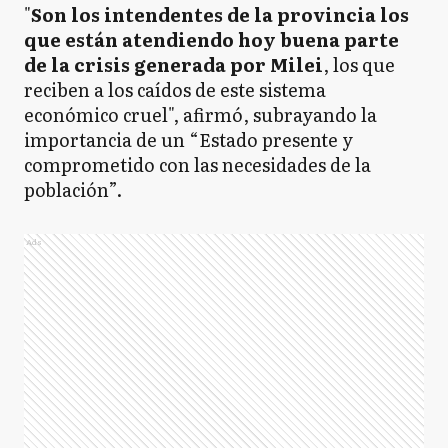
"
Son los intendentes de la provincia los
que están atendiendo hoy buena parte
de la crisis generada por Milei
, los que
reciben a los caídos de este sistema
económico cruel", afirmó, subrayando la
importancia de un “Estado presente y
comprometido con las necesidades de la
población”.
Ads