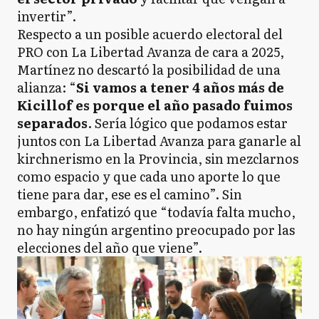
invertir”.
Respecto a un posible acuerdo electoral del
PRO con La Libertad Avanza de cara a 2025,
Martínez no descartó la posibilidad de una
alianza: “
Si vamos a tener 4 años más de
Kicillof es porque el año pasado fuimos
separados
. Sería lógico que podamos estar
juntos con La Libertad Avanza para ganarle al
kirchnerismo en la Provincia, sin mezclarnos
como espacio y que cada uno aporte lo que
tiene para dar, ese es el camino”. Sin
embargo, enfatizó que “todavía falta mucho,
no hay ningún argentino preocupado por las
elecciones del año que viene”.