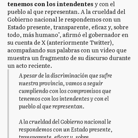
tenemos con los intendentes
y con el
pueblo al que representan. A la crueldad del
Gobierno nacional le respondemos con un
Estado presente, transparente, eficaz y, sobre
todo, más humano", afirmó el gobernador en
su cuenta de X (anteriormente Twitter),
acompañando sus palabras con un video que
muestra un fragmento de su discurso durante
un acto reciente.
A pesar de la discriminación que sufre
nuestra provincia, vamos a seguir
cumpliendo con los compromisos que
tenemos con los intendentes y con el
pueblo al que representan.
A la crueldad del Gobierno nacional le
respondemos con un Estado presente,
transparente, eficaz y, sobre…