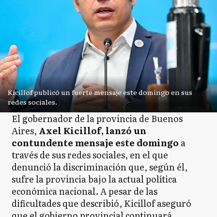
Kicillof publicó un fuerte mensaje este domingo en sus
redes sociales.
El gobernador de la provincia de Buenos
Aires,
Axel Kicillof, lanzó un
contundente mensaje este domingo
a
través de sus redes sociales, en el que
denunció la discriminación que, según él,
sufre la provincia bajo la actual política
económica nacional. A pesar de las
dificultades que describió, Kicillof aseguró
que el gobierno provincial continuará