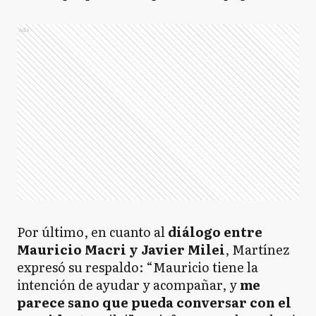
Ads
Por último, en cuanto al
diálogo entre
Mauricio Macri y Javier Milei
, Martínez
expresó su respaldo: “Mauricio tiene la
intención de ayudar y acompañar, y
me
parece sano que pueda conversar con el