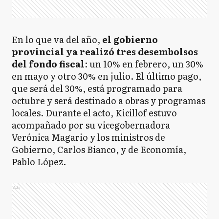
En lo que va del año,
el gobierno
provincial ya realizó tres desembolsos
del fondo fiscal
: un 10% en febrero, un 30%
en mayo y otro 30% en julio. El último pago,
que será del 30%, está programado para
octubre y será destinado a obras y programas
locales. Durante el acto, Kicillof estuvo
acompañado por su vicegobernadora
Verónica Magario y los ministros de
Gobierno, Carlos Bianco, y de Economía,
Pablo López.
Ads