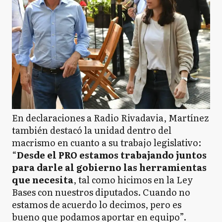
En declaraciones a Radio Rivadavia, Martínez
también destacó la unidad dentro del
macrismo en cuanto a su trabajo legislativo:
“
Desde el PRO estamos trabajando juntos
para darle al gobierno las herramientas
que necesita
, tal como hicimos en la Ley
Bases con nuestros diputados. Cuando no
estamos de acuerdo lo decimos, pero es
bueno que podamos aportar en equipo”.