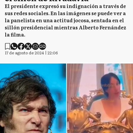
El presidente expresó su indignación a través de
sus redes sociales. En las imágenes se puede ver a
la panelista en una actitud jocosa, sentada en el
sillón presidencial mientras Alberto Fernández
la filma.
17 de agosto de 2024 | 22:06