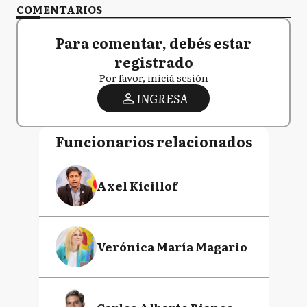
COMENTARIOS
Para comentar, debés estar
registrado
Por favor, iniciá sesión
INGRESA
Funcionarios relacionados
Axel Kicillof
Verónica María Magario