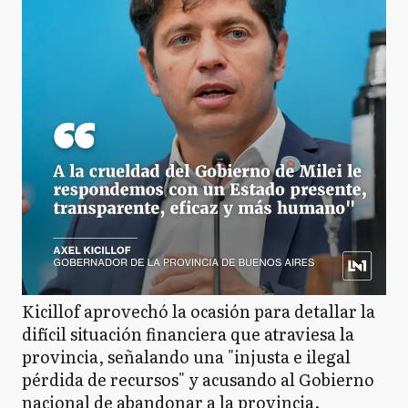
Kicillof aprovechó la ocasión para detallar la
difícil situación financiera que atraviesa la
provincia, señalando una "injusta e ilegal
pérdida de recursos" y acusando al Gobierno
nacional de abandonar a la provincia.