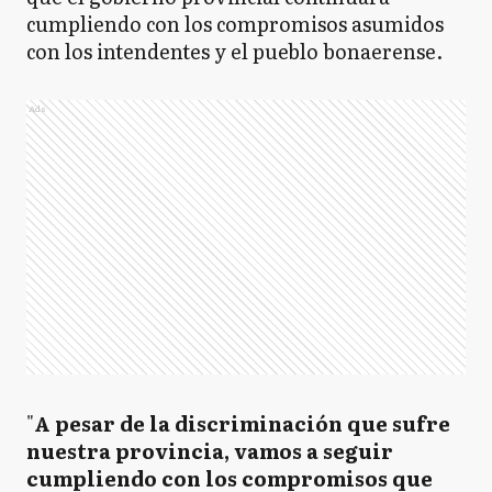
cumpliendo con los compromisos asumidos
con los intendentes y el pueblo bonaerense.
Ads
"
A pesar de la discriminación que sufre
nuestra provincia, vamos a seguir
cumpliendo con los compromisos que