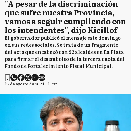
"A pesar de la discriminación
que sufre nuestra Provincia,
vamos a seguir cumpliendo con
los intendentes", dijo Kicillof
El gobernador publicó el mensaje este domingo
en sus redes sociales. Se trata de un fragmento
del acto que encabezó con 92 alcaldes en La Plata
para firmar el desembolso de la tercera cuota del
Fondo de Fortalecimiento Fiscal Municipal.
18 de agosto de 2024 | 15:32