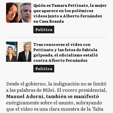
Quién es Tamara Pettinato, la mujer
que aparece en los polémicos
videos junto a Alberto Fernández
en Casa Rosada
Política
Tras conocerse el video con
Pettinato y las fotos de Fabiola
golpeada, el oficialismo estalló
contra Alberto Fernández
Política
Desde el gobierno, la indignación no se limitó
a las palabras de Milei. El vocero presidencial,
Manuel Adorni, también se manifestó
enérgicamente sobre el asunto, subrayando
que el video es una clara muestra de la "falta