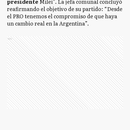
presidente
Milei”. La jefa comunal concluyó
reafirmando el objetivo de su partido: “Desde
el PRO tenemos el compromiso de que haya
un cambio real en la Argentina”.
Ads