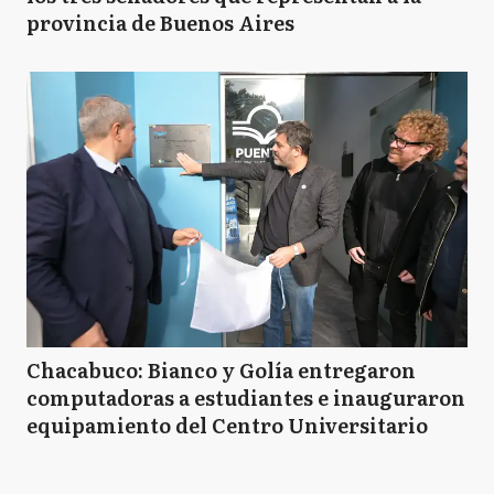
provincia de Buenos Aires
Chacabuco: Bianco y Golía entregaron
computadoras a estudiantes e inauguraron
equipamiento del Centro Universitario