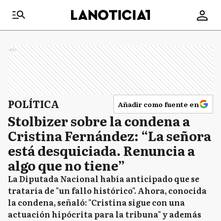
Ads
POLÍTICA
Añadir como fuente en
Stolbizer sobre la condena a
Cristina Fernández: “La señora
está desquiciada. Renuncia a
algo que no tiene”
La Diputada Nacional había anticipado que se
trataría de "un fallo histórico". Ahora, conocida
la condena, señaló: "Cristina sigue con una
actuación hipócrita para la tribuna" y además