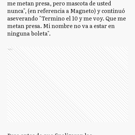
me metan presa, pero mascota de usted
nunca", (en referencia a Magneto) y continuó
aseverando "Termino el 10 y me voy. Que me
metan presa. Mi nombre no va a estar en
ninguna boleta".
Ads