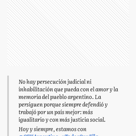
No hay persecución judicial ni
inhabilitación que pueda con el amor y la
memoria del pueblo argentino. La
persiguen porque siempre defendió y
trabajó por un país mejor: más
igualitario y con más justicia social.
Hoy y siempre, estamos con