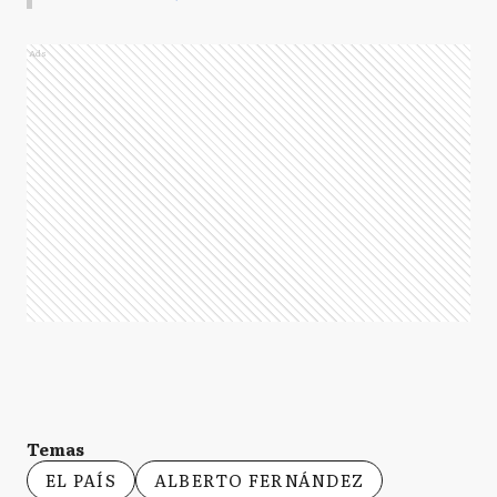
Ads
Temas
EL PAÍS
ALBERTO FERNÁNDEZ