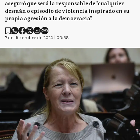
aseguró que será la responsable de "cualquier
desmán o episodio de violencia inspirado en su
propia agresión a la democracia".
7 de diciembre de 2022 | 00:58