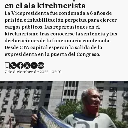
en el ala kirchnerista
La Vicepresidenta fue condenada a 6 años de
prisión e inhabilitación perpetua para ejercer
cargos públicos. Las repercusiones en el
kirchnerismo tras conocerse la sentencia y las
declaraciones de la funcionaria condenada.
Desde CTA capital esperan la salida de la
expresidenta en la puerta del Congreso.
7 de diciembre de 2022 | 02:01