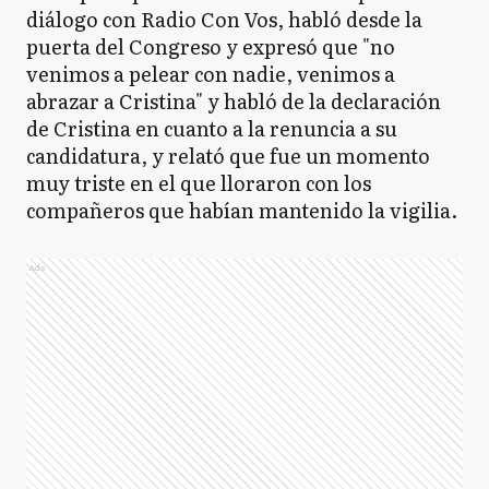
diálogo con Radio Con Vos, habló desde la
puerta del Congreso y expresó que "no
venimos a pelear con nadie, venimos a
abrazar a Cristina" y habló de la declaración
de Cristina en cuanto a la renuncia a su
candidatura, y relató que fue un momento
muy triste en el que lloraron con los
compañeros que habían mantenido la vigilia.
Ads