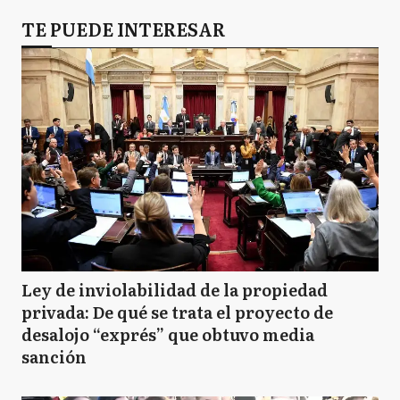
TE PUEDE INTERESAR
Ley de inviolabilidad de la propiedad
privada: De qué se trata el proyecto de
desalojo “exprés” que obtuvo media
sanción