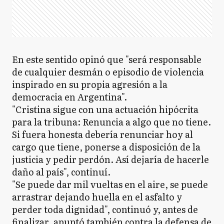
En este sentido opinó que "será responsable
de cualquier desmán o episodio de violencia
inspirado en su propia agresión a la
democracia en Argentina".
"Cristina sigue con una actuación hipócrita
para la tribuna: Renuncia a algo que no tiene.
Si fuera honesta debería renunciar hoy al
cargo que tiene, ponerse a disposición de la
justicia y pedir perdón. Así dejaría de hacerle
daño al país", continuí.
"Se puede dar mil vueltas en el aire, se puede
arrastrar dejando huella en el asfalto y
perder toda dignidad", continuó y, antes de
finalizar, apuntó también contra la defensa de