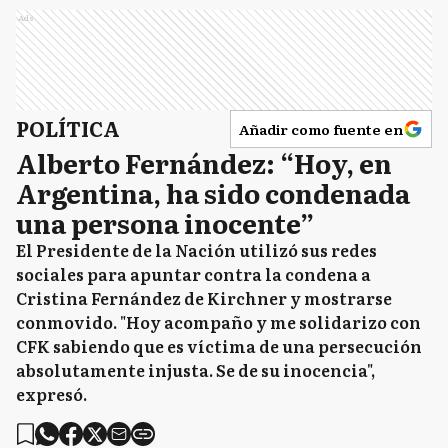
Ads
POLÍTICA
Añadir como fuente en
Alberto Fernández: “Hoy, en
Argentina, ha sido condenada
una persona inocente”
El Presidente de la Nación utilizó sus redes
sociales para apuntar contra la condena a
Cristina Fernández de Kirchner y mostrarse
conmovido. "Hoy acompaño y me solidarizo con
CFK sabiendo que es víctima de una persecución
absolutamente injusta. Se de su inocencia",
expresó.