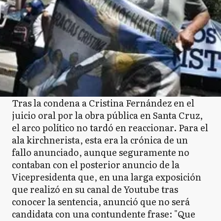
Tras la condena a Cristina Fernández en el
juicio oral por la obra pública en Santa Cruz,
el arco político no tardó en reaccionar. Para el
ala kirchnerista, esta era la crónica de un
fallo anunciado, aunque seguramente no
contaban con el posterior anuncio de la
Vicepresidenta que, en una larga exposición
que realizó en su canal de Youtube tras
conocer la sentencia, anunció que no será
candidata con una contundente frase: "Que