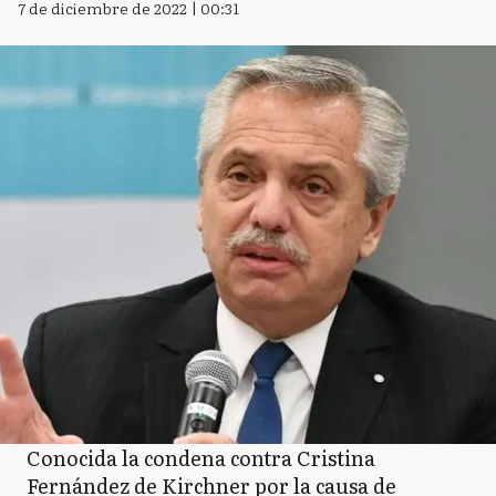
7 de diciembre de 2022 | 00:31
Conocida la condena contra Cristina
Fernández de Kirchner por la causa de