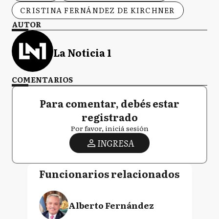
CRISTINA FERNÁNDEZ DE KIRCHNER
AUTOR
La Noticia 1
COMENTARIOS
Para comentar, debés estar
registrado
Por favor, iniciá sesión
INGRESA
Funcionarios relacionados
Alberto Fernández