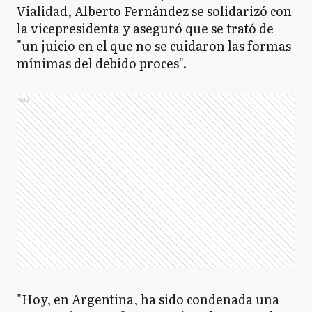
Vialidad, Alberto Fernández se solidarizó con
la vicepresidenta y aseguró que se trató de
"un juicio en el que no se cuidaron las formas
mínimas del debido proces".
Ads
"Hoy, en Argentina, ha sido condenada una