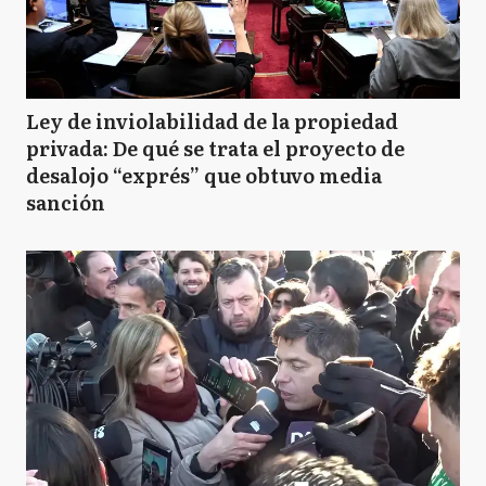
Ley de inviolabilidad de la propiedad
privada: De qué se trata el proyecto de
desalojo “exprés” que obtuvo media
sanción