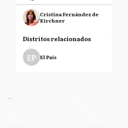
Cristina Fernández de
Kirchner
Distritos relacionados
EP
El País
Ads