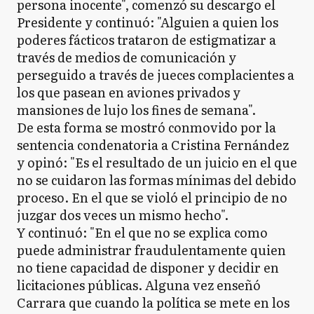
persona inocente", comenzó su descargo el
Presidente y continuó: "Alguien a quien los
poderes fácticos trataron de estigmatizar a
través de medios de comunicación y
perseguido a través de jueces complacientes a
los que pasean en aviones privados y
mansiones de lujo los fines de semana".
De esta forma se mostró conmovido por la
sentencia condenatoria a Cristina Fernández
y opinó: "Es el resultado de un juicio en el que
no se cuidaron las formas mínimas del debido
proceso. En el que se violó el principio de no
juzgar dos veces un mismo hecho".
Y continuó: "En el que no se explica como
puede administrar fraudulentamente quien
no tiene capacidad de disponer y decidir en
licitaciones públicas. Alguna vez enseñó
Carrara que cuando la política se mete en los