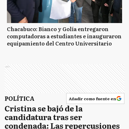
Chacabuco: Bianco y Golía entregaron
computadoras a estudiantes e inauguraron
equipamiento del Centro Universitario
Ads
POLÍTICA
Añadir como fuente en
Cristina se bajó de la
candidatura tras ser
condenada: Las repercusiones