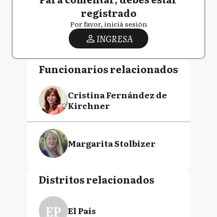
registrado
Por favor, iniciá sesión
INGRESA
Funcionarios relacionados
Cristina Fernández de
Kirchner
Margarita Stolbizer
Distritos relacionados
EP
El País