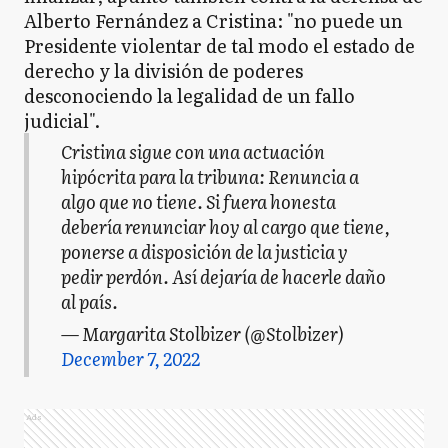
Alberto Fernández a Cristina: "no puede un
Presidente violentar de tal modo el estado de
derecho y la división de poderes
desconociendo la legalidad de un fallo
judicial".
Cristina sigue con una actuación
hipócrita para la tribuna: Renuncia a
algo que no tiene. Si fuera honesta
debería renunciar hoy al cargo que tiene,
ponerse a disposición de la justicia y
pedir perdón. Así dejaría de hacerle daño
al país.
— Margarita Stolbizer (@Stolbizer)
December 7, 2022
Ads