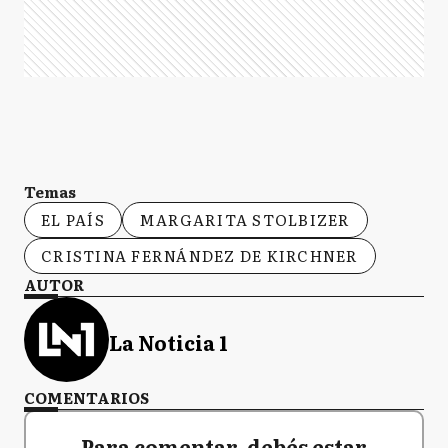
Temas
EL PAÍS
MARGARITA STOLBIZER
CRISTINA FERNÁNDEZ DE KIRCHNER
AUTOR
La Noticia 1
COMENTARIOS
Para comentar, debés estar