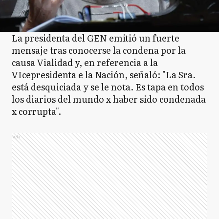
La presidenta del GEN emitió un fuerte
mensaje tras conocerse la condena por la
causa Vialidad y, en referencia a la
VIcepresidenta e la Nación, señaló: "La Sra.
está desquiciada y se le nota. Es tapa en todos
los diarios del mundo x haber sido condenada
x corrupta".
Ads