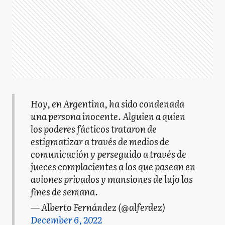
Hoy, en Argentina, ha sido condenada
una persona inocente. Alguien a quien
los poderes fácticos trataron de
estigmatizar a través de medios de
comunicación y perseguido a través de
jueces complacientes a los que pasean en
aviones privados y mansiones de lujo los
fines de semana.
— Alberto Fernández (@alferdez)
December 6, 2022