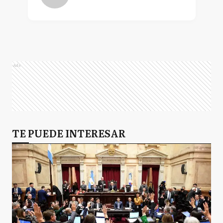
Ads
TE PUEDE INTERESAR