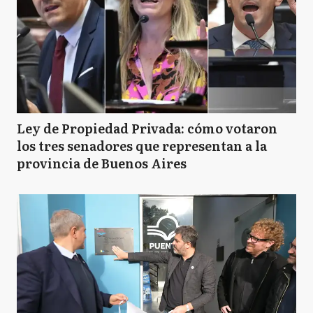
Ley de Propiedad Privada: cómo votaron
los tres senadores que representan a la
provincia de Buenos Aires