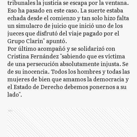
tribunales la justicia se escapa por la ventana.
Eso ha pasado en este caso. La suerte estaba
echada desde el comienzo y tan solo hizo falta
un simulacro de juicio que inició uno de los
jueces que disfrutó del viaje pagado por el
Grupo Clarín" apuntó.
Por último acompañó y se solidarizó con
Cristina Fernández "sabiendo que es víctima
de una persecución absolutamente injusta. Se
de su inocencia. Todos los hombres y todas las
mujeres de bien que amamos la democracia y
el Estado de Derecho debemos ponernos a su
lado".
Ads