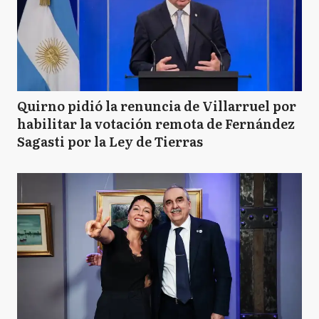
Quirno pidió la renuncia de Villarruel por
habilitar la votación remota de Fernández
Sagasti por la Ley de Tierras