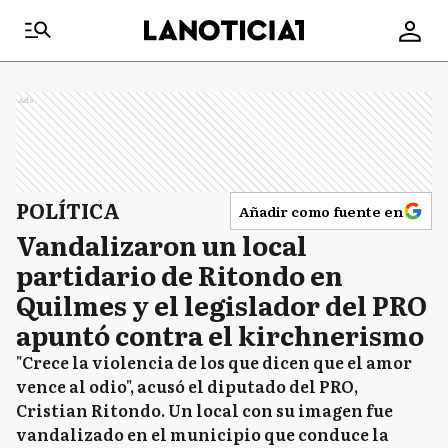
Ads
POLÍTICA
Añadir como fuente en
Vandalizaron un local
partidario de Ritondo en
Quilmes y el legislador del PRO
apuntó contra el kirchnerismo
"Crece la violencia de los que dicen que el amor
vence al odio", acusó el diputado del PRO,
Cristian Ritondo. Un local con su imagen fue
vandalizado en el municipio que conduce la