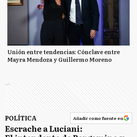
Unión entre tendencias: Cónclave entre
Mayra Mendoza y Guillermo Moreno
Ads
POLÍTICA
Añadir como fuente en
Escrache a Luciani: