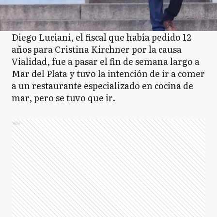
Diego Luciani, el fiscal que había pedido 12
años para Cristina Kirchner por la causa
Vialidad, fue a pasar el fin de semana largo a
Mar del Plata y tuvo la intención de ir a comer
a un restaurante especializado en cocina de
mar, pero se tuvo que ir.
Ads