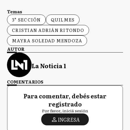
Temas
3° SECCIÓN
QUILMES
CRISTIAN ADRIÁN RITONDO
MAYRA SOLEDAD MENDOZA
AUTOR
La Noticia 1
COMENTARIOS
Para comentar, debés estar
registrado
Por favor, iniciá sesión
INGRESA