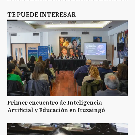
TE PUEDE INTERESAR
Primer encuentro de Inteligencia
Artificial y Educación en Ituzaingó