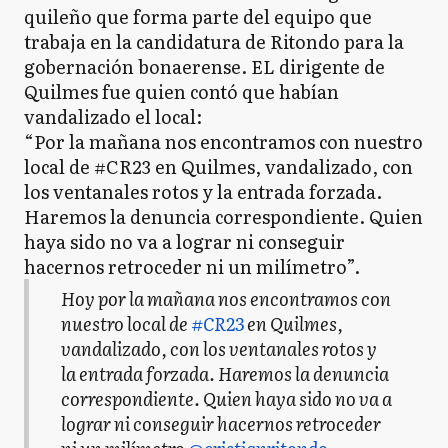
quileño que forma parte del equipo que
trabaja en la candidatura de Ritondo para la
gobernación bonaerense. EL dirigente de
Quilmes fue quien contó que habían
vandalizado el local:
“Por la mañana nos encontramos con nuestro
local de #CR23 en Quilmes, vandalizado, con
los ventanales rotos y la entrada forzada.
Haremos la denuncia correspondiente. Quien
haya sido no va a lograr ni conseguir
hacernos retroceder ni un milímetro”.
Hoy por la mañana nos encontramos con
nuestro local de
#CR23
en Quilmes,
vandalizado, con los ventanales rotos y
la entrada forzada. Haremos la denuncia
correspondiente. Quien haya sido no va a
lograr ni conseguir hacernos retroceder