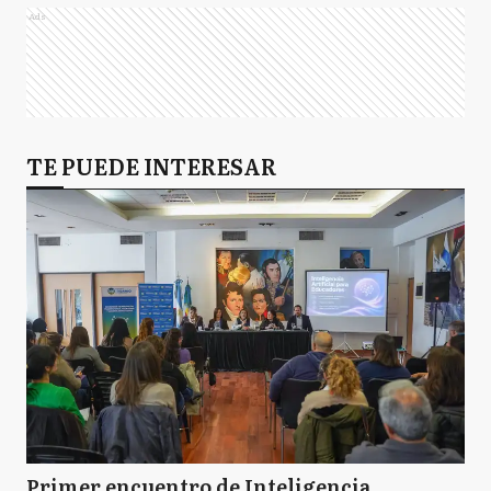
Ads
TE PUEDE INTERESAR
Primer encuentro de Inteligencia