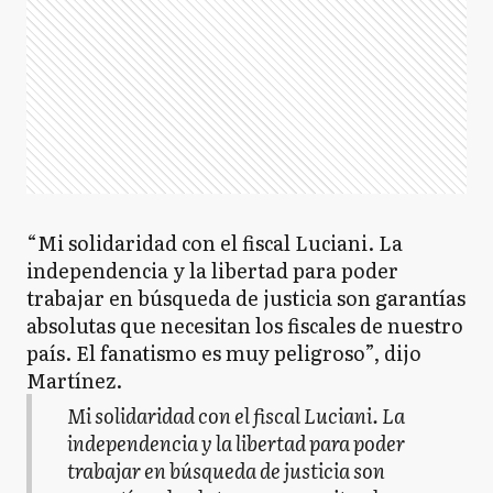
“Mi solidaridad con el fiscal Luciani. La
independencia y la libertad para poder
trabajar en búsqueda de justicia son garantías
absolutas que necesitan los fiscales de nuestro
país. El fanatismo es muy peligroso”, dijo
Martínez.
Mi solidaridad con el fiscal Luciani. La
independencia y la libertad para poder
trabajar en búsqueda de justicia son