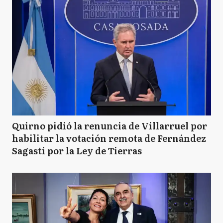
Quirno pidió la renuncia de Villarruel por
habilitar la votación remota de Fernández
Sagasti por la Ley de Tierras