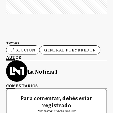
Temas
5° SECCIÓN
GENERAL PUEYRREDÓN
AUTOR
La Noticia 1
COMENTARIOS
Para comentar, debés estar
registrado
Por favor, iniciá sesión