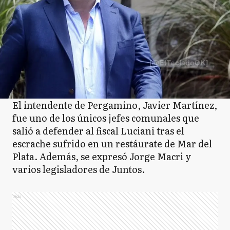
El intendente de Pergamino, Javier Martínez,
fue uno de los únicos jefes comunales que
salió a defender al fiscal Luciani tras el
escrache sufrido en un restáurate de Mar del
Plata. Además, se expresó Jorge Macri y
varios legisladores de Juntos.
Ads