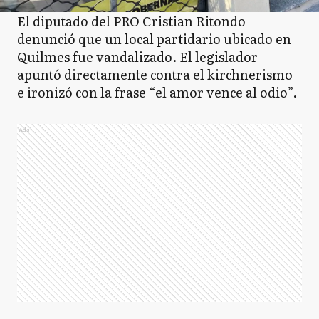
El diputado del PRO Cristian Ritondo
denunció que un local partidario ubicado en
Quilmes fue vandalizado. El legislador
apuntó directamente contra el kirchnerismo
e ironizó con la frase “el amor vence al odio”.
Ads