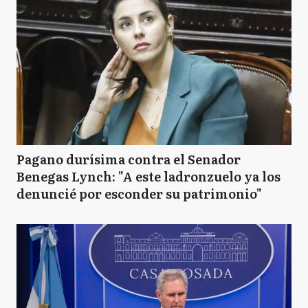
Pagano durísima contra el Senador
Benegas Lynch: "A este ladronzuelo ya los
denuncié por esconder su patrimonio"