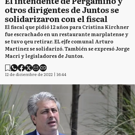
El intendente de Pergamino y
otros dirigentes de Juntos se
solidarizaron con el fiscal
El fiscal que pidió 12 años para Cristina Kirchner
fue escrachado en un restaurante marplatense y
se tuvo qeu retirar. EL ejfe comunal Arturo
Martinez se solidarizó. También se expresó Jorge
Macri y legisladores de Juntos.
12 de diciembre de 2022 | 16:44