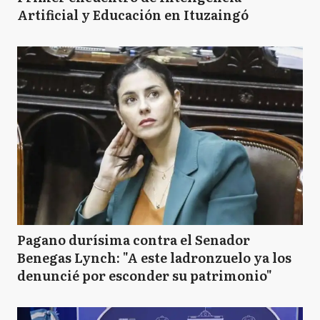
Artificial y Educación en Ituzaingó
Pagano durísima contra el Senador
Benegas Lynch: "A este ladronzuelo ya los
denuncié por esconder su patrimonio"