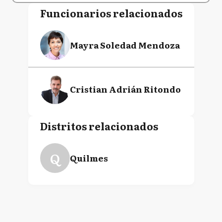
Funcionarios relacionados
Mayra Soledad Mendoza
Cristian Adrián Ritondo
Distritos relacionados
Q
Quilmes