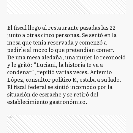
El fiscal llego al restaurante pasadas las 22
junto a otras cinco personas. Se sentó en la
mesa que tenía reservada y comenzó a
pedirle al mozo lo que pretendían comer.
De una mesa aledaña, una mujer lo reconoció
y le gritó: “Luciani, la historia te va a
condenar”, repitió varias veces. Artemio
López, consultor político K, estaba a su lado.
El fiscal federal se sintió incomodo por la
situación de escrache y se retiró del
establecimiento gastronómico.
Ads