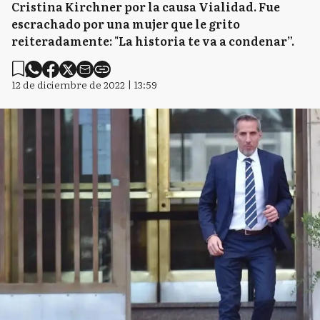
Cristina Kirchner por la causa Vialidad. Fue
escrachado por una mujer que le grito
reiteradamente: "La historia te va a condenar”.
12 de diciembre de 2022 | 13:59