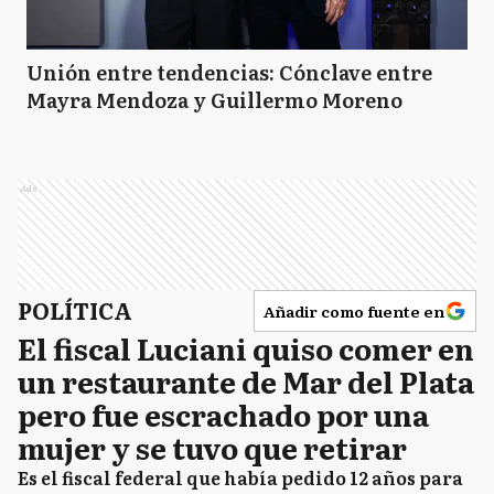
Unión entre tendencias: Cónclave entre
Mayra Mendoza y Guillermo Moreno
Ads
POLÍTICA
Añadir como fuente en
El fiscal Luciani quiso comer en
un restaurante de Mar del Plata
pero fue escrachado por una
mujer y se tuvo que retirar
Es el fiscal federal que había pedido 12 años para