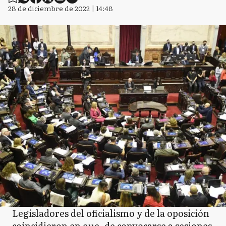
28 de diciembre de 2022 | 14:48
Legisladores del oficialismo y de la oposición
coincidieron en que, de convocarse a sesiones