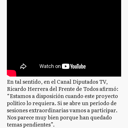
En tal sentido, en el Canal Diputados TV,
Ricardo Herrera del Frente de Todos afirmó:
“Estamos a disposición cuando este proyecto
político lo requiera. Si se abre un período de
sesiones extraordinarias vamos a participar.
Nos parece muy bien porque han quedado
temas pendientes”.