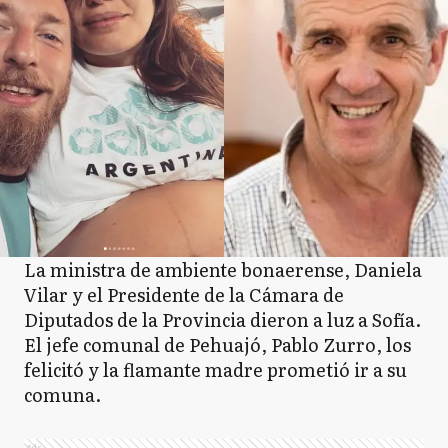
La ministra de ambiente bonaerense, Daniela
Vilar y el Presidente de la Cámara de
Diputados de la Provincia dieron a luz a Sofía.
El jefe comunal de Pehuajó, Pablo Zurro, los
felicitó y la flamante madre prometió ir a su
comuna.
Ads