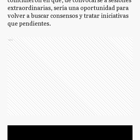
extraordinarias, sería una oportunidad para
volver a buscar consensos y tratar iniciativas
que pendientes.
Ads