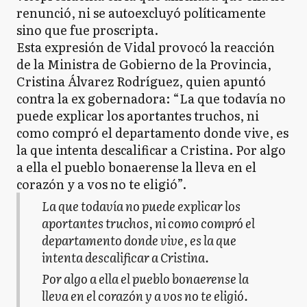
renunció, ni se autoexcluyó políticamente
sino que fue proscripta.
Esta expresión de Vidal provocó la reacción
de la Ministra de Gobierno de la Provincia,
Cristina Álvarez Rodríguez, quien apuntó
contra la ex gobernadora: “La que todavía no
puede explicar los aportantes truchos, ni
como compró el departamento donde vive, es
la que intenta descalificar a Cristina. Por algo
a ella el pueblo bonaerense la lleva en el
corazón y a vos no te eligió”.
La que todavía no puede explicar los
aportantes truchos, ni como compró el
departamento donde vive, es la que
intenta descalificar a Cristina.
Por algo a ella el pueblo bonaerense la
lleva en el corazón y a vos no te eligió.