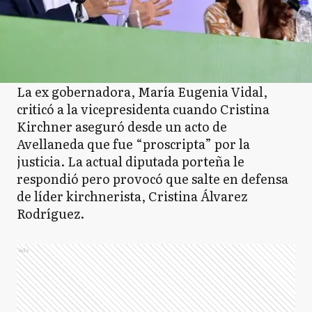
La ex gobernadora, María Eugenia Vidal,
criticó a la vicepresidenta cuando Cristina
Kirchner aseguró desde un acto de
Avellaneda que fue “proscripta” por la
justicia. La actual diputada porteña le
respondió pero provocó que salte en defensa
de líder kirchnerista, Cristina Álvarez
Rodríguez.
Ads