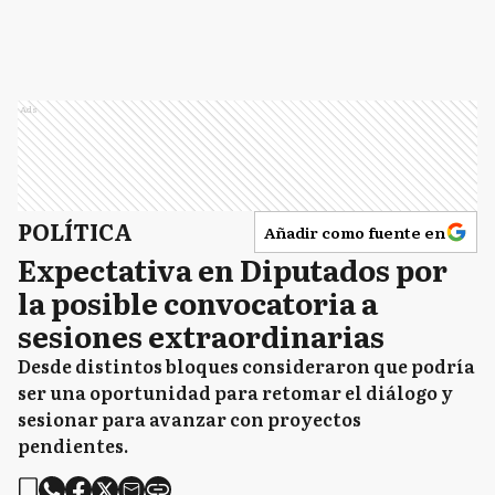
Ads
POLÍTICA
Añadir como fuente en
Expectativa en Diputados por
la posible convocatoria a
sesiones extraordinarias
Desde distintos bloques consideraron que podría
ser una oportunidad para retomar el diálogo y
sesionar para avanzar con proyectos
pendientes.