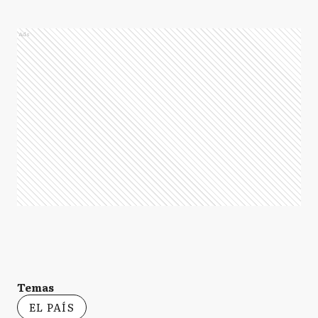
Ads
Temas
EL PAÍS