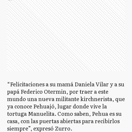
“Felicitaciones a su mamá Daniela Vilar y a su
papá Federico Otermin, por traer a este
mundo una nueva militante kirchnerista, que
ya conoce Pehuajó, lugar donde vive la
tortuga Manuelita. Como saben, Pehua es su
casa, con las puertas abiertas para recibirlos
siempre”, expresó Zurro.