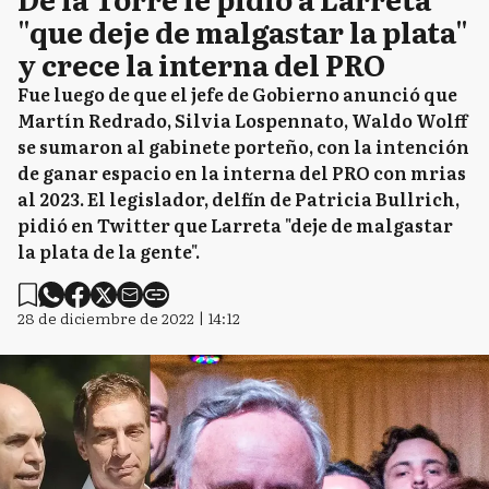
"que deje de malgastar la plata"
y crece la interna del PRO
Fue luego de que el jefe de Gobierno anunció que
Martín Redrado, Silvia Lospennato, Waldo Wolff
se sumaron al gabinete porteño, con la intención
de ganar espacio en la interna del PRO con mrias
al 2023. El legislador, delfín de Patricia Bullrich,
pidió en Twitter que Larreta "deje de malgastar
la plata de la gente".
28 de diciembre de 2022 | 14:12