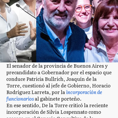
El senador de la provincia de Buenos Aires y
precandidato a Gobernador por el espacio que
conduce Patricia Bullrich, Joaquín de la
Torre, cuestionó al jefe de Gobierno, Horacio
Rodríguez Larreta, por la
incorporación de
funcionarios
al gabinete porteño.
En ese sentido, De la Torre criticó la reciente
incorporación de Silvia Lospennato como