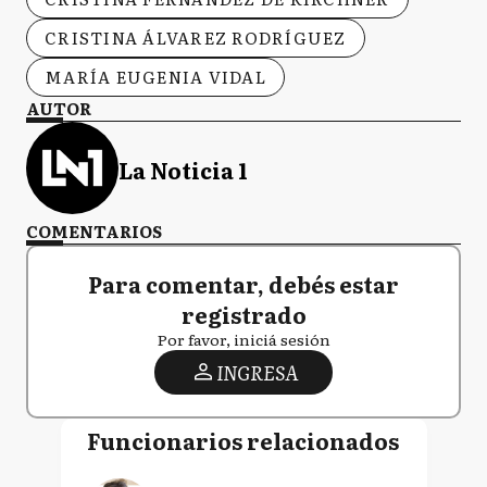
CRISTINA ÁLVAREZ RODRÍGUEZ
MARÍA EUGENIA VIDAL
AUTOR
La Noticia 1
COMENTARIOS
Para comentar, debés estar
registrado
Por favor, iniciá sesión
INGRESA
Funcionarios relacionados