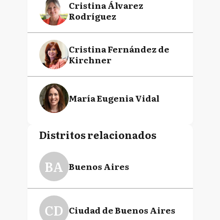
Cristina Álvarez
Rodríguez
Cristina Fernández de
Kirchner
María Eugenia Vidal
Distritos relacionados
BA
Buenos Aires
CD
Ciudad de Buenos Aires