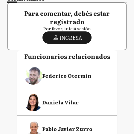
Para comentar, debés estar
registrado
Por favor, iniciá sesión
INGRESA
Funcionarios relacionados
Federico Otermín
Daniela Vilar
Pablo Javier Zurro