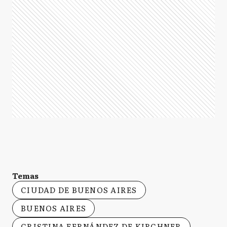
Temas
CIUDAD DE BUENOS AIRES
BUENOS AIRES
CRISTINA FERNÁNDEZ DE KIRCHNER