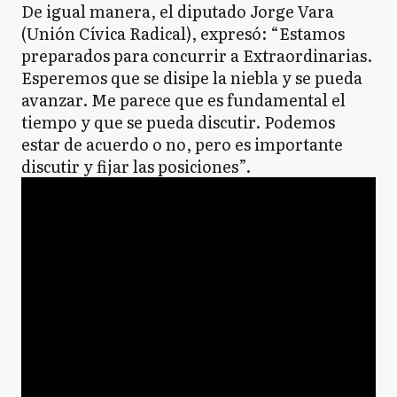
De igual manera, el diputado Jorge Vara
(Unión Cívica Radical), expresó: “Estamos
preparados para concurrir a Extraordinarias.
Esperemos que se disipe la niebla y se pueda
avanzar. Me parece que es fundamental el
tiempo y que se pueda discutir. Podemos
estar de acuerdo o no, pero es importante
discutir y fijar las posiciones”.