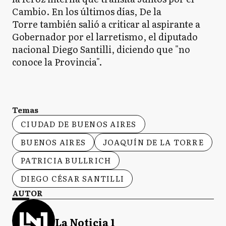
Cambio. En los últimos días, De la
Torre también salió a criticar al aspirante a
Gobernador por el larretismo, el diputado
nacional Diego Santilli, diciendo que "no
conoce la Provincia".
Temas
CIUDAD DE BUENOS AIRES
BUENOS AIRES
JOAQUÍN DE LA TORRE
PATRICIA BULLRICH
DIEGO CÉSAR SANTILLI
AUTOR
La Noticia 1