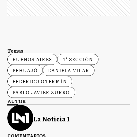
Temas
BUENOS AIRES
4° SECCIÓN
PEHUAJÓ
DANIELA VILAR
FEDERICO OTERMÍN
PABLO JAVIER ZURRO
AUTOR
La Noticia 1
COMENTARIOS