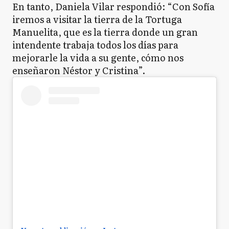
En tanto, Daniela Vilar respondió: “Con Sofía
iremos a visitar la tierra de la Tortuga
Manuelita, que es la tierra donde un gran
intendente trabaja todos los días para
mejorarle la vida a su gente, cómo nos
enseñaron Néstor y Cristina”.