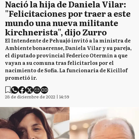
Nació la hija de Daniela Vilar:
"Felicitaciones por traer a este
mundo una nueva militante
kirchnerista", dijo Zurro
El Intendente de Pehuajó invitó a la ministra de
Ambiente bonaerense, Daniela Vilar y su pareja,
el diputado provincial Federico Otermín a que
vayan a su comuna tras felicitarlos por el
nacimiento de Sofía. La funcionaria de Kicillof
prometió ir.
28 de diciembre de 2022 | 14:59