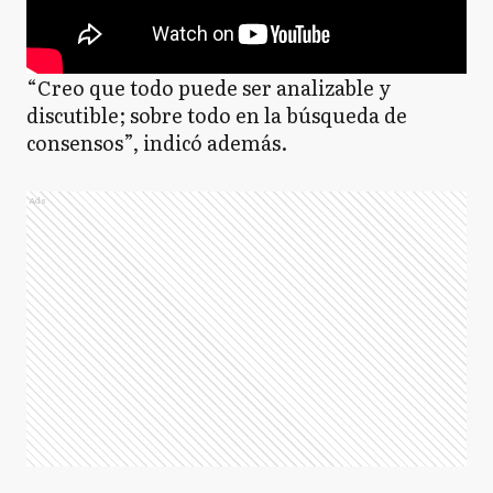
“Creo que todo puede ser analizable y
discutible; sobre todo en la búsqueda de
consensos”, indicó además.
Ads