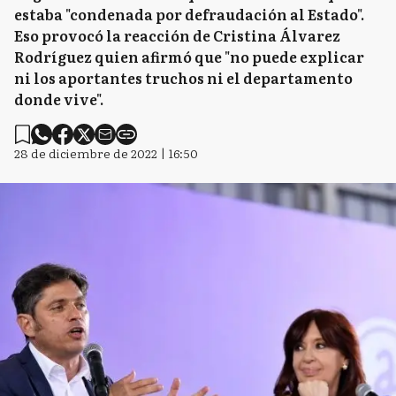
estaba "condenada por defraudación al Estado".
Eso provocó la reacción de Cristina Álvarez
Rodríguez quien afirmó que "no puede explicar
ni los aportantes truchos ni el departamento
donde vive".
28 de diciembre de 2022 | 16:50