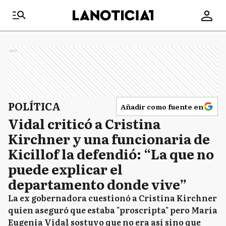
Ads
POLÍTICA
Añadir como fuente en
Vidal criticó a Cristina
Kirchner y una funcionaria de
Kicillof la defendió: “La que no
puede explicar el
departamento donde vive”
La ex gobernadora cuestionó a Cristina Kirchner
quien aseguró que estaba "proscripta" pero María
Eugenia Vidal sostuvo que no era así sino que