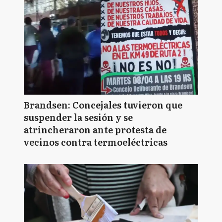
Brandsen: Concejales tuvieron que
suspender la sesión y se
atrincheraron ante protesta de
vecinos contra termoeléctricas