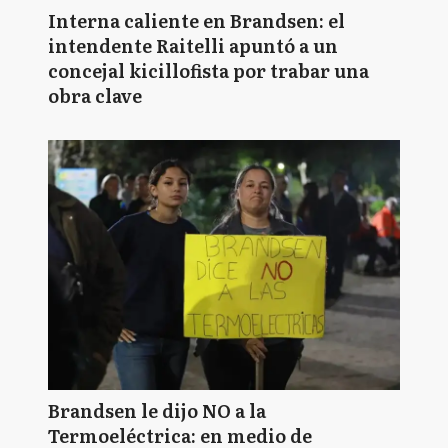
Interna caliente en Brandsen: el
intendente Raitelli apuntó a un
concejal kicillofista por trabar una
obra clave
Brandsen le dijo NO a la
Termoeléctrica: en medio de