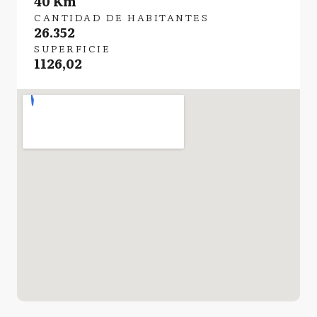
40 Km
CANTIDAD DE HABITANTES
26.352
SUPERFICIE
1126,02