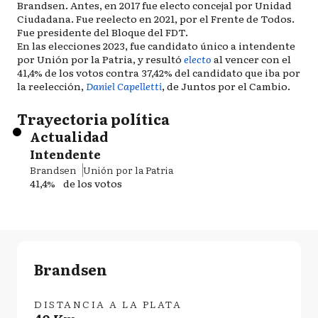
Brandsen. Antes, en 2017 fue electo concejal por Unidad
Ciudadana. Fue reelecto en 2021, por el Frente de Todos.
Fue presidente del Bloque del FDT.
En las elecciones 2023, fue candidato único a intendente
por Unión por la Patria, y resultó
electo
al vencer con el
41,4% de los votos contra 37,42% del candidato que iba por
la reelección,
Daniel Capelletti
, de Juntos por el Cambio.
Trayectoria política
Actualidad
Intendente
Brandsen
Unión por la Patria
41,4%
de los votos
Brandsen
DISTANCIA A LA PLATA