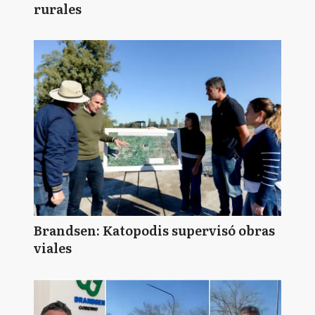
rurales
Brandsen: Katopodis supervisó obras
viales