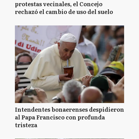
protestas vecinales, el Concejo
rechazó el cambio de uso del suelo
Intendentes bonaerenses despidieron
al Papa Francisco con profunda
tristeza