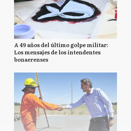
A 49 años del último golpe militar:
Los mensajes de los intendentes
bonaerenses