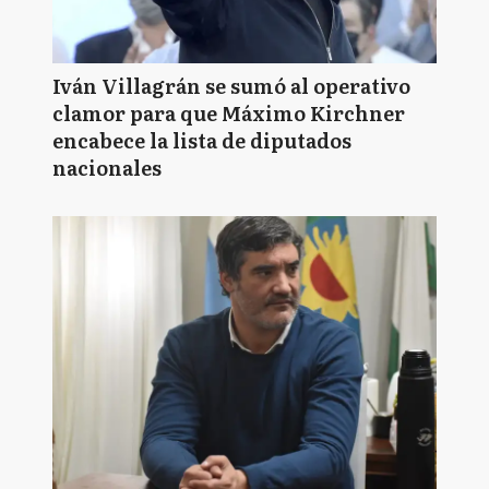
Iván Villagrán se sumó al operativo
clamor para que Máximo Kirchner
encabece la lista de diputados
nacionales