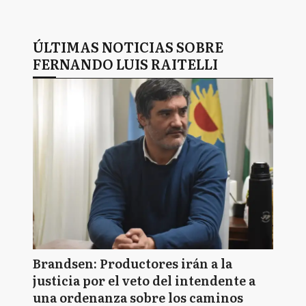
ÚLTIMAS NOTICIAS SOBRE
FERNANDO LUIS RAITELLI
Brandsen: Productores irán a la
justicia por el veto del intendente a
una ordenanza sobre los caminos