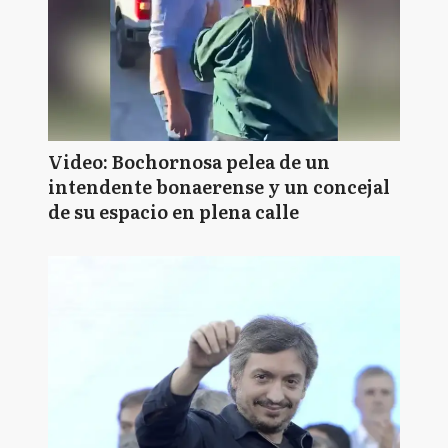
Video: Bochornosa pelea de un
intendente bonaerense y un concejal
de su espacio en plena calle