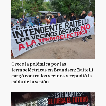
Crece la polémica por las
termoeléctricas en Brandsen: Raitelli
cargó contra los vecinos y repudió la
caída de la sesión