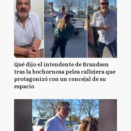
Qué dijo el intendente de Brandsen
tras la bochornosa pelea callejera que
protagonizó con un concejal de su
espacio