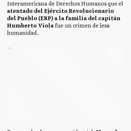
Interamericana de Derechos Humanos que el
atentado del Ejército Revolucionario
del Pueblo (ERP) a la familia del capitán
Humberto Viola
fue un crimen de lesa
humanidad.
Ads