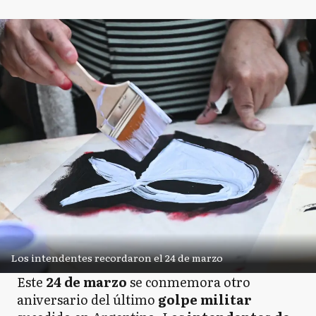
Los intendentes recordaron el 24 de marzo
Este
24 de marzo
se conmemora otro
aniversario del último
golpe militar