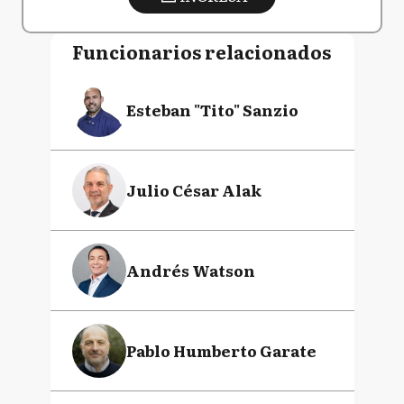
Funcionarios relacionados
Esteban "Tito" Sanzio
Julio César Alak
Andrés Watson
Pablo Humberto Garate