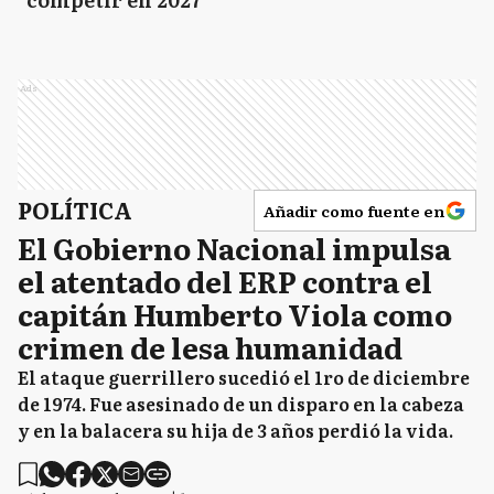
Ads
POLÍTICA
Añadir como fuente en
El Gobierno Nacional impulsa
el atentado del ERP contra el
capitán Humberto Viola como
crimen de lesa humanidad
El ataque guerrillero sucedió el 1ro de diciembre
de 1974. Fue asesinado de un disparo en la cabeza
y en la balacera su hija de 3 años perdió la vida.