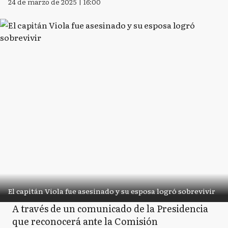
24 de marzo de 2025 | 16:00
El capitán Viola fue asesinado y su esposa logró sobrevivir
A través de un comunicado de la Presidencia
que reconocerá ante la Comisión