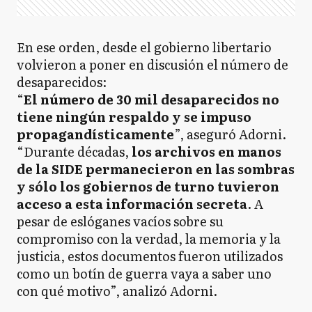
En ese orden, desde el gobierno libertario
volvieron a poner en discusión el número de
desaparecidos:
“
El número de 30 mil desaparecidos no
tiene ningún respaldo y se impuso
propagandísticamente
”, aseguró Adorni.
“Durante décadas,
los archivos en manos
de la SIDE permanecieron en las sombras
y sólo los gobiernos de turno tuvieron
acceso a esta información secreta
. A
pesar de eslóganes vacíos sobre su
compromiso con la verdad, la memoria y la
justicia, estos documentos fueron utilizados
como un botín de guerra vaya a saber uno
con qué motivo”, analizó Adorni.