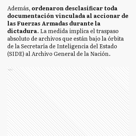
Además,
ordenaron desclasificar toda
documentación vinculada al accionar de
las Fuerzas Armadas durante la
dictadura
. La medida implica el traspaso
absoluto de archivos que están bajo la órbita
de la Secretaría de Inteligencia del Estado
(SIDE) al Archivo General de la Nación.
Ads