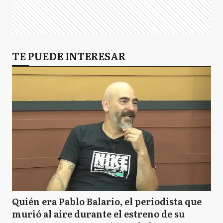
TE PUEDE INTERESAR
Quién era Pablo Balario, el periodista que
murió al aire durante el estreno de su