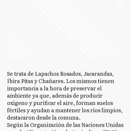
Se trata de Lapachos Rosados, Jacarandas,
Ibira Pitas y Chañares. Los mismos tienen
importancia a la hora de preservar el
ambiente ya que, además de producir
oxígeno y purificar el aire, forman suelos
fértiles y ayudan a mantener los ríos limpios,
destacaron desde la comuna.
Según la Organización de las Naciones Unidas