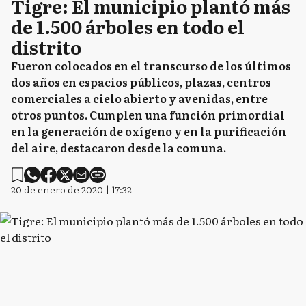
Tigre: El municipio plantó más
de 1.500 árboles en todo el
distrito
Fueron colocados en el transcurso de los últimos
dos años en espacios públicos, plazas, centros
comerciales a cielo abierto y avenidas, entre
otros puntos. Cumplen una función primordial
en la generación de oxígeno y en la purificación
del aire, destacaron desde la comuna.
20 de enero de 2020 | 17:32