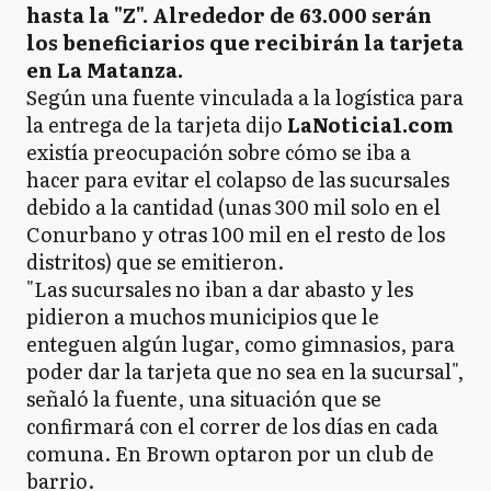
hasta la "Z". Alrededor de 63.000 serán
los beneficiarios que recibirán la tarjeta
en La Matanza.
Según una fuente vinculada a la logística para
la entrega de la tarjeta dijo
LaNoticia1.com
existía preocupación sobre cómo se iba a
hacer para evitar el colapso de las sucursales
debido a la cantidad (unas 300 mil solo en el
Conurbano y otras 100 mil en el resto de los
distritos) que se emitieron.
"Las sucursales no iban a dar abasto y les
pidieron a muchos municipios que le
enteguen algún lugar, como gimnasios, para
poder dar la tarjeta que no sea en la sucursal",
señaló la fuente, una situación que se
confirmará con el correr de los días en cada
comuna. En Brown optaron por un club de
barrio.