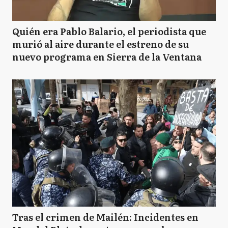
Quién era Pablo Balario, el periodista que
murió al aire durante el estreno de su
nuevo programa en Sierra de la Ventana
Tras el crimen de Mailén: Incidentes en