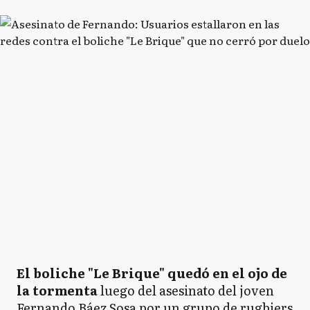
El boliche "Le Brique" quedó en el ojo de
la tormenta
luego del asesinato del joven
Fernando Báez Sosa por un grupo de rugbiers