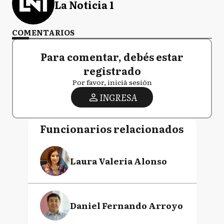
La Noticia 1
COMENTARIOS
Para comentar, debés estar
registrado
Por favor, iniciá sesión
INGRESA
Funcionarios relacionados
Laura Valeria Alonso
Daniel Fernando Arroyo