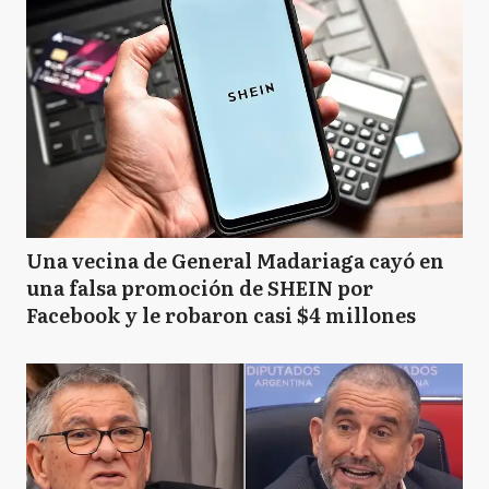
Una vecina de General Madariaga cayó en
una falsa promoción de SHEIN por
Facebook y le robaron casi $4 millones