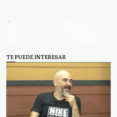
Ads
TE PUEDE INTERESAR