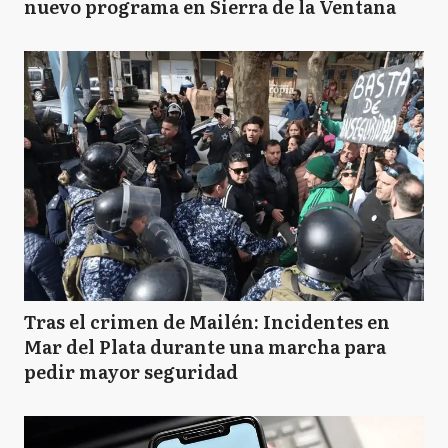
nuevo programa en Sierra de la Ventana
Tras el crimen de Mailén: Incidentes en
Mar del Plata durante una marcha para
pedir mayor seguridad