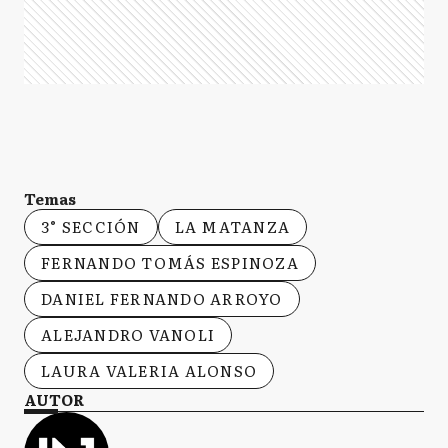
Temas
3° SECCIÓN
LA MATANZA
FERNANDO TOMÁS ESPINOZA
DANIEL FERNANDO ARROYO
ALEJANDRO VANOLI
LAURA VALERIA ALONSO
AUTOR