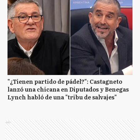
"¿Tienen partido de pádel?": Castagneto
lanzó una chicana en Diputados y Benegas
Lynch habló de una "tribu de salvajes"
Ads