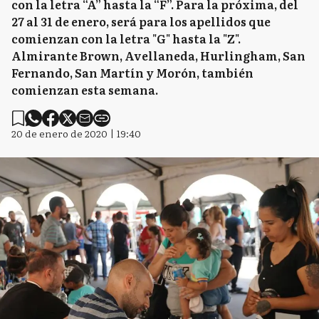
con la letra “A” hasta la “F”. Para la próxima, del
27 al 31 de enero, será para los apellidos que
comienzan con la letra "G" hasta la "Z".
Almirante Brown, Avellaneda, Hurlingham, San
Fernando, San Martín y Morón, también
comienzan esta semana.
20 de enero de 2020 | 19:40