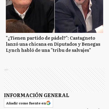
"¿Tienen partido de pádel?": Castagneto
lanzó una chicana en Diputados y Benegas
Lynch habló de una "tribu de salvajes"
Ads
INFORMACIÓN GENERAL
Añadir como fuente en