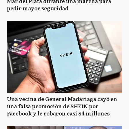
Mar del Plata durante una marcha para
pedir mayor seguridad
Una vecina de General Madariaga cayó en
una falsa promoción de SHEIN por
Facebook y le robaron casi $4 millones