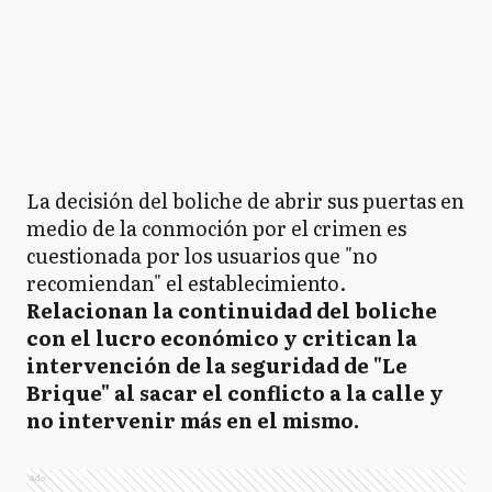
La decisión del boliche de abrir sus puertas en
medio de la conmoción por el crimen es
cuestionada por los usuarios que "no
recomiendan" el establecimiento.
Relacionan la continuidad del boliche
con el lucro económico y critican la
intervención de la seguridad de "Le
Brique" al sacar el conflicto a la calle y
no intervenir más en el mismo.
Ads