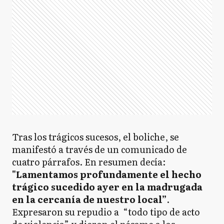
Tras los trágicos sucesos, el boliche, se
manifestó a través de un comunicado de
cuatro párrafos. En resumen decía:
"Lamentamos profundamente el hecho
trágico sucedido ayer en la madrugada
en la cercanía de nuestro local”
.
Expresaron su repudio a “todo tipo de acto