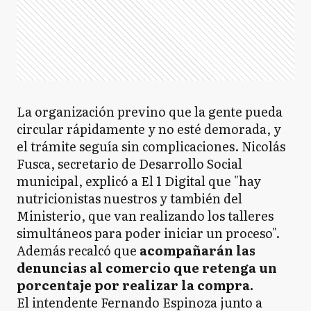
La organización previno que la gente pueda
circular rápidamente y no esté demorada, y
el trámite seguía sin complicaciones. Nicolás
Fusca, secretario de Desarrollo Social
municipal, explicó a El 1 Digital que "hay
nutricionistas nuestros y también del
Ministerio, que van realizando los talleres
simultáneos para poder iniciar un proceso".
Además recalcó que
acompañarán las
denuncias al comercio que retenga un
porcentaje por realizar la compra.
El intendente Fernando Espinoza junto a