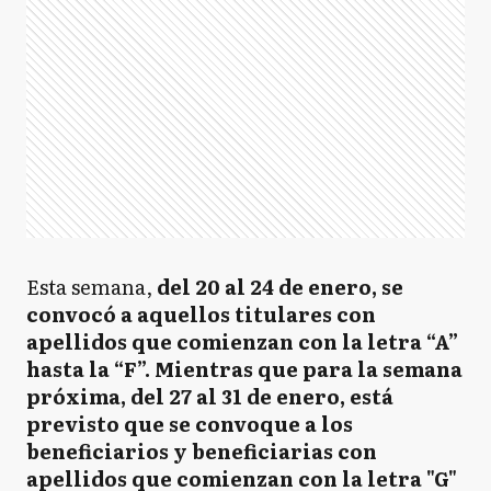
Esta semana,
del 20 al 24 de enero, se
convocó a aquellos titulares con
apellidos que comienzan con la letra “A”
hasta la “F”. Mientras que para la semana
próxima, del 27 al 31 de enero, está
previsto que se convoque a los
beneficiarios y beneficiarias con
apellidos que comienzan con la letra "G"