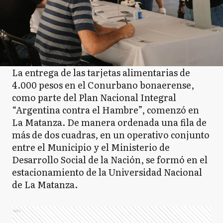
La entrega de las tarjetas alimentarias de
4.000 pesos en el Conurbano bonaerense,
como parte del Plan Nacional Integral
“Argentina contra el Hambre”, comenzó en
La Matanza. De manera ordenada una fila de
más de dos cuadras, en un operativo conjunto
entre el Municipio y el Ministerio de
Desarrollo Social de la Nación, se formó en el
estacionamiento de la Universidad Nacional
de La Matanza.
Ads