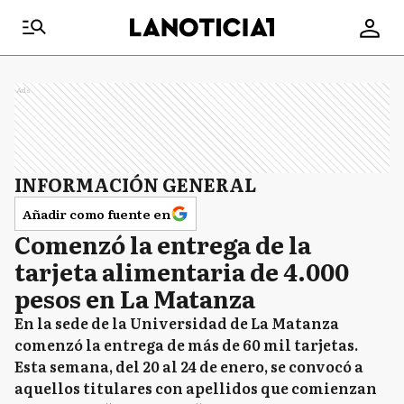
Ads
INFORMACIÓN GENERAL
Añadir como fuente en
Comenzó la entrega de la
tarjeta alimentaria de 4.000
pesos en La Matanza
En la sede de la Universidad de La Matanza
comenzó la entrega de más de 60 mil tarjetas.
Esta semana, del 20 al 24 de enero, se convocó a
aquellos titulares con apellidos que comienzan