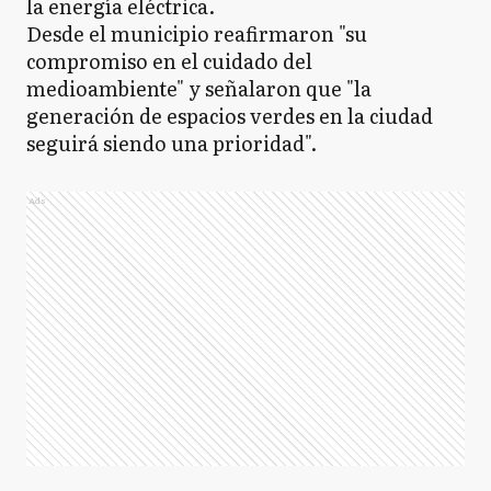
la energía eléctrica.
Desde el municipio reafirmaron "su
compromiso en el cuidado del
medioambiente" y señalaron que "la
generación de espacios verdes en la ciudad
seguirá siendo una prioridad".
Ads