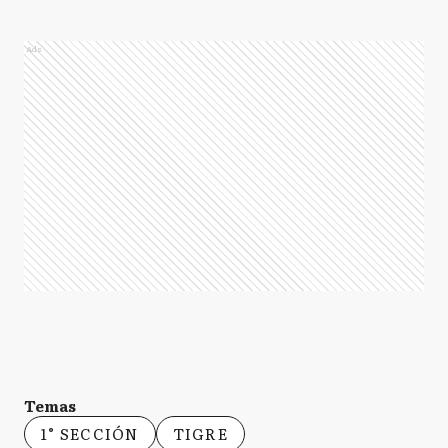
Ads
Temas
1° SECCIÓN
TIGRE