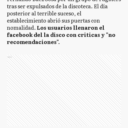
tras ser expulsados de la discoteca. El día
posterior al terrible suceso, el
establecimiento abrió sus puertas con
nomalidad.
Los usuarios llenaron el
facebook del la disco con criticas y "no
recomendaciones".
Ads