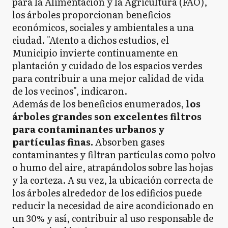
para la Alimentación y la Agricultura (FAO),
los árboles proporcionan beneficios
económicos, sociales y ambientales a una
ciudad. "Atento a dichos estudios, el
Municipio invierte continuamente en
plantación y cuidado de los espacios verdes
para contribuir a una mejor calidad de vida
de los vecinos", indicaron.
Además de los beneficios enumerados,
los
árboles grandes son excelentes filtros
para contaminantes urbanos y
partículas finas.
Absorben gases
contaminantes y filtran partículas como polvo
o humo del aire, atrapándolos sobre las hojas
y la corteza. A su vez, la ubicación correcta de
los árboles alrededor de los edificios puede
reducir la necesidad de aire acondicionado en
un 30% y así, contribuir al uso responsable de