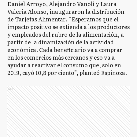
Daniel Arroyo, Alejandro Vanoli y Laura
Valeria Alonso, inauguraron la distribución
de Tarjetas Alimentar. “Esperamos que el
impacto positivo se extienda a los productores
y empleados del rubro de la alimentación, a
partir de la dinamización de la actividad
económica. Cada beneficiario va a comprar
en los comercios más cercanos y eso va a
ayudar a reactivar el consumo que, solo en
2019, cayó 10,8 por ciento”, planteó Espinoza.
Ads