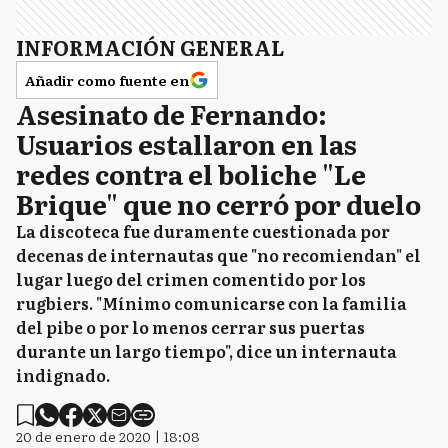
INFORMACIÓN GENERAL
Añadir como fuente en
Asesinato de Fernando:
Usuarios estallaron en las
redes contra el boliche "Le
Brique" que no cerró por duelo
La discoteca fue duramente cuestionada por
decenas de internautas que "no recomiendan" el
lugar luego del crimen comentido por los
rugbiers. "Mínimo comunicarse con la familia
del pibe o por lo menos cerrar sus puertas
durante un largo tiempo", dice un internauta
indignado.
20 de enero de 2020 | 18:08