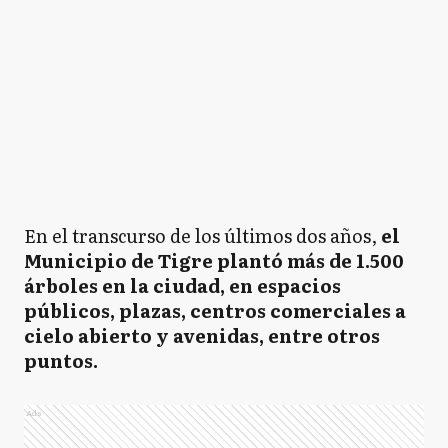
En el transcurso de los últimos dos años,
el
Municipio de Tigre plantó más de 1.500
árboles en la ciudad, en espacios
públicos, plazas, centros comerciales a
cielo abierto y avenidas, entre otros
puntos.
Ads