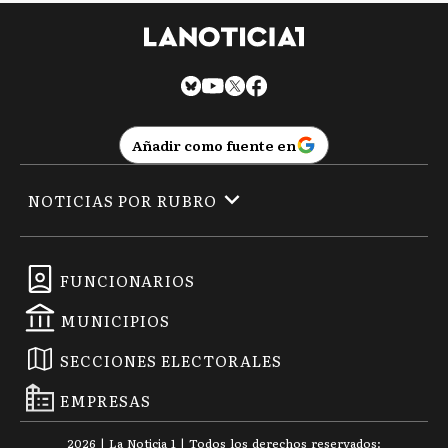
Añadir como fuente en
NOTICIAS POR RUBRO
FUNCIONARIOS
MUNICIPIOS
SECCIONES ELECTORALES
EMPRESAS
2026
|
La Noticia 1
| Todos los derechos reservados: