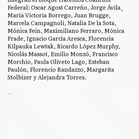
Federal: Oscar Agost Carreño, Jorge Ávila¸
María Victoria Borrego, Juan Brugge,
Marcela Campagnoli, Natalia De la Sota,
Mónica Fein, Maximiliano Ferraro, Mónica
Frade, Ignacio García Aresca, Florencia
Kilpauka Lewtak, Ricardo López Murphy,
Nicolás Massot, Emilio Monzó, Francisco
Morchio, Paula Oliveto Lago, Esteban
Paulón, Florencio Randazzo, Margarita
Stolbizer y Alejandra Torres.
Ads