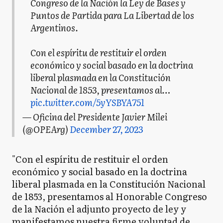
Congreso de la Nación la Ley de Bases y
Puntos de Partida para La Libertad de los
Argentinos.
Con el espíritu de restituir el orden
económico y social basado en la doctrina
liberal plasmada en la Constitución
Nacional de 1853, presentamos al…
pic.twitter.com/5yYSBYA751
— Oficina del Presidente Javier Milei
(@OPEArg)
December 27, 2023
"Con el espíritu de restituir el orden
económico y social basado en la doctrina
liberal plasmada en la Constitución Nacional
de 1853, presentamos al Honorable Congreso
de la Nación el adjunto proyecto de ley y
manifestamos nuestra firme voluntad de