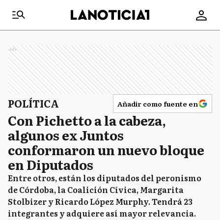
Ads
POLÍTICA
Añadir como fuente en
Con Pichetto a la cabeza,
algunos ex Juntos
conformaron un nuevo bloque
en Diputados
Entre otros, están los diputados del peronismo
de Córdoba, la Coalición Cívica, Margarita
Stolbizer y Ricardo López Murphy. Tendrá 23
integrantes y adquiere así mayor relevancia.