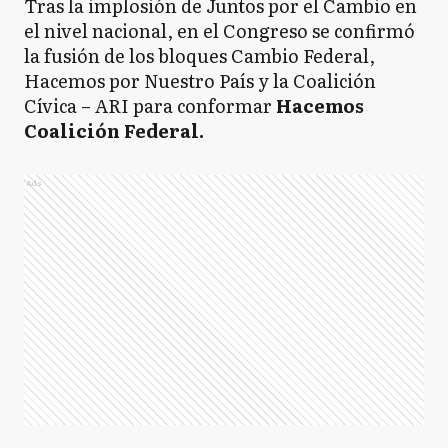
Tras la implosión de Juntos por el Cambio en
el nivel nacional, en el Congreso se confirmó
la fusión de los bloques Cambio Federal,
Hacemos por Nuestro País y la Coalición
Cívica – ARI para conformar
Hacemos
Coalición Federal.
Ads