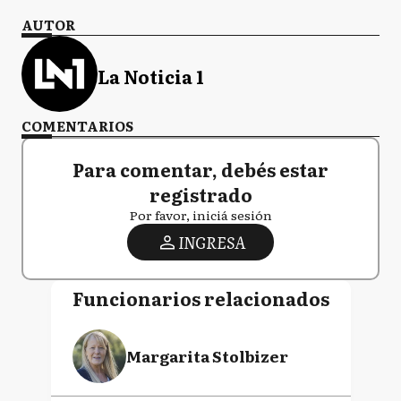
AUTOR
La Noticia 1
COMENTARIOS
Para comentar, debés estar
registrado
Por favor, iniciá sesión
INGRESA
Funcionarios relacionados
Margarita Stolbizer