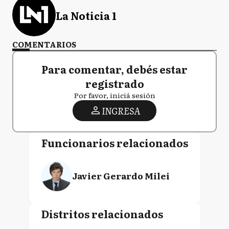
La Noticia 1
COMENTARIOS
Para comentar, debés estar
registrado
Por favor, iniciá sesión
INGRESA
Funcionarios relacionados
Javier Gerardo Milei
Distritos relacionados