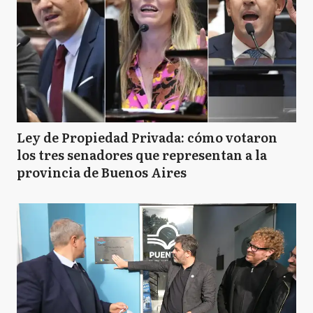
Ley de Propiedad Privada: cómo votaron
los tres senadores que representan a la
provincia de Buenos Aires