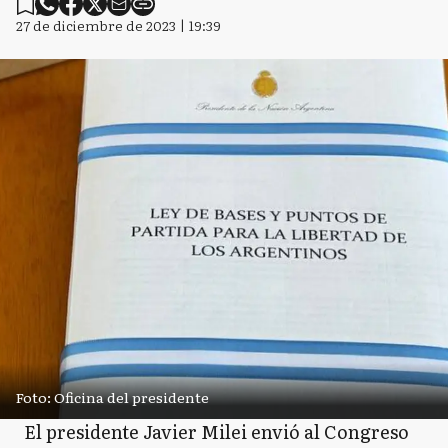
27 de diciembre de 2023 | 19:39
Foto: Oficina del presidente
El presidente Javier Milei envió al Congreso