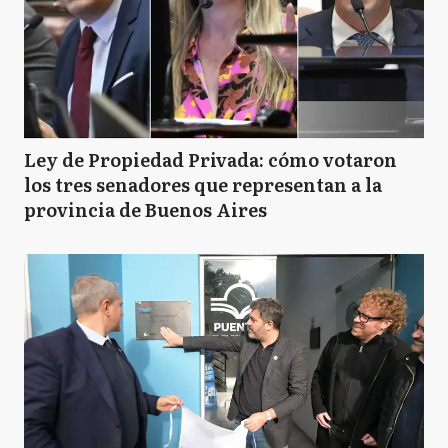
Ley de Propiedad Privada: cómo votaron
los tres senadores que representan a la
provincia de Buenos Aires