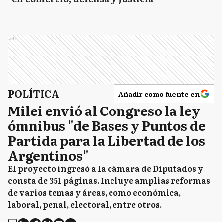
Ads
POLÍTICA
Añadir como fuente en
Milei envió al Congreso la ley
ómnibus "de Bases y Puntos de
Partida para la Libertad de los
Argentinos"
El proyecto ingresó a la cámara de Diputados y
consta de 351 páginas. Incluye amplias reformas
de varios temas y áreas, como económica,
laboral, penal, electoral, entre otros.