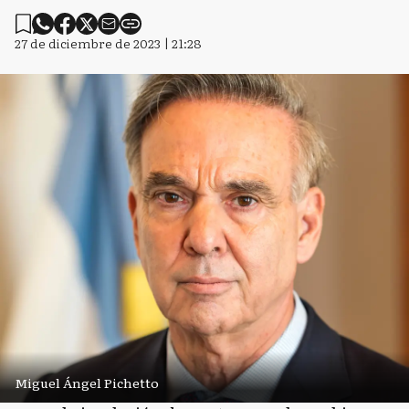
27 de diciembre de 2023 | 21:28
Miguel Ángel Pichetto