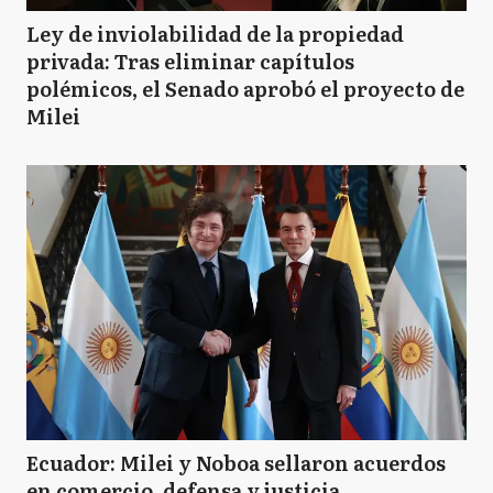
Ley de inviolabilidad de la propiedad
privada: Tras eliminar capítulos
polémicos, el Senado aprobó el proyecto de
Milei
Ecuador: Milei y Noboa sellaron acuerdos
en comercio, defensa y justicia