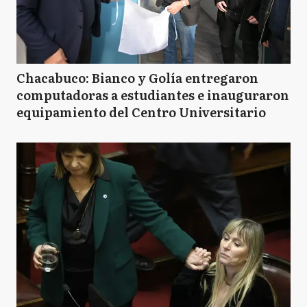
Chacabuco: Bianco y Golía entregaron
computadoras a estudiantes e inauguraron
equipamiento del Centro Universitario