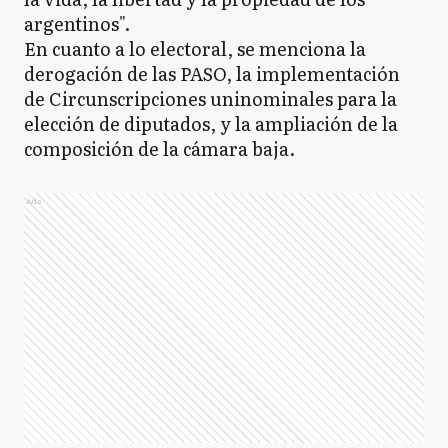
argentinos".
En cuanto a lo electoral, se menciona la
derogación de las PASO, la implementación
de Circunscripciones uninominales para la
elección de diputados, y la ampliación de la
composición de la cámara baja.
Ads