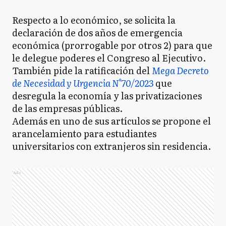
Respecto a lo económico, se solicita la
declaración de dos años de emergencia
económica (prorrogable por otros 2) para que
le delegue poderes el Congreso al Ejecutivo.
También pide la ratificación del
Mega Decreto
de Necesidad y Urgencia N°70/2023
que
desregula la economía y las privatizaciones
de las empresas públicas.
Además en uno de sus artículos se propone el
arancelamiento para estudiantes
universitarios con extranjeros sin residencia.
Ads