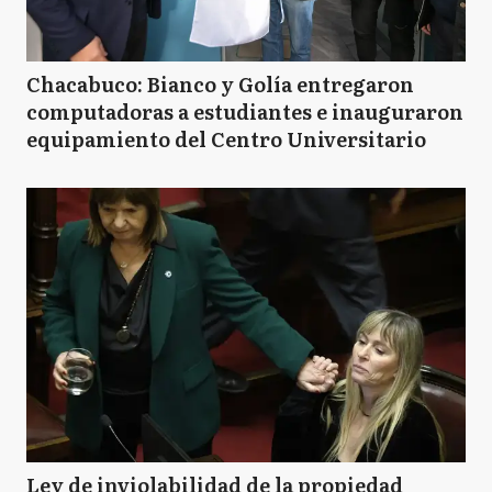
Chacabuco: Bianco y Golía entregaron
computadoras a estudiantes e inauguraron
equipamiento del Centro Universitario
Ley de inviolabilidad de la propiedad