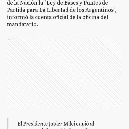
de la Nación la "Ley de Bases y Puntos de
Partida para La Libertad de los Argentinos",
informó la cuenta oficial de la oficina del
mandatario.
Ads
El Presidente Javier Milei envió al