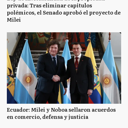
privada: Tras eliminar capítulos
polémicos, el Senado aprobó el proyecto de
Milei
Ecuador: Milei y Noboa sellaron acuerdos
en comercio, defensa y justicia