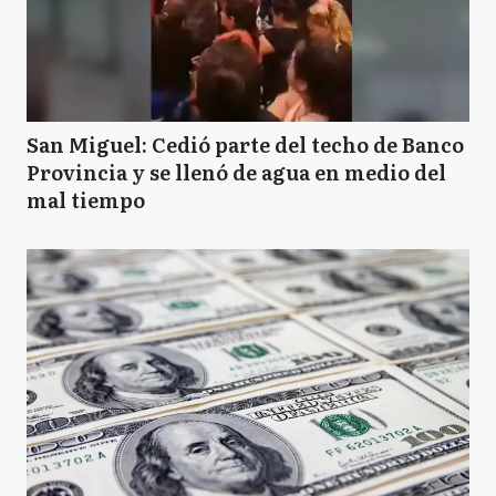
San Miguel: Cedió parte del techo de Banco
Provincia y se llenó de agua en medio del
mal tiempo