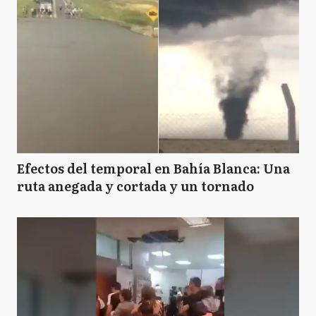
Efectos del temporal en Bahía Blanca: Una
ruta anegada y cortada y un tornado