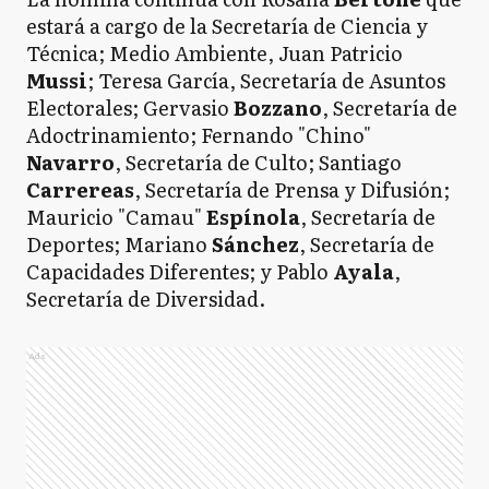
estará a cargo de la Secretaría de Ciencia y
Técnica; Medio Ambiente, Juan Patricio
Mussi
; Teresa García, Secretaría de Asuntos
Electorales; Gervasio
Bozzano
, Secretaría de
Adoctrinamiento; Fernando "Chino"
Navarro
, Secretaría de Culto; Santiago
Carrereas
, Secretaría de Prensa y Difusión;
Mauricio "Camau"
Espínola
, Secretaría de
Deportes; Mariano
Sánchez
, Secretaría de
Capacidades Diferentes; y Pablo
Ayala
,
Secretaría de Diversidad.
Ads