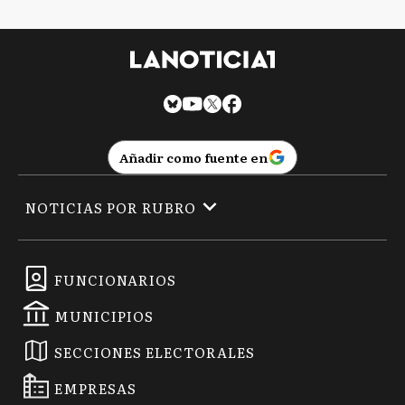
Añadir como fuente en
NOTICIAS POR RUBRO
FUNCIONARIOS
MUNICIPIOS
SECCIONES ELECTORALES
EMPRESAS