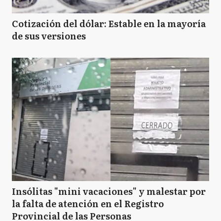
Cotización del dólar: Estable en la mayoría
de sus versiones
Insólitas "mini vacaciones" y malestar por
la falta de atención en el Registro
Provincial de las Personas