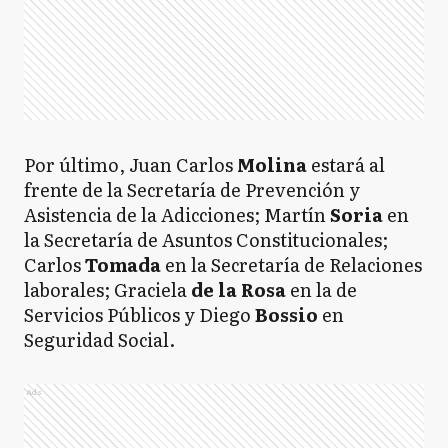
Por último, Juan Carlos
Molina
estará al
frente de la Secretaría de Prevención y
Asistencia de la Adicciones; Martín
Soria
en
la Secretaría de Asuntos Constitucionales;
Carlos
Tomada
en la Secretaría de Relaciones
laborales; Graciela
de la Rosa
en la de
Servicios Públicos y Diego
Bossio
en
Seguridad Social.
Ads