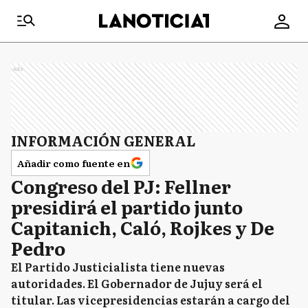
Ads
INFORMACIÓN GENERAL
Añadir como fuente en
Congreso del PJ: Fellner
presidirá el partido junto
Capitanich, Caló, Rojkes y De
Pedro
El Partido Justicialista tiene nuevas
autoridades. El Gobernador de Jujuy será el
titular. Las vicepresidencias estarán a cargo del