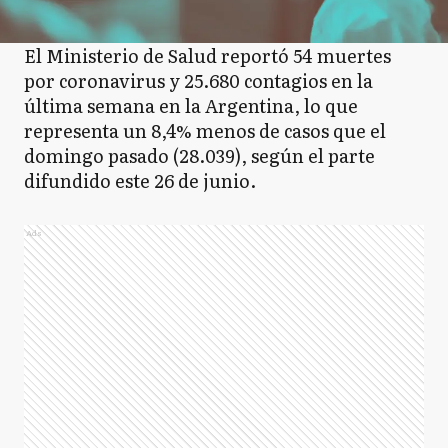
El Ministerio de Salud reportó 54 muertes
por coronavirus y 25.680 contagios en la
última semana en la Argentina, lo que
representa un 8,4% menos de casos que el
domingo pasado (28.039), según el parte
difundido este 26 de junio.
Ads