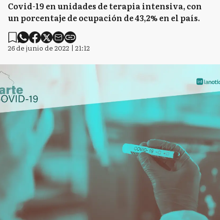
Covid-19 en unidades de terapia intensiva, con
un porcentaje de ocupación de 43,2% en el país.
26 de junio de 2022 | 21:12