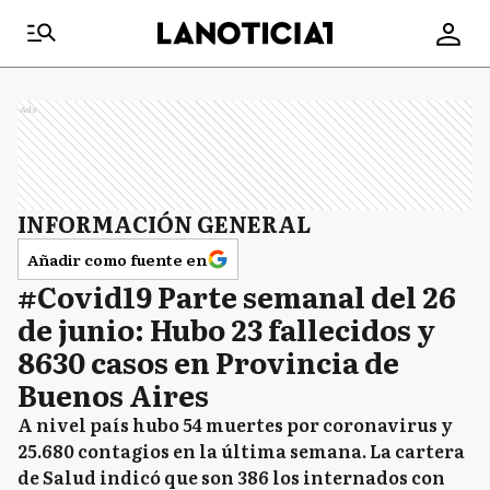
Ads
INFORMACIÓN GENERAL
Añadir como fuente en
#Covid19 Parte semanal del 26
de junio: Hubo 23 fallecidos y
8630 casos en Provincia de
Buenos Aires
A nivel país hubo 54 muertes por coronavirus y
25.680 contagios en la última semana. La cartera
de Salud indicó que son 386 los internados con