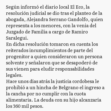
Según informó el diario local El Eco, la
resolución judicial se dio tras el planteo de la
abogada, Alejandra Serrano Gandolfo, quien
representa a los menores, con la venia del
Juzgado de Familia a cargo de Ramiro
Saralegui.
En dicha resolución tomaron en cuenta los
reiterados incumplimientos de parte del
progenitor a quien consideraron un persona
solvente y señalaron que se desapoderó de
sus vienen para eludir responsabilidades
legales.
Hace unos días atrás la justicia cordobesa le
prohibió a un hincha de Belgrano el ingreso a
la cancha por no cumplir con la cuota
alimentaria. La deuda con su hijo alcanzaría
los 360 mil pesos.