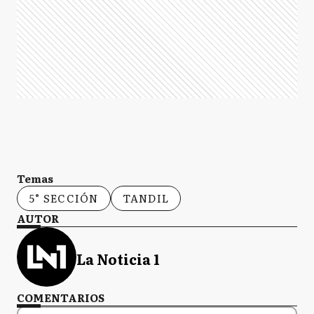
Temas
5° SECCIÓN
TANDIL
AUTOR
La Noticia 1
COMENTARIOS