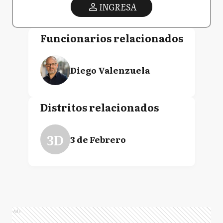
INGRESA
Funcionarios relacionados
Diego Valenzuela
Distritos relacionados
3D
3 de Febrero
Ads