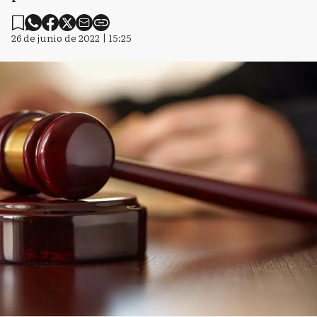
26 de junio de 2022 | 15:25