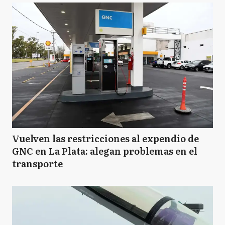
Vuelven las restricciones al expendio de
GNC en La Plata: alegan problemas en el
transporte