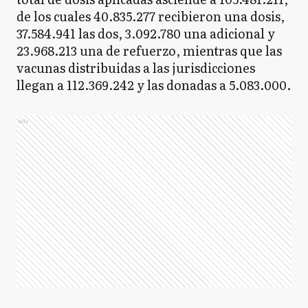
de los cuales 40.835.277 recibieron una dosis,
37.584.941 las dos, 3.092.780 una adicional y
23.968.213 una de refuerzo, mientras que las
vacunas distribuidas a las jurisdicciones
llegan a 112.369.242 y las donadas a 5.083.000.
Ads