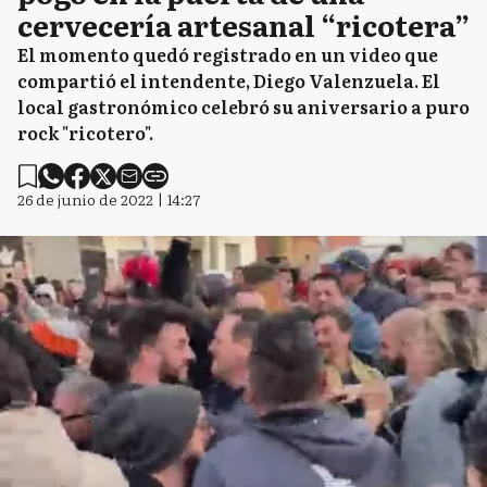
cervecería artesanal “ricotera”
El momento quedó registrado en un video que
compartió el intendente, Diego Valenzuela. El
local gastronómico celebró su aniversario a puro
rock "ricotero".
26 de junio de 2022 | 14:27