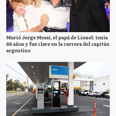
Murió Jorge Messi, el papá de Lionel: tenía
68 años y fue clave en la carrera del capitán
argentino