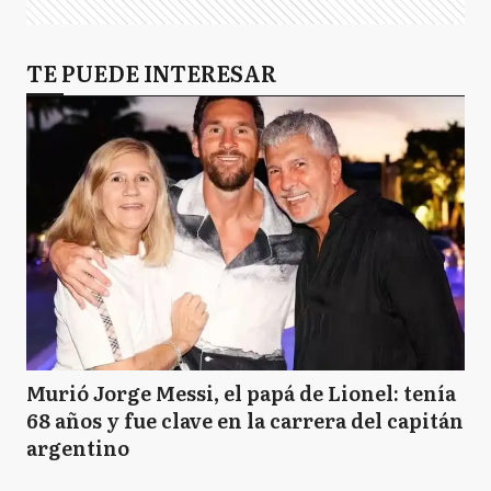
TE PUEDE INTERESAR
Murió Jorge Messi, el papá de Lionel: tenía
68 años y fue clave en la carrera del capitán
argentino