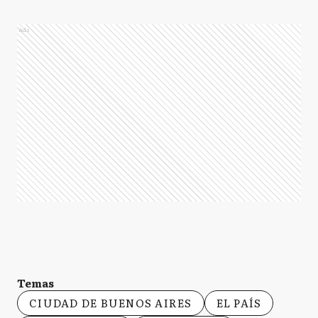
Ads
Temas
CIUDAD DE BUENOS AIRES
EL PAÍS