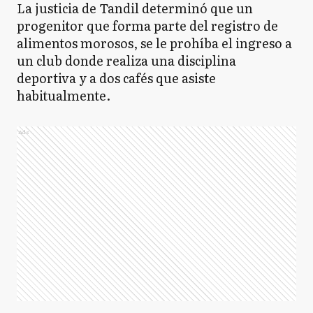
La justicia de Tandil determinó que un
progenitor que forma parte del registro de
alimentos morosos, se le prohíba el ingreso a
un club donde realiza una disciplina
deportiva y a dos cafés que asiste
habitualmente.
Ads