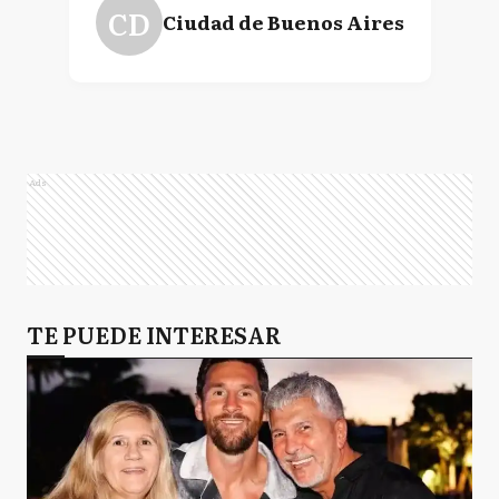
CD
Ciudad de Buenos Aires
Ads
TE PUEDE INTERESAR