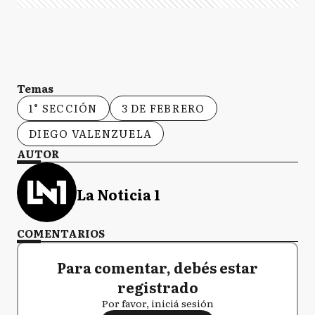
Temas
1° SECCIÓN
3 DE FEBRERO
DIEGO VALENZUELA
AUTOR
La Noticia 1
COMENTARIOS
Para comentar, debés estar
registrado
Por favor, iniciá sesión