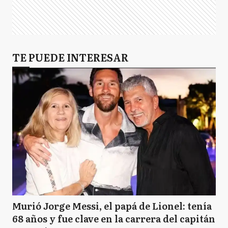
TE PUEDE INTERESAR
Murió Jorge Messi, el papá de Lionel: tenía
68 años y fue clave en la carrera del capitán