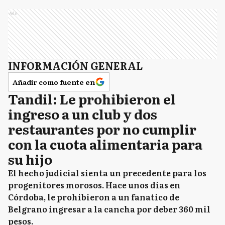
Ads
INFORMACIÓN GENERAL
Añadir como fuente en
Tandil: Le prohibieron el
ingreso a un club y dos
restaurantes por no cumplir
con la cuota alimentaria para
su hijo
El hecho judicial sienta un precedente para los
progenitores morosos. Hace unos días en
Córdoba, le prohibieron a un fanatico de
Belgrano ingresar a la cancha por deber 360 mil
pesos.