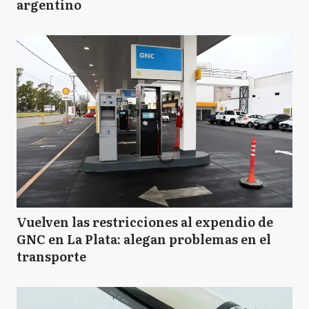
argentino
Vuelven las restricciones al expendio de
GNC en La Plata: alegan problemas en el
transporte