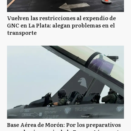
Vuelven las restricciones al expendio de
GNC en La Plata: alegan problemas en el
transporte
Base Aérea de Morón: Por los preparativos