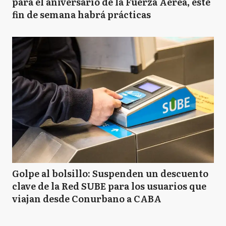
para el aniversario de la Fuerza Aérea, este
fin de semana habrá prácticas
Golpe al bolsillo: Suspenden un descuento
clave de la Red SUBE para los usuarios que
viajan desde Conurbano a CABA