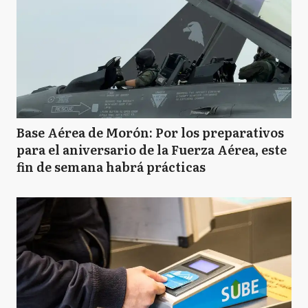
Base Aérea de Morón: Por los preparativos
para el aniversario de la Fuerza Aérea, este
fin de semana habrá prácticas