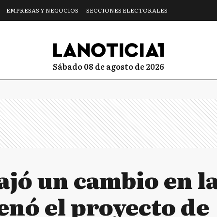
EMPRESAS Y NEGOCIOS
SECCIONES ELECTORALES
sábado 08 de agosto de 2026
ajó un cambio en l
renó el proyecto de