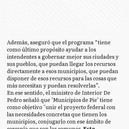
Además, aseguró que el programa “tiene
como último propósito ayudar a los
intendentes a gobernar mejor sus ciudades y
sus pueblos, que puedan llegar los recursos
directamente a esos municipios, que puedan
disponer de esos recursos para las cosas que
más necesitan y puedan resolverlas”.
En ese sentido, el ministro de Interior De
Pedro señaló que ’Municipios de Pie’ tiene
como objetivo "unir el proyecto federal con
las necesidades concretas que tienen los
municipios, conjugarlo con ese ámbito de
cercanía que son las comunas
. Este