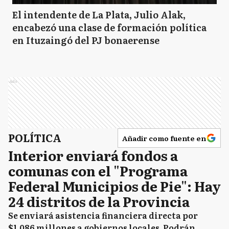
El intendente de La Plata, Julio Alak,
encabezó una clase de formación política
en Ituzaingó del PJ bonaerense
Ads
POLÍTICA
Añadir como fuente en
Interior enviará fondos a
comunas con el "Programa
Federal Municipios de Pie": Hay
24 distritos de la Provincia
Se enviará asistencia financiera directa por
$1.086 millones a gobiernos locales. Podrán