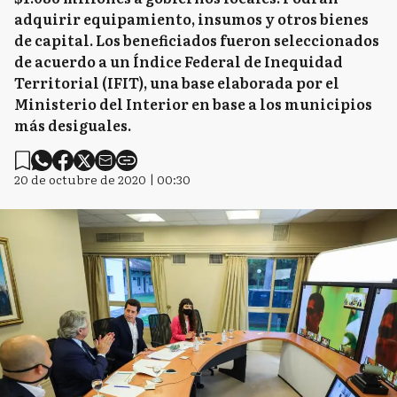
adquirir equipamiento, insumos y otros bienes
de capital. Los beneficiados fueron seleccionados
de acuerdo a un Índice Federal de Inequidad
Territorial (IFIT), una base elaborada por el
Ministerio del Interior en base a los municipios
más desiguales.
20 de octubre de 2020 | 00:30