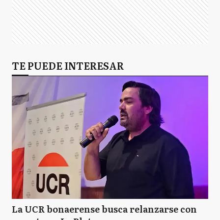
TE PUEDE INTERESAR
La UCR bonaerense busca relanzarse con