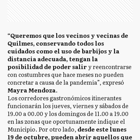
“Queremos que los vecinos y vecinas de
Quilmes, conservando todos los
cuidados como el uso de barbijos y la
distancia adecuada, tengan la
posibilidad de poder salir
y reencontrarse
con costumbres que hace meses no pueden
concretar a causa de la pandemia”, expresó
Mayra Mendoza
.
Los corredores gastronómicos itinerantes
funcionarán los jueves, viernes y sábados de
19.00 a 00.00 y los domingos de 11.00 a 19.00
en las zonas que oportunamente indique el
Municipio. Por otro lado,
desde este lunes
19 de octubre, pueden abrir aquellos que