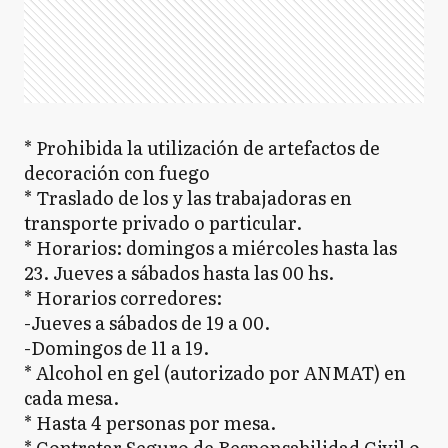
* Prohibida la utilización de artefactos de
decoración con fuego
* Traslado de los y las trabajadoras en
transporte privado o particular.
* Horarios: domingos a miércoles hasta las
23. Jueves a sábados hasta las 00 hs.
* Horarios corredores:
-Jueves a sábados de 19 a 00.
-Domingos de 11 a 19.
* Alcohol en gel (autorizado por ANMAT) en
cada mesa.
* Hasta 4 personas por mesa.
* Contratar Seguro de Responsabilidad Civil o