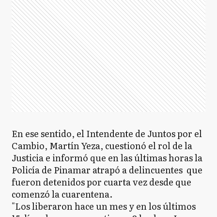
En ese sentido, el Intendente de Juntos por el
Cambio, Martín Yeza, cuestionó el rol de la
Justicia e informó que en las últimas horas la
Policía de Pinamar atrapó a delincuentes que
fueron detenidos por cuarta vez desde que
comenzó la cuarentena.
"Los liberaron hace un mes y en los últimos