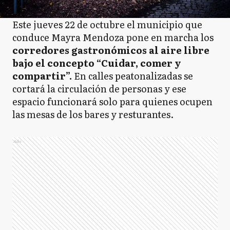
Este jueves 22 de octubre el municipio que
conduce Mayra Mendoza pone en marcha los
corredores gastronómicos al aire libre
bajo el concepto “Cuidar, comer y
compartir”.
En calles peatonalizadas se
cortará la circulación de personas y ese
espacio funcionará solo para quienes ocupen
las mesas de los bares y resturantes.
Ads