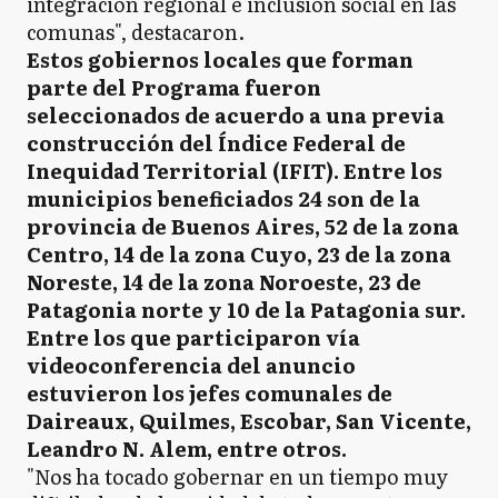
integración regional e inclusión social en las
comunas", destacaron.
Estos gobiernos locales que forman
parte del Programa fueron
seleccionados de acuerdo a una previa
construcción del Índice Federal de
Inequidad Territorial (IFIT). Entre los
municipios beneficiados 24 son de la
provincia de Buenos Aires, 52 de la zona
Centro, 14 de la zona Cuyo, 23 de la zona
Noreste, 14 de la zona Noroeste, 23 de
Patagonia norte y 10 de la Patagonia sur.
Entre los que participaron vía
videoconferencia del anuncio
estuvieron los jefes comunales de
Daireaux, Quilmes, Escobar, San Vicente,
Leandro N. Alem, entre otros.
"Nos ha tocado gobernar en un tiempo muy