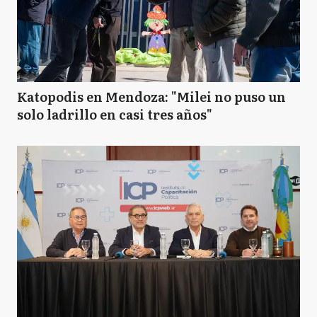
Katopodis en Mendoza: "Milei no puso un
solo ladrillo en casi tres años"