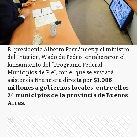
El presidente Alberto Fernández y el ministro
del Interior, Wado de Pedro, encabezaron el
lanzamiento del "Programa Federal
Municipios de Pie", con el que se enviará
asistencia financiera directa por
$1.086
millones a gobiernos locales
,
entre ellos
24 municipios de la provincia de Buenos
Aires.
Ads