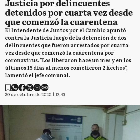
Justicia por delincuentes
detenidos por cuarta vez desde
que comenzó la cuarentena
El Intendente de Juntos por el Cambio apuntó
contra la Justicia luego de la detención de dos
delincuentes que fueron arrestados por cuarta
vez desde que comenzó la cuarentena por
coronavirus. "Los liberaron hace un mes y en los
últimos 15 días al menos cometieron 2 hechos",
lamentó el jefe comunal.
20 de octubre de 2020 | 12:43