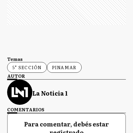
Temas
5° SECCIÓN
PINAMAR
AUTOR
La Noticia 1
COMENTARIOS
Para comentar, debés estar
registrado