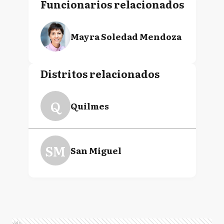
Funcionarios relacionados
Mayra Soledad Mendoza
Distritos relacionados
Q
Quilmes
SM
San Miguel
Ads