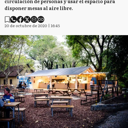
circulación de personas y usar el espacio para
disponer mesas al aire libre.
20 de octubre de 2020 | 16:45