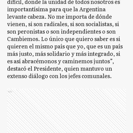
difícil, donde la unidad de todos nosotros es
importantísima para que la Argentina
levante cabeza. No me importa de dónde
vienen, si son radicales, si son socialistas, si
son peronistas o son independientes o son
Cambiemos. Lo único que quiero saber es si
quieren el mismo país que yo, que es un país
más justo, más solidario y más integrado, si
es así abracémonos y caminemos juntos”,
destacó el Presidente, quien mantuvo un
extenso diálogo con los jefes comunales.
Ads