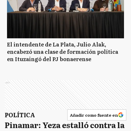
El intendente de La Plata, Julio Alak,
encabezó una clase de formación política
en Ituzaingó del PJ bonaerense
Ads
POLÍTICA
Añadir como fuente en
Pinamar: Yeza estalló contra la