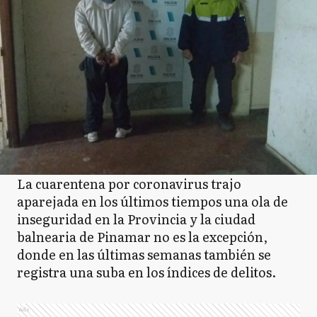
La cuarentena por coronavirus trajo
aparejada en los últimos tiempos una ola de
inseguridad en la Provincia y la ciudad
balnearia de Pinamar no es la excepción,
donde en las últimas semanas también se
registra una suba en los índices de delitos.
Ads