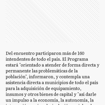
Del encuentro participaron más de 160
intendentes de todo el país. El Programa
estará "orientado a atender de forma directa y
permanente las problemáticas de la
población", informaron, y contempla una
asistencia directa a municipios de todo el país
para la adquisición de equipamiento,
insumos y otros bienes de capital y "así darle
un impulso a la economía, la autonomía, la