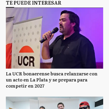
TE PUEDE INTERESAR
La UCR bonaerense busca relanzarse con
un acto en La Plata y se prepara para
competir en 2027