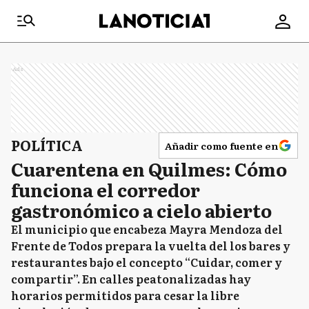
Ads
POLÍTICA
Añadir como fuente en
Cuarentena en Quilmes: Cómo
funciona el corredor
gastronómico a cielo abierto
El municipio que encabeza Mayra Mendoza del
Frente de Todos prepara la vuelta del los bares y
restaurantes bajo el concepto “Cuidar, comer y
compartir”. En calles peatonalizadas hay
horarios permitidos para cesar la libre