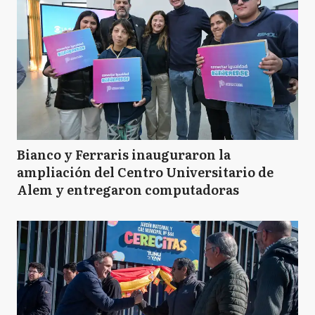
Bianco y Ferraris inauguraron la
ampliación del Centro Universitario de
Alem y entregaron computadoras