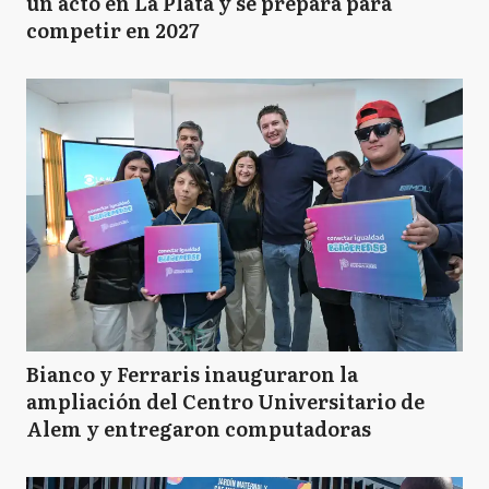
un acto en La Plata y se prepara para
competir en 2027
Bianco y Ferraris inauguraron la
ampliación del Centro Universitario de
Alem y entregaron computadoras