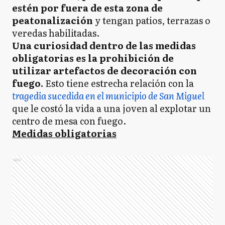
estén por fuera de esta zona de
peatonalización
y tengan patios, terrazas o
veredas habilitadas.
Una curiosidad dentro de las medidas
obligatorias es la prohibición de
utilizar artefactos de decoración con
fuego.
Esto tiene estrecha relación con la
tragedia sucedida en el municipio de San Miguel
que le costó la vida a una joven al explotar un
centro de mesa con fuego.
Medidas obligatorias
Ads