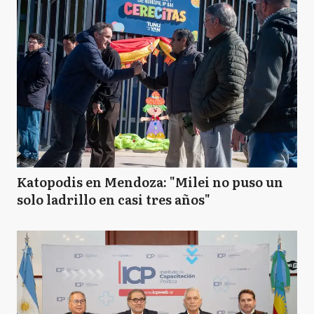
Katopodis en Mendoza: "Milei no puso un
solo ladrillo en casi tres años"