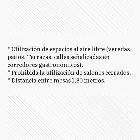
* Utilización de espacios al aire libre (veredas,
patios, Terrazas, calles señalizadas en
corredores gastronómicos).
* Prohibida la utilización de salones cerrados.
* Distancia entre mesas 1.80 metros.
Ads