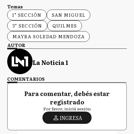
Temas
1° SECCIÓN
SAN MIGUEL
3° SECCIÓN
QUILMES
MAYRA SOLEDAD MENDOZA
AUTOR
La Noticia 1
COMENTARIOS
Para comentar, debés estar
registrado
Por favor, iniciá sesión
INGRESA