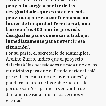
proyecto surge a partir de las
desigualdades que existen en cada
provincia; por eso conformamos un
Índice de Inequidad Territorial, una
base con los 400 municipios más
desiguales para comenzar a trabajar
inmediatamente para revertir esa
situación".
Por su parte, el secretario de Municipios,
Avelino Zurro, indicó que el proyecto
detectará "las necesidades de cada uno de los
municipios para que el Estado nacional esté
presente en cada uno de los rincones” y
ponderó la tarea de los gobiernos locales
porque son “esa primera ventanilla de
demanda de cada uno de los vecinos y
vecinas".