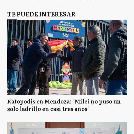
TE PUEDE INTERESAR
Katopodis en Mendoza: "Milei no puso un
solo ladrillo en casi tres años"