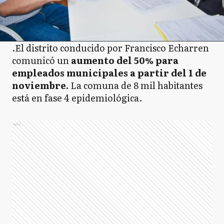
.El distrito conducido por Francisco Echarren
comunicó un
aumento del 50% para
empleados municipales a partir del 1 de
noviembre.
La comuna de 8 mil habitantes
está en fase 4 epidemiológica.
Ads