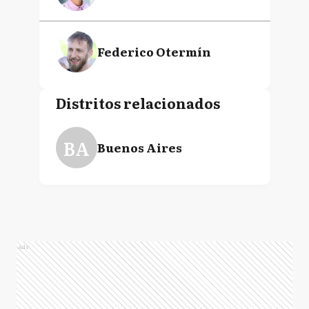
Federico Otermín
Distritos relacionados
BA
Buenos Aires
Ads