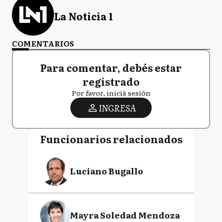
La Noticia 1
COMENTARIOS
Para comentar, debés estar
registrado
Por favor, iniciá sesión
INGRESA
Funcionarios relacionados
Luciano Bugallo
Mayra Soledad Mendoza