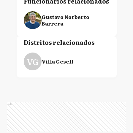
Funcionarios relacionados
Gustavo Norberto
Barrera
Distritos relacionados
VG
Villa Gesell
Ads