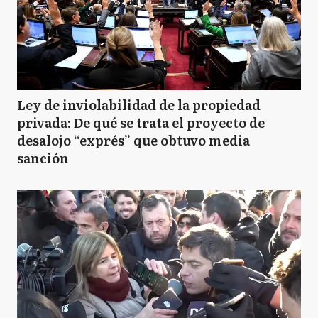
Ley de inviolabilidad de la propiedad
privada: De qué se trata el proyecto de
desalojo “exprés” que obtuvo media
sanción