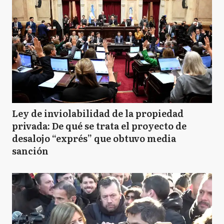
Ley de inviolabilidad de la propiedad
privada: De qué se trata el proyecto de
desalojo “exprés” que obtuvo media
sanción