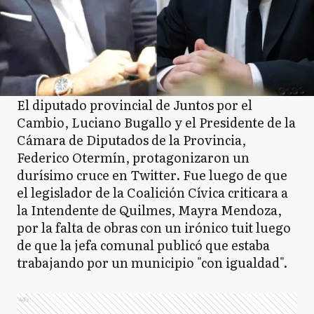
El diputado provincial de Juntos por el
Cambio, Luciano Bugallo y el Presidente de la
Cámara de Diputados de la Provincia,
Federico Otermín, protagonizaron un
durísimo cruce en Twitter. Fue luego de que
el legislador de la Coalición Cívica criticara a
la Intendente de Quilmes, Mayra Mendoza,
por la falta de obras con un irónico tuit luego
de que la jefa comunal publicó que estaba
trabajando por un municipio "con igualdad".
Ads