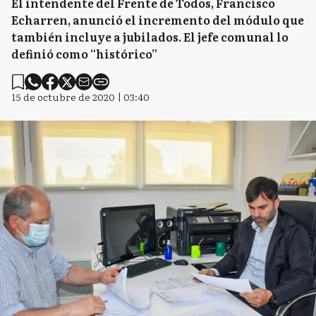
El intendente del Frente de Todos, Francisco
Echarren, anunció el incremento del módulo que
también incluye a jubilados. El jefe comunal lo
definió como “histórico”
15 de octubre de 2020 | 03:40