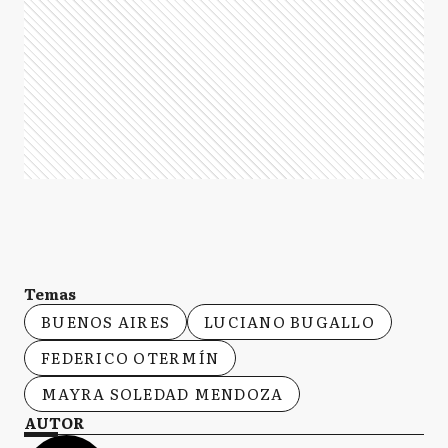
Temas
BUENOS AIRES
LUCIANO BUGALLO
FEDERICO OTERMÍN
MAYRA SOLEDAD MENDOZA
AUTOR