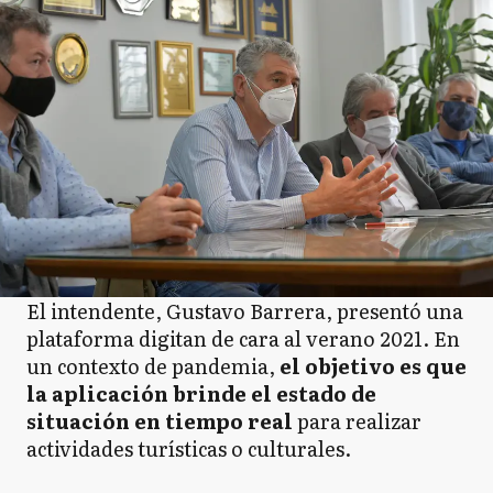
El intendente, Gustavo Barrera, presentó una
plataforma digitan de cara al verano 2021. En
un contexto de pandemia,
el objetivo es que
la aplicación brinde el estado de
situación en tiempo real
para realizar
actividades turísticas o culturales.