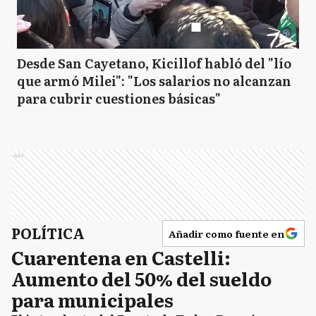
Desde San Cayetano, Kicillof habló del "lío
que armó Milei": "Los salarios no alcanzan
para cubrir cuestiones básicas"
Ads
POLÍTICA
Añadir como fuente en
Cuarentena en Castelli:
Aumento del 50% del sueldo
para municipales