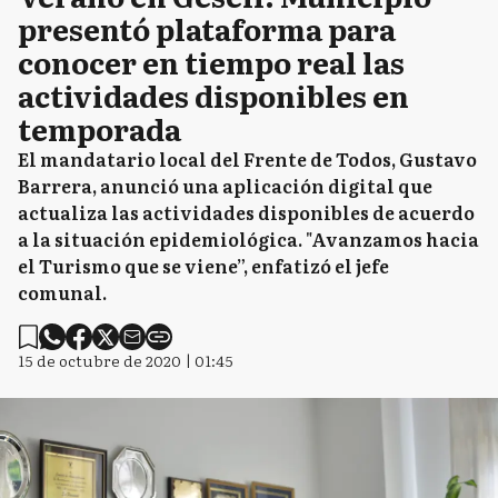
presentó plataforma para
conocer en tiempo real las
actividades disponibles en
temporada
El mandatario local del Frente de Todos, Gustavo
Barrera, anunció una aplicación digital que
actualiza las actividades disponibles de acuerdo
a la situación epidemiológica. "Avanzamos hacia
el Turismo que se viene”, enfatizó el jefe
comunal.
15 de octubre de 2020 | 01:45