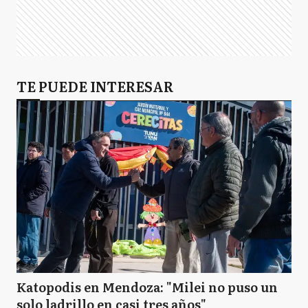
TE PUEDE INTERESAR
Katopodis en Mendoza: "Milei no puso un
solo ladrillo en casi tres años"