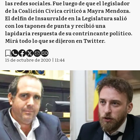
las redes sociales. Fue luego de que el legislador
de la Coalición Cívica criticó a Mayra Mendoza.
El delfín de Insaurralde en la Legislatura salió
con los tapones de punta y recibió una
lapidaria respuesta de su contrincante político.
Mirá todo lo que se dijeron en Twitter.
15 de octubre de 2020 | 11:44