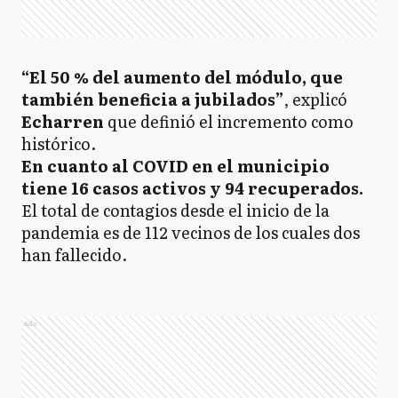
“El 50 % del aumento del módulo, que
también beneficia a jubilados”
, explicó
Echarren
que definió el incremento como
histórico.
En cuanto al COVID en el municipio
tiene 16 casos activos y 94 recuperados.
El total de contagios desde el inicio de la
pandemia es de 112 vecinos de los cuales dos
han fallecido.
Ads