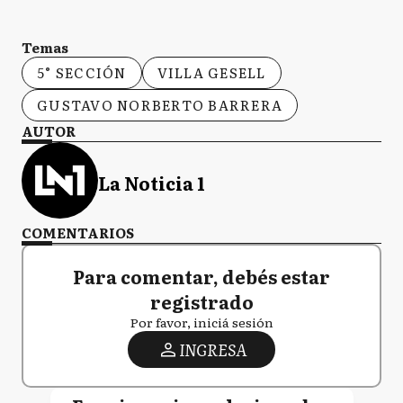
Temas
5° SECCIÓN
VILLA GESELL
GUSTAVO NORBERTO BARRERA
AUTOR
La Noticia 1
COMENTARIOS
Para comentar, debés estar
registrado
Por favor, iniciá sesión
INGRESA