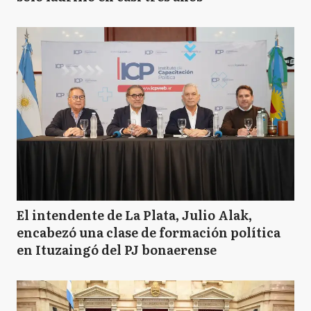
El intendente de La Plata, Julio Alak,
encabezó una clase de formación política
en Ituzaingó del PJ bonaerense