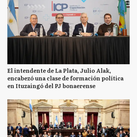
El intendente de La Plata, Julio Alak,
encabezó una clase de formación política
en Ituzaingó del PJ bonaerense