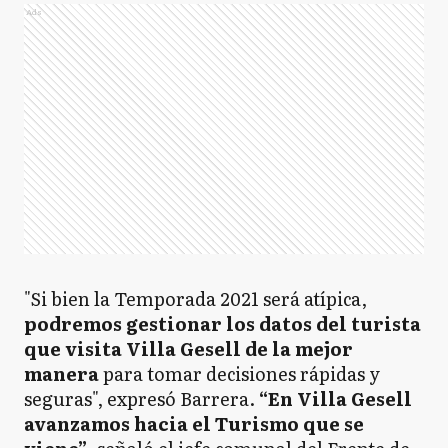
Ads
"Si bien la Temporada 2021 será atípica,
podremos gestionar los datos del turista
que visita Villa Gesell de la mejor
manera
para tomar decisiones rápidas y
seguras", expresó Barrera.
“En Villa Gesell
avanzamos hacia el Turismo que se