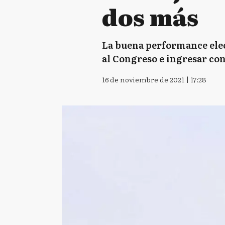
dos más
La buena performance elect
al Congreso e ingresar con
16 de noviembre de 2021 | 17:28