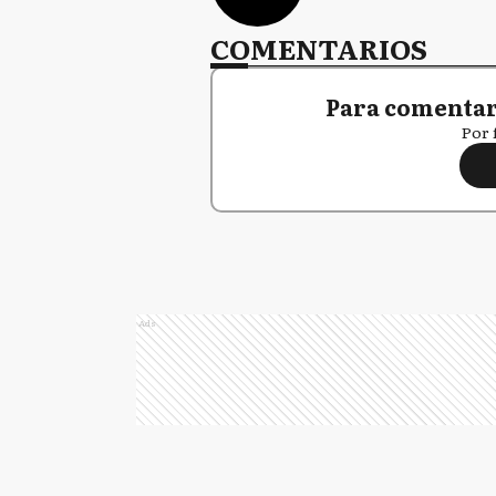
COMENTARIOS
Para comentar,
Por 
Ads