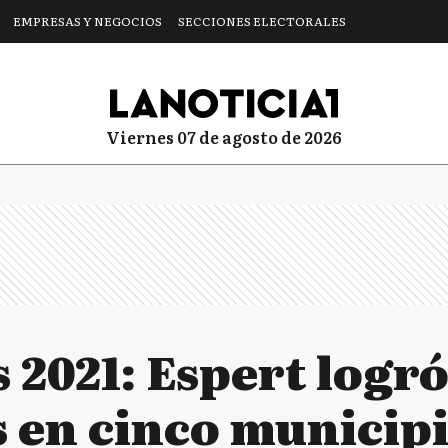
EMPRESAS Y NEGOCIOS
SECCIONES ELECTORALES
viernes 07 de agosto de 2026
 2021: Espert logr
 en cinco municipi