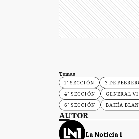
Temas
1° SECCIÓN
3 DE FEBRER
4° SECCIÓN
GENERAL V
6° SECCIÓN
BAHÍA BLA
AUTOR
La Noticia 1