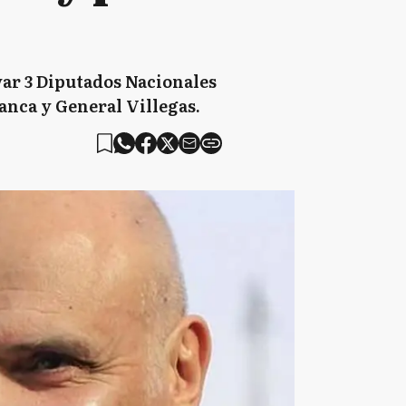
var 3 Diputados Nacionales
lanca y General Villegas.